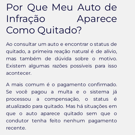
Por Que Meu Auto de
Infração Aparece
Como Quitado?
Ao consultar um auto e encontrar o status de
quitado, a primeira reação natural é de alívio,
mas também de dúvida sobre o motivo.
Existem algumas razões possíveis para isso
acontecer.
A mais comum é o pagamento confirmado.
Se você pagou a multa e o sistema já
processou a compensação, o status é
atualizado para quitado. Mas há situações em
que o auto aparece quitado sem que o
condutor tenha feito nenhum pagamento
recente.