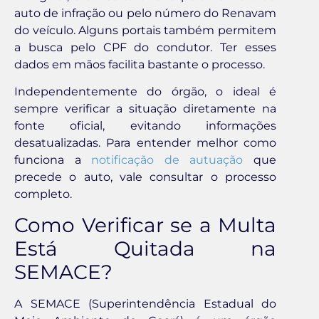
auto de infração ou pelo número do Renavam
do veículo. Alguns portais também permitem
a busca pelo CPF do condutor. Ter esses
dados em mãos facilita bastante o processo.
Independentemente do órgão, o ideal é
sempre verificar a situação diretamente na
fonte oficial, evitando informações
desatualizadas. Para entender melhor como
funciona a
notificação de autuação
que
precede o auto, vale consultar o processo
completo.
Como Verificar se a Multa
Está Quitada na
SEMACE?
A SEMACE (Superintendência Estadual do