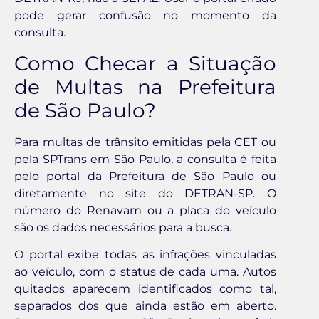
pode gerar confusão no momento da
consulta.
Como Checar a Situação
de Multas na Prefeitura
de São Paulo?
Para multas de trânsito emitidas pela CET ou
pela SPTrans em São Paulo, a consulta é feita
pelo portal da Prefeitura de São Paulo ou
diretamente no site do DETRAN-SP. O
número do Renavam ou a placa do veículo
são os dados necessários para a busca.
O portal exibe todas as infrações vinculadas
ao veículo, com o status de cada uma. Autos
quitados aparecem identificados como tal,
separados dos que ainda estão em aberto.