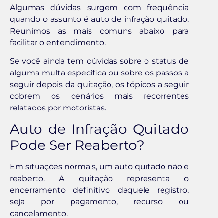
Algumas dúvidas surgem com frequência
quando o assunto é auto de infração quitado.
Reunimos as mais comuns abaixo para
facilitar o entendimento.
Se você ainda tem dúvidas sobre o status de
alguma multa específica ou sobre os passos a
seguir depois da quitação, os tópicos a seguir
cobrem os cenários mais recorrentes
relatados por motoristas.
Auto de Infração Quitado
Pode Ser Reaberto?
Em situações normais, um auto quitado não é
reaberto. A quitação representa o
encerramento definitivo daquele registro,
seja por pagamento, recurso ou
cancelamento.