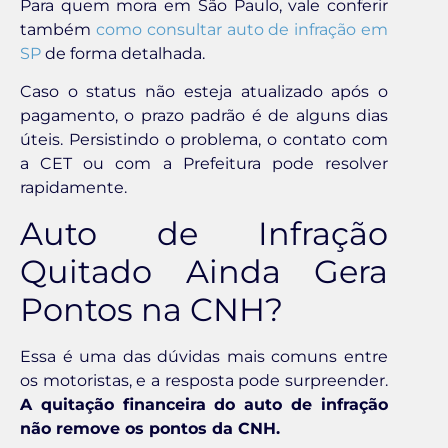
Para quem mora em São Paulo, vale conferir
também
como consultar auto de infração em
SP
de forma detalhada.
Caso o status não esteja atualizado após o
pagamento, o prazo padrão é de alguns dias
úteis. Persistindo o problema, o contato com
a CET ou com a Prefeitura pode resolver
rapidamente.
Auto de Infração
Quitado Ainda Gera
Pontos na CNH?
Essa é uma das dúvidas mais comuns entre
os motoristas, e a resposta pode surpreender.
A quitação financeira do auto de infração
não remove os pontos da CNH.