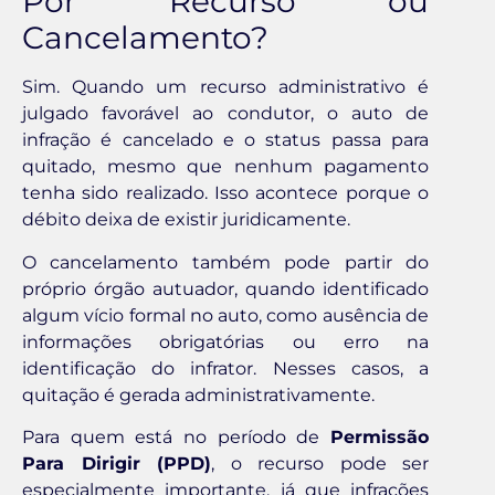
Por Recurso ou
Cancelamento?
Sim. Quando um recurso administrativo é
julgado favorável ao condutor, o auto de
infração é cancelado e o status passa para
quitado, mesmo que nenhum pagamento
tenha sido realizado. Isso acontece porque o
débito deixa de existir juridicamente.
O cancelamento também pode partir do
próprio órgão autuador, quando identificado
algum vício formal no auto, como ausência de
informações obrigatórias ou erro na
identificação do infrator. Nesses casos, a
quitação é gerada administrativamente.
Para quem está no período de
Permissão
Para Dirigir (PPD)
, o recurso pode ser
especialmente importante, já que infrações