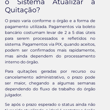
o Sistema Atualizar a
Quitação?
O prazo varia conforme o órgão e a forma de
pagamento utilizada. Pagamentos via boleto
bancário costumam levar de 2 a 5 dias úteis
para serem processados e refletidos no
sistema. Pagamentos via PIX, quando aceitos,
podem ser confirmados mais rapidamente,
mas ainda dependem do processamento
interno do órgão.
Para quitações geradas por recurso ou
cancelamento administrativo, o prazo pode
ser maior, chegando a algumas semanas
dependendo do fluxo de trabalho do órgão
julgador.
Se após o prazo esperado o status ainda não