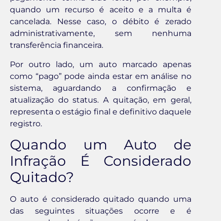
quando um recurso é aceito e a multa é
cancelada. Nesse caso, o débito é zerado
administrativamente, sem nenhuma
transferência financeira.
Por outro lado, um auto marcado apenas
como “pago” pode ainda estar em análise no
sistema, aguardando a confirmação e
atualização do status. A quitação, em geral,
representa o estágio final e definitivo daquele
registro.
Quando um Auto de
Infração É Considerado
Quitado?
O auto é considerado quitado quando uma
das seguintes situações ocorre e é