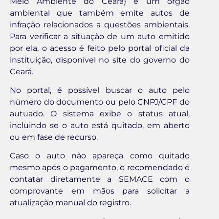
Meio Ambiente do Ceará) é um órgão
ambiental que também emite autos de
infração relacionados a questões ambientais.
Para verificar a situação de um auto emitido
por ela, o acesso é feito pelo portal oficial da
instituição, disponível no site do governo do
Ceará.
No portal, é possível buscar o auto pelo
número do documento ou pelo CNPJ/CPF do
autuado. O sistema exibe o status atual,
incluindo se o auto está quitado, em aberto
ou em fase de recurso.
Caso o auto não apareça como quitado
mesmo após o pagamento, o recomendado é
contatar diretamente a SEMACE com o
comprovante em mãos para solicitar a
atualização manual do registro.