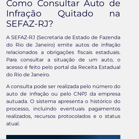
Como Consultar Auto de
Infração Quitado na
SEFAZ-RJ?
A SEFAZ-RJ (Secretaria de Estado de Fazenda
do Rio de Janeiro) emite autos de infração
relacionados a obrigações fiscais estaduais.
Para consultar a situação de um auto, o
acesso é feito pelo portal da Receita Estadual
do Rio de Janeiro.
A consulta pode ser realizada pelo número do
auto de infração ou pelo CNPJ da empresa
autuada. O sistema apresenta o histórico do
processo, incluindo eventuais pagamentos
realizados, recursos protocolados e o status
atual.