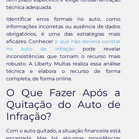
técnica adequada.
Identificar erros formais no auto, como
informações incorretas ou ausência de dados
obrigatórios, é uma das estratégias mais
eficazes. Conhecer
o que não deveria constar
no auto de infração
pode revelar
inconsistências que tornam o recurso mais
robusto. A Liberty Multas realiza essa análise
técnica e elabora o recurso de forma
completa, de forma online.
O Que Fazer Após a
Quitação do Auto de
Infração?
Com o auto quitado, a situação financeira está
encerrada. Mas há algumas providências