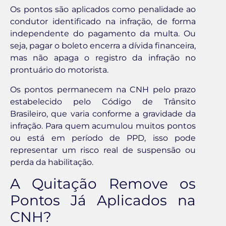
Os pontos são aplicados como penalidade ao
condutor identificado na infração, de forma
independente do pagamento da multa. Ou
seja, pagar o boleto encerra a dívida financeira,
mas não apaga o registro da infração no
prontuário do motorista.
Os pontos permanecem na CNH pelo prazo
estabelecido pelo Código de Trânsito
Brasileiro, que varia conforme a gravidade da
infração. Para quem acumulou muitos pontos
ou está em período de PPD, isso pode
representar um risco real de suspensão ou
perda da habilitação.
A Quitação Remove os
Pontos Já Aplicados na
CNH?