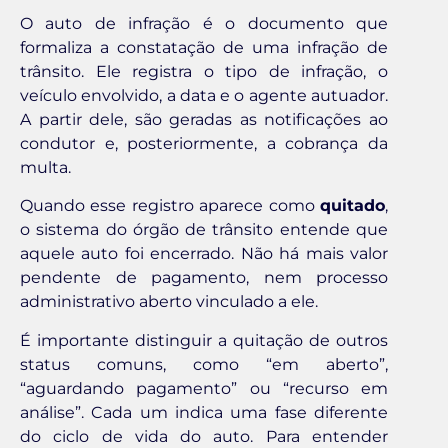
O auto de infração é o documento que
formaliza a constatação de uma infração de
trânsito. Ele registra o tipo de infração, o
veículo envolvido, a data e o agente autuador.
A partir dele, são geradas as notificações ao
condutor e, posteriormente, a cobrança da
multa.
Quando esse registro aparece como
quitado
,
o sistema do órgão de trânsito entende que
aquele auto foi encerrado. Não há mais valor
pendente de pagamento, nem processo
administrativo aberto vinculado a ele.
É importante distinguir a quitação de outros
status comuns, como “em aberto”,
“aguardando pagamento” ou “recurso em
análise”. Cada um indica uma fase diferente
do ciclo de vida do auto. Para entender