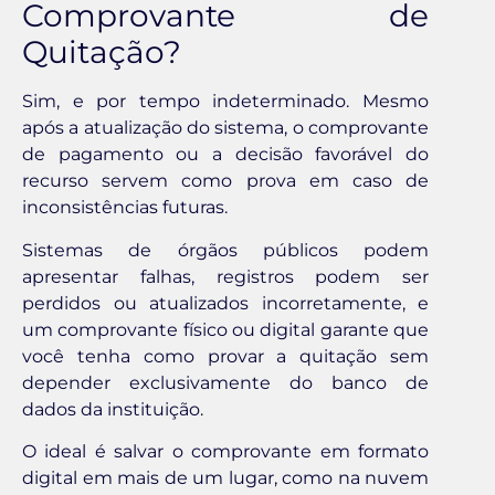
Comprovante de
Quitação?
Sim, e por tempo indeterminado. Mesmo
após a atualização do sistema, o comprovante
de pagamento ou a decisão favorável do
recurso servem como prova em caso de
inconsistências futuras.
Sistemas de órgãos públicos podem
apresentar falhas, registros podem ser
perdidos ou atualizados incorretamente, e
um comprovante físico ou digital garante que
você tenha como provar a quitação sem
depender exclusivamente do banco de
dados da instituição.
O ideal é salvar o comprovante em formato
digital em mais de um lugar, como na nuvem