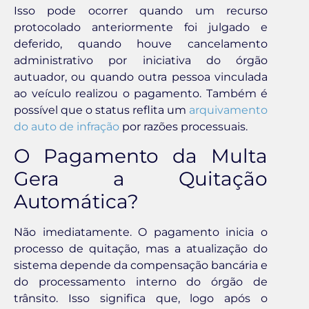
Isso pode ocorrer quando um recurso
protocolado anteriormente foi julgado e
deferido, quando houve cancelamento
administrativo por iniciativa do órgão
autuador, ou quando outra pessoa vinculada
ao veículo realizou o pagamento. Também é
possível que o status reflita um
arquivamento
do auto de infração
por razões processuais.
O Pagamento da Multa
Gera a Quitação
Automática?
Não imediatamente. O pagamento inicia o
processo de quitação, mas a atualização do
sistema depende da compensação bancária e
do processamento interno do órgão de
trânsito. Isso significa que, logo após o