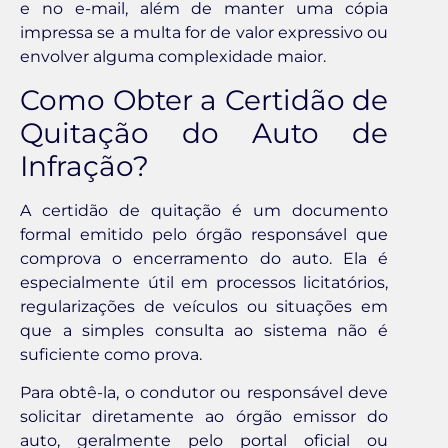
e no e-mail, além de manter uma cópia
impressa se a multa for de valor expressivo ou
envolver alguma complexidade maior.
Como Obter a Certidão de
Quitação do Auto de
Infração?
A certidão de quitação é um documento
formal emitido pelo órgão responsável que
comprova o encerramento do auto. Ela é
especialmente útil em processos licitatórios,
regularizações de veículos ou situações em
que a simples consulta ao sistema não é
suficiente como prova.
Para obtê-la, o condutor ou responsável deve
solicitar diretamente ao órgão emissor do
auto, geralmente pelo portal oficial ou