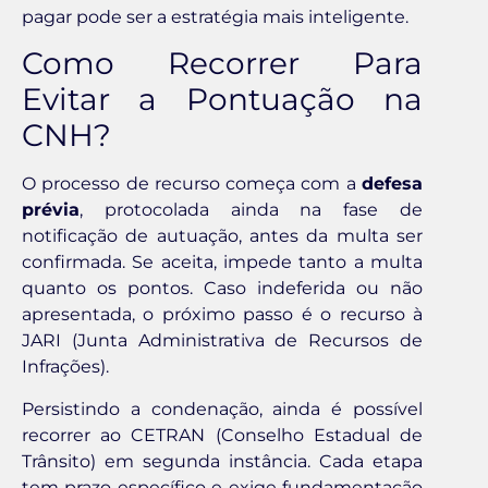
pagar pode ser a estratégia mais inteligente.
Como Recorrer Para
Evitar a Pontuação na
CNH?
O processo de recurso começa com a
defesa
prévia
, protocolada ainda na fase de
notificação de autuação, antes da multa ser
confirmada. Se aceita, impede tanto a multa
quanto os pontos. Caso indeferida ou não
apresentada, o próximo passo é o recurso à
JARI (Junta Administrativa de Recursos de
Infrações).
Persistindo a condenação, ainda é possível
recorrer ao CETRAN (Conselho Estadual de
Trânsito) em segunda instância. Cada etapa
tem prazo específico e exige fundamentação