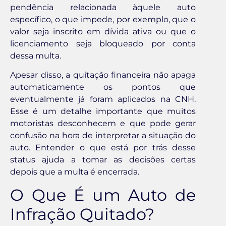
pendência relacionada àquele auto
específico, o que impede, por exemplo, que o
valor seja inscrito em dívida ativa ou que o
licenciamento seja bloqueado por conta
dessa multa.
Apesar disso, a quitação financeira não apaga
automaticamente os pontos que
eventualmente já foram aplicados na CNH.
Esse é um detalhe importante que muitos
motoristas desconhecem e que pode gerar
confusão na hora de interpretar a situação do
auto. Entender o que está por trás desse
status ajuda a tomar as decisões certas
depois que a multa é encerrada.
O Que É um Auto de
Infração Quitado?