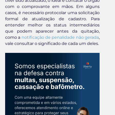
tiver sido atualizado, o ideal é contatar o órgão
com o comprovante em mãos. Em alguns
casos, é necessário protocolar uma solicitação
formal de atualização de cadastro. Para
entender melhor os status intermediários
que podem aparecer antes da quitação,
como a
notificação de penalidade não gerada
,
vale consultar o significado de cada um deles.