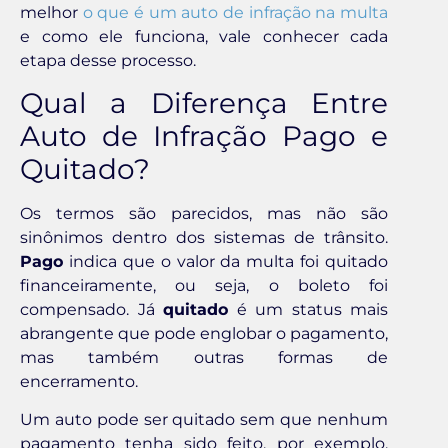
melhor
o que é um auto de infração na multa
e como ele funciona, vale conhecer cada
etapa desse processo.
Qual a Diferença Entre
Auto de Infração Pago e
Quitado?
Os termos são parecidos, mas não são
sinônimos dentro dos sistemas de trânsito.
Pago
indica que o valor da multa foi quitado
financeiramente, ou seja, o boleto foi
compensado. Já
quitado
é um status mais
abrangente que pode englobar o pagamento,
mas também outras formas de
encerramento.
Um auto pode ser quitado sem que nenhum
pagamento tenha sido feito, por exemplo,