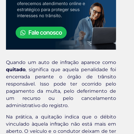
Quando um auto de infração aparece como
quitado
, significa que aquela penalidade foi
encerrada perante o órgão de trânsito
responsável. Isso pode ter ocorrido pelo
pagamento da multa, pelo deferimento de
um recurso ou pelo cancelamento
administrativo do registro.
Na prática, a quitação indica que o débito
vinculado àquela infração não está mais em
aberto. O veículo e o condutor deixam de ter