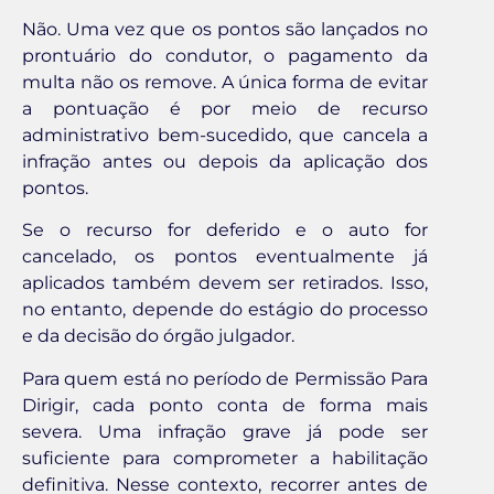
Não. Uma vez que os pontos são lançados no
prontuário do condutor, o pagamento da
multa não os remove. A única forma de evitar
a pontuação é por meio de recurso
administrativo bem-sucedido, que cancela a
infração antes ou depois da aplicação dos
pontos.
Se o recurso for deferido e o auto for
cancelado, os pontos eventualmente já
aplicados também devem ser retirados. Isso,
no entanto, depende do estágio do processo
e da decisão do órgão julgador.
Para quem está no período de Permissão Para
Dirigir, cada ponto conta de forma mais
severa. Uma infração grave já pode ser
suficiente para comprometer a habilitação
definitiva. Nesse contexto, recorrer antes de