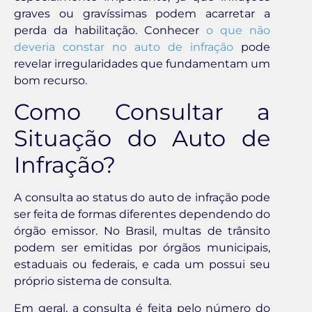
graves ou gravíssimas podem acarretar a
perda da habilitação. Conhecer
o que não
deveria constar no auto de infração
pode
revelar irregularidades que fundamentam um
bom recurso.
Como Consultar a
Situação do Auto de
Infração?
A consulta ao status do auto de infração pode
ser feita de formas diferentes dependendo do
órgão emissor. No Brasil, multas de trânsito
podem ser emitidas por órgãos municipais,
estaduais ou federais, e cada um possui seu
próprio sistema de consulta.
Em geral, a consulta é feita pelo número do