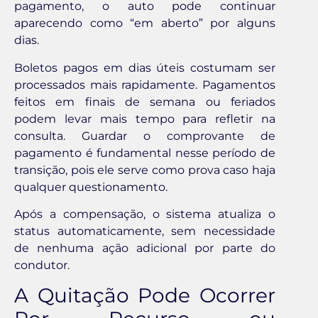
pagamento, o auto pode continuar
aparecendo como “em aberto” por alguns
dias.
Boletos pagos em dias úteis costumam ser
processados mais rapidamente. Pagamentos
feitos em finais de semana ou feriados
podem levar mais tempo para refletir na
consulta. Guardar o comprovante de
pagamento é fundamental nesse período de
transição, pois ele serve como prova caso haja
qualquer questionamento.
Após a compensação, o sistema atualiza o
status automaticamente, sem necessidade
de nenhuma ação adicional por parte do
condutor.
A Quitação Pode Ocorrer