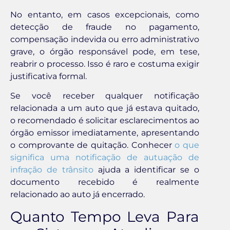
No entanto, em casos excepcionais, como
detecção de fraude no pagamento,
compensação indevida ou erro administrativo
grave, o órgão responsável pode, em tese,
reabrir o processo. Isso é raro e costuma exigir
justificativa formal.
Se você receber qualquer notificação
relacionada a um auto que já estava quitado,
o recomendado é solicitar esclarecimentos ao
órgão emissor imediatamente, apresentando
o comprovante de quitação. Conhecer
o que
significa uma notificação de autuação de
infração de trânsito
ajuda a identificar se o
documento recebido é realmente
relacionado ao auto já encerrado.
Quanto Tempo Leva Para