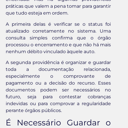
práticas que valem a pena tomar para garantir
que tudo esteja em ordem.
A primeira delas é verificar se o status foi
atualizado corretamente no sistema. Uma
consulta simples confirma que o órgão
processou o encerramento e que não há mais
nenhum débito vinculado àquele auto.
A segunda providência é organizar e guardar
toda a documentação relacionada,
especialmente o comprovante de
pagamento ou a decisão do recurso. Esses
documentos podem ser necessários no
futuro, seja para contestar cobranças
indevidas ou para comprovar a regularidade
perante órgãos públicos.
É Necessário Guardar o