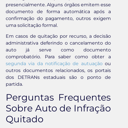
presencialmente. Alguns órgãos emitem esse
documento de forma automática após a
confirmação do pagamento, outros exigem
uma solicitação formal.
Em casos de quitação por recurso, a decisão
administrativa deferindo o cancelamento do
auto já serve como documento
comprobatório. Para saber como obter a
segunda via da notificação de autuação
ou
outros documentos relacionados, os portais
dos DETRANs estaduais são o ponto de
partida.
Perguntas Frequentes
Sobre Auto de Infração
Quitado