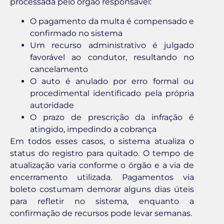
processada pelo órgão responsável:
O pagamento da multa é compensado e
confirmado no sistema
Um recurso administrativo é julgado
favorável ao condutor, resultando no
cancelamento
O auto é anulado por erro formal ou
procedimental identificado pela própria
autoridade
O prazo de prescrição da infração é
atingido, impedindo a cobrança
Em todos esses casos, o sistema atualiza o
status do registro para quitado. O tempo de
atualização varia conforme o órgão e a via de
encerramento utilizada. Pagamentos via
boleto costumam demorar alguns dias úteis
para refletir no sistema, enquanto a
confirmação de recursos pode levar semanas.