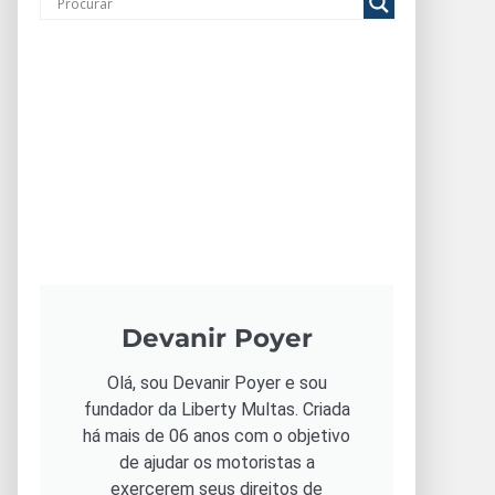
Devanir Poyer
Olá, sou Devanir Poyer e sou
fundador da Liberty Multas. Criada
há mais de 06 anos com o objetivo
de ajudar os motoristas a
exercerem seus direitos de