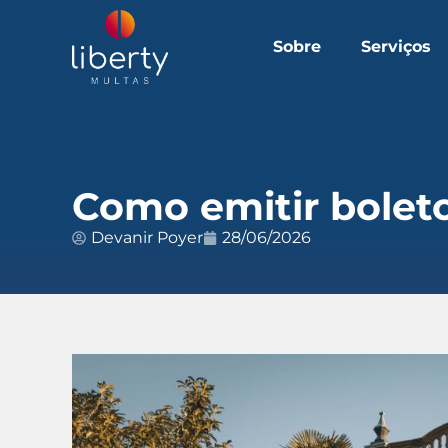
Sobre
Serviços
Como emitir bolet
Devanir Poyer
28/06/2026