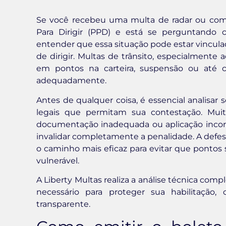
Se você recebeu uma multa de radar ou com
Para Dirigir (PPD) e está se perguntando
entender que essa situação pode estar vincula
de dirigir. Multas de trânsito, especialmente a
em pontos na carteira, suspensão ou até c
adequadamente.
Antes de qualquer coisa, é essencial analisar
legais que permitam sua contestação. Muita
documentação inadequada ou aplicação incorr
invalidar completamente a penalidade. A defe
o caminho mais eficaz para evitar que pontos
vulnerável.
A Liberty Multas realiza a análise técnica comp
necessário para proteger sua habilitação
transparente.