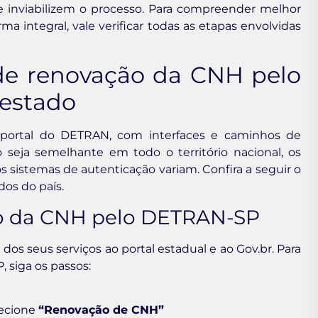
e inviabilizem o processo. Para compreender melhor
ma integral, vale verificar todas as etapas envolvidas
de renovação da CNH pelo
 estado
o portal do DETRAN, com interfaces e caminhos de
seja semelhante em todo o território nacional, os
sistemas de autenticação variam. Confira a seguir o
dos do país.
ão da CNH pelo DETRAN-SP
s seus serviços ao portal estadual e ao Gov.br. Para
 siga os passos:
lecione
“Renovação de CNH”