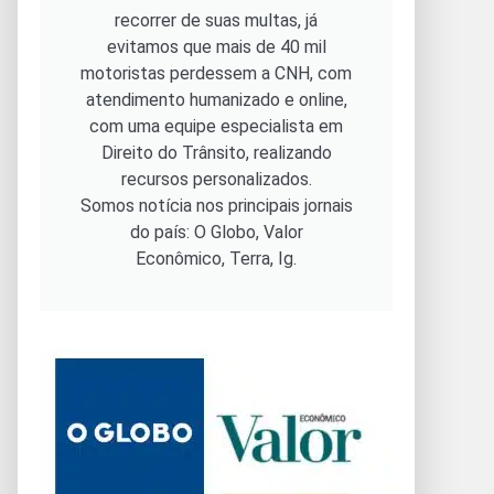
recorrer de suas multas, já
evitamos que mais de 40 mil
motoristas perdessem a CNH, com
atendimento humanizado e online,
com uma equipe especialista em
Direito do Trânsito, realizando
recursos personalizados.
Somos notícia nos principais jornais
do país: O Globo, Valor
Econômico, Terra, Ig.