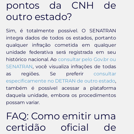
pontos da CNH de
outro estado?
Sim, é totalmente possível. O SENATRAN
integra dados de todos os estados, portanto
qualquer infração cometida em qualquer
unidade federativa será registrada em seu
histórico nacional. Ao
consultar pelo Gov.br ou
SENATRAN
, você visualiza infrações de todas
as regiões. Se preferir
consultar
especificamente no DETRAN de outro estado
,
também é possível acessar a plataforma
daquela unidade, embora os procedimentos
possam variar.
FAQ: Como emitir uma
certidão oficial de