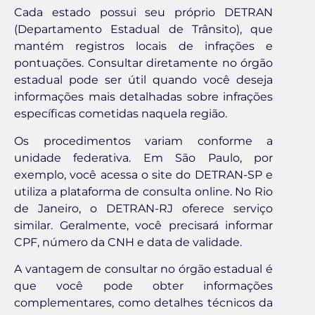
Cada estado possui seu próprio DETRAN
(Departamento Estadual de Trânsito), que
mantém registros locais de infrações e
pontuações. Consultar diretamente no órgão
estadual pode ser útil quando você deseja
informações mais detalhadas sobre infrações
específicas cometidas naquela região.
Os procedimentos variam conforme a
unidade federativa. Em São Paulo, por
exemplo, você acessa o site do DETRAN-SP e
utiliza a plataforma de consulta online. No Rio
de Janeiro, o DETRAN-RJ oferece serviço
similar. Geralmente, você precisará informar
CPF, número da CNH e data de validade.
A vantagem de consultar no órgão estadual é
que você pode obter informações
complementares, como detalhes técnicos da