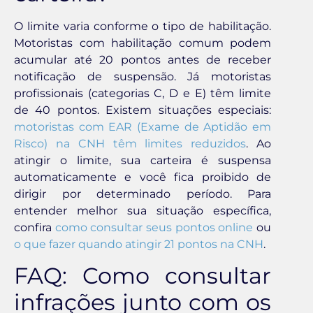
O limite varia conforme o tipo de habilitação.
Motoristas com habilitação comum podem
acumular até 20 pontos antes de receber
notificação de suspensão. Já motoristas
profissionais (categorias C, D e E) têm limite
de 40 pontos. Existem situações especiais:
motoristas com EAR (Exame de Aptidão em
Risco) na CNH têm limites reduzidos
. Ao
atingir o limite, sua carteira é suspensa
automaticamente e você fica proibido de
dirigir por determinado período. Para
entender melhor sua situação específica,
confira
como consultar seus pontos online
ou
o que fazer quando atingir 21 pontos na CNH
.
FAQ: Como consultar
infrações junto com os