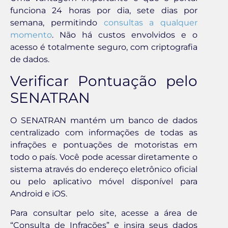
funciona 24 horas por dia, sete dias por
semana, permitindo
consultas a qualquer
momento
. Não há custos envolvidos e o
acesso é totalmente seguro, com criptografia
de dados.
Verificar Pontuação pelo
SENATRAN
O SENATRAN mantém um banco de dados
centralizado com informações de todas as
infrações e pontuações de motoristas em
todo o país. Você pode acessar diretamente o
sistema através do endereço eletrônico oficial
ou pelo aplicativo móvel disponível para
Android e iOS.
Para consultar pelo site, acesse a área de
“Consulta de Infrações” e insira seus dados