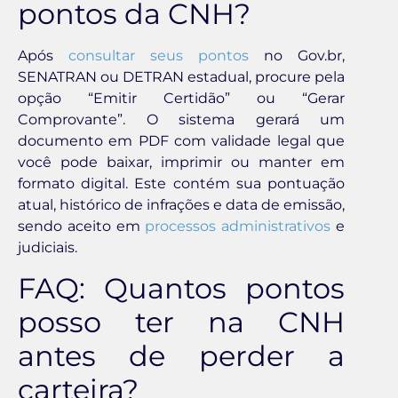
pontos da CNH?
Após
consultar seus pontos
no Gov.br,
SENATRAN ou DETRAN estadual, procure pela
opção “Emitir Certidão” ou “Gerar
Comprovante”. O sistema gerará um
documento em PDF com validade legal que
você pode baixar, imprimir ou manter em
formato digital. Este contém sua pontuação
atual, histórico de infrações e data de emissão,
sendo aceito em
processos administrativos
e
judiciais.
FAQ: Quantos pontos
posso ter na CNH
antes de perder a
carteira?