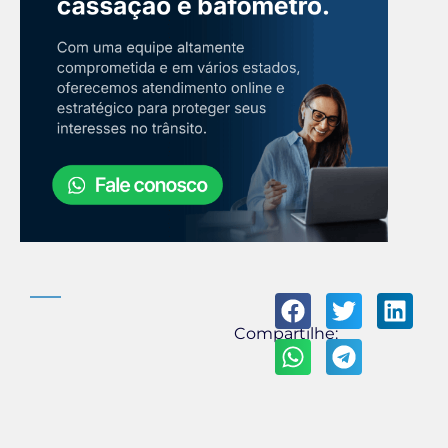
Compartilhe: