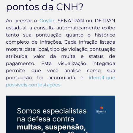
pontos da CNH?
Ao acessar o
Gov.br
, SENATRAN ou DETRAN
estadual, a consulta automaticamente exibe
tanto sua pontuação quanto o histórico
completo de infrações. Cada infração listada
mostra: data, local, tipo de violação, pontuação
atribuída, valor da multa e status de
pagamento. Esta visualização integrada
permite que você analise como sua
pontuação foi acumulada e
identifique
possíveis contestações
.