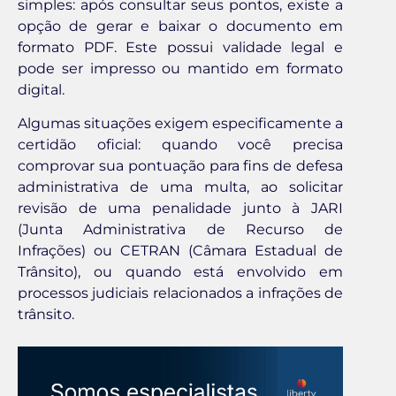
simples: após consultar seus pontos, existe a
opção de gerar e baixar o documento em
formato PDF. Este possui validade legal e
pode ser impresso ou mantido em formato
digital.
Algumas situações exigem especificamente a
certidão oficial: quando você precisa
comprovar sua pontuação para fins de defesa
administrativa de uma multa, ao solicitar
revisão de uma penalidade junto à JARI
(Junta Administrativa de Recurso de
Infrações) ou CETRAN (Câmara Estadual de
Trânsito), ou quando está envolvido em
processos judiciais relacionados a infrações de
trânsito.