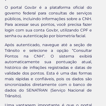
O portal Gov.br é a plataforma oficial do
governo federal para consultas de serviços
públicos, incluindo informações sobre a CNH.
Para acessar seus pontos, você precisa fazer
login com sua conta Gov.br, utilizando CPF e
senha ou autenticação por biometria facial.
Após autenticado, navegue até a seção de
Trânsito e selecione a opção “Consultar
Pontos na CNH”. O sistema exibirá
automaticamente sua pontuação atual,
histórico de infrações registradas e datas de
validade dos pontos. Esta é uma das formas
mais rápidas e confiáveis, pois os dados são
sincronizados diretamente com o banco de
dados do SENATRAN (Serviço Nacional de
Trânsito).
Uma vantagem importante é que o portal