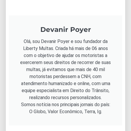
Devanir Poyer
Olá, sou Devanir Poyer e sou fundador da
Liberty Multas. Criada há mais de 06 anos
com o objetivo de ajudar os motoristas a
exercerem seus direitos de recorrer de suas
multas, já evitamos que mais de 40 mil
motoristas perdessem a CNH, com
atendimento humanizado e online, com uma
equipe especialista em Direito do Trânsito,
realizando recursos personalizados.
Somos notícia nos principais jornais do país:
O Globo, Valor Econômico, Terra, Ig.