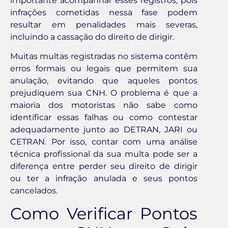
importante acompanhar esses registros, pois
infrações cometidas nessa fase podem
resultar em penalidades mais severas,
incluindo a cassação do direito de dirigir.
Muitas multas registradas no sistema contêm
erros formais ou legais que permitem sua
anulação, evitando que aqueles pontos
prejudiquem sua CNH. O problema é que a
maioria dos motoristas não sabe como
identificar essas falhas ou como contestar
adequadamente junto ao DETRAN, JARI ou
CETRAN. Por isso, contar com uma análise
técnica profissional da sua multa pode ser a
diferença entre perder seu direito de dirigir
ou ter a infração anulada e seus pontos
cancelados.
Como Verificar Pontos