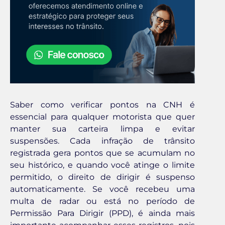
Saber como verificar pontos na CNH é
essencial para qualquer motorista que quer
manter sua carteira limpa e evitar
suspensões. Cada infração de trânsito
registrada gera pontos que se acumulam no
seu histórico, e quando você atinge o limite
permitido, o direito de dirigir é suspenso
automaticamente. Se você recebeu uma
multa de radar ou está no período de
Permissão Para Dirigir (PPD), é ainda mais