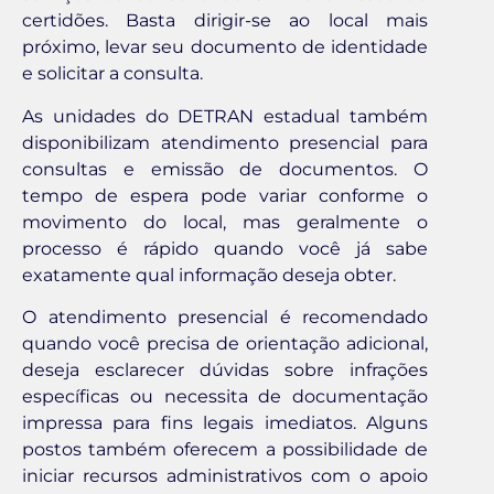
certidões. Basta dirigir-se ao local mais
próximo, levar seu documento de identidade
e solicitar a consulta.
As unidades do DETRAN estadual também
disponibilizam atendimento presencial para
consultas e emissão de documentos. O
tempo de espera pode variar conforme o
movimento do local, mas geralmente o
processo é rápido quando você já sabe
exatamente qual informação deseja obter.
O atendimento presencial é recomendado
quando você precisa de orientação adicional,
deseja esclarecer dúvidas sobre infrações
específicas ou necessita de documentação
impressa para fins legais imediatos. Alguns
postos também oferecem a possibilidade de
iniciar recursos administrativos com o apoio