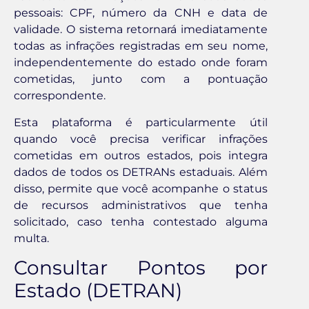
pessoais: CPF, número da CNH e data de
validade. O sistema retornará imediatamente
todas as infrações registradas em seu nome,
independentemente do estado onde foram
cometidas, junto com a pontuação
correspondente.
Esta plataforma é particularmente útil
quando você precisa verificar infrações
cometidas em outros estados, pois integra
dados de todos os DETRANs estaduais. Além
disso, permite que você acompanhe o status
de recursos administrativos que tenha
solicitado, caso tenha contestado alguma
multa.
Consultar Pontos por
Estado (DETRAN)