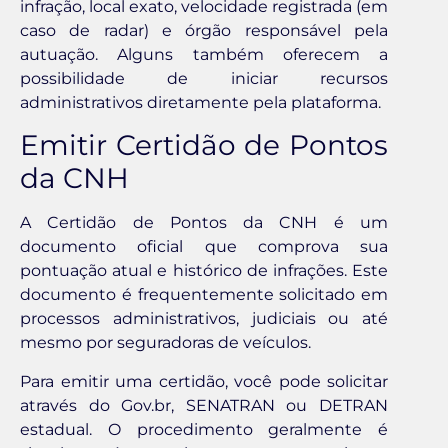
infração, local exato, velocidade registrada (em
caso de radar) e órgão responsável pela
autuação. Alguns também oferecem a
possibilidade de iniciar recursos
administrativos diretamente pela plataforma.
Emitir Certidão de Pontos
da CNH
A Certidão de Pontos da CNH é um
documento oficial que comprova sua
pontuação atual e histórico de infrações. Este
documento é frequentemente solicitado em
processos administrativos, judiciais ou até
mesmo por seguradoras de veículos.
Para emitir uma certidão, você pode solicitar
através do Gov.br, SENATRAN ou DETRAN
estadual. O procedimento geralmente é