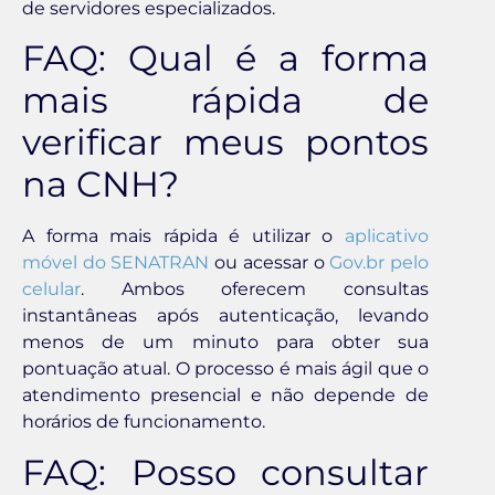
de servidores especializados.
FAQ: Qual é a forma
mais rápida de
verificar meus pontos
na CNH?
A forma mais rápida é utilizar o
aplicativo
móvel do SENATRAN
ou acessar o
Gov.br pelo
celular
. Ambos oferecem consultas
instantâneas após autenticação, levando
menos de um minuto para obter sua
pontuação atual. O processo é mais ágil que o
atendimento presencial e não depende de
horários de funcionamento.
FAQ: Posso consultar