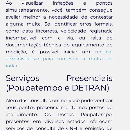
Ao visualizar infrações e pontos
simultaneamente, você também consegue
avaliar melhor a necessidade de contestar
alguma multa. Se identificar erros formais,
como data incorreta, velocidade registrada
incompatível com a via, ou falta de
documentação técnica do equipamento de
medição, é possível iniciar um
recurso
administrativo para contestar a multa de
radar
.
Serviços Presenciais
(Poupatempo e DETRAN)
Além das consultas online, você pode verificar
seus pontos presencialmente nos postos de
atendimento. Os Postos Poupatempo,
presentes em diversos estados, oferecem
serviços de consulta de CNH e emissão de