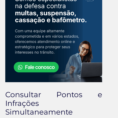
Consultar Pontos e
Infrações
Simultaneamente