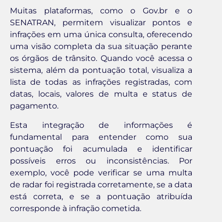
Muitas plataformas, como o Gov.br e o
SENATRAN, permitem visualizar pontos e
infrações em uma única consulta, oferecendo
uma visão completa da sua situação perante
os órgãos de trânsito. Quando você acessa o
sistema, além da pontuação total, visualiza a
lista de todas as infrações registradas, com
datas, locais, valores de multa e status de
pagamento.
Esta integração de informações é
fundamental para entender como sua
pontuação foi acumulada e identificar
possíveis erros ou inconsistências. Por
exemplo, você pode verificar se uma multa
de radar foi registrada corretamente, se a data
está correta, e se a pontuação atribuída
corresponde à infração cometida.