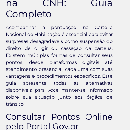
na CNH: Guia
Completo
Acompanhar a pontuação na Carteira
Nacional de Habilitação é essencial para evitar
surpresas desagradáveis como suspensão do
direito de dirigir ou cassação da carteira.
Existem múltiplas formas de consultar seus
pontos, desde plataformas digitais até
atendimento presencial, cada uma com suas
vantagens e procedimentos específicos. Este
guia apresenta todas as alternativas
disponíveis para você manter-se informado
sobre sua situação junto aos órgãos de
trânsito.
Consultar Pontos Online
pelo Portal Gov.br