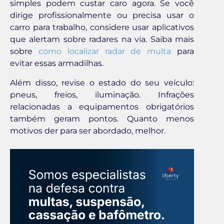
simples podem custar caro agora. Se você
dirige profissionalmente ou precisa usar o
carro para trabalho, considere usar aplicativos
que alertam sobre radares na via. Saiba mais
sobre
como localizar radar de multa
para
evitar essas armadilhas.
Além disso, revise o estado do seu veículo:
pneus, freios, iluminação. Infrações
relacionadas a equipamentos obrigatórios
também geram pontos. Quanto menos
motivos der para ser abordado, melhor.