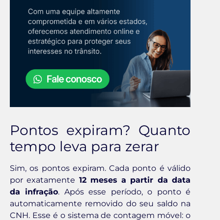
Pontos expiram? Quanto
tempo leva para zerar
Sim, os pontos expiram. Cada ponto é válido
por exatamente
12 meses a partir da data
da infração
. Após esse período, o ponto é
automaticamente removido do seu saldo na
CNH. Esse é o sistema de contagem móvel: o