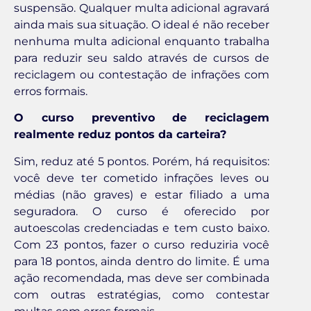
suspensão. Qualquer multa adicional agravará
ainda mais sua situação. O ideal é não receber
nenhuma multa adicional enquanto trabalha
para reduzir seu saldo através de cursos de
reciclagem ou contestação de infrações com
erros formais.
O curso preventivo de reciclagem
realmente reduz pontos da carteira?
Sim, reduz até 5 pontos. Porém, há requisitos:
você deve ter cometido infrações leves ou
médias (não graves) e estar filiado a uma
seguradora. O curso é oferecido por
autoescolas credenciadas e tem custo baixo.
Com 23 pontos, fazer o curso reduziria você
para 18 pontos, ainda dentro do limite. É uma
ação recomendada, mas deve ser combinada
com outras estratégias, como contestar