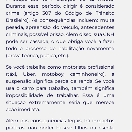
Durante esse período, dirigir é considerado
crime (artigo 307 do Código de Trânsito
Brasileiro). As consequências incluem: multa
pesada, apreensão do veículo, antecedentes
criminais, possível prisão. Além disso, sua CNH
pode ser cassada, o que obriga você a fazer
todo o processo de habilitação novamente
(prova teórica, prática, etc.).
Se você trabalha como motorista profissional
(táxi, Uber, motoboy, caminhoneiro), a
suspensão significa perda de renda. Se você
usa o carro para trabalho, também significa
impossibilidade de trabalhar. Essa é uma
situação extremamente séria que merece
ação imediata.
Além das consequências legais, há impactos
práticos: não poder buscar filhos na escola,