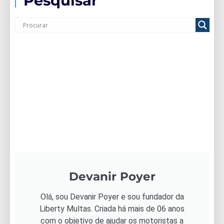
Pesquisar
Devanir Poyer
Olá, sou Devanir Poyer e sou fundador da
Liberty Multas. Criada há mais de 06 anos
com o objetivo de ajudar os motoristas a