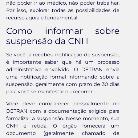
não poder ir ao médico, não poder trabalhar.
Por isso, explorar todas as possibilidades de
recurso agora é fundamental.
Como informar sobre
suspensão da CNH
Se você já recebeu notificação de suspensão,
é importante saber que há um processo
administrativo envolvido. O DETRAN envia
uma notificação formal informando sobre a
suspensão, geralmente com prazo de 30 dias
para você se manifestar ou recorrer.
Você deve comparecer pessoalmente no
DETRAN com a documentação exigida para
formalizar a suspensão. Nesse momento, sua
CNH é retida. O órgão fornecerá um
documento (geralmente chamado de