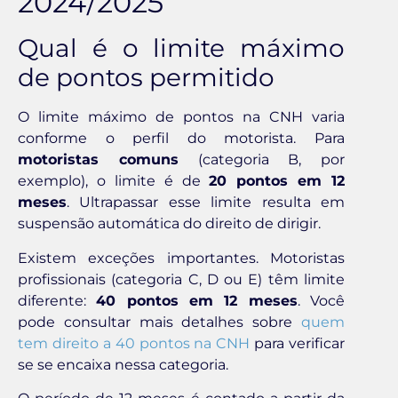
2024/2025
Qual é o limite máximo
de pontos permitido
O limite máximo de pontos na CNH varia
conforme o perfil do motorista. Para
motoristas comuns
(categoria B, por
exemplo), o limite é de
20 pontos em 12
meses
. Ultrapassar esse limite resulta em
suspensão automática do direito de dirigir.
Existem exceções importantes. Motoristas
profissionais (categoria C, D ou E) têm limite
diferente:
40 pontos em 12 meses
. Você
pode consultar mais detalhes sobre
quem
tem direito a 40 pontos na CNH
para verificar
se se encaixa nessa categoria.