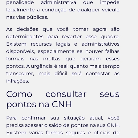
penalidade administrativa que impede
legalmente a condução de qualquer veículo
nas vias públicas.
As decisões que você tomar agora são
determinantes para reverter esse quadro.
Existem recursos legais e administrativos
disponíveis, especialmente se houver falhas
formais nas multas que geraram esses
pontos. A urgência é real: quanto mais tempo
transcorrer, mais difícil será contestar as
infrações.
Como consultar seus
pontos na CNH
Para confirmar sua situação atual, você
precisa acessar o saldo de pontos na sua CNH.
Existem várias formas seguras e oficiais de