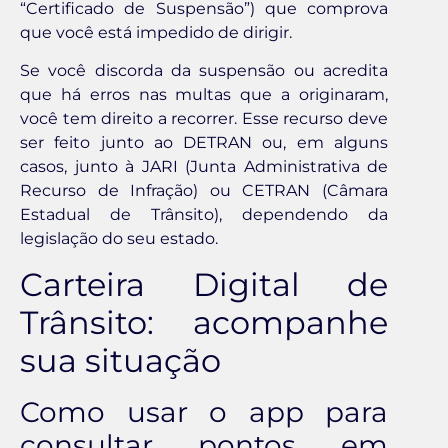
“Certificado de Suspensão”) que comprova
que você está impedido de dirigir.
Se você discorda da suspensão ou acredita
que há erros nas multas que a originaram,
você tem direito a recorrer. Esse recurso deve
ser feito junto ao DETRAN ou, em alguns
casos, junto à JARI (Junta Administrativa de
Recurso de Infração) ou CETRAN (Câmara
Estadual de Trânsito), dependendo da
legislação do seu estado.
Carteira Digital de
Trânsito: acompanhe
sua situação
Como usar o app para
consultar pontos em