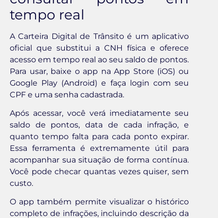
tempo real
A Carteira Digital de Trânsito é um aplicativo
oficial que substitui a CNH física e oferece
acesso em tempo real ao seu saldo de pontos.
Para usar, baixe o app na App Store (iOS) ou
Google Play (Android) e faça login com seu
CPF e uma senha cadastrada.
Após acessar, você verá imediatamente seu
saldo de pontos, data de cada infração, e
quanto tempo falta para cada ponto expirar.
Essa ferramenta é extremamente útil para
acompanhar sua situação de forma contínua.
Você pode checar quantas vezes quiser, sem
custo.
O app também permite visualizar o histórico
completo de infrações, incluindo descrição da