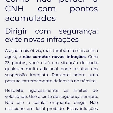
CNH com pontos
acumulados
Dirigir com segurança:
evite novas infrações
A ação mais óbvia, mas também a mais crítica
agora, é
não cometer novas infrações
. Com
23 pontos, você está em situação delicada:
qualquer multa adicional pode resultar em
suspensão imediata. Portanto, adote uma
postura extremamente defensiva no trânsito.
Respeite rigorosamente os limites de
velocidade. Use o cinto de segurança sempre.
Não use o celular enquanto dirige. Não
estacione em local proibido. Essas infrações