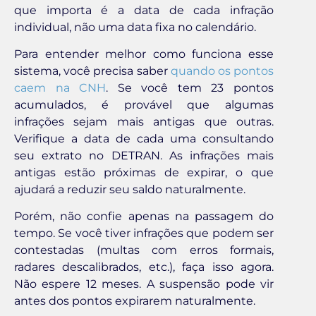
que importa é a data de cada infração
individual, não uma data fixa no calendário.
Para entender melhor como funciona esse
sistema, você precisa saber
quando os pontos
caem na CNH
. Se você tem 23 pontos
acumulados, é provável que algumas
infrações sejam mais antigas que outras.
Verifique a data de cada uma consultando
seu extrato no DETRAN. As infrações mais
antigas estão próximas de expirar, o que
ajudará a reduzir seu saldo naturalmente.
Porém, não confie apenas na passagem do
tempo. Se você tiver infrações que podem ser
contestadas (multas com erros formais,
radares descalibrados, etc.), faça isso agora.
Não espere 12 meses. A suspensão pode vir
antes dos pontos expirarem naturalmente.