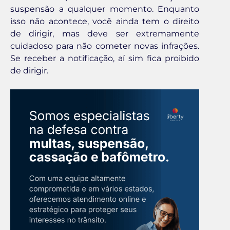
suspensão a qualquer momento. Enquanto
isso não acontece, você ainda tem o direito
de dirigir, mas deve ser extremamente
cuidadoso para não cometer novas infrações.
Se receber a notificação, aí sim fica proibido
de dirigir.