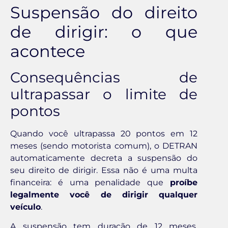
Suspensão do direito
de dirigir: o que
acontece
Consequências de
ultrapassar o limite de
pontos
Quando você ultrapassa 20 pontos em 12
meses (sendo motorista comum), o DETRAN
automaticamente decreta a suspensão do
seu direito de dirigir. Essa não é uma multa
financeira: é uma penalidade que
proíbe
legalmente você de dirigir qualquer
veículo
.
A suspensão tem duração de 12 meses.