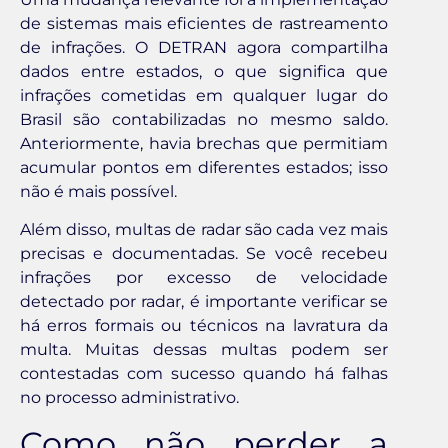
de sistemas mais eficientes de rastreamento
de infrações. O DETRAN agora compartilha
dados entre estados, o que significa que
infrações cometidas em qualquer lugar do
Brasil são contabilizadas no mesmo saldo.
Anteriormente, havia brechas que permitiam
acumular pontos em diferentes estados; isso
não é mais possível.
Além disso, multas de radar são cada vez mais
precisas e documentadas. Se você recebeu
infrações por excesso de velocidade
detectado por radar, é importante verificar se
há erros formais ou técnicos na lavratura da
multa. Muitas dessas multas podem ser
contestadas com sucesso quando há falhas
no processo administrativo.
Como não perder a