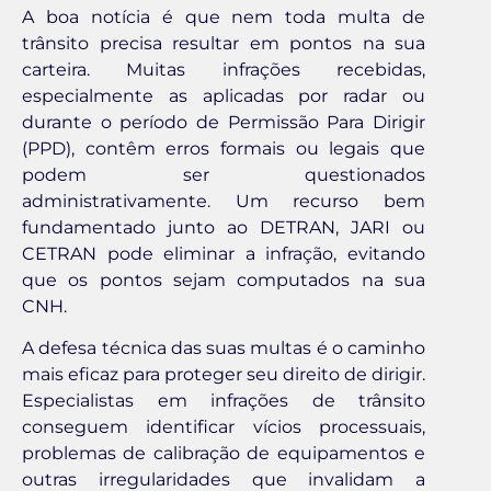
A boa notícia é que nem toda multa de
trânsito precisa resultar em pontos na sua
carteira. Muitas infrações recebidas,
especialmente as aplicadas por radar ou
durante o período de Permissão Para Dirigir
(PPD), contêm erros formais ou legais que
podem ser questionados
administrativamente. Um recurso bem
fundamentado junto ao DETRAN, JARI ou
CETRAN pode eliminar a infração, evitando
que os pontos sejam computados na sua
CNH.
A defesa técnica das suas multas é o caminho
mais eficaz para proteger seu direito de dirigir.
Especialistas em infrações de trânsito
conseguem identificar vícios processuais,
problemas de calibração de equipamentos e
outras irregularidades que invalidam a