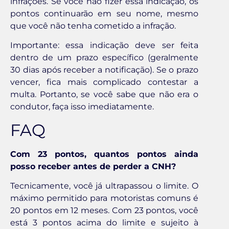
infrações. Se você não fizer essa indicação, os
pontos continuarão em seu nome, mesmo
que você não tenha cometido a infração.
Importante: essa indicação deve ser feita
dentro de um prazo específico (geralmente
30 dias após receber a notificação). Se o prazo
vencer, fica mais complicado contestar a
multa. Portanto, se você sabe que não era o
condutor, faça isso imediatamente.
FAQ
Com 23 pontos, quantos pontos ainda
posso receber antes de perder a CNH?
Tecnicamente, você já ultrapassou o limite. O
máximo permitido para motoristas comuns é
20 pontos em 12 meses. Com 23 pontos, você
está 3 pontos acima do limite e sujeito à