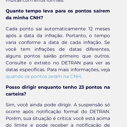
multas com erros formais.
Quanto tempo leva para os pontos saírem
da minha CNH?
Cada ponto sai automaticamente 12 meses
após a data da infração. Portanto, o tempo
varia conforme a data de cada infração. Se
você tem infrações de datas diferentes,
alguns pontos sairão primeiro que outros.
Consulte o extrato no DETRAN para ver as
datas específicas. Para mais informações, veja
quando os pontos zeram na CNH
.
Posso dirigir enquanto tenho 23 pontos na
carteira?
Sim, você ainda pode dirigir. A suspensão só
ocorre após notificação formal do DETRAN.
Porém, sua situação é crítica: você está acima
do limite e pode receber a notificação de