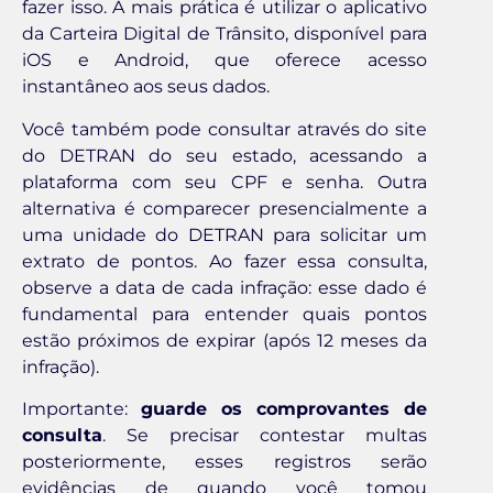
fazer isso. A mais prática é utilizar o aplicativo
da Carteira Digital de Trânsito, disponível para
iOS e Android, que oferece acesso
instantâneo aos seus dados.
Você também pode consultar através do site
do DETRAN do seu estado, acessando a
plataforma com seu CPF e senha. Outra
alternativa é comparecer presencialmente a
uma unidade do DETRAN para solicitar um
extrato de pontos. Ao fazer essa consulta,
observe a data de cada infração: esse dado é
fundamental para entender quais pontos
estão próximos de expirar (após 12 meses da
infração).
Importante:
guarde os comprovantes de
consulta
. Se precisar contestar multas
posteriormente, esses registros serão
evidências de quando você tomou