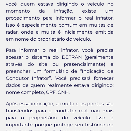
você quem estava dirigindo o veículo no
momento da infração, existe um
procedimento para informar o real infrator.
Isso é especialmente comum em multas de
radar, onde a multa é inicialmente emitida
em nome do proprietário do veículo.
Para informar o real infrator, você precisa
acessar o sistema do DETRAN (geralmente
através do site ou presencialmente) e
preencher um formulário de “Indicação de
Condutor Infrator”. Você precisará fornecer
dados de quem realmente estava dirigindo:
nome completo, CPF, CNH.
Após essa indicação, a multa e os pontos são
transferidos para o condutor real, não mais
para o proprietário do veículo. Isso é
importante porque protege seu histórico de