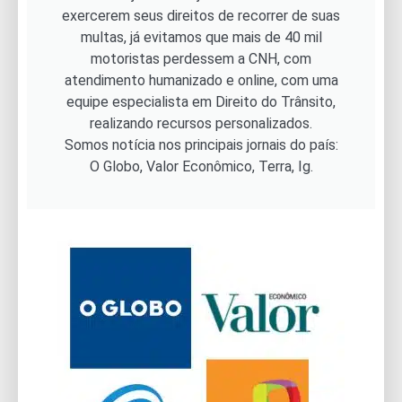
exercerem seus direitos de recorrer de suas
multas, já evitamos que mais de 40 mil
motoristas perdessem a CNH, com
atendimento humanizado e online, com uma
equipe especialista em Direito do Trânsito,
realizando recursos personalizados.
Somos notícia nos principais jornais do país:
O Globo, Valor Econômico, Terra, Ig.