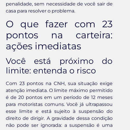
penalidade, sem necessidade de você sair de
casa para resolver o problema.
O que fazer com 23
pontos na carteira:
ações imediatas
Você está próximo do
limite: entenda o risco
Com 23 pontos na CNH, sua situação exige
atenção imediata. O limite máximo permitido
é de 20 pontos em um período de 12 meses
para motoristas comuns. Você já ultrapassou
esse limite e está sujeito à suspensão do
direito de dirigir. A gravidade dessa condição
não pode ser ignorada: a suspensão é uma