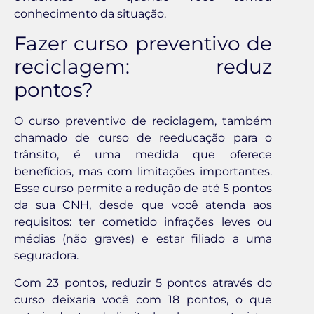
conhecimento da situação.
Fazer curso preventivo de
reciclagem: reduz
pontos?
O curso preventivo de reciclagem, também
chamado de curso de reeducação para o
trânsito, é uma medida que oferece
benefícios, mas com limitações importantes.
Esse curso permite a redução de até 5 pontos
da sua CNH, desde que você atenda aos
requisitos: ter cometido infrações leves ou
médias (não graves) e estar filiado a uma
seguradora.
Com 23 pontos, reduzir 5 pontos através do
curso deixaria você com 18 pontos, o que