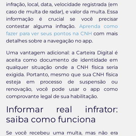
infração, local, data, velocidade registrada (em
caso de multa de radar), e valor da multa. Essa
informação é crucial se você precisar
contestar alguma infração.
Aprenda como
fazer para ver seus pontos na CNH
com mais
detalhes sobre a navegação no app.
Uma vantagem adicional: a Carteira Digital é
aceita como documento de identidade em
qualquer situação onde a CNH física seria
exigida. Portanto, mesmo que sua CNH física
esteja em processo de suspensão ou
renovação, você pode usar o app como
comprovante legal de sua habilitação.
Informar real infrator:
saiba como funciona
Se você recebeu uma multa, mas não era