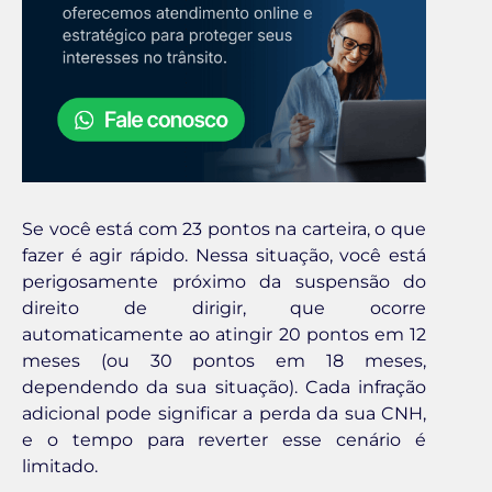
Se você está com 23 pontos na carteira, o que
fazer é agir rápido. Nessa situação, você está
perigosamente próximo da suspensão do
direito de dirigir, que ocorre
automaticamente ao atingir 20 pontos em 12
meses (ou 30 pontos em 18 meses,
dependendo da sua situação). Cada infração
adicional pode significar a perda da sua CNH,
e o tempo para reverter esse cenário é
limitado.