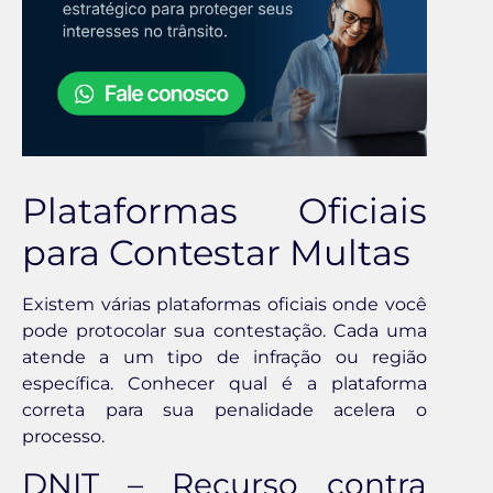
Plataformas Oficiais
para Contestar Multas
Existem várias plataformas oficiais onde você
pode protocolar sua contestação. Cada uma
atende a um tipo de infração ou região
específica. Conhecer qual é a plataforma
correta para sua penalidade acelera o
processo.
DNIT – Recurso contra