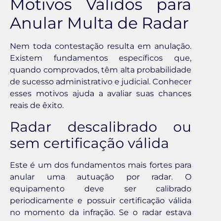
Motivos Válidos para
Anular Multa de Radar
Nem toda contestação resulta em anulação.
Existem fundamentos específicos que,
quando comprovados, têm alta probabilidade
de sucesso administrativo e judicial. Conhecer
esses motivos ajuda a avaliar suas chances
reais de êxito.
Radar descalibrado ou
sem certificação válida
Este é um dos fundamentos mais fortes para
anular uma autuação por radar. O
equipamento deve ser calibrado
periodicamente e possuir certificação válida
no momento da infração. Se o radar estava