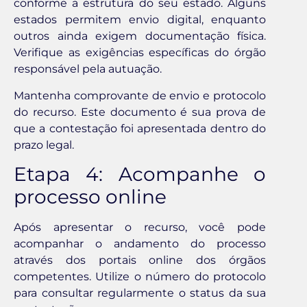
conforme a estrutura do seu estado. Alguns
estados permitem envio digital, enquanto
outros ainda exigem documentação física.
Verifique as exigências específicas do órgão
responsável pela autuação.
Mantenha comprovante de envio e protocolo
do recurso. Este documento é sua prova de
que a contestação foi apresentada dentro do
prazo legal.
Etapa 4: Acompanhe o
processo online
Após apresentar o recurso, você pode
acompanhar o andamento do processo
através dos portais online dos órgãos
competentes. Utilize o número do protocolo
para consultar regularmente o status da sua