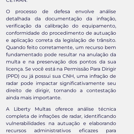
CETRAN.
O processo de defesa envolve análise
detalhada da documentação da infração,
verificação da calibração do equipamento,
conformidade do procedimento de autuação
e aplicação correta da legislação de trânsito.
Quando feito corretamente, um recurso bem
fundamentado pode resultar na anulação da
multa e na preservação dos pontos da sua
licença. Se você está na Permissão Para Dirigir
(PPD) ou já possui sua CNH, uma infração de
radar pode impactar significativamente seu
direito de dirigir, tornando a contestação
ainda mais importante.
A Liberty Multas oferece análise técnica
completa de infrações de radar, identificando
vulnerabilidades na autuação e elaborando
recursos administrativos eficazes para