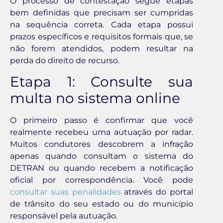
O processo de contestação segue etapas
bem definidas que precisam ser cumpridas
na sequência correta. Cada etapa possui
prazos específicos e requisitos formais que, se
não forem atendidos, podem resultar na
perda do direito de recurso.
Etapa 1: Consulte sua
multa no sistema online
O primeiro passo é confirmar que você
realmente recebeu uma autuação por radar.
Muitos condutores descobrem a infração
apenas quando consultam o sistema do
DETRAN ou quando recebem a notificação
oficial por correspondência. Você pode
consultar suas penalidades
através do portal
de trânsito do seu estado ou do município
responsável pela autuação.