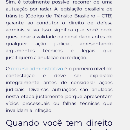
Sim, é totalmente possível recorrer de uma
autuação por radar. A legislação brasileira de
trânsito (Código de Trânsito Brasileiro – CTB)
garante ao condutor o direito de defesa
administrativa. Isso significa que você pode
questionar a validade da penalidade antes de
qualquer ação judicial, apresentando
argumentos técnicos e legais que
justifiquem a anulação ou redução.
O
recurso administrativo
é o primeiro nível de
contestação e deve ser explorado
integralmente antes de considerar ações
judiciais. Diversas autuações são anuladas
nesta etapa justamente porque apresentam
vícios processuais ou falhas técnicas que
invalidam a infração.
Quando você tem direito