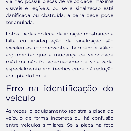
via não possui placas de velocidade máxima
visíveis e legíveis, ou se a sinalização está
danificada ou obstruída, a penalidade pode
ser anulada.
Fotos tiradas no local da infração mostrando a
falta ou inadequação da sinalização são
excelentes comprovantes. Também é válido
argumentar que a mudança de velocidade
máxima não foi adequadamente sinalizada,
especialmente em trechos onde há redução
abrupta do limite.
Erro na identificação do
veículo
Às vezes, o equipamento registra a placa do
veículo de forma incorreta ou há confusão
entre veículos similares. Se a placa na foto