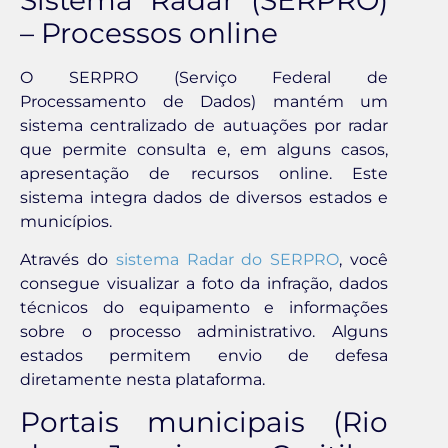
– Processos online
O SERPRO (Serviço Federal de
Processamento de Dados) mantém um
sistema centralizado de autuações por radar
que permite consulta e, em alguns casos,
apresentação de recursos online. Este
sistema integra dados de diversos estados e
municípios.
Através do
sistema Radar do SERPRO
, você
consegue visualizar a foto da infração, dados
técnicos do equipamento e informações
sobre o processo administrativo. Alguns
estados permitem envio de defesa
diretamente nesta plataforma.
Portais municipais (Rio