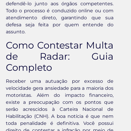
defendê-lo junto aos órgãos competentes.
Todo o processo é conduzido online ou com
atendimento direto, garantindo que sua
defesa seja feita por quem entende do
assunto.
Como Contestar Multa
de Radar: Guia
Completo
Receber uma autuação por excesso de
velocidade gera ansiedade para a maioria dos
motoristas. Além do impacto financeiro,
existe a preocupação com os pontos que
serão acrescidos à Carteira Nacional de
Habilitação (CNH). A boa notícia é que nem
toda penalidade é definitiva. Você possui
direito de contestar a infração por meio de