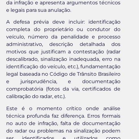
da infração e apresenta argumentos técnicos
e legais para sua anulação.
A defesa prévia deve incluir: identificação
completa do proprietário ou condutor do
veículo, número da penalidade e processo
administrativo, descrição detalhada dos
motivos que justificam a contestação (radar
descalibrado, sinalização inadequada, erro na
identificação do veículo, etc.), fundamentação
legal baseada no Código de Trânsito Brasileiro
e jurisprudência, e documentação
comprobatória (fotos da via, certificados de
calibração do radar, etc.).
Este é o momento crítico onde análise
técnica profunda faz diferença. Erros formais
no auto de infração, falta de documentação
do radar ou problemas na sinalização podem
ser identificados e utilizados como