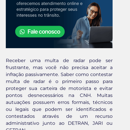
Receber uma multa de radar pode ser
frustrante, mas você não precisa aceitar a
infração passivamente. Saber como contestar
multa de radar é o primeiro passo para
proteger sua carteira de motorista e evitar
pontos desnecessários na CNH. Muitas
autuações possuem erros formais, técnicos
ou legais que podem ser identificados e
contestados através de um recurso
administrativo junto ao DETRAN, JARI ou