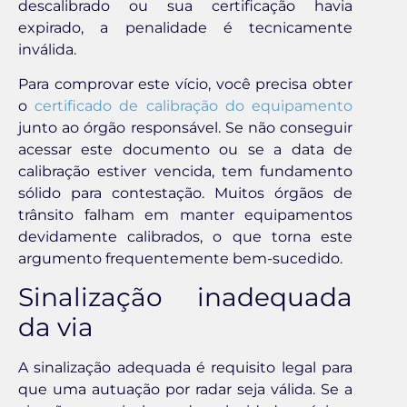
descalibrado ou sua certificação havia
expirado, a penalidade é tecnicamente
inválida.
Para comprovar este vício, você precisa obter
o
certificado de calibração do equipamento
junto ao órgão responsável. Se não conseguir
acessar este documento ou se a data de
calibração estiver vencida, tem fundamento
sólido para contestação. Muitos órgãos de
trânsito falham em manter equipamentos
devidamente calibrados, o que torna este
argumento frequentemente bem-sucedido.
Sinalização inadequada
da via
A sinalização adequada é requisito legal para
que uma autuação por radar seja válida. Se a