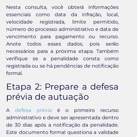
Nesta consulta, você obterá informações
essenciais como data da infração, local,
velocidade registrada, limite permitido,
número do processo administrativo e data de
vencimento para pagamento ou recurso.
Anote todos esses dados, pois serão
necessários para a próxima etapa. Também
verifique se a penalidade consta como
registrada ou se há pendências de notificação
formal.
Etapa 2: Prepare a defesa
prévia de autuação
A
defesa prévia
é o primeiro recurso
administrativo e deve ser apresentada dentro
de 30 dias após a notificação da penalidade.
Este documento formal questiona a validade