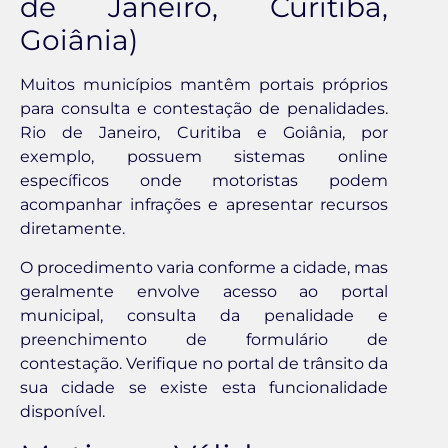
de Janeiro, Curitiba,
Goiânia)
Muitos municípios mantêm portais próprios
para consulta e contestação de penalidades.
Rio de Janeiro, Curitiba e Goiânia, por
exemplo, possuem sistemas online
específicos onde motoristas podem
acompanhar infrações e apresentar recursos
diretamente.
O procedimento varia conforme a cidade, mas
geralmente envolve acesso ao portal
municipal, consulta da penalidade e
preenchimento de formulário de
contestação. Verifique no portal de trânsito da
sua cidade se existe esta funcionalidade
disponível.