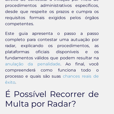
procedimentos administrativos específicos,
desde que respeite os prazos e cumpra os
requisitos formais exigidos pelos órgãos
competentes.
Este guia apresenta o passo a passo
completo para contestar uma autuação por
radar, explicando os procedimentos, as
plataformas oficiais disponíveis e os
fundamentos válidos que podem resultar na
anulação da penalidade
. Ao final, você
compreenderá como funciona todo o
processo e quais são suas
chances reais de
êxito
.
É Possível Recorrer de
Multa por Radar?