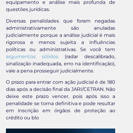
equipamento e análise mais profunda de
questões jurídicas.
Diversas penalidades que foram negadas
administrativamente são anuladas
judicialmente porque a análise judicial é mais
rigorosa e menos sujeita a influências
políticas ou administrativas. Se você tem
argumentos sólidos
(radar descalibrado,
sinalização inadequada, erro na identificação),
vale a pena prosseguir judicialmente.
O prazo para entrar com ação judicial é de 180
dias após a decisão final da JARI/CETRAN. Não
deixe este prazo vencer, pois após isso a
penalidade se torna definitiva e pode resultar
em inscrição em órgãos de proteção ao
crédito ou blo