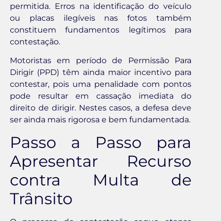
permitida. Erros na identificação do veículo
ou placas ilegíveis nas fotos também
constituem fundamentos legítimos para
contestação.
Motoristas em período de Permissão Para
Dirigir (PPD) têm ainda maior incentivo para
contestar, pois uma penalidade com pontos
pode resultar em cassação imediata do
direito de dirigir. Nestes casos, a defesa deve
ser ainda mais rigorosa e bem fundamentada.
Passo a Passo para
Apresentar Recurso
contra Multa de
Trânsito