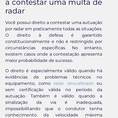
a contestar uma multa de
radar
Você possui direito a contestar uma autuação
por radar em praticamente todas as situações.
O direito à defesa é garantido
constitucionalmente e não é restringido por
circunstâncias específicas. No entanto,
existem casos onde a contestação apresenta
maior probabilidade de sucesso.
O direito é especialmente válido quando há
evidências de problemas técnicos no
equipamento, como
radar descalibrado
ou
sem certificação válida no período da
autuação. Também é válido quando a
sinalização da via é inadequada,
impossibilitando que o condutor tenha
conhecimento da velocidade máxima