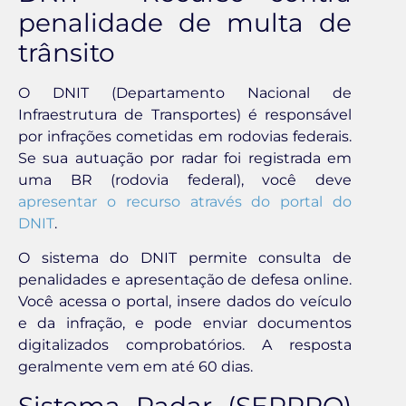
penalidade de multa de
trânsito
O DNIT (Departamento Nacional de
Infraestrutura de Transportes) é responsável
por infrações cometidas em rodovias federais.
Se sua autuação por radar foi registrada em
uma BR (rodovia federal), você deve
apresentar o recurso através do portal do
DNIT
.
O sistema do DNIT permite consulta de
penalidades e apresentação de defesa online.
Você acessa o portal, insere dados do veículo
e da infração, e pode enviar documentos
digitalizados comprobatórios. A resposta
geralmente vem em até 60 dias.
Sistema Radar (SERPRO)