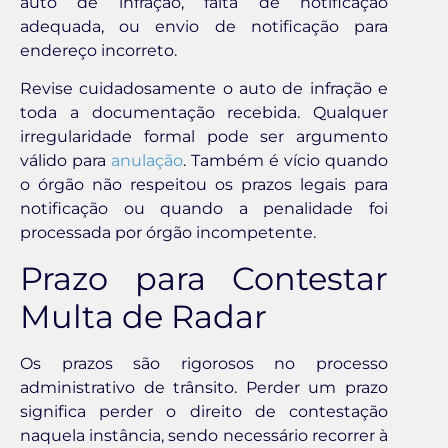
auto de infração, falta de notificação
adequada, ou envio de notificação para
endereço incorreto.
Revise cuidadosamente o auto de infração e
toda a documentação recebida. Qualquer
irregularidade formal pode ser argumento
válido para
anulação
. Também é vício quando
o órgão não respeitou os prazos legais para
notificação ou quando a penalidade foi
processada por órgão incompetente.
Prazo para Contestar
Multa de Radar
Os prazos são rigorosos no processo
administrativo de trânsito. Perder um prazo
significa perder o direito de contestação
naquela instância, sendo necessário recorrer à