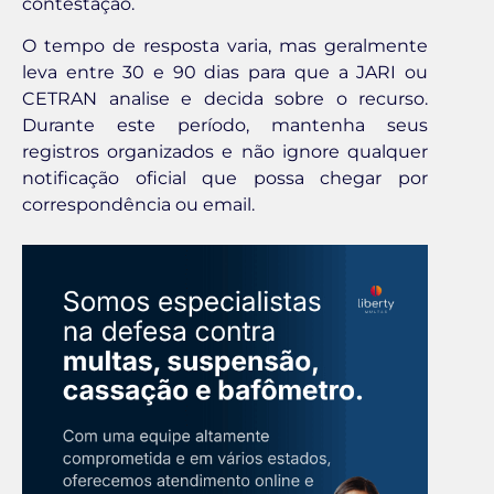
contestação.
O tempo de resposta varia, mas geralmente
leva entre 30 e 90 dias para que a JARI ou
CETRAN analise e decida sobre o recurso.
Durante este período, mantenha seus
registros organizados e não ignore qualquer
notificação oficial que possa chegar por
correspondência ou email.