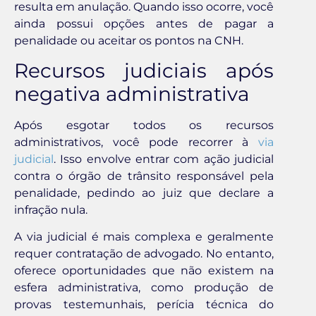
resulta em anulação. Quando isso ocorre, você
ainda possui opções antes de pagar a
penalidade ou aceitar os pontos na CNH.
Recursos judiciais após
negativa administrativa
Após esgotar todos os recursos
administrativos, você pode recorrer à
via
judicial
. Isso envolve entrar com ação judicial
contra o órgão de trânsito responsável pela
penalidade, pedindo ao juiz que declare a
infração nula.
A via judicial é mais complexa e geralmente
requer contratação de advogado. No entanto,
oferece oportunidades que não existem na
esfera administrativa, como produção de
provas testemunhais, perícia técnica do