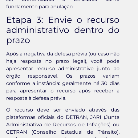
fundamento para anulação.
Etapa 3: Envie o recurso
administrativo dentro do
prazo
Após a negativa da defesa prévia (ou caso não
haja resposta no prazo legal), você pode
apresentar recurso administrativo junto ao
órgão responsável. Os prazos variam
conforme a instância: geralmente há 30 dias
para apresentar o recurso após receber a
resposta à defesa prévia.
O recurso deve ser enviado através das
plataformas oficiais do DETRAN, JARI (Junta
Administrativa de Recursos de Infrações) ou
CETRAN (Conselho Estadual de Trânsito),