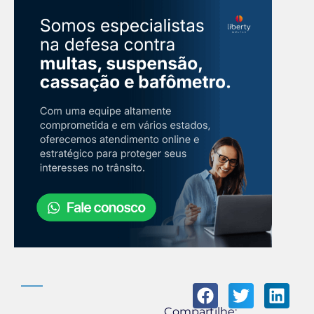
Compartilhe: