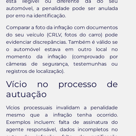
está ilegível ou diferente da do seu
automóvel, a penalidade pode ser anulada
por erro na identificação.
Comparar a foto da infração com documentos
do seu veículo (CRLV, fotos do carro) pode
evidenciar discrepâncias. Também é válido se
o automóvel estava em outro local no
momento da infração (comprovado por
câmeras de segurança, testemunhas ou
registros de localização).
Vício no processo de
autuação
Vícios processuais invalidam a penalidade
mesmo que a infração tenha ocorrido.
Exemplos incluem: falta de assinatura do
agente responsável, dados incompletos no