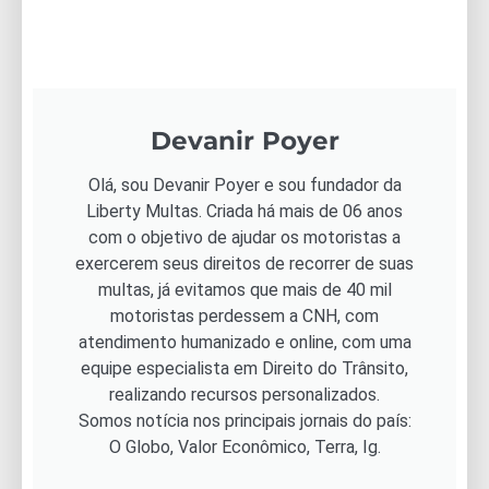
Devanir Poyer
Olá, sou Devanir Poyer e sou fundador da
Liberty Multas. Criada há mais de 06 anos
com o objetivo de ajudar os motoristas a
exercerem seus direitos de recorrer de suas
multas, já evitamos que mais de 40 mil
motoristas perdessem a CNH, com
atendimento humanizado e online, com uma
equipe especialista em Direito do Trânsito,
realizando recursos personalizados.
Somos notícia nos principais jornais do país:
O Globo, Valor Econômico, Terra, Ig.