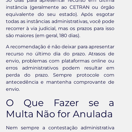
30 dias para apresentar recurso em última
instância (geralmente ao CETRAN ou órgão
equivalente do seu estado). Após esgotar
todas as instâncias administrativas, você pode
recorrer à via judicial, mas os prazos para isso
são maiores (em geral, 180 dias).
A recomendação é não deixar para apresentar
recurso no último dia do prazo. Atrasos de
envio, problemas com plataformas online ou
erros administrativos podem resultar em
perda do prazo. Sempre protocole com
antecedência e mantenha comprovante de
envio.
O Que Fazer se a
Multa Não for Anulada
Nem sempre a contestação administrativa