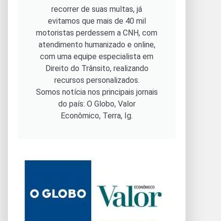
recorrer de suas multas, já
evitamos que mais de 40 mil
motoristas perdessem a CNH, com
atendimento humanizado e online,
com uma equipe especialista em
Direito do Trânsito, realizando
recursos personalizados.
Somos notícia nos principais jornais
do país: O Globo, Valor
Econômico, Terra, Ig.