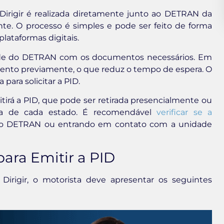
 Dirigir é realizada diretamente junto ao DETRAN da
nte. O processo é simples e pode ser feito de forma
lataformas digitais.
ade do DETRAN com os documentos necessários. Em
mento previamente, o que reduz o tempo de espera. O
para solicitar a PID.
tirá a PID, que pode ser retirada presencialmente ou
tica de cada estado. É recomendável
verificar se a
do DETRAN ou entrando em contato com a unidade
ara Emitir a PID
a Dirigir, o motorista deve apresentar os seguintes