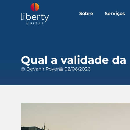
Sobre
Serviços
Qual a validade da 
Devanir Poyer
02/06/2026