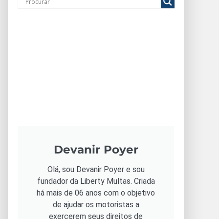
Devanir Poyer
Olá, sou Devanir Poyer e sou
fundador da Liberty Multas. Criada
há mais de 06 anos com o objetivo
de ajudar os motoristas a
exercerem seus direitos de