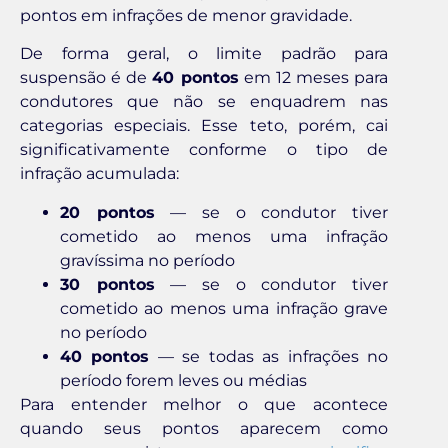
pontos em infrações de menor gravidade.
De forma geral, o limite padrão para
suspensão é de
40 pontos
em 12 meses para
condutores que não se enquadrem nas
categorias especiais. Esse teto, porém, cai
significativamente conforme o tipo de
infração acumulada:
20 pontos
— se o condutor tiver
cometido ao menos uma infração
gravíssima no período
30 pontos
— se o condutor tiver
cometido ao menos uma infração grave
no período
40 pontos
— se todas as infrações no
período forem leves ou médias
Para entender melhor o que acontece
quando seus pontos aparecem como