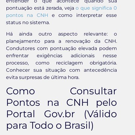
entender o que acontece quando sua
pontuação está zerada, veja
o que significa 0
pontos na CNH
e como interpretar esse
status no sistema.
Há ainda outro aspecto relevante: o
planejamento para a renovação da CNH.
Condutores com pontuação elevada podem
enfrentar exigências adicionais nesse
processo, como reciclagem obrigatória.
Conhecer sua situação com antecedência
evita surpresas de última hora.
Como Consultar
Pontos na CNH pelo
Portal Gov.br (Válido
para Todo o Brasil)