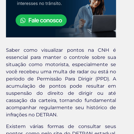
Saber como visualizar pontos na CNH é
essencial para manter o controle sobre sua
situação como motorista, especialmente se
você recebeu uma multa de radar ou está no
período de Permissão Para Dirigir (PPD). A
acumulação de pontos pode resultar em
suspensão do direito de dirigir ou até
cassação da carteira, tornando fundamental
acompanhar regularmente seu histórico de
infrações no DETRAN.
Existem várias formas de consultar seus
pontos, como pelo site do DETRAN estadual,