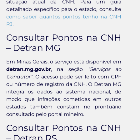
situação atual da CNH. Para um guia
detalhado específico para o estado, consulte
como saber quantos pontos tenho na CNH
RJ
.
Consultar Pontos na CNH
– Detran MG
Em Minas Gerais, o serviço está disponível em
detran.mg.gov.br
, na seção
“Serviços ao
Condutor”
. O acesso pode ser feito com CPF
ou número de registro da CNH. O Detran MG
integra os dados ao sistema nacional, de
modo que infrações cometidas em outros
estados também constam no prontuário
consultado pelo portal mineiro.
Consultar Pontos na CNH
– Detran RS