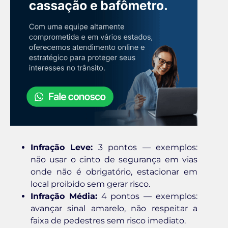
Infração Leve:
3 pontos — exemplos:
não usar o cinto de segurança em vias
onde não é obrigatório, estacionar em
local proibido sem gerar risco.
Infração Média:
4 pontos — exemplos:
avançar sinal amarelo, não respeitar a
faixa de pedestres sem risco imediato.