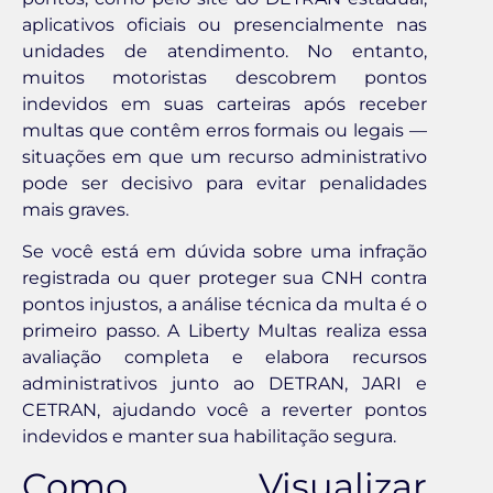
aplicativos oficiais ou presencialmente nas
unidades de atendimento. No entanto,
muitos motoristas descobrem pontos
indevidos em suas carteiras após receber
multas que contêm erros formais ou legais —
situações em que um recurso administrativo
pode ser decisivo para evitar penalidades
mais graves.
Se você está em dúvida sobre uma infração
registrada ou quer proteger sua CNH contra
pontos injustos, a análise técnica da multa é o
primeiro passo. A Liberty Multas realiza essa
avaliação completa e elabora recursos
administrativos junto ao DETRAN, JARI e
CETRAN, ajudando você a reverter pontos
indevidos e manter sua habilitação segura.
Como Visualizar