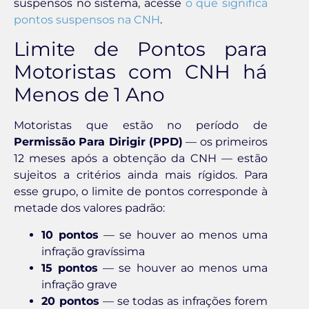
suspensos no sistema, acesse
o que significa
pontos suspensos na CNH
.
Limite de Pontos para
Motoristas com CNH há
Menos de 1 Ano
Motoristas que estão no período de
Permissão Para Dirigir (PPD)
— os primeiros
12 meses após a obtenção da CNH — estão
sujeitos a critérios ainda mais rígidos. Para
esse grupo, o limite de pontos corresponde à
metade dos valores padrão:
10 pontos
— se houver ao menos uma
infração gravíssima
15 pontos
— se houver ao menos uma
infração grave
20 pontos
— se todas as infrações forem