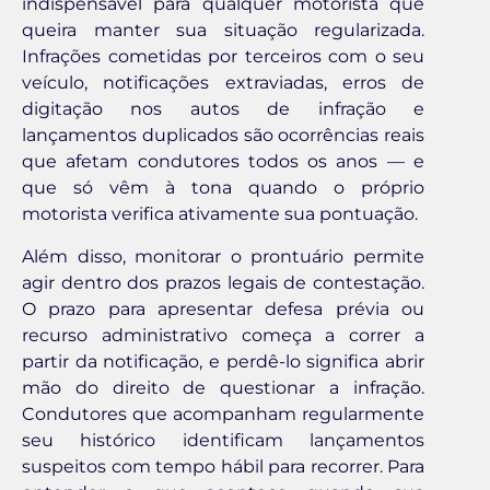
indispensável para qualquer motorista que
queira manter sua situação regularizada.
Infrações cometidas por terceiros com o seu
veículo, notificações extraviadas, erros de
digitação nos autos de infração e
lançamentos duplicados são ocorrências reais
que afetam condutores todos os anos — e
que só vêm à tona quando o próprio
motorista verifica ativamente sua pontuação.
Além disso, monitorar o prontuário permite
agir dentro dos prazos legais de contestação.
O prazo para apresentar defesa prévia ou
recurso administrativo começa a correr a
partir da notificação, e perdê-lo significa abrir
mão do direito de questionar a infração.
Condutores que acompanham regularmente
seu histórico identificam lançamentos
suspeitos com tempo hábil para recorrer. Para