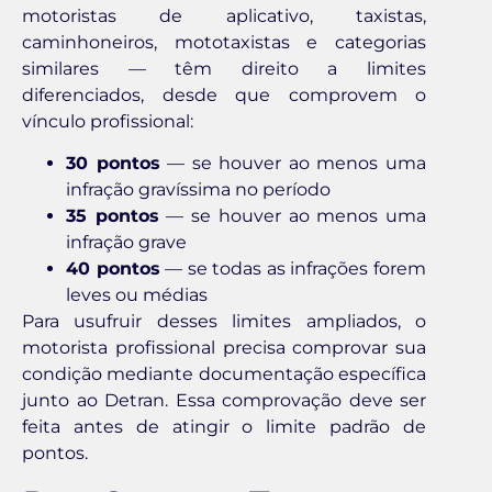
motoristas de aplicativo, taxistas,
caminhoneiros, mototaxistas e categorias
similares — têm direito a limites
diferenciados, desde que comprovem o
vínculo profissional:
30 pontos
— se houver ao menos uma
infração gravíssima no período
35 pontos
— se houver ao menos uma
infração grave
40 pontos
— se todas as infrações forem
leves ou médias
Para usufruir desses limites ampliados, o
motorista profissional precisa comprovar sua
condição mediante documentação específica
junto ao Detran. Essa comprovação deve ser
feita antes de atingir o limite padrão de
pontos.