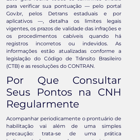
para verificar sua pontuação — pelo portal
Gov.br, pelos Detrans estaduais e por
aplicativos —, detalha os limites legais
vigentes, os prazos de validade das infrações e
os procedimentos cabíveis quando há
registros incorretos ou indevidos. As
informações estão atualizadas conforme a
legislação do Código de Trânsito Brasileiro
(CTB) e as resoluções do CONTRAN.
Por Que Consultar
Seus Pontos na CNH
Regularmente
Acompanhar periodicamente o prontuário de
habilitação vai além de uma simples
precaução: trata-se de uma prática