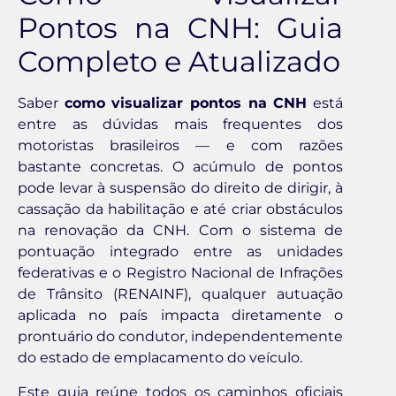
Pontos na CNH: Guia
Completo e Atualizado
Saber
como visualizar pontos na CNH
está
entre as dúvidas mais frequentes dos
motoristas brasileiros — e com razões
bastante concretas. O acúmulo de pontos
pode levar à suspensão do direito de dirigir, à
cassação da habilitação e até criar obstáculos
na renovação da CNH. Com o sistema de
pontuação integrado entre as unidades
federativas e o Registro Nacional de Infrações
de Trânsito (RENAINF), qualquer autuação
aplicada no país impacta diretamente o
prontuário do condutor, independentemente
do estado de emplacamento do veículo.
Este guia reúne todos os caminhos oficiais