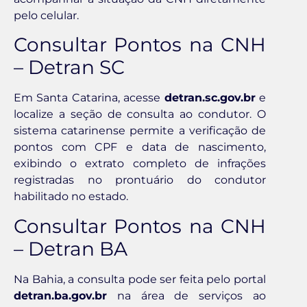
pelo celular.
Consultar Pontos na CNH
– Detran SC
Em Santa Catarina, acesse
detran.sc.gov.br
e
localize a seção de consulta ao condutor. O
sistema catarinense permite a verificação de
pontos com CPF e data de nascimento,
exibindo o extrato completo de infrações
registradas no prontuário do condutor
habilitado no estado.
Consultar Pontos na CNH
– Detran BA
Na Bahia, a consulta pode ser feita pelo portal
detran.ba.gov.br
na área de serviços ao