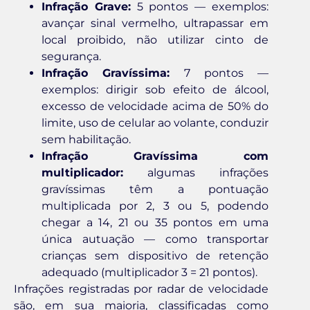
Infração Grave:
5 pontos — exemplos:
avançar sinal vermelho, ultrapassar em
local proibido, não utilizar cinto de
segurança.
Infração Gravíssima:
7 pontos —
exemplos: dirigir sob efeito de álcool,
excesso de velocidade acima de 50% do
limite, uso de celular ao volante, conduzir
sem habilitação.
Infração Gravíssima com
multiplicador:
algumas infrações
gravíssimas têm a pontuação
multiplicada por 2, 3 ou 5, podendo
chegar a 14, 21 ou 35 pontos em uma
única autuação — como transportar
crianças sem dispositivo de retenção
adequado (multiplicador 3 = 21 pontos).
Infrações registradas por radar de velocidade
são, em sua maioria, classificadas como