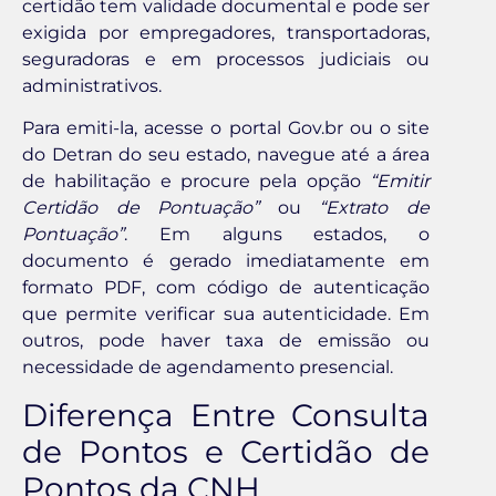
certidão tem validade documental e pode ser
exigida por empregadores, transportadoras,
seguradoras e em processos judiciais ou
administrativos.
Para emiti-la, acesse o portal Gov.br ou o site
do Detran do seu estado, navegue até a área
de habilitação e procure pela opção
“Emitir
Certidão de Pontuação”
ou
“Extrato de
Pontuação”
. Em alguns estados, o
documento é gerado imediatamente em
formato PDF, com código de autenticação
que permite verificar sua autenticidade. Em
outros, pode haver taxa de emissão ou
necessidade de agendamento presencial.
Diferença Entre Consulta
de Pontos e Certidão de
Pontos da CNH