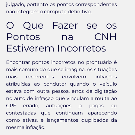
julgado, portanto os pontos correspondentes
não integram o cômputo definitivo.
O Que Fazer se os
Pontos na CNH
Estiverem Incorretos
Encontrar pontos incorretos no prontuário é
mais comum do que se imagina. As situações
mais recorrentes envolvem: infrações
atribuídas ao condutor quando o veículo
estava com outra pessoa, erros de digitação
no auto de infração que vinculam a multa ao
CPF errado, autuações já pagas ou
contestadas que continuam aparecendo
como ativas, e lançamentos duplicados da
mesma infração.