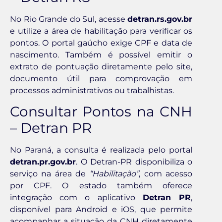
No Rio Grande do Sul, acesse
detran.rs.gov.br
e utilize a área de habilitação para verificar os
pontos. O portal gaúcho exige CPF e data de
nascimento. Também é possível emitir o
extrato de pontuação diretamente pelo site,
documento útil para comprovação em
processos administrativos ou trabalhistas.
Consultar Pontos na CNH
– Detran PR
No Paraná, a consulta é realizada pelo portal
detran.pr.gov.br
. O Detran-PR disponibiliza o
serviço na área de
“Habilitação”
, com acesso
por CPF. O estado também oferece
integração com o aplicativo
Detran PR
,
disponível para Android e iOS, que permite
acompanhar a situação da CNH diretamente