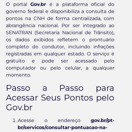
O portal
Gov.br
é a plataforma oficial do
governo federal e disponibiliza a consulta de
pontos na CNH de forma centralizada, com
abrangência nacional. Por ser integrado ao
SENATRAN (Secretaria Nacional de Trânsito),
os dados exibidos refletem o prontuário
completo do condutor, incluindo infrações
registradas em qualquer estado. O serviço é
gratuito e pode ser acessado pelo
computador ou pelo celular, a qualquer
momento.
Passo a Passo para
Acessar Seus Pontos pelo
Gov.br
Acesse o endereço
gov.br/pt-
br/servicos/consultar-pontuacao-na-