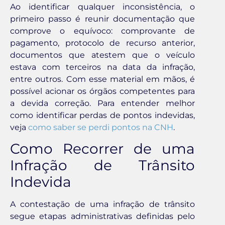
Ao identificar qualquer inconsistência, o
primeiro passo é reunir documentação que
comprove o equívoco: comprovante de
pagamento, protocolo de recurso anterior,
documentos que atestem que o veículo
estava com terceiros na data da infração,
entre outros. Com esse material em mãos, é
possível acionar os órgãos competentes para
a devida correção. Para entender melhor
como identificar perdas de pontos indevidas,
veja
como saber se perdi pontos na CNH
.
Como Recorrer de uma
Infração de Trânsito
Indevida
A contestação de uma infração de trânsito
segue etapas administrativas definidas pelo