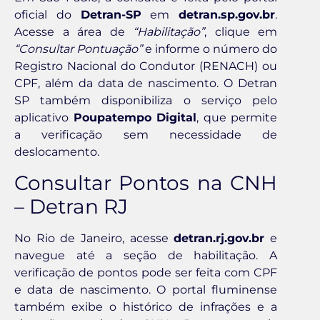
oficial do
Detran-SP
em
detran.sp.gov.br
.
Acesse a área de
“Habilitação”
, clique em
“Consultar Pontuação”
e informe o número do
Registro Nacional do Condutor (RENACH) ou
CPF, além da data de nascimento. O Detran
SP também disponibiliza o serviço pelo
aplicativo
Poupatempo Digital
, que permite
a verificação sem necessidade de
deslocamento.
Consultar Pontos na CNH
– Detran RJ
No Rio de Janeiro, acesse
detran.rj.gov.br
e
navegue até a seção de habilitação. A
verificação de pontos pode ser feita com CPF
e data de nascimento. O portal fluminense
também exibe o histórico de infrações e a