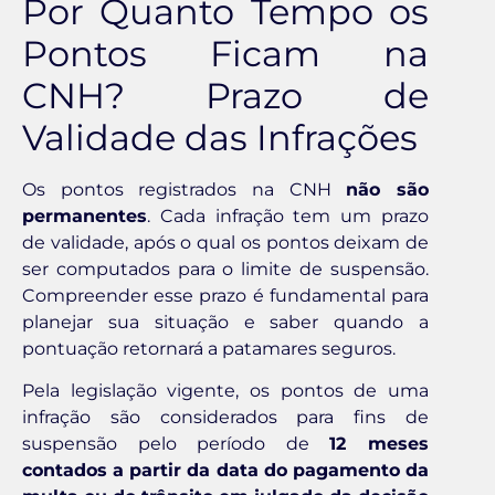
Por Quanto Tempo os
Pontos Ficam na
CNH? Prazo de
Validade das Infrações
Os pontos registrados na CNH
não são
permanentes
. Cada infração tem um prazo
de validade, após o qual os pontos deixam de
ser computados para o limite de suspensão.
Compreender esse prazo é fundamental para
planejar sua situação e saber quando a
pontuação retornará a patamares seguros.
Pela legislação vigente, os pontos de uma
infração são considerados para fins de
suspensão pelo período de
12 meses
contados a partir da data do pagamento da