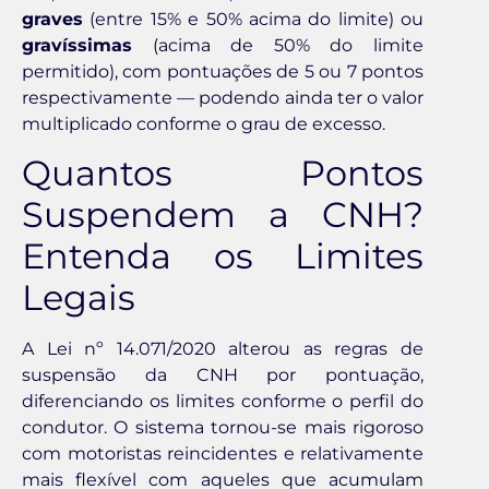
graves
(entre 15% e 50% acima do limite) ou
gravíssimas
(acima de 50% do limite
permitido), com pontuações de 5 ou 7 pontos
respectivamente — podendo ainda ter o valor
multiplicado conforme o grau de excesso.
Quantos Pontos
Suspendem a CNH?
Entenda os Limites
Legais
A Lei nº 14.071/2020 alterou as regras de
suspensão da CNH por pontuação,
diferenciando os limites conforme o perfil do
condutor. O sistema tornou-se mais rigoroso
com motoristas reincidentes e relativamente
mais flexível com aqueles que acumulam