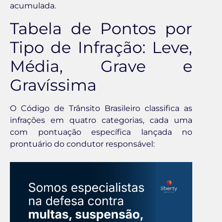
acumulada.
Tabela de Pontos por
Tipo de Infração: Leve,
Média, Grave e
Gravíssima
O Código de Trânsito Brasileiro classifica as
infrações em quatro categorias, cada uma
com pontuação específica lançada no
prontuário do condutor responsável: