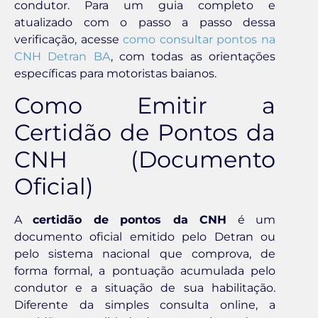
condutor. Para um guia completo e
atualizado com o passo a passo dessa
verificação, acesse
como consultar pontos na
CNH Detran BA
, com todas as orientações
específicas para motoristas baianos.
Como Emitir a
Certidão de Pontos da
CNH (Documento
Oficial)
A
certidão de pontos da CNH
é um
documento oficial emitido pelo Detran ou
pelo sistema nacional que comprova, de
forma formal, a pontuação acumulada pelo
condutor e a situação de sua habilitação.
Diferente da simples consulta online, a