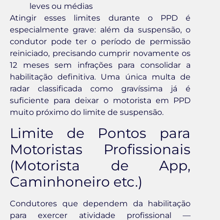
leves ou médias
Atingir esses limites durante o PPD é
especialmente grave: além da suspensão, o
condutor pode ter o período de permissão
reiniciado, precisando cumprir novamente os
12 meses sem infrações para consolidar a
habilitação definitiva. Uma única multa de
radar classificada como gravíssima já é
suficiente para deixar o motorista em PPD
muito próximo do limite de suspensão.
Limite de Pontos para
Motoristas Profissionais
(Motorista de App,
Caminhoneiro etc.)
Condutores que dependem da habilitação
para exercer atividade profissional —