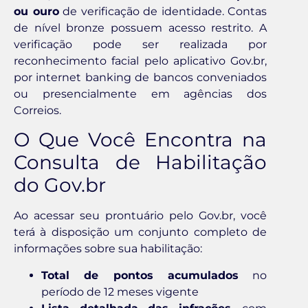
ou ouro
de verificação de identidade. Contas
de nível bronze possuem acesso restrito. A
verificação pode ser realizada por
reconhecimento facial pelo aplicativo Gov.br,
por internet banking de bancos conveniados
ou presencialmente em agências dos
Correios.
O Que Você Encontra na
Consulta de Habilitação
do Gov.br
Ao acessar seu prontuário pelo Gov.br, você
terá à disposição um conjunto completo de
informações sobre sua habilitação:
Total de pontos acumulados
no
período de 12 meses vigente