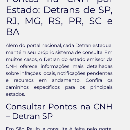
Estado: Detrans de SP,
RJ, MG, RS, PR, SC e
BA
Além do portal nacional, cada Detran estadual
mantém seu próprio sistema de consulta. Em
muitos casos, o Detran do estado emissor da
CNH oferece informações mais detalhadas
sobre infrações locais, notificações pendentes
e recursos em andamento. Confira os
caminhos específicos para os principais
estados.
Consultar Pontos na CNH
– Detran SP
Em São Paulo, a consulta é feita pelo portal