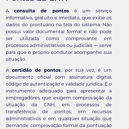
A
consulta de pontos
é um serviço
informativo, gratuito e imediato, que exibe os
dados do prontuário na tela do sistema. Não
possui valor documental formal e não pode
ser utilizada como comprovante em
processos administrativos ou judiciais — serve
para que o próprio condutor acompanhe sua
situação.
A
certidão de pontos
, por sua vez, é um
documento oficial com assinatura digital,
código de autenticação e validade jurídica. É o
instrumento adequado para apresentar a
empregadores que exigem comprovação da
situação da CNH, em processos de
transferência de pontos, em recursos
administrativos e em qualquer situação que
demande comprovação formal da pontuação