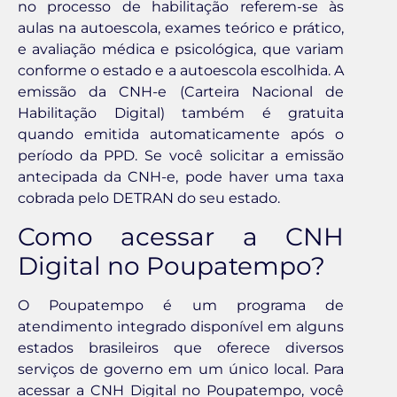
no processo de habilitação referem-se às
aulas na autoescola, exames teórico e prático,
e avaliação médica e psicológica, que variam
conforme o estado e a autoescola escolhida. A
emissão da CNH-e (Carteira Nacional de
Habilitação Digital) também é gratuita
quando emitida automaticamente após o
período da PPD. Se você solicitar a emissão
antecipada da CNH-e, pode haver uma taxa
cobrada pelo DETRAN do seu estado.
Como acessar a CNH
Digital no Poupatempo?
O Poupatempo é um programa de
atendimento integrado disponível em alguns
estados brasileiros que oferece diversos
serviços de governo em um único local. Para
acessar a CNH Digital no Poupatempo, você