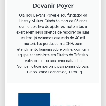
Devanir Poyer
Olá, sou Devanir Poyer e sou fundador da
Liberty Multas. Criada há mais de 06 anos
com o objetivo de ajudar os motoristas a
exercerem seus direitos de recorrer de suas
multas, já evitamos que mais de 40 mil
motoristas perdessem a CNH, com
atendimento humanizado e online, com uma
equipe especialista em Direito do Trânsito,
realizando recursos personalizados.
Somos notícia nos principais jornais do país:
O Globo, Valor Econômico, Terra, Ig.