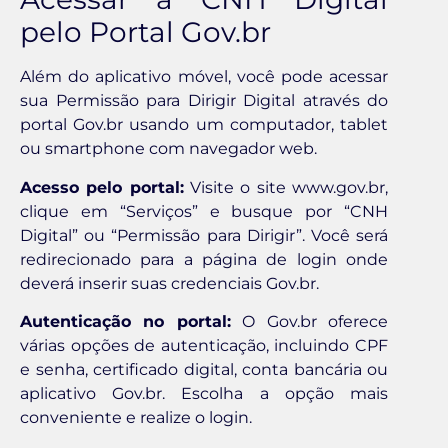
pelo Portal Gov.br
Além do aplicativo móvel, você pode acessar
sua Permissão para Dirigir Digital através do
portal Gov.br usando um computador, tablet
ou smartphone com navegador web.
Acesso pelo portal:
Visite o site www.gov.br,
clique em “Serviços” e busque por “CNH
Digital” ou “Permissão para Dirigir”. Você será
redirecionado para a página de login onde
deverá inserir suas credenciais Gov.br.
Autenticação no portal:
O Gov.br oferece
várias opções de autenticação, incluindo CPF
e senha, certificado digital, conta bancária ou
aplicativo Gov.br. Escolha a opção mais
conveniente e realize o login.