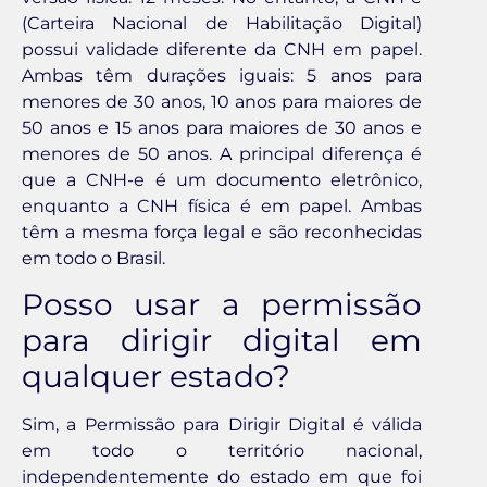
(Carteira Nacional de Habilitação Digital)
possui validade diferente da CNH em papel.
Ambas têm durações iguais: 5 anos para
menores de 30 anos, 10 anos para maiores de
50 anos e 15 anos para maiores de 30 anos e
menores de 50 anos. A principal diferença é
que a CNH-e é um documento eletrônico,
enquanto a CNH física é em papel. Ambas
têm a mesma força legal e são reconhecidas
em todo o Brasil.
Posso usar a permissão
para dirigir digital em
qualquer estado?
Sim, a Permissão para Dirigir Digital é válida
em todo o território nacional,
independentemente do estado em que foi