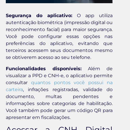
Segurança do aplicativo:
O app utiliza
autenticação biométrica (impressão digital ou
reconhecimento facial) para maior segurança.
Você pode configurar essas opções nas
preferências do aplicativo, evitando que
terceiros acessem seus documentos mesmo
se obtiverem acesso ao seu telefone.
Funcionalidades disponíveis:
Além de
visualizar a PPD e CNH-e, o aplicativo permite
consultar
quantos pontos você possui na
carteira
, infrações registradas, validade do
documento, multas pendentes e
informações sobre categorias de habilitação.
Você também pode gerar um código QR para
apresentar em fiscalizações.
Acessar a CNH Digital