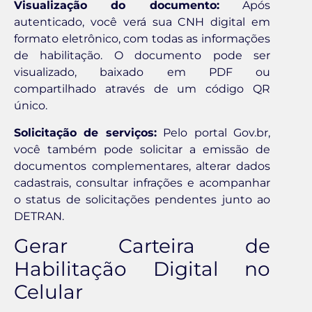
Visualização do documento:
Após
autenticado, você verá sua CNH digital em
formato eletrônico, com todas as informações
de habilitação. O documento pode ser
visualizado, baixado em PDF ou
compartilhado através de um código QR
único.
Solicitação de serviços:
Pelo portal Gov.br,
você também pode solicitar a emissão de
documentos complementares, alterar dados
cadastrais, consultar infrações e acompanhar
o status de solicitações pendentes junto ao
DETRAN.
Gerar Carteira de
Habilitação Digital no
Celular