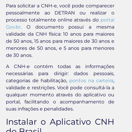
Para solicitar a CNH-e, você pode comparecer
pessoalmente ao DETRAN ou realizar o
processo totalmente online através do
portal
Gov.br
. O documento possui a mesma
validade da CNH física: 10 anos para maiores
de 50 anos, 15 anos para maiores de 30 anos e
menores de 50 anos, e 5 anos para menores
de 30 anos.
A CNH-e contém todas as informações
necessárias para dirigir: dados pessoais,
categorias de habilitação,
pontos na carteira
,
validade e restrições. Você pode consultá-la a
qualquer momento através do aplicativo ou
portal, facilitando o acompanhamento de
suas infrações e penalidades.
Instalar o Aplicativo CNH
do Brasil