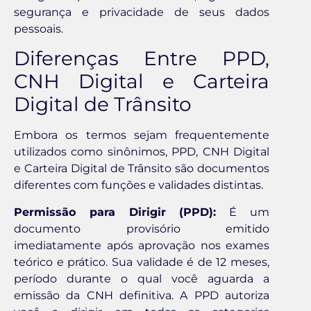
segurança e privacidade de seus dados
pessoais.
Diferenças Entre PPD,
CNH Digital e Carteira
Digital de Trânsito
Embora os termos sejam frequentemente
utilizados como sinônimos, PPD, CNH Digital
e Carteira Digital de Trânsito são documentos
diferentes com funções e validades distintas.
Permissão para Dirigir (PPD):
É um
documento provisório emitido
imediatamente após aprovação nos exames
teórico e prático. Sua validade é de 12 meses,
período durante o qual você aguarda a
emissão da CNH definitiva. A PPD autoriza