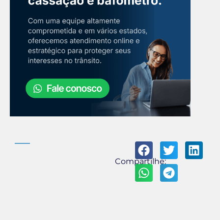
Compartilhe: