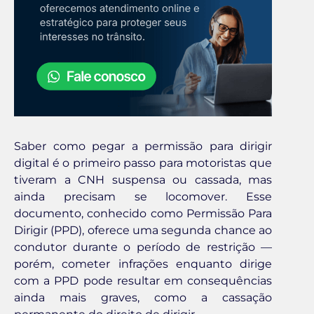
Saber como pegar a permissão para dirigir
digital é o primeiro passo para motoristas que
tiveram a CNH suspensa ou cassada, mas
ainda precisam se locomover. Esse
documento, conhecido como Permissão Para
Dirigir (PPD), oferece uma segunda chance ao
condutor durante o período de restrição —
porém, cometer infrações enquanto dirige
com a PPD pode resultar em consequências
ainda mais graves, como a cassação