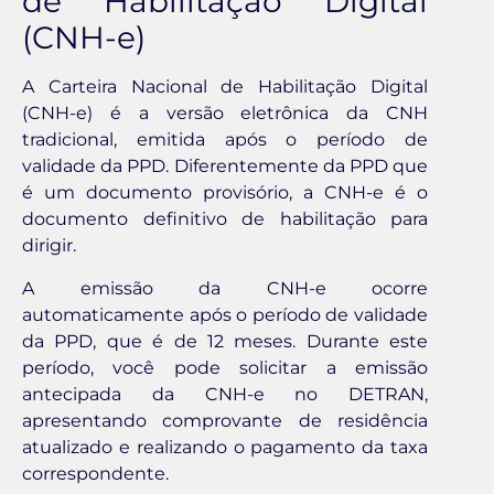
de Habilitação Digital
(CNH-e)
A Carteira Nacional de Habilitação Digital
(CNH-e) é a versão eletrônica da CNH
tradicional, emitida após o período de
validade da PPD. Diferentemente da PPD que
é um documento provisório, a CNH-e é o
documento definitivo de habilitação para
dirigir.
A emissão da CNH-e ocorre
automaticamente após o período de validade
da PPD, que é de 12 meses. Durante este
período, você pode solicitar a emissão
antecipada da CNH-e no DETRAN,
apresentando comprovante de residência
atualizado e realizando o pagamento da taxa
correspondente.