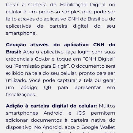
Gerar a Carteira de Habilitação Digital no
celular é um processo simples que pode ser
feito através do aplicativo CNH do Brasil ou de
aplicativos de carteira digital do seu
smartphone.
Geração através do aplicativo CNH do
Brasil:
Abra o aplicativo, faça login com suas
credenciais Gov.br e toque em “CNH Digital”
ou “Permissão para Dirigir”. O documento será
exibido na tela do seu celular, pronto para ser
utilizado. Você pode capturar a tela ou gerar
um código QR para apresentar em
fiscalizações.
Adição à carteira digital do celular:
Muitos
smartphones Android e iOS permitem
adicionar documentos à carteira nativa do
dispositivo. No Android, abra o Google Wallet