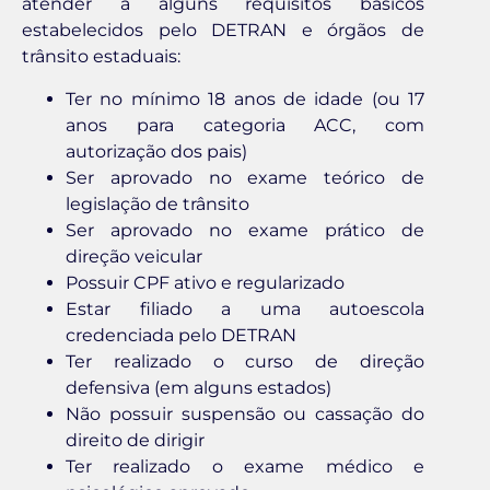
atender a alguns requisitos básicos
estabelecidos pelo DETRAN e órgãos de
trânsito estaduais:
Ter no mínimo 18 anos de idade (ou 17
anos para categoria ACC, com
autorização dos pais)
Ser aprovado no exame teórico de
legislação de trânsito
Ser aprovado no exame prático de
direção veicular
Possuir CPF ativo e regularizado
Estar filiado a uma autoescola
credenciada pelo DETRAN
Ter realizado o curso de direção
defensiva (em alguns estados)
Não possuir suspensão ou cassação do
direito de dirigir
Ter realizado o exame médico e