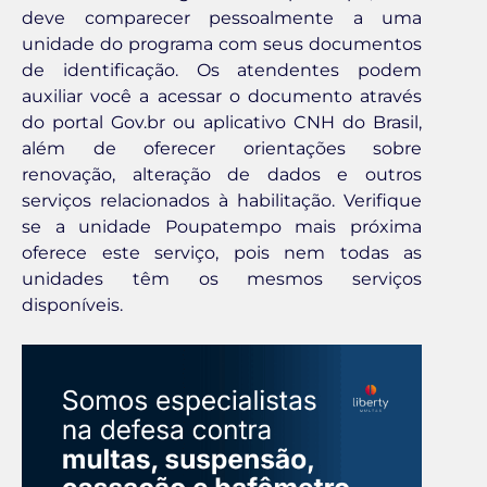
deve comparecer pessoalmente a uma
unidade do programa com seus documentos
de identificação. Os atendentes podem
auxiliar você a acessar o documento através
do portal Gov.br ou aplicativo CNH do Brasil,
além de oferecer orientações sobre
renovação, alteração de dados e outros
serviços relacionados à habilitação. Verifique
se a unidade Poupatempo mais próxima
oferece este serviço, pois nem todas as
unidades têm os mesmos serviços
disponíveis.