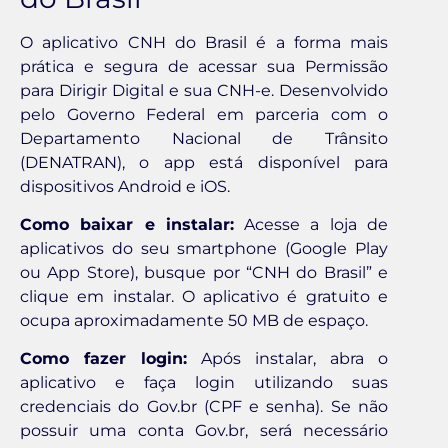
O aplicativo CNH do Brasil é a forma mais
prática e segura de acessar sua Permissão
para Dirigir Digital e sua CNH-e. Desenvolvido
pelo Governo Federal em parceria com o
Departamento Nacional de Trânsito
(DENATRAN), o app está disponível para
dispositivos Android e iOS.
Como baixar e instalar:
Acesse a loja de
aplicativos do seu smartphone (Google Play
ou App Store), busque por “CNH do Brasil” e
clique em instalar. O aplicativo é gratuito e
ocupa aproximadamente 50 MB de espaço.
Como fazer login:
Após instalar, abra o
aplicativo e faça login utilizando suas
credenciais do Gov.br (CPF e senha). Se não
possuir uma conta Gov.br, será necessário