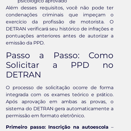
psicológico aprovado
Além desses requisitos, você não pode ter
condenações criminais que impeçam o
exercício da profissão de motorista. O
DETRAN verificará seu histórico de infrações e
pontuações anteriores antes de autorizar a
emissão da PPD.
Passo a Passo: Como
Solicitar a PPD no
DETRAN
O processo de solicitação ocorre de forma
integrada com os exames teórico e prático.
Após aprovação em ambas as provas, o
sistema do DETRAN gera automaticamente a
permissão em formato eletrônico.
Primeiro passo: Inscrição na autoescola
–