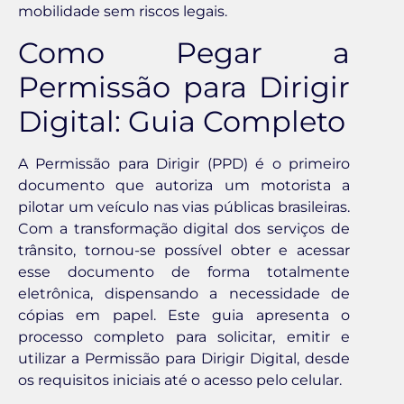
mobilidade sem riscos legais.
Como Pegar a
Permissão para Dirigir
Digital: Guia Completo
A Permissão para Dirigir (PPD) é o primeiro
documento que autoriza um motorista a
pilotar um veículo nas vias públicas brasileiras.
Com a transformação digital dos serviços de
trânsito, tornou-se possível obter e acessar
esse documento de forma totalmente
eletrônica, dispensando a necessidade de
cópias em papel. Este guia apresenta o
processo completo para solicitar, emitir e
utilizar a Permissão para Dirigir Digital, desde
os requisitos iniciais até o acesso pelo celular.