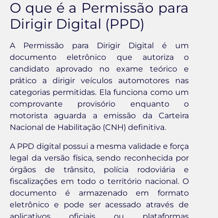
O que é a Permissão para
Dirigir Digital (PPD)
A Permissão para Dirigir Digital é um
documento eletrônico que autoriza o
candidato aprovado no exame teórico e
prático a dirigir veículos automotores nas
categorias permitidas. Ela funciona como um
comprovante provisório enquanto o
motorista aguarda a emissão da Carteira
Nacional de Habilitação (CNH) definitiva.
A PPD digital possui a mesma validade e força
legal da versão física, sendo reconhecida por
órgãos de trânsito, polícia rodoviária e
fiscalizações em todo o território nacional. O
documento é armazenado em formato
eletrônico e pode ser acessado através de
aplicativos oficiais ou plataformas