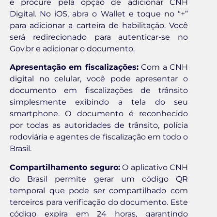
e procure pela opção de adicionar CNH
Digital. No iOS, abra o Wallet e toque no “+”
para adicionar a carteira de habilitação. Você
será redirecionado para autenticar-se no
Gov.br e adicionar o documento.
Apresentação em fiscalizações:
Com a CNH
digital no celular, você pode apresentar o
documento em fiscalizações de trânsito
simplesmente exibindo a tela do seu
smartphone. O documento é reconhecido
por todas as autoridades de trânsito, polícia
rodoviária e agentes de fiscalização em todo o
Brasil.
Compartilhamento seguro:
O aplicativo CNH
do Brasil permite gerar um código QR
temporal que pode ser compartilhado com
terceiros para verificação do documento. Este
código expira em 24 horas, garantindo