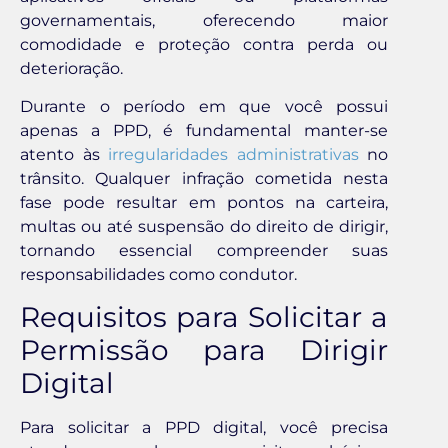
governamentais, oferecendo maior
comodidade e proteção contra perda ou
deterioração.
Durante o período em que você possui
apenas a PPD, é fundamental manter-se
atento às
irregularidades administrativas
no
trânsito. Qualquer infração cometida nesta
fase pode resultar em pontos na carteira,
multas ou até suspensão do direito de dirigir,
tornando essencial compreender suas
responsabilidades como condutor.
Requisitos para Solicitar a
Permissão para Dirigir
Digital
Para solicitar a PPD digital, você precisa