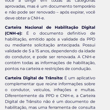
você a dirigir em todas as categorias
aprovadas, mas é um documento temporário
e não pode ser renovado – após expirar, você
deve obter a CNH-e.
Carteira Nacional de Habilitação Digital
(CNH-e):
É o documento definitivo de
habilitação, emitido após a validade da PPD
ou mediante solicitação antecipada. Possui
validade de 5 a 15 anos, dependendo da idade
do condutor, e pode ser renovada. A CNH-e
contém todas as informações de habilitação,
pontos na carteira e restrições de condução.
Carteira Digital de Trânsito:
É um aplicativo
complementar que reúne informações sobre
o condutor, veículos, infrações e multas.
Diferentemente da PPD e CNH-e, a Carteira
Digital de Trânsito não é um documento de
habilitação, mas uma ferramenta de consulta