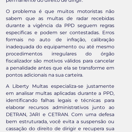
permanente do direito de dirigir.
O problema é que muitos motoristas não
sabem que as multas de radar recebidas
durante a vigência da PPD seguem regras
específicas e podem ser contestadas. Erros
formais no auto de infração, calibração
inadequada do equipamento ou até mesmo
procedimentos irregulares do órgão
fiscalizador são motivos válidos para cancelar
a penalidade antes que ela se transforme em
pontos adicionais na sua carteira.
A Liberty Multas especializa-se justamente
em analisar multas aplicadas durante a PPD,
identificando falhas legais e técnicas para
elaborar recursos administrativos junto ao
DETRAN, JARI e CETRAN. Com uma defesa
bem estruturada, você evita a suspensão ou
cassação do direito de dirigir e recupera sua