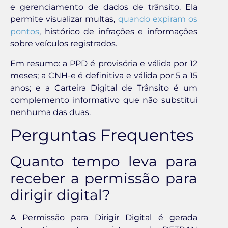
e gerenciamento de dados de trânsito. Ela
permite visualizar multas,
quando expiram os
pontos
, histórico de infrações e informações
sobre veículos registrados.
Em resumo: a PPD é provisória e válida por 12
meses; a CNH-e é definitiva e válida por 5 a 15
anos; e a Carteira Digital de Trânsito é um
complemento informativo que não substitui
nenhuma das duas.
Perguntas Frequentes
Quanto tempo leva para
receber a permissão para
dirigir digital?
A Permissão para Dirigir Digital é gerada