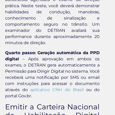
prática. Neste teste, você deverá demonstrar
habilidades de condução, manobras,
conhecimento de sinalização e
comportamento seguro no trânsito. Um
examinador do DETRAN avaliará sua
performance durante aproximadamente 20
minutos de direção.
Quarto passo: Geração automática da PPD
digital
– Após aprovação em ambos os
exames, o DETRAN gera automaticamente a
Permissão para Dirigir Digital no sistema. Você
receberá uma notificação por SMS ou email
com instruções para acessar o documento
através do
aplicativo CNH do Brasil
ou do
portal Gov.br.
Emitir a Carteira Nacional