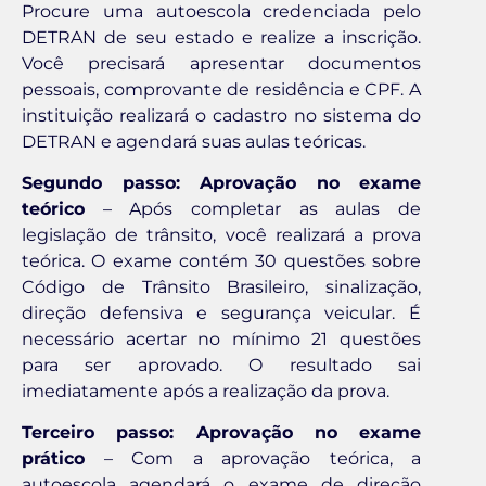
Procure uma autoescola credenciada pelo
DETRAN de seu estado e realize a inscrição.
Você precisará apresentar documentos
pessoais, comprovante de residência e CPF. A
instituição realizará o cadastro no sistema do
DETRAN e agendará suas aulas teóricas.
Segundo passo: Aprovação no exame
teórico
– Após completar as aulas de
legislação de trânsito, você realizará a prova
teórica. O exame contém 30 questões sobre
Código de Trânsito Brasileiro, sinalização,
direção defensiva e segurança veicular. É
necessário acertar no mínimo 21 questões
para ser aprovado. O resultado sai
imediatamente após a realização da prova.
Terceiro passo: Aprovação no exame
prático
– Com a aprovação teórica, a
autoescola agendará o exame de direção