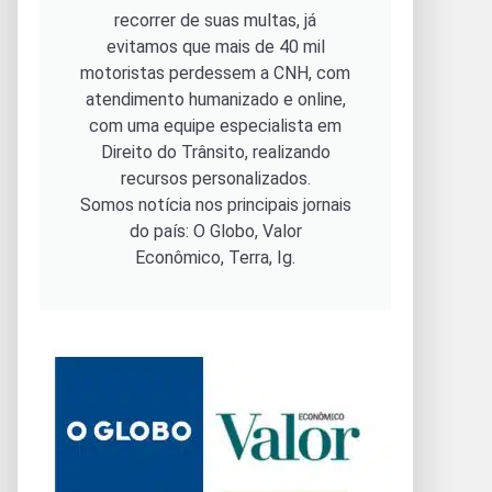
recorrer de suas multas, já
evitamos que mais de 40 mil
motoristas perdessem a CNH, com
atendimento humanizado e online,
com uma equipe especialista em
Direito do Trânsito, realizando
recursos personalizados.
Somos notícia nos principais jornais
do país: O Globo, Valor
Econômico, Terra, Ig.