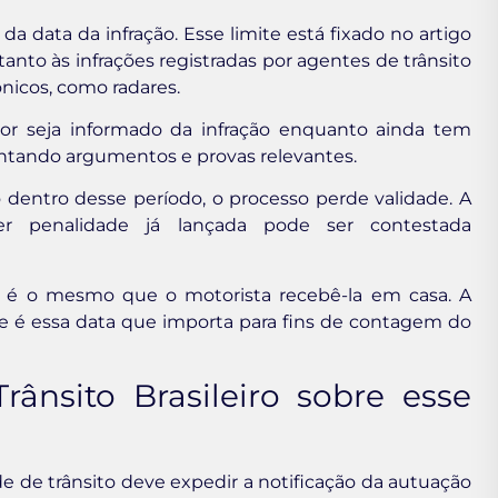
 da data da infração. Esse limite está fixado no artigo
 tanto às infrações registradas por agentes de trânsito
nicos, como radares.
tor seja informado da infração enquanto ainda tem
entando argumentos e provas relevantes.
 dentro desse período, o processo perde validade. A
r penalidade já lançada pode ser contestada
é o mesmo que o motorista recebê-la em casa. A
 e é essa data que importa para fins de contagem do
ânsito Brasileiro sobre esse
e de trânsito deve expedir a notificação da autuação