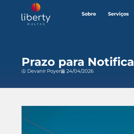
Sobre
Serviços
Prazo para Notific
Devanir Poyer
24/04/2026