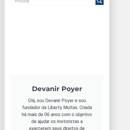
Devanir Poyer
Olá, sou Devanir Poyer e sou
fundador da Liberty Multas. Criada
há mais de 06 anos com o objetivo
de ajudar os motoristas a
exercerem seus direitos de