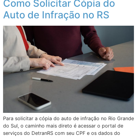
Como Solicitar Cópia do
Auto de Infração no RS
Para solicitar a cópia do auto de infração no Rio Grande
do Sul, o caminho mais direto é acessar o portal de
serviços do DetranRS com seu CPF e os dados do