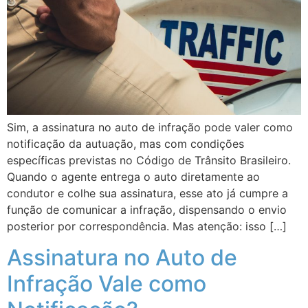
Sim, a assinatura no auto de infração pode valer como
notificação da autuação, mas com condições
específicas previstas no Código de Trânsito Brasileiro.
Quando o agente entrega o auto diretamente ao
condutor e colhe sua assinatura, esse ato já cumpre a
função de comunicar a infração, dispensando o envio
posterior por correspondência. Mas atenção: isso […]
Assinatura no Auto de
Infração Vale como