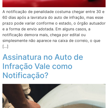
A notificação de penalidade costuma chegar entre 30 e
60 dias após a lavratura do auto de infração, mas esse
prazo pode variar conforme o estado, o órgão autuador
e a forma de envio adotada. Em alguns casos, a
notificação demora mais, chega por edital ou
simplesmente não aparece na caixa de correio, o que
[…]
Assinatura no Auto de
Infração Vale como
Notificação?