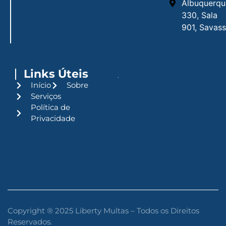
Albuquerqu
330, Sala
901, Savass
Links Úteis
Início
Sobre
Serviços
Política de
Privacidade
Copyright ® 2025 Liberty Multas – Todos os Direitos
Reservados.