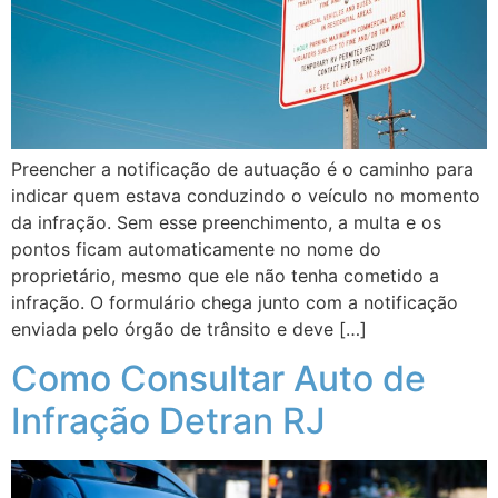
Preencher a notificação de autuação é o caminho para
indicar quem estava conduzindo o veículo no momento
da infração. Sem esse preenchimento, a multa e os
pontos ficam automaticamente no nome do
proprietário, mesmo que ele não tenha cometido a
infração. O formulário chega junto com a notificação
enviada pelo órgão de trânsito e deve […]
Como Consultar Auto de
Infração Detran RJ