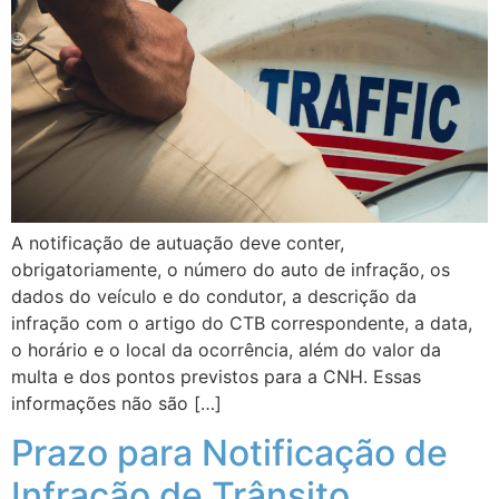
A notificação de autuação deve conter,
obrigatoriamente, o número do auto de infração, os
dados do veículo e do condutor, a descrição da
infração com o artigo do CTB correspondente, a data,
o horário e o local da ocorrência, além do valor da
multa e dos pontos previstos para a CNH. Essas
informações não são […]
Prazo para Notificação de
Infração de Trânsito