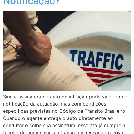
Notificação?
Sim, a assinatura no auto de infração pode valer como
notificação da autuação, mas com condições
específicas previstas no Código de Trânsito Brasileiro.
Quando o agente entrega o auto diretamente ao
condutor e colhe sua assinatura, esse ato já cumpre a
função de comunicar a infração, dispensando o envio