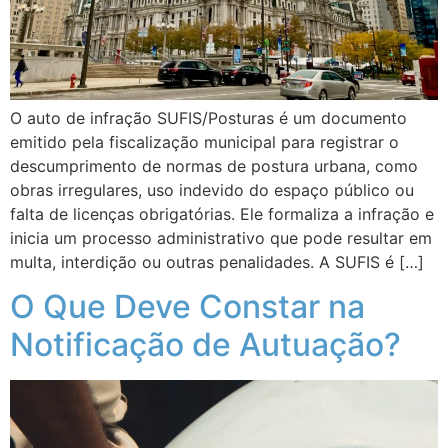
O auto de infração SUFIS/Posturas é um documento
emitido pela fiscalização municipal para registrar o
descumprimento de normas de postura urbana, como
obras irregulares, uso indevido do espaço público ou
falta de licenças obrigatórias. Ele formaliza a infração e
inicia um processo administrativo que pode resultar em
multa, interdição ou outras penalidades. A SUFIS é […]
O Que Deve Constar na
Notificação de Autuação?