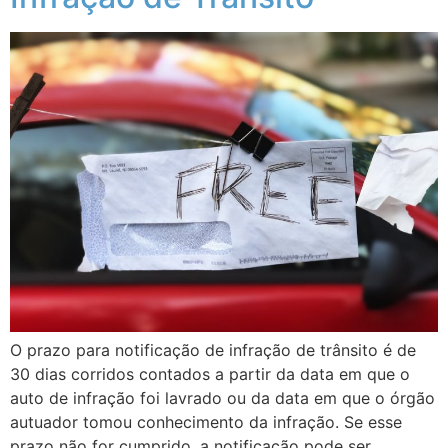
O prazo para notificação de infração de trânsito é de
30 dias corridos contados a partir da data em que o
auto de infração foi lavrado ou da data em que o órgão
autuador tomou conhecimento da infração. Se esse
prazo não for cumprido, a notificação pode ser