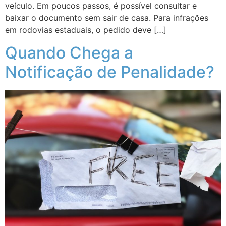
veículo. Em poucos passos, é possível consultar e
baixar o documento sem sair de casa. Para infrações
em rodovias estaduais, o pedido deve […]
Quando Chega a
Notificação de Penalidade?