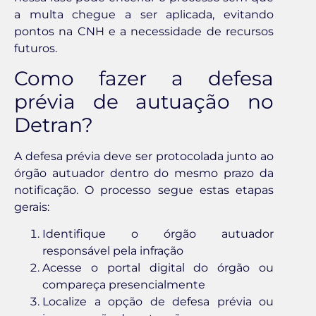
a multa chegue a ser aplicada, evitando
pontos na CNH e a necessidade de recursos
futuros.
Como fazer a defesa
prévia de autuação no
Detran?
A defesa prévia deve ser protocolada junto ao
órgão autuador dentro do mesmo prazo da
notificação. O processo segue estas etapas
gerais:
Identifique o órgão autuador
responsável pela infração
Acesse o portal digital do órgão ou
compareça presencialmente
Localize a opção de defesa prévia ou