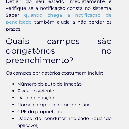
Detran do seu estado imediatamente e
verifique se a notificação consta no sistema.
Saber
quando chega a notificação de
penalidade
também ajuda a não perder os
prazos.
Quais campos são
obrigatórios no
preenchimento?
Os campos obrigatórios costumam incluir:
Número do auto de infração
Placa do veículo
Data da infração
Nome completo do proprietário
CPF do proprietário
Dados do condutor indicado (quando
aplicável)