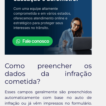
Como preencher os
dados da infração
cometida?
Esses campos geralmente são preenchidos
automaticamente com base no auto de
infração ou já vêm impressos no formulário.