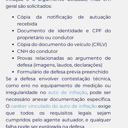
geral são solicitados:
Cópia da notificação de autuação
recebida
Documento de identidade e CPF do
proprietário ou condutor
Cópia do documento do veículo (CRLV)
CNH do condutor
Provas relacionadas ao argumento de
defesa (imagens, laudos, declarações)
Formulário de defesa prévia preenchido
Se a defesa envolver contestação técnica,
como erro no equipamento de medição ou
irregularidade no
auto de infração
, pode ser
necessário anexar documentação específica.
O
caráter vinculado do auto de infração
exige
que todos os requisitos legais sejam
cumpridos pelo agente autuador, e qualquer
falha pode ser explorada na defesa.