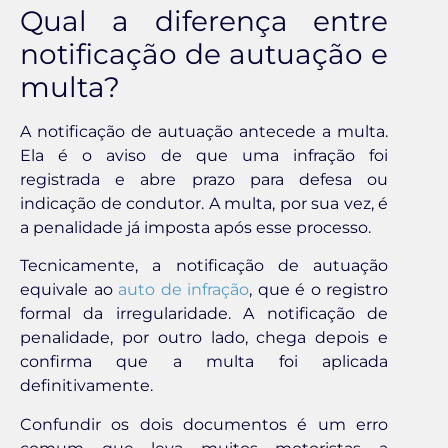
Qual a diferença entre
notificação de autuação e
multa?
A notificação de autuação antecede a multa.
Ela é o aviso de que uma infração foi
registrada e abre prazo para defesa ou
indicação de condutor. A multa, por sua vez, é
a penalidade já imposta após esse processo.
Tecnicamente, a notificação de autuação
equivale ao
auto de infração
, que é o registro
formal da irregularidade. A notificação de
penalidade, por outro lado, chega depois e
confirma que a multa foi aplicada
definitivamente.
Confundir os dois documentos é um erro