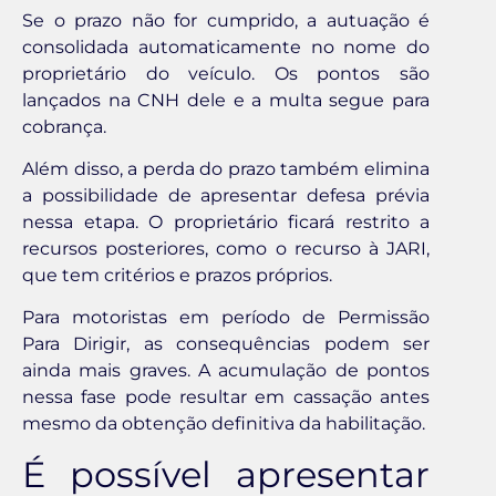
Se o prazo não for cumprido, a autuação é
consolidada automaticamente no nome do
proprietário do veículo. Os pontos são
lançados na CNH dele e a multa segue para
cobrança.
Além disso, a perda do prazo também elimina
a possibilidade de apresentar defesa prévia
nessa etapa. O proprietário ficará restrito a
recursos posteriores, como o recurso à JARI,
que tem critérios e prazos próprios.
Para motoristas em período de Permissão
Para Dirigir, as consequências podem ser
ainda mais graves. A acumulação de pontos
nessa fase pode resultar em cassação antes
mesmo da obtenção definitiva da habilitação.
É possível apresentar