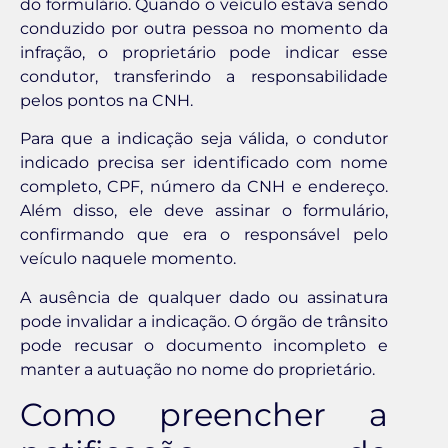
do formulário. Quando o veículo estava sendo
conduzido por outra pessoa no momento da
infração, o proprietário pode indicar esse
condutor, transferindo a responsabilidade
pelos pontos na CNH.
Para que a indicação seja válida, o condutor
indicado precisa ser identificado com nome
completo, CPF, número da CNH e endereço.
Além disso, ele deve assinar o formulário,
confirmando que era o responsável pelo
veículo naquele momento.
A ausência de qualquer dado ou assinatura
pode invalidar a indicação. O órgão de trânsito
pode recusar o documento incompleto e
manter a autuação no nome do proprietário.
Como preencher a