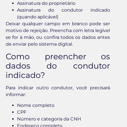
Assinatura do proprietário
Assinatura do condutor indicado
(quando aplicável)
Deixar qualquer campo em branco pode ser
motivo de rejeição. Preencha com letra legível
se for à mão, ou confira todos os dados antes
de enviar pelo sistema digital.
Como preencher os
dados do condutor
indicado?
Para indicar outro condutor, você precisará
informar:
Nome completo
CPF
Número e categoria da CNH
Endereço completo