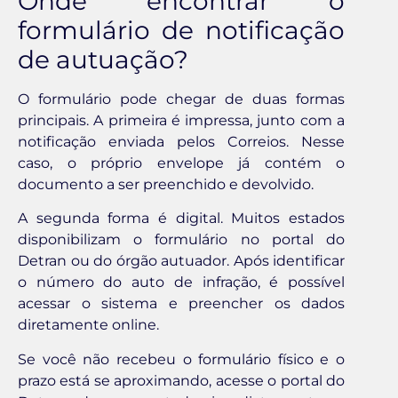
Onde encontrar o
formulário de notificação
de autuação?
O formulário pode chegar de duas formas
principais. A primeira é impressa, junto com a
notificação enviada pelos Correios. Nesse
caso, o próprio envelope já contém o
documento a ser preenchido e devolvido.
A segunda forma é digital. Muitos estados
disponibilizam o formulário no portal do
Detran ou do órgão autuador. Após identificar
o número do auto de infração, é possível
acessar o sistema e preencher os dados
diretamente online.
Se você não recebeu o formulário físico e o
prazo está se aproximando, acesse o portal do