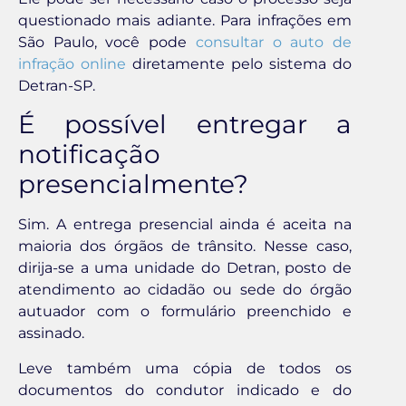
questionado mais adiante. Para infrações em
São Paulo, você pode
consultar o auto de
infração online
diretamente pelo sistema do
Detran-SP.
É possível entregar a
notificação
presencialmente?
Sim. A entrega presencial ainda é aceita na
maioria dos órgãos de trânsito. Nesse caso,
dirija-se a uma unidade do Detran, posto de
atendimento ao cidadão ou sede do órgão
autuador com o formulário preenchido e
assinado.
Leve também uma cópia de todos os
documentos do condutor indicado e do