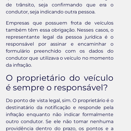
de trânsito, seja confirmando que era o
condutor, seja indicando outra pessoa.
Empresas que possuem frota de veículos
também têm essa obrigação. Nesses casos, o
representante legal da pessoa jurídica é o
responsável por assinar e encaminhar o
formulário preenchido com os dados do
condutor que utilizava o veículo no momento
da infração.
O proprietário do veículo
é sempre o responsável?
Do ponto de vista legal, sim. O proprietário é o
destinatário da notificação e responde pela
infração enquanto não indicar formalmente
outro condutor. Se ele não tomar nenhuma
providência dentro do prazo, os pontos e a