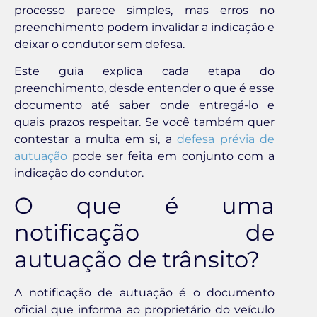
processo parece simples, mas erros no
preenchimento podem invalidar a indicação e
deixar o condutor sem defesa.
Este guia explica cada etapa do
preenchimento, desde entender o que é esse
documento até saber onde entregá-lo e
quais prazos respeitar. Se você também quer
contestar a multa em si, a
defesa prévia de
autuação
pode ser feita em conjunto com a
indicação do condutor.
O que é uma
notificação de
autuação de trânsito?
A notificação de autuação é o documento
oficial que informa ao proprietário do veículo