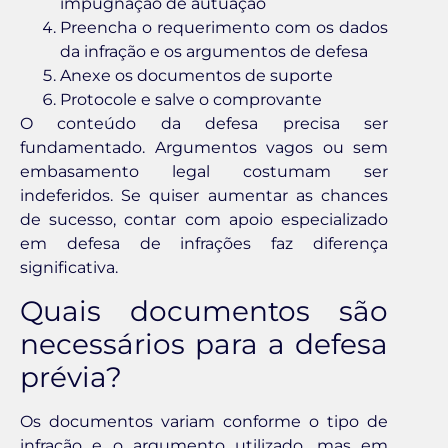
impugnação de autuação
Preencha o requerimento com os dados
da infração e os argumentos de defesa
Anexe os documentos de suporte
Protocole e salve o comprovante
O conteúdo da defesa precisa ser
fundamentado. Argumentos vagos ou sem
embasamento legal costumam ser
indeferidos. Se quiser aumentar as chances
de sucesso, contar com apoio especializado
em defesa de infrações faz diferença
significativa.
Quais documentos são
necessários para a defesa
prévia?
Os documentos variam conforme o tipo de
infração e o argumento utilizado, mas em