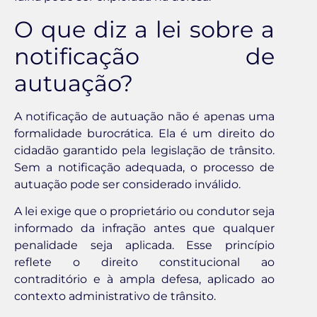
O que diz a lei sobre a
notificação de
autuação?
A notificação de autuação não é apenas uma
formalidade burocrática. Ela é um direito do
cidadão garantido pela legislação de trânsito.
Sem a notificação adequada, o processo de
autuação pode ser considerado inválido.
A lei exige que o proprietário ou condutor seja
informado da infração antes que qualquer
penalidade seja aplicada. Esse princípio
reflete o direito constitucional ao
contraditório e à ampla defesa, aplicado ao
contexto administrativo de trânsito.