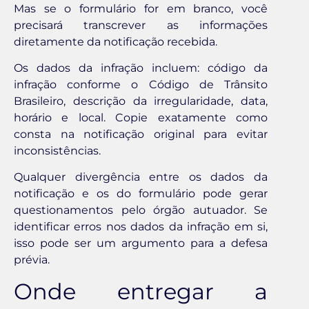
Mas se o formulário for em branco, você
precisará transcrever as informações
diretamente da notificação recebida.
Os dados da infração incluem: código da
infração conforme o Código de Trânsito
Brasileiro, descrição da irregularidade, data,
horário e local. Copie exatamente como
consta na notificação original para evitar
inconsistências.
Qualquer divergência entre os dados da
notificação e os do formulário pode gerar
questionamentos pelo órgão autuador. Se
identificar erros nos dados da infração em si,
isso pode ser um argumento para a defesa
prévia.
Onde entregar a