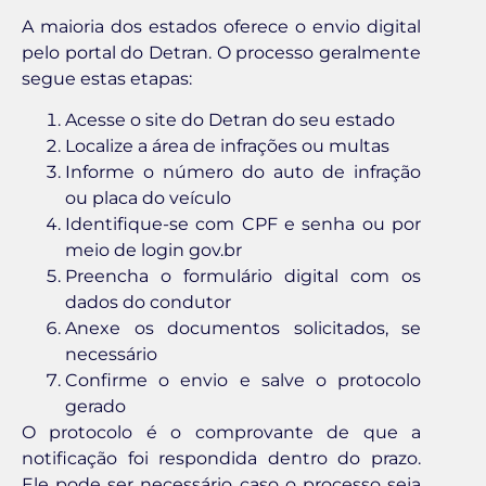
A maioria dos estados oferece o envio digital
pelo portal do Detran. O processo geralmente
segue estas etapas:
Acesse o site do Detran do seu estado
Localize a área de infrações ou multas
Informe o número do auto de infração
ou placa do veículo
Identifique-se com CPF e senha ou por
meio de login gov.br
Preencha o formulário digital com os
dados do condutor
Anexe os documentos solicitados, se
necessário
Confirme o envio e salve o protocolo
gerado
O protocolo é o comprovante de que a
notificação foi respondida dentro do prazo.
Ele pode ser necessário caso o processo seja