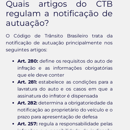
Quais artigos do CTB
regulam a notificação de
autuação?
O Código de Trânsito Brasileiro trata da
notificação de autuação principalmente nos
seguintes artigos:
Art. 280:
define os requisitos do auto de
infração e as informações obrigatórias
que ele deve conter
Art. 281:
estabelece as condições para a
lavratura do auto e os casos em que a
assinatura do infrator é dispensada
Art. 282:
determina a obrigatoriedade da
notificação ao proprietário do veículo e o
prazo para apresentação de defesa
Art. 257:
regula a responsabilidade pelas