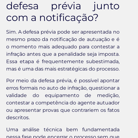
defesa prévia junto
com a notificação?
Sim. A defesa prévia pode ser apresentada no
mesmo prazo da notificação de autuação e é
o momento mais adequado para contestar a
infração antes que a penalidade seja imposta.
Essa etapa é frequentemente subestimada,
mas é uma das mais estratégicas do processo.
Por meio da defesa prévia, é possível apontar
erros formais no auto de infração, questionar a
validade do equipamento de medição,
contestar a competência do agente autuador
ou apresentar provas que contrariem os fatos
descritos.
Uma análise técnica bem fundamentada
nessa fase pode encerrar o processo sem que