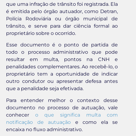
que uma infração de trânsito foi registrada. Ela
é emitida pelo órgão autuador, como Detran,
Polícia Rodoviária ou órgão municipal de
trânsito, e serve para dar ciência formal ao
proprietário sobre o ocorrido.
Esse documento é o ponto de partida de
todo o processo administrativo que pode
resultar em multa, pontos na CNH e
penalidades complementares. Ao recebê-lo, o
proprietário tem a oportunidade de indicar
outro condutor ou apresentar defesa antes
que a penalidade seja efetivada.
Para entender melhor o contexto desse
documento no processo de autuação, vale
conhecer
o que significa multa com
notificação de autuação
e como ela se
encaixa no fluxo administrativo.