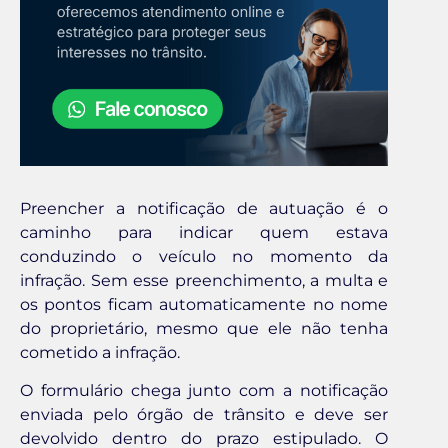
Preencher a notificação de autuação é o
caminho para indicar quem estava
conduzindo o veículo no momento da
infração. Sem esse preenchimento, a multa e
os pontos ficam automaticamente no nome
do proprietário, mesmo que ele não tenha
cometido a infração.
O formulário chega junto com a notificação
enviada pelo órgão de trânsito e deve ser
devolvido dentro do prazo estipulado. O