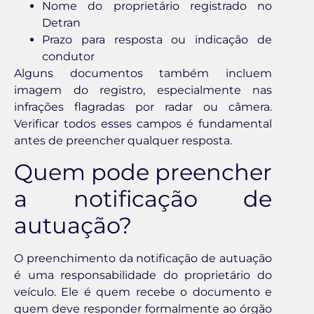
Nome do proprietário registrado no
Detran
Prazo para resposta ou indicação de
condutor
Alguns documentos também incluem
imagem do registro, especialmente nas
infrações flagradas por radar ou câmera.
Verificar todos esses campos é fundamental
antes de preencher qualquer resposta.
Quem pode preencher
a notificação de
autuação?
O preenchimento da notificação de autuação
é uma responsabilidade do proprietário do
veículo. Ele é quem recebe o documento e
quem deve responder formalmente ao órgão