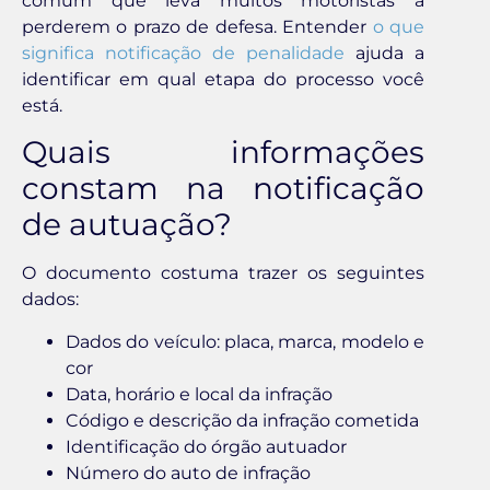
comum que leva muitos motoristas a
perderem o prazo de defesa. Entender
o que
significa notificação de penalidade
ajuda a
identificar em qual etapa do processo você
está.
Quais informações
constam na notificação
de autuação?
O documento costuma trazer os seguintes
dados:
Dados do veículo: placa, marca, modelo e
cor
Data, horário e local da infração
Código e descrição da infração cometida
Identificação do órgão autuador
Número do auto de infração