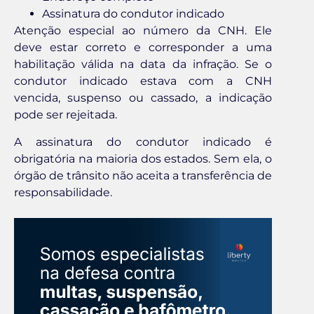
Assinatura do condutor indicado
Atenção especial ao número da CNH. Ele
deve estar correto e corresponder a uma
habilitação válida na data da infração. Se o
condutor indicado estava com a CNH
vencida, suspenso ou cassado, a indicação
pode ser rejeitada.
A assinatura do condutor indicado é
obrigatória na maioria dos estados. Sem ela, o
órgão de trânsito não aceita a transferência de
responsabilidade.