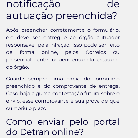
notificação de
autuação preenchida?
Após preencher corretamente o formulário,
ele deve ser entregue ao órgão autuador
responsável pela infração. Isso pode ser feito
de forma online, pelos Correios ou
presencialmente, dependendo do estado e
do órgão.
Guarde sempre uma cópia do formulário
preenchido e do comprovante de entrega.
Caso haja alguma contestação futura sobre o
envio, esse comprovante é sua prova de que
cumpriu o prazo.
Como enviar pelo portal
do Detran online?