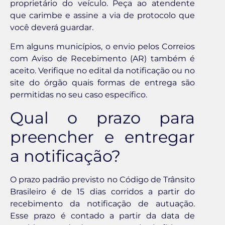
proprietário do veículo. Peça ao atendente
que carimbe e assine a via de protocolo que
você deverá guardar.
Em alguns municípios, o envio pelos Correios
com Aviso de Recebimento (AR) também é
aceito. Verifique no edital da notificação ou no
site do órgão quais formas de entrega são
permitidas no seu caso específico.
Qual o prazo para
preencher e entregar
a notificação?
O prazo padrão previsto no Código de Trânsito
Brasileiro é de 15 dias corridos a partir do
recebimento da notificação de autuação.
Esse prazo é contado a partir da data de