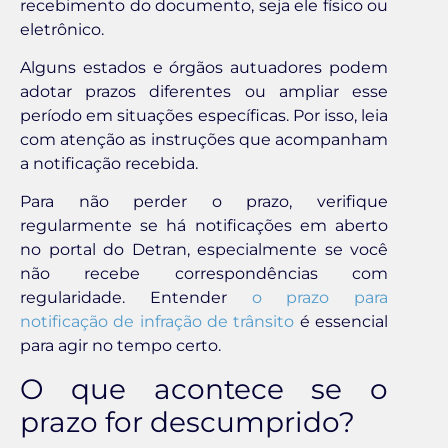
recebimento do documento, seja ele físico ou
eletrônico.
Alguns estados e órgãos autuadores podem
adotar prazos diferentes ou ampliar esse
período em situações específicas. Por isso, leia
com atenção as instruções que acompanham
a notificação recebida.
Para não perder o prazo, verifique
regularmente se há notificações em aberto
no portal do Detran, especialmente se você
não recebe correspondências com
regularidade. Entender
o prazo para
notificação de infração de trânsito
é essencial
para agir no tempo certo.
O que acontece se o
prazo for descumprido?