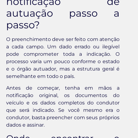
notificação de
autuação passo a
passo?
O preenchimento deve ser feito com atenção
a cada campo. Um dado errado ou ilegível
pode comprometer toda a indicação. O
processo varia um pouco conforme o estado
e o órgão autuador, mas a estrutura geral é
semelhante em todo o país.
Antes de começar, tenha em mãos a
notificação original, os documentos do
veículo e os dados completos do condutor
que será indicado. Se você mesmo era o
condutor, basta preencher com seus próprios
dados e assinar.