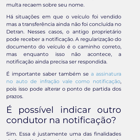
multa recaem sobre seu nome.
Há situações em que o veículo foi vendido
mas a transferência ainda não foi concluída no
Detran. Nesses casos, o antigo proprietário
pode receber a notificação. A regularização do
documento do veículo é o caminho correto,
mas enquanto isso não acontece, a
notificação ainda precisa ser respondida.
É importante saber também se
a assinatura
no auto de infração vale como notificação
,
pois isso pode alterar o ponto de partida dos
prazos.
É possível indicar outro
condutor na notificação?
Sim. Essa é justamente uma das finalidades