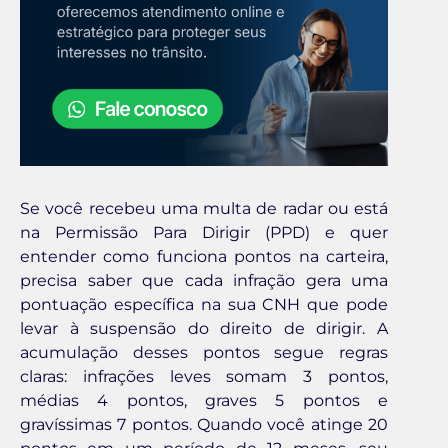
Se você recebeu uma multa de radar ou está
na Permissão Para Dirigir (PPD) e quer
entender como funciona pontos na carteira,
precisa saber que cada infração gera uma
pontuação específica na sua CNH que pode
levar à suspensão do direito de dirigir. A
acumulação desses pontos segue regras
claras: infrações leves somam 3 pontos,
médias 4 pontos, graves 5 pontos e
gravíssimas 7 pontos. Quando você atinge 20