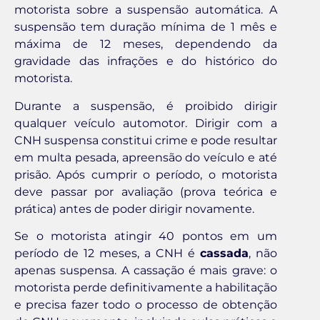
motorista sobre a suspensão automática. A
suspensão tem duração mínima de 1 mês e
máxima de 12 meses, dependendo da
gravidade das infrações e do histórico do
motorista.
Durante a suspensão, é proibido dirigir
qualquer veículo automotor. Dirigir com a
CNH suspensa constitui crime e pode resultar
em multa pesada, apreensão do veículo e até
prisão. Após cumprir o período, o motorista
deve passar por avaliação (prova teórica e
prática) antes de poder dirigir novamente.
Se o motorista atingir 40 pontos em um
período de 12 meses, a CNH é
cassada
, não
apenas suspensa. A cassação é mais grave: o
motorista perde definitivamente a habilitação
e precisa fazer todo o processo de obtenção