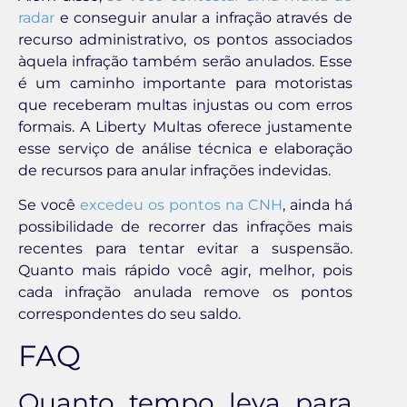
radar
e conseguir anular a infração através de
recurso administrativo, os pontos associados
àquela infração também serão anulados. Esse
é um caminho importante para motoristas
que receberam multas injustas ou com erros
formais. A Liberty Multas oferece justamente
esse serviço de análise técnica e elaboração
de recursos para anular infrações indevidas.
Se você
excedeu os pontos na CNH
, ainda há
possibilidade de recorrer das infrações mais
recentes para tentar evitar a suspensão.
Quanto mais rápido você agir, melhor, pois
cada infração anulada remove os pontos
correspondentes do seu saldo.
FAQ
Quanto tempo leva para