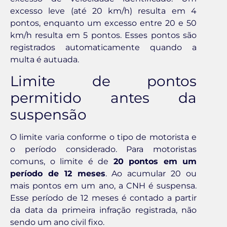
excesso leve (até 20 km/h) resulta em 4
pontos, enquanto um excesso entre 20 e 50
km/h resulta em 5 pontos. Esses pontos são
registrados automaticamente quando a
multa é autuada.
Limite de pontos
permitido antes da
suspensão
O limite varia conforme o tipo de motorista e
o período considerado. Para motoristas
comuns, o limite é de
20 pontos em um
período de 12 meses
. Ao acumular 20 ou
mais pontos em um ano, a CNH é suspensa.
Esse período de 12 meses é contado a partir
da data da primeira infração registrada, não
sendo um ano civil fixo.