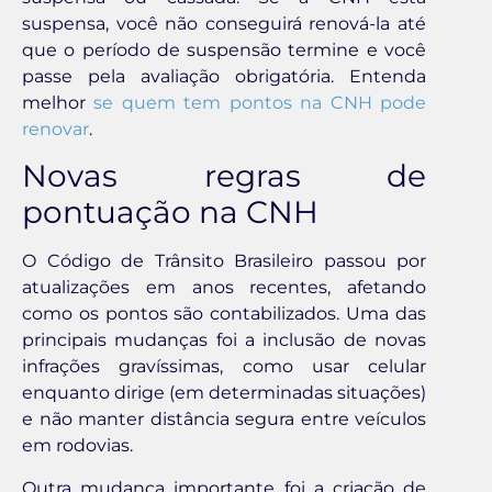
suspensa, você não conseguirá renová-la até
que o período de suspensão termine e você
passe pela avaliação obrigatória. Entenda
melhor
se quem tem pontos na CNH pode
renovar
.
Novas regras de
pontuação na CNH
O Código de Trânsito Brasileiro passou por
atualizações em anos recentes, afetando
como os pontos são contabilizados. Uma das
principais mudanças foi a inclusão de novas
infrações gravíssimas, como usar celular
enquanto dirige (em determinadas situações)
e não manter distância segura entre veículos
em rodovias.
Outra mudança importante foi a criação de