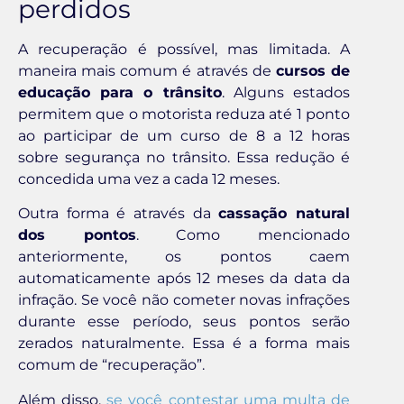
perdidos
A recuperação é possível, mas limitada. A
maneira mais comum é através de
cursos de
educação para o trânsito
. Alguns estados
permitem que o motorista reduza até 1 ponto
ao participar de um curso de 8 a 12 horas
sobre segurança no trânsito. Essa redução é
concedida uma vez a cada 12 meses.
Outra forma é através da
cassação natural
dos pontos
. Como mencionado
anteriormente, os pontos caem
automaticamente após 12 meses da data da
infração. Se você não cometer novas infrações
durante esse período, seus pontos serão
zerados naturalmente. Essa é a forma mais
comum de “recuperação”.
Além disso,
se você contestar uma multa de