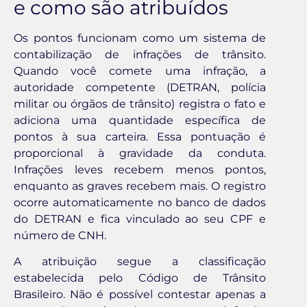
e como são atribuídos
Os pontos funcionam como um sistema de
contabilização de infrações de trânsito.
Quando você comete uma infração, a
autoridade competente (DETRAN, polícia
militar ou órgãos de trânsito) registra o fato e
adiciona uma quantidade específica de
pontos à sua carteira. Essa pontuação é
proporcional à gravidade da conduta.
Infrações leves recebem menos pontos,
enquanto as graves recebem mais. O registro
ocorre automaticamente no banco de dados
do DETRAN e fica vinculado ao seu CPF e
número de CNH.
A atribuição segue a classificação
estabelecida pelo Código de Trânsito
Brasileiro. Não é possível contestar apenas a