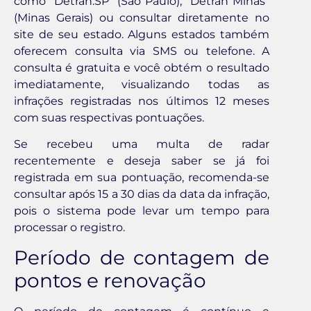
como “Detran.SP” (São Paulo), “Detran Minas”
(Minas Gerais) ou consultar diretamente no
site de seu estado. Alguns estados também
oferecem consulta via SMS ou telefone. A
consulta é gratuita e você obtém o resultado
imediatamente, visualizando todas as
infrações registradas nos últimos 12 meses
com suas respectivas pontuações.
Se recebeu uma multa de radar
recentemente e deseja saber se já foi
registrada em sua pontuação, recomenda-se
consultar após 15 a 30 dias da data da infração,
pois o sistema pode levar um tempo para
processar o registro.
Período de contagem de
pontos e renovação