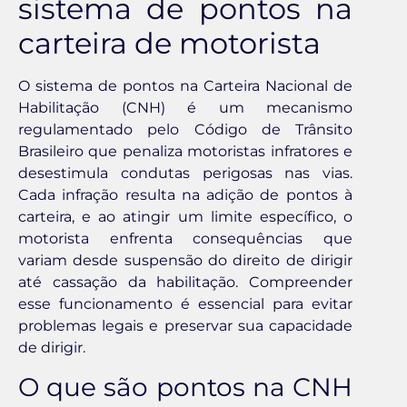
sistema de pontos na
carteira de motorista
O sistema de pontos na Carteira Nacional de
Habilitação (CNH) é um mecanismo
regulamentado pelo Código de Trânsito
Brasileiro que penaliza motoristas infratores e
desestimula condutas perigosas nas vias.
Cada infração resulta na adição de pontos à
carteira, e ao atingir um limite específico, o
motorista enfrenta consequências que
variam desde suspensão do direito de dirigir
até cassação da habilitação. Compreender
esse funcionamento é essencial para evitar
problemas legais e preservar sua capacidade
de dirigir.
O que são pontos na CNH