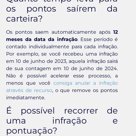
os pontos saírem da
carteira?
Os pontos saem automaticamente após
12
meses da data da infração
. Esse período é
contado individualmente para cada infração.
Por exemplo, se você recebeu uma infração
em 10 de junho de 2023, aquela infração sairá
de sua contagem em 10 de junho de 2024.
Não é possível acelerar esse processo, a
menos que você
consiga anular a infração
através de recurso
, o que remove os pontos
imediatamente.
É possível recorrer de
uma infração e
pontuação?