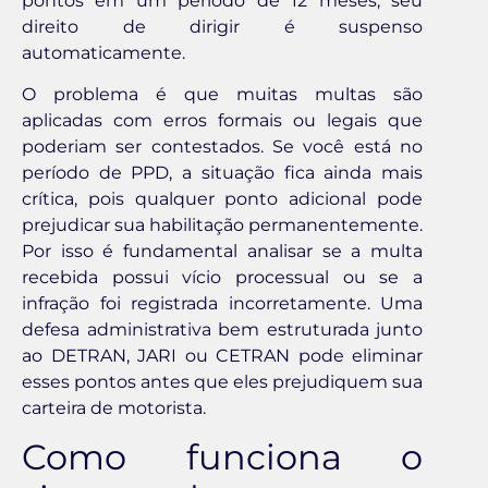
pontos em um período de 12 meses, seu
direito de dirigir é suspenso
automaticamente.
O problema é que muitas multas são
aplicadas com erros formais ou legais que
poderiam ser contestados. Se você está no
período de PPD, a situação fica ainda mais
crítica, pois qualquer ponto adicional pode
prejudicar sua habilitação permanentemente.
Por isso é fundamental analisar se a multa
recebida possui vício processual ou se a
infração foi registrada incorretamente. Uma
defesa administrativa bem estruturada junto
ao DETRAN, JARI ou CETRAN pode eliminar
esses pontos antes que eles prejudiquem sua
carteira de motorista.
Como funciona o