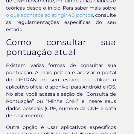
de CNH novamente, incluindo aulas práticas e
teóricas desde o início. Para saber mais sobre
o que acontece ao atingir 40 pontos
, consulte
as regulamentações específicas do seu
estado.
Como consultar sua
pontuação atual
Existem várias formas de consultar sua
pontuação. A mais prática é acessar o portal
do DETRAN do seu estado ou utilizar o
aplicativo oficial disponível para Android e iOS.
No site, você acessa a seção de “Consulta de
Pontuação” ou “Minha CNH” e insere seus
dados pessoais (CPF, número da CNH e data
de nascimento).
Outra opção é usar aplicativos específicos