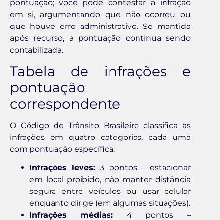
pontuação; você pode contestar a infração
em si, argumentando que não ocorreu ou
que houve erro administrativo. Se mantida
após recurso, a pontuação continua sendo
contabilizada.
Tabela de infrações e
pontuação
correspondente
O Código de Trânsito Brasileiro classifica as
infrações em quatro categorias, cada uma
com pontuação específica:
Infrações leves:
3 pontos – estacionar
em local proibido, não manter distância
segura entre veículos ou usar celular
enquanto dirige (em algumas situações).
Infrações médias:
4 pontos –