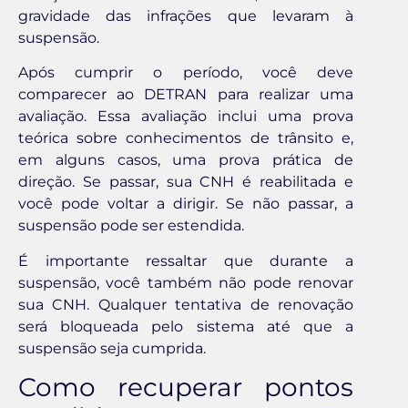
gravidade das infrações que levaram à
suspensão.
Após cumprir o período, você deve
comparecer ao DETRAN para realizar uma
avaliação. Essa avaliação inclui uma prova
teórica sobre conhecimentos de trânsito e,
em alguns casos, uma prova prática de
direção. Se passar, sua CNH é reabilitada e
você pode voltar a dirigir. Se não passar, a
suspensão pode ser estendida.
É importante ressaltar que durante a
suspensão, você também não pode renovar
sua CNH. Qualquer tentativa de renovação
será bloqueada pelo sistema até que a
suspensão seja cumprida.
Como recuperar pontos