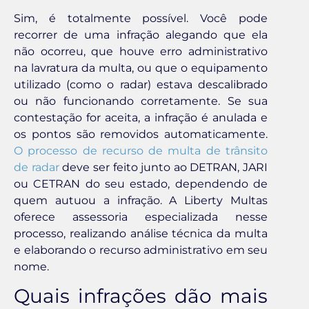
Sim, é totalmente possível. Você pode
recorrer de uma infração alegando que ela
não ocorreu, que houve erro administrativo
na lavratura da multa, ou que o equipamento
utilizado (como o radar) estava descalibrado
ou não funcionando corretamente. Se sua
contestação for aceita, a infração é anulada e
os pontos são removidos automaticamente.
O processo de recurso de multa de trânsito
de radar
deve ser feito junto ao DETRAN, JARI
ou CETRAN do seu estado, dependendo de
quem autuou a infração. A Liberty Multas
oferece assessoria especializada nesse
processo, realizando análise técnica da multa
e elaborando o recurso administrativo em seu
nome.
Quais infrações dão mais