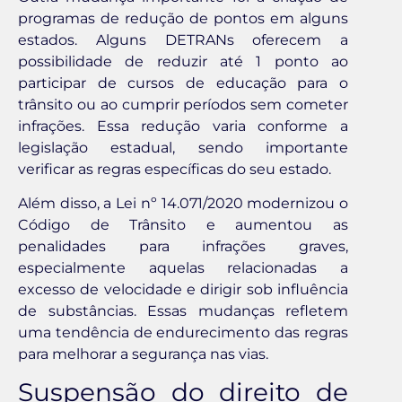
programas de redução de pontos em alguns
estados. Alguns DETRANs oferecem a
possibilidade de reduzir até 1 ponto ao
participar de cursos de educação para o
trânsito ou ao cumprir períodos sem cometer
infrações. Essa redução varia conforme a
legislação estadual, sendo importante
verificar as regras específicas do seu estado.
Além disso, a Lei nº 14.071/2020 modernizou o
Código de Trânsito e aumentou as
penalidades para infrações graves,
especialmente aquelas relacionadas a
excesso de velocidade e dirigir sob influência
de substâncias. Essas mudanças refletem
uma tendência de endurecimento das regras
para melhorar a segurança nas vias.
Suspensão do direito de