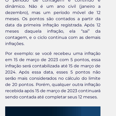
O período de contagem é contínuo e
dinâmico. Não é um ano civil (janeiro a
dezembro), mas um período móvel de 12
meses. Os pontos são contados a partir da
data da primeira infração registrada. Após 12
meses daquela infração, ela “sai” da
contagem, e o ciclo continua com as demais
infrações.
Por exemplo: se você recebeu uma infração
em 15 de março de 2023 com 5 pontos, essa
infração será contabilizada até 15 de março de
2024. Após essa data, esses 5 pontos não
serão mais considerados no cálculo do limite
de 20 pontos. Porém, qualquer outra infração
recebida após 15 de março de 2023 continuará
sendo contada até completar seus 12 meses.