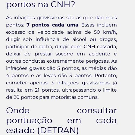
pontos na CNH?
As infrações gravíssimas são as que dão mais
pontos:
7 pontos cada uma
. Essas incluem
excesso de velocidade acima de 50 km/h,
dirigir sob influência de álcool ou drogas,
participar de racha, dirigir com CNH cassada,
deixar de prestar socorro em acidente e
outras condutas extremamente perigosas. As
infrações graves dão 5 pontos, as médias dão
4 pontos e as leves dão 3 pontos. Portanto,
cometer apenas 3 infrações gravíssimas já
resulta em 21 pontos, ultrapassando o limite
de 20 pontos para motoristas comuns.
Onde consultar
pontuação em cada
estado (DETRAN)