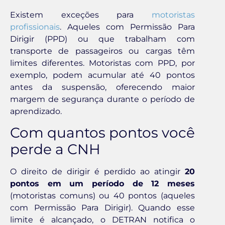
Existem exceções para
motoristas
profissionais
. Aqueles com Permissão Para
Dirigir (PPD) ou que trabalham com
transporte de passageiros ou cargas têm
limites diferentes. Motoristas com PPD, por
exemplo, podem acumular até 40 pontos
antes da suspensão, oferecendo maior
margem de segurança durante o período de
aprendizado.
Com quantos pontos você
perde a CNH
O direito de dirigir é perdido ao atingir
20
pontos em um período de 12 meses
(motoristas comuns) ou 40 pontos (aqueles
com Permissão Para Dirigir). Quando esse
limite é alcançado, o DETRAN notifica o