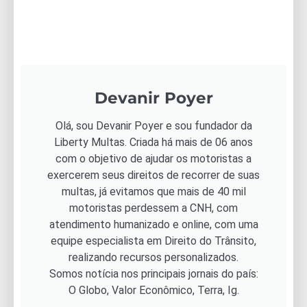
Devanir Poyer
Olá, sou Devanir Poyer e sou fundador da
Liberty Multas. Criada há mais de 06 anos
com o objetivo de ajudar os motoristas a
exercerem seus direitos de recorrer de suas
multas, já evitamos que mais de 40 mil
motoristas perdessem a CNH, com
atendimento humanizado e online, com uma
equipe especialista em Direito do Trânsito,
realizando recursos personalizados.
Somos notícia nos principais jornais do país:
O Globo, Valor Econômico, Terra, Ig.