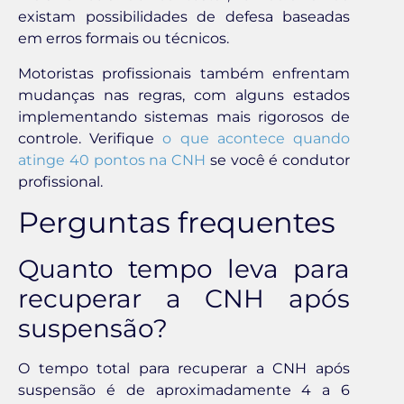
existam possibilidades de defesa baseadas
em erros formais ou técnicos.
Motoristas profissionais também enfrentam
mudanças nas regras, com alguns estados
implementando sistemas mais rigorosos de
controle. Verifique
o que acontece quando
atinge 40 pontos na CNH
se você é condutor
profissional.
Perguntas frequentes
Quanto tempo leva para
recuperar a CNH após
suspensão?
O tempo total para recuperar a CNH após
suspensão é de aproximadamente 4 a 6