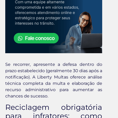
Se recorrer, apresente a defesa dentro do
prazo estabelecido (geralmente 30 dias após a
notificação). A Liberty Multas oferece análise
técnica completa da multa e elaboração de
recurso administrativo para aumentar as
chances de sucesso.
Reciclagem obrigatória
para infratores: como