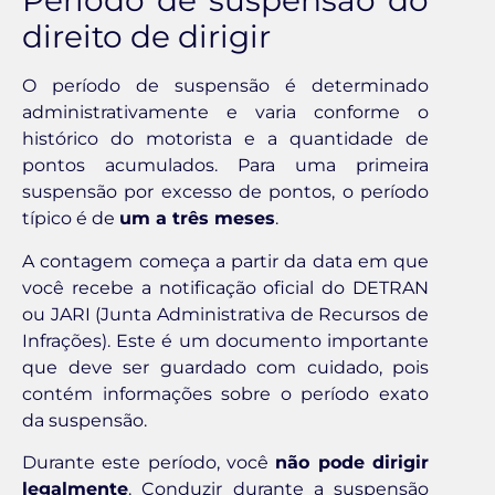
Período de suspensão do
direito de dirigir
O período de suspensão é determinado
administrativamente e varia conforme o
histórico do motorista e a quantidade de
pontos acumulados. Para uma primeira
suspensão por excesso de pontos, o período
típico é de
um a três meses
.
A contagem começa a partir da data em que
você recebe a notificação oficial do DETRAN
ou JARI (Junta Administrativa de Recursos de
Infrações). Este é um documento importante
que deve ser guardado com cuidado, pois
contém informações sobre o período exato
da suspensão.
Durante este período, você
não pode dirigir
legalmente
. Conduzir durante a suspensão