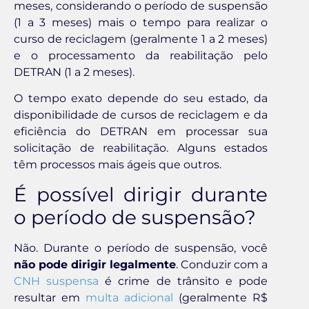
meses, considerando o período de suspensão
(1 a 3 meses) mais o tempo para realizar o
curso de reciclagem (geralmente 1 a 2 meses)
e o processamento da reabilitação pelo
DETRAN (1 a 2 meses).
O tempo exato depende do seu estado, da
disponibilidade de cursos de reciclagem e da
eficiência do DETRAN em processar sua
solicitação de reabilitação. Alguns estados
têm processos mais ágeis que outros.
É possível dirigir durante
o período de suspensão?
Não. Durante o período de suspensão, você
não pode dirigir legalmente
. Conduzir com a
CNH suspensa
é crime de trânsito e pode
resultar em
multa adicional
(geralmente R$