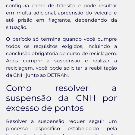
configura crime de trânsito e pode resultar
em multa adicional, apreensão do veículo e
até prisão em flagrante, dependendo da
situação.
O período só termina quando você cumpre
todos os requisitos exigidos, incluindo a
conclusão obrigatória de curso de reciclagem.
Após cumprir a suspensão e realizar a
reciclagem, você pode solicitar a reabilitação
da CNH junto ao DETRAN.
Como resolver a
suspensão da CNH por
excesso de pontos
Resolver a suspensão requer seguir um
processo específico estabelecido pela