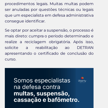
procedimentos legais. Muitas multas podem
ser anuladas por questões técnicas ou legais
que um especialista em defesa administrativa
consegue identificar.
Se optar por aceitar a suspensão, o processo é
mais direto: cumpra o período determinado e
realize a reciclagem obrigatória. Após isso,
solicite a reabilitação ao DETRAN
apresentando o certificado de conclusão do
curso.