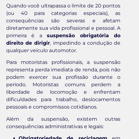
Quando você ultrapassa o limite de 20 pontos
(ou 40 para categorias especiais), as
consequências são severas e afetam
diretamente sua vida profissional e pessoal. A
primeira é a
suspensão obrigatória do
direito de dirigir
, impedindo a condução de
qualquer veículo automotor.
Para motoristas profissionais, a suspensão
representa perda imediata de renda, pois não
podem exercer sua profissão durante o
período. Motoristas comuns perdem a
liberdade de locomoção e enfrentam
dificuldades para trabalho, deslocamentos
pessoais e compromissos cotidianos.
Além da suspensão, existem outras
consequências administrativas e legais:
Obrigatoriedade de reciclagem
em