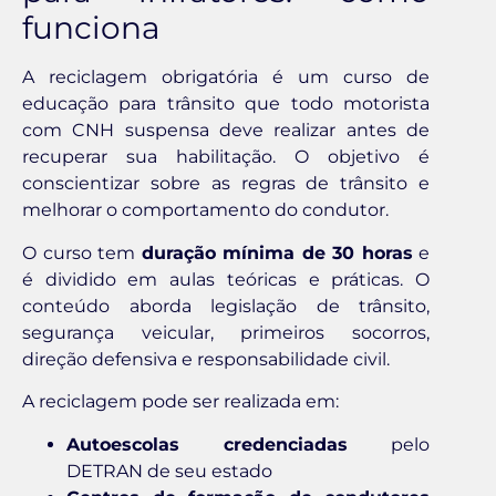
funciona
A reciclagem obrigatória é um curso de
educação para trânsito que todo motorista
com CNH suspensa deve realizar antes de
recuperar sua habilitação. O objetivo é
conscientizar sobre as regras de trânsito e
melhorar o comportamento do condutor.
O curso tem
duração mínima de 30 horas
e
é dividido em aulas teóricas e práticas. O
conteúdo aborda legislação de trânsito,
segurança veicular, primeiros socorros,
direção defensiva e responsabilidade civil.
A reciclagem pode ser realizada em:
Autoescolas credenciadas
pelo
DETRAN de seu estado