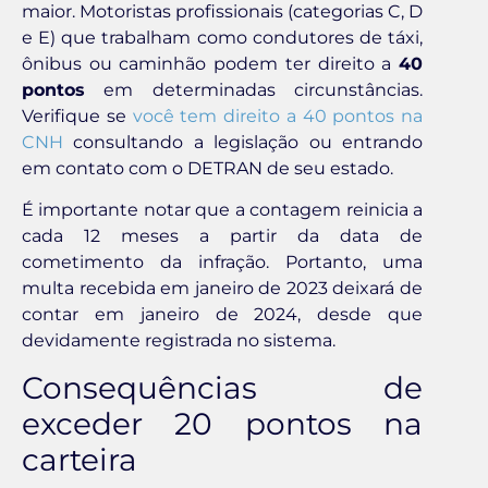
maior. Motoristas profissionais (categorias C, D
e E) que trabalham como condutores de táxi,
ônibus ou caminhão podem ter direito a
40
pontos
em determinadas circunstâncias.
Verifique se
você tem direito a 40 pontos na
CNH
consultando a legislação ou entrando
em contato com o DETRAN de seu estado.
É importante notar que a contagem reinicia a
cada 12 meses a partir da data de
cometimento da infração. Portanto, uma
multa recebida em janeiro de 2023 deixará de
contar em janeiro de 2024, desde que
devidamente registrada no sistema.
Consequências de
exceder 20 pontos na
carteira