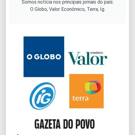
Somos notícia nos principais jornais do país:
O Globo, Valor Econômico, Terra, Ig.