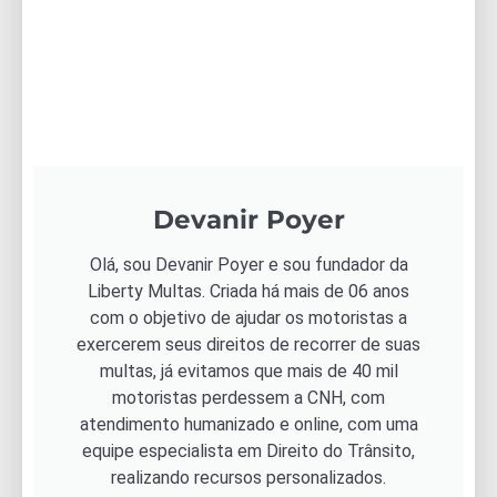
Devanir Poyer
Olá, sou Devanir Poyer e sou fundador da
Liberty Multas. Criada há mais de 06 anos
com o objetivo de ajudar os motoristas a
exercerem seus direitos de recorrer de suas
multas, já evitamos que mais de 40 mil
motoristas perdessem a CNH, com
atendimento humanizado e online, com uma
equipe especialista em Direito do Trânsito,
realizando recursos personalizados.