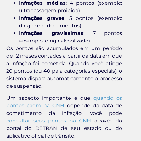
Infrações médias
: 4 pontos (exemplo:
ultrapassagem proibida)
Infrações graves
: 5 pontos (exemplo:
dirigir sem documentos)
Infrações gravíssimas
: 7 pontos
(exemplo: dirigir alcoolizado)
Os pontos são acumulados em um período
de 12 meses contados a partir da data em que
a infração foi cometida. Quando você atinge
20 pontos (ou 40 para categorias especiais), o
sistema dispara automaticamente o processo
de suspensão.
Um aspecto importante é que
quando os
pontos caem na CNH
depende da data de
cometimento da infração. Você pode
consultar seus pontos na CNH
através do
portal do DETRAN de seu estado ou do
aplicativo oficial de trânsito.