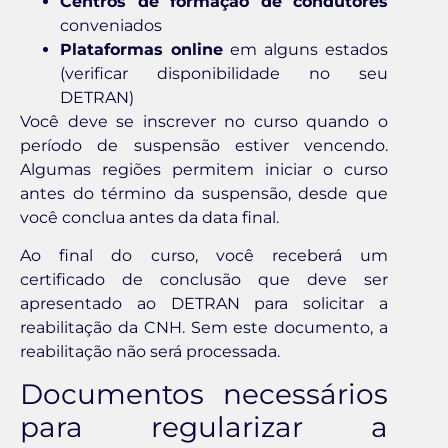
Centros de formação de condutores
conveniados
Plataformas online
em alguns estados
(verificar disponibilidade no seu
DETRAN)
Você deve se inscrever no curso quando o
período de suspensão estiver vencendo.
Algumas regiões permitem iniciar o curso
antes do término da suspensão, desde que
você conclua antes da data final.
Ao final do curso, você receberá um
certificado de conclusão que deve ser
apresentado ao DETRAN para solicitar a
reabilitação da CNH. Sem este documento, a
reabilitação não será processada.
Documentos necessários
para regularizar a