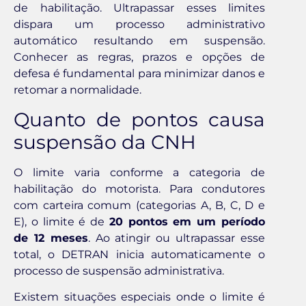
de habilitação. Ultrapassar esses limites
dispara um processo administrativo
automático resultando em suspensão.
Conhecer as regras, prazos e opções de
defesa é fundamental para minimizar danos e
retomar a normalidade.
Quanto de pontos causa
suspensão da CNH
O limite varia conforme a categoria de
habilitação do motorista. Para condutores
com carteira comum (categorias A, B, C, D e
E), o limite é de
20 pontos em um período
de 12 meses
. Ao atingir ou ultrapassar esse
total, o DETRAN inicia automaticamente o
processo de suspensão administrativa.
Existem situações especiais onde o limite é