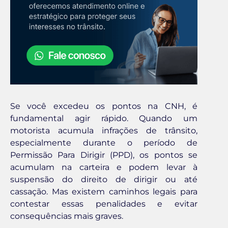
Se você excedeu os pontos na CNH, é
fundamental agir rápido. Quando um
motorista acumula infrações de trânsito,
especialmente durante o período de
Permissão Para Dirigir (PPD), os pontos se
acumulam na carteira e podem levar à
suspensão do direito de dirigir ou até
cassação. Mas existem caminhos legais para
contestar essas penalidades e evitar
consequências mais graves.