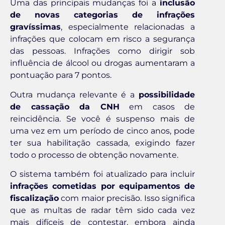
Uma das principais mudanças foi a
inclusão
de novas categorias de infrações
gravíssimas
, especialmente relacionadas a
infrações que colocam em risco a segurança
das pessoas. Infrações como dirigir sob
influência de álcool ou drogas aumentaram a
pontuação para 7 pontos.
Outra mudança relevante é a
possibilidade
de cassação da CNH
em casos de
reincidência. Se você é suspenso mais de
uma vez em um período de cinco anos, pode
ter sua habilitação cassada, exigindo fazer
todo o processo de obtenção novamente.
O sistema também foi atualizado para incluir
infrações cometidas por equipamentos de
fiscalização
com maior precisão. Isso significa
que as multas de radar têm sido cada vez
mais difíceis de contestar, embora ainda