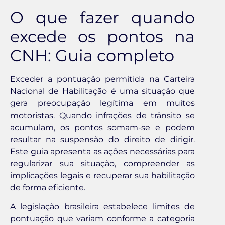
O que fazer quando
excede os pontos na
CNH: Guia completo
Exceder a pontuação permitida na Carteira
Nacional de Habilitação é uma situação que
gera preocupação legítima em muitos
motoristas. Quando infrações de trânsito se
acumulam, os pontos somam-se e podem
resultar na suspensão do direito de dirigir.
Este guia apresenta as ações necessárias para
regularizar sua situação, compreender as
implicações legais e recuperar sua habilitação
de forma eficiente.
A legislação brasileira estabelece limites de
pontuação que variam conforme a categoria