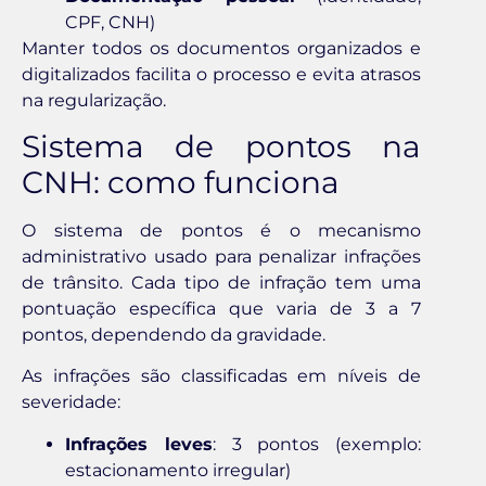
CPF, CNH)
Manter todos os documentos organizados e
digitalizados facilita o processo e evita atrasos
na regularização.
Sistema de pontos na
CNH: como funciona
O sistema de pontos é o mecanismo
administrativo usado para penalizar infrações
de trânsito. Cada tipo de infração tem uma
pontuação específica que varia de 3 a 7
pontos, dependendo da gravidade.
As infrações são classificadas em níveis de
severidade:
Infrações leves
: 3 pontos (exemplo:
estacionamento irregular)