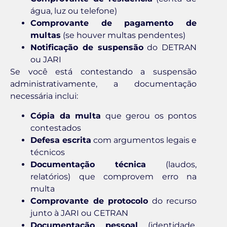
água, luz ou telefone)
Comprovante de pagamento de
multas
(se houver multas pendentes)
Notificação de suspensão
do DETRAN
ou JARI
Se você está contestando a suspensão
administrativamente, a documentação
necessária inclui:
Cópia da multa
que gerou os pontos
contestados
Defesa escrita
com argumentos legais e
técnicos
Documentação técnica
(laudos,
relatórios) que comprovem erro na
multa
Comprovante de protocolo
do recurso
junto à JARI ou CETRAN
Documentação pessoal
(identidade,