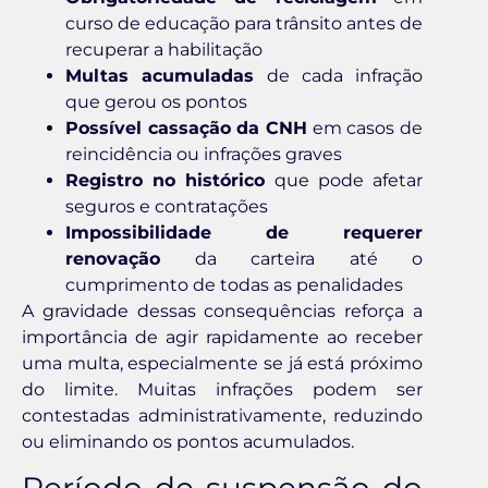
curso de educação para trânsito antes de
recuperar a habilitação
Multas acumuladas
de cada infração
que gerou os pontos
Possível cassação da CNH
em casos de
reincidência ou infrações graves
Registro no histórico
que pode afetar
seguros e contratações
Impossibilidade de requerer
renovação
da carteira até o
cumprimento de todas as penalidades
A gravidade dessas consequências reforça a
importância de agir rapidamente ao receber
uma multa, especialmente se já está próximo
do limite. Muitas infrações podem ser
contestadas administrativamente, reduzindo
ou eliminando os pontos acumulados.