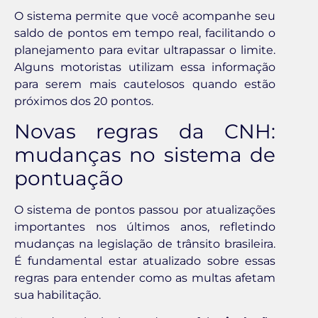
O sistema permite que você acompanhe seu
saldo de pontos em tempo real, facilitando o
planejamento para evitar ultrapassar o limite.
Alguns motoristas utilizam essa informação
para serem mais cautelosos quando estão
próximos dos 20 pontos.
Novas regras da CNH:
mudanças no sistema de
pontuação
O sistema de pontos passou por atualizações
importantes nos últimos anos, refletindo
mudanças na legislação de trânsito brasileira.
É fundamental estar atualizado sobre essas
regras para entender como as multas afetam
sua habilitação.