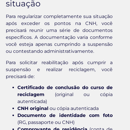
situação
Para regularizar completamente sua situação
após exceder os pontos na CNH, você
precisará reunir uma série de documentos
específicos. A documentação varia conforme
você esteja apenas cumprindo a suspensão
ou contestando administrativamente.
Para solicitar reabilitação após cumprir a
suspensão e realizar reciclagem, você
precisará de:
Certificado de conclusão do curso de
reciclagem
(original ou cópia
autenticada)
CNH original
ou cópia autenticada
Documento de identidade com foto
(RG, passaporte ou CNH)
Comprovante de residência
(conta de