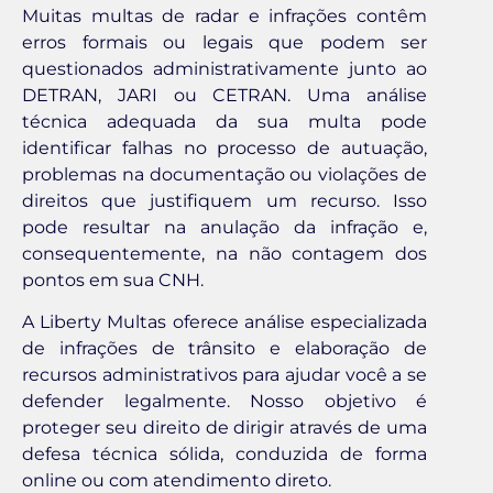
Muitas multas de radar e infrações contêm
erros formais ou legais que podem ser
questionados administrativamente junto ao
DETRAN, JARI ou CETRAN. Uma análise
técnica adequada da sua multa pode
identificar falhas no processo de autuação,
problemas na documentação ou violações de
direitos que justifiquem um recurso. Isso
pode resultar na anulação da infração e,
consequentemente, na não contagem dos
pontos em sua CNH.
A Liberty Multas oferece análise especializada
de infrações de trânsito e elaboração de
recursos administrativos para ajudar você a se
defender legalmente. Nosso objetivo é
proteger seu direito de dirigir através de uma
defesa técnica sólida, conduzida de forma
online ou com atendimento direto.