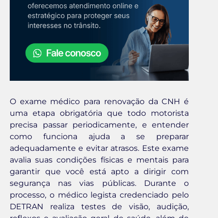
O exame médico para renovação da CNH é
uma etapa obrigatória que todo motorista
precisa passar periodicamente, e entender
como funciona ajuda a se preparar
adequadamente e evitar atrasos. Este exame
avalia suas condições físicas e mentais para
garantir que você está apto a dirigir com
segurança nas vias públicas. Durante o
processo, o médico legista credenciado pelo
DETRAN realiza testes de visão, audição,