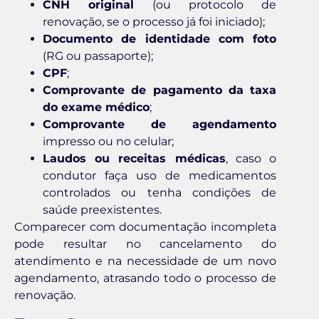
CNH original
(ou protocolo de
renovação, se o processo já foi iniciado);
Documento de identidade com foto
(RG ou passaporte);
CPF
;
Comprovante de pagamento da taxa
do exame médico
;
Comprovante de agendamento
impresso ou no celular;
Laudos ou receitas médicas
, caso o
condutor faça uso de medicamentos
controlados ou tenha condições de
saúde preexistentes.
Comparecer com documentação incompleta
pode resultar no cancelamento do
atendimento e na necessidade de um novo
agendamento, atrasando todo o processo de
renovação.