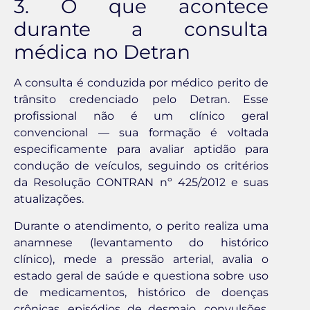
3. O que acontece
durante a consulta
médica no Detran
A consulta é conduzida por médico perito de
trânsito credenciado pelo Detran. Esse
profissional não é um clínico geral
convencional — sua formação é voltada
especificamente para avaliar aptidão para
condução de veículos, seguindo os critérios
da Resolução CONTRAN nº 425/2012 e suas
atualizações.
Durante o atendimento, o perito realiza uma
anamnese (levantamento do histórico
clínico), mede a pressão arterial, avalia o
estado geral de saúde e questiona sobre uso
de medicamentos, histórico de doenças
crônicas, episódios de desmaio, convulsões,