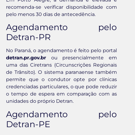
recomenda-se verificar disponibilidade com
pelo menos 30 dias de antecedência.
Agendamento pelo
Detran-PR
No Paraná, o agendamento é feito pelo portal
detran.pr.gov.br
ou presencialmente em
uma das Ciretrans (Circunscrições Regionais
de Trânsito). O sistema paranaense também
permite que o condutor opte por clínicas
credenciadas particulares, o que pode reduzir
o tempo de espera em comparação com as
unidades do próprio Detran.
Agendamento pelo
Detran-PE