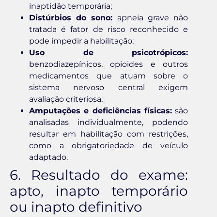
inaptidão temporária;
Distúrbios do sono:
apneia grave não
tratada é fator de risco reconhecido e
pode impedir a habilitação;
Uso de psicotrópicos:
benzodiazepínicos, opioides e outros
medicamentos que atuam sobre o
sistema nervoso central exigem
avaliação criteriosa;
Amputações e deficiências físicas:
são
analisadas individualmente, podendo
resultar em habilitação com restrições,
como a obrigatoriedade de veículo
adaptado.
6. Resultado do exame:
apto, inapto temporário
ou inapto definitivo