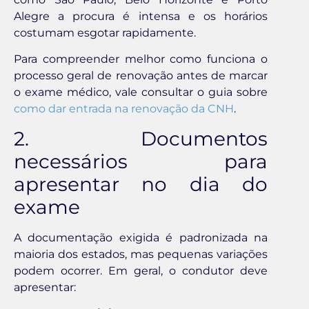
Alegre a procura é intensa e os horários
costumam esgotar rapidamente.
Para compreender melhor como funciona o
processo geral de renovação antes de marcar
o exame médico, vale consultar o guia sobre
como dar entrada na renovação da CNH
.
2. Documentos
necessários para
apresentar no dia do
exame
A documentação exigida é padronizada na
maioria dos estados, mas pequenas variações
podem ocorrer. Em geral, o condutor deve
apresentar: