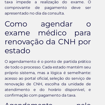
taxa impede a realização do exame. O
comprovante de pagamento deve ser
apresentado no dia da consulta.
Como agendar o
exame médico para
renovação da CNH por
estado
O agendamento é o ponto de partida prático
de todo o processo. Cada estado mantém seu
próprio sistema, mas a lógica é semelhante:
acesso ao portal oficial, seleção do serviço de
renovação de CNH, escolha da unidade de
atendimento e do horário disponível, e
confirmação com pagamento da taxa.