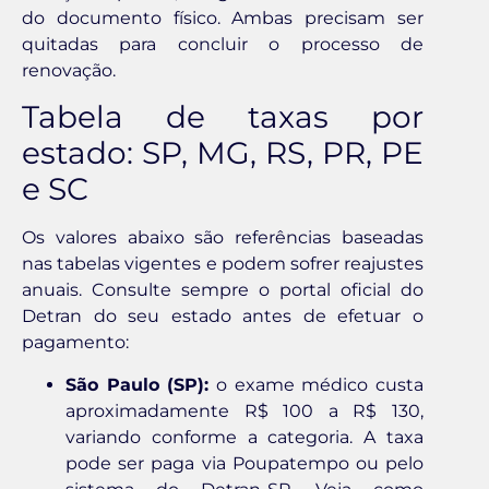
do documento físico. Ambas precisam ser
quitadas para concluir o processo de
renovação.
Tabela de taxas por
estado: SP, MG, RS, PR, PE
e SC
Os valores abaixo são referências baseadas
nas tabelas vigentes e podem sofrer reajustes
anuais. Consulte sempre o portal oficial do
Detran do seu estado antes de efetuar o
pagamento:
São Paulo (SP):
o exame médico custa
aproximadamente R$ 100 a R$ 130,
variando conforme a categoria. A taxa
pode ser paga via Poupatempo ou pelo