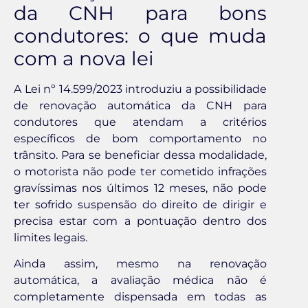
da CNH para bons
condutores: o que muda
com a nova lei
A Lei nº 14.599/2023 introduziu a possibilidade
de renovação automática da CNH para
condutores que atendam a critérios
específicos de bom comportamento no
trânsito. Para se beneficiar dessa modalidade,
o motorista não pode ter cometido infrações
gravíssimas nos últimos 12 meses, não pode
ter sofrido suspensão do direito de dirigir e
precisa estar com a pontuação dentro dos
limites legais.
Ainda assim, mesmo na renovação
automática, a avaliação médica não é
completamente dispensada em todas as