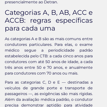
presencialmente ao Detran.
Categorias A, B, AB, ACC e
ACCB: regras específicas
para cada uma
As categorias A e B são as mais comuns entre
condutores particulares. Para elas, o exame
médico segue a periodicidade padrão
estabelecida pelo CTB: a cada cinco anos para
condutores com até 50 anos de idade, a cada
três anos entre 50 e 70 anos, e anualmente
para condutores com 70 anos ou mais.
Para as categorias C, D e E — destinadas a
veículos de grande porte e transporte de
passageiros —, as exigências são mais rígidas.
Além da avaliação médica padrão, o condutor
precisa demonstrar aptidão para atividade