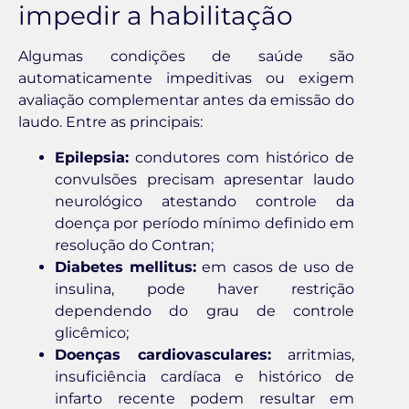
impedir a habilitação
Algumas condições de saúde são
automaticamente impeditivas ou exigem
avaliação complementar antes da emissão do
laudo. Entre as principais:
Epilepsia:
condutores com histórico de
convulsões precisam apresentar laudo
neurológico atestando controle da
doença por período mínimo definido em
resolução do Contran;
Diabetes mellitus:
em casos de uso de
insulina, pode haver restrição
dependendo do grau de controle
glicêmico;
Doenças cardiovasculares:
arritmias,
insuficiência cardíaca e histórico de
infarto recente podem resultar em