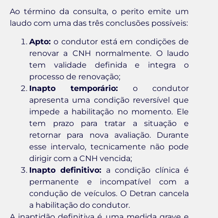
Ao término da consulta, o perito emite um
laudo com uma das três conclusões possíveis:
Apto:
o condutor está em condições de
renovar a CNH normalmente. O laudo
tem validade definida e integra o
processo de renovação;
Inapto temporário:
o condutor
apresenta uma condição reversível que
impede a habilitação no momento. Ele
tem prazo para tratar a situação e
retornar para nova avaliação. Durante
esse intervalo, tecnicamente não pode
dirigir com a CNH vencida;
Inapto definitivo:
a condição clínica é
permanente e incompatível com a
condução de veículos. O Detran cancela
a habilitação do condutor.
A inaptidão definitiva é uma medida grave e