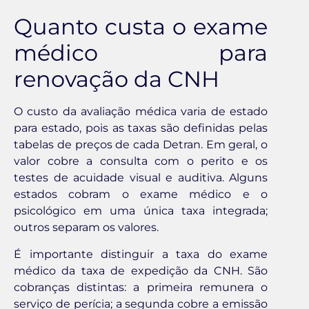
Quanto custa o exame
médico para
renovação da CNH
O custo da avaliação médica varia de estado
para estado, pois as taxas são definidas pelas
tabelas de preços de cada Detran. Em geral, o
valor cobre a consulta com o perito e os
testes de acuidade visual e auditiva. Alguns
estados cobram o exame médico e o
psicológico em uma única taxa integrada;
outros separam os valores.
É importante distinguir a taxa do exame
médico da taxa de expedição da CNH. São
cobranças distintas: a primeira remunera o
serviço de perícia; a segunda cobre a emissão