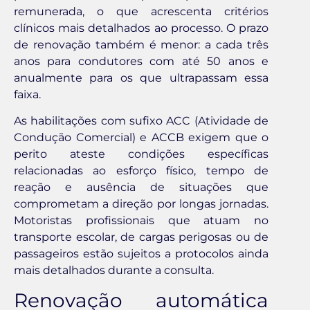
remunerada, o que acrescenta critérios
clínicos mais detalhados ao processo. O prazo
de renovação também é menor: a cada três
anos para condutores com até 50 anos e
anualmente para os que ultrapassam essa
faixa.
As habilitações com sufixo ACC (Atividade de
Condução Comercial) e ACCB exigem que o
perito ateste condições específicas
relacionadas ao esforço físico, tempo de
reação e ausência de situações que
comprometam a direção por longas jornadas.
Motoristas profissionais que atuam no
transporte escolar, de cargas perigosas ou de
passageiros estão sujeitos a protocolos ainda
mais detalhados durante a consulta.
Renovação automática