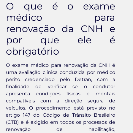
O que é o exame
médico para
renovação da CNH e
por que ele é
obrigatório
O exame médico para renovação da CNH é
uma avaliação clínica conduzida por médico
perito credenciado pelo Detran, com a
finalidade de verificar se o condutor
apresenta condições físicas e mentais
compatíveis com a direção segura de
veículos. O procedimento está previsto no
artigo 147 do Código de Trânsito Brasileiro
(CTB) e é exigido em todos os processos de
renovação de habilitação,