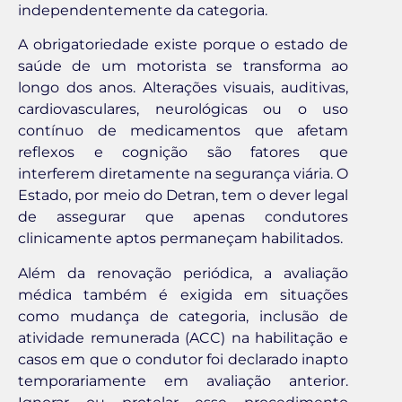
independentemente da categoria.
A obrigatoriedade existe porque o estado de
saúde de um motorista se transforma ao
longo dos anos. Alterações visuais, auditivas,
cardiovasculares, neurológicas ou o uso
contínuo de medicamentos que afetam
reflexos e cognição são fatores que
interferem diretamente na segurança viária. O
Estado, por meio do Detran, tem o dever legal
de assegurar que apenas condutores
clinicamente aptos permaneçam habilitados.
Além da renovação periódica, a avaliação
médica também é exigida em situações
como mudança de categoria, inclusão de
atividade remunerada (ACC) na habilitação e
casos em que o condutor foi declarado inapto
temporariamente em avaliação anterior.