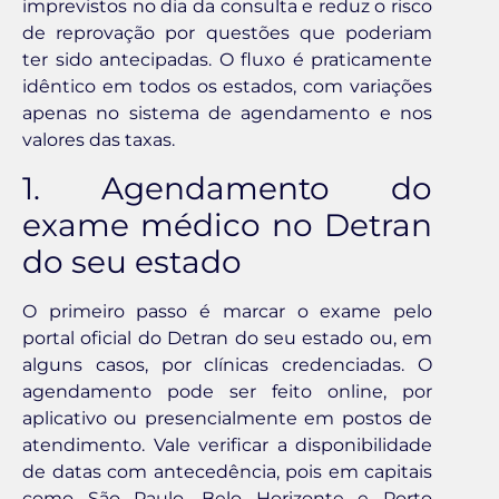
imprevistos no dia da consulta e reduz o risco
de reprovação por questões que poderiam
ter sido antecipadas. O fluxo é praticamente
idêntico em todos os estados, com variações
apenas no sistema de agendamento e nos
valores das taxas.
1. Agendamento do
exame médico no Detran
do seu estado
O primeiro passo é marcar o exame pelo
portal oficial do Detran do seu estado ou, em
alguns casos, por clínicas credenciadas. O
agendamento pode ser feito online, por
aplicativo ou presencialmente em postos de
atendimento. Vale verificar a disponibilidade
de datas com antecedência, pois em capitais
como São Paulo, Belo Horizonte e Porto