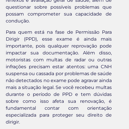
reflexos e avaliação geral de saúde, além de
questionar sobre possíveis problemas que
possam comprometer sua capacidade de
condução.
Para quem está na fase de Permissão Para
Dirigir (PPD), esse exame é ainda mais
importante, pois qualquer reprovação pode
impactar sua documentação. Além disso,
motoristas com multas de radar ou outras
infrações precisam estar atentos: uma CNH
suspensa ou cassada por problemas de saúde
não detectados no exame pode agravar ainda
mais a situação legal. Se você recebeu multas
durante o período de PPD e tem dúvidas
sobre como isso afeta sua renovação, é
fundamental contar com orientação
especializada para proteger seu direito de
dirigir.