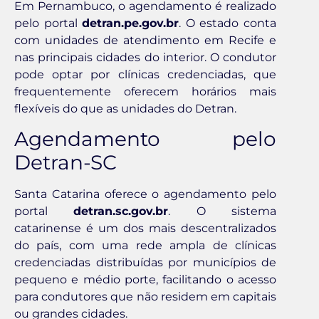
Em Pernambuco, o agendamento é realizado
pelo portal
detran.pe.gov.br
. O estado conta
com unidades de atendimento em Recife e
nas principais cidades do interior. O condutor
pode optar por clínicas credenciadas, que
frequentemente oferecem horários mais
flexíveis do que as unidades do Detran.
Agendamento pelo
Detran-SC
Santa Catarina oferece o agendamento pelo
portal
detran.sc.gov.br
. O sistema
catarinense é um dos mais descentralizados
do país, com uma rede ampla de clínicas
credenciadas distribuídas por municípios de
pequeno e médio porte, facilitando o acesso
para condutores que não residem em capitais
ou grandes cidades.