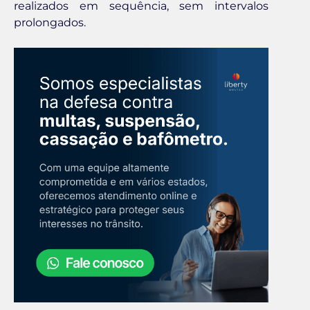
realizados em sequência, sem intervalos
prolongados.