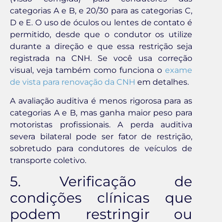
categorias A e B, e 20/30 para as categorias C,
D e E. O uso de óculos ou lentes de contato é
permitido, desde que o condutor os utilize
durante a direção e que essa restrição seja
registrada na CNH. Se você usa correção
visual, veja também como funciona o
exame
de vista para renovação da CNH
em detalhes.
A avaliação auditiva é menos rigorosa para as
categorias A e B, mas ganha maior peso para
motoristas profissionais. A perda auditiva
severa bilateral pode ser fator de restrição,
sobretudo para condutores de veículos de
transporte coletivo.
5. Verificação de
condições clínicas que
podem restringir ou