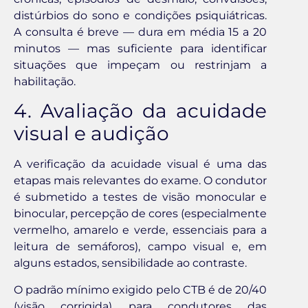
distúrbios do sono e condições psiquiátricas.
A consulta é breve — dura em média 15 a 20
minutos — mas suficiente para identificar
situações que impeçam ou restrinjam a
habilitação.
4. Avaliação da acuidade
visual e audição
A verificação da acuidade visual é uma das
etapas mais relevantes do exame. O condutor
é submetido a testes de visão monocular e
binocular, percepção de cores (especialmente
vermelho, amarelo e verde, essenciais para a
leitura de semáforos), campo visual e, em
alguns estados, sensibilidade ao contraste.
O padrão mínimo exigido pelo CTB é de 20/40
(visão corrigida) para condutores das