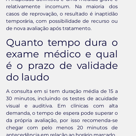
relativamente incomum. Na maioria dos
casos de reprovação, o resultado é inaptidão
temporária, com possibilidade de recurso ou
de nova avaliação após tratamento.
Quanto tempo dura o
exame médico e qual
é o prazo de validade
do laudo
A consulta em si tem duração média de 15 a
30 minutos, incluindo os testes de acuidade
visual e auditiva. Em clínicas com alta
demanda, o tempo de espera pode superar o
da própria avaliação, por isso recomenda-se
chegar com pelo menos 20 minutos de
antecedência em relação ao horário marcado.