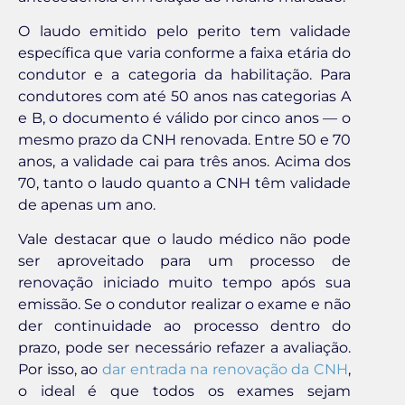
O laudo emitido pelo perito tem validade
específica que varia conforme a faixa etária do
condutor e a categoria da habilitação. Para
condutores com até 50 anos nas categorias A
e B, o documento é válido por cinco anos — o
mesmo prazo da CNH renovada. Entre 50 e 70
anos, a validade cai para três anos. Acima dos
70, tanto o laudo quanto a CNH têm validade
de apenas um ano.
Vale destacar que o laudo médico não pode
ser aproveitado para um processo de
renovação iniciado muito tempo após sua
emissão. Se o condutor realizar o exame e não
der continuidade ao processo dentro do
prazo, pode ser necessário refazer a avaliação.
Por isso, ao
dar entrada na renovação da CNH
,
o ideal é que todos os exames sejam