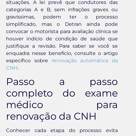
situações. A lei prevê que condutores das
categorias A e B, sem infrações graves ou
gravíssimas, podem ter o processo
simplificado, mas o Detran ainda pode
convocar o motorista para avaliação clínica se
houver indício de condição de saúde que
justifique a revisão. Para saber se você se
enquadra nesse benefício, consulte o artigo
específico sobre
renovação automática da
CNH
.
Passo a passo
completo do exame
médico para
renovação da CNH
Conhecer cada etapa do processo evita