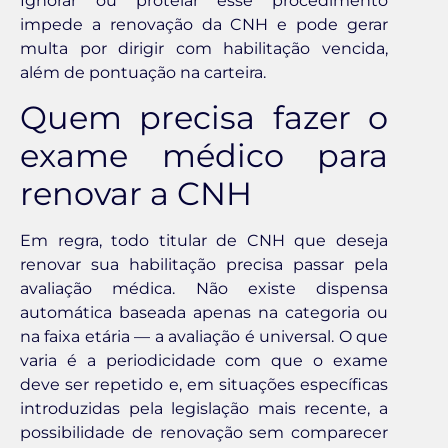
Ignorar ou protelar esse procedimento
impede a renovação da CNH e pode gerar
multa por dirigir com habilitação vencida,
além de pontuação na carteira.
Quem precisa fazer o
exame médico para
renovar a CNH
Em regra, todo titular de CNH que deseja
renovar sua habilitação precisa passar pela
avaliação médica. Não existe dispensa
automática baseada apenas na categoria ou
na faixa etária — a avaliação é universal. O que
varia é a periodicidade com que o exame
deve ser repetido e, em situações específicas
introduzidas pela legislação mais recente, a
possibilidade de renovação sem comparecer