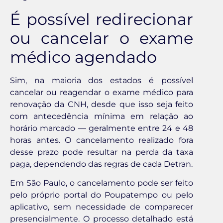
É possível redirecionar
ou cancelar o exame
médico agendado
Sim, na maioria dos estados é possível
cancelar ou reagendar o exame médico para
renovação da CNH, desde que isso seja feito
com antecedência mínima em relação ao
horário marcado — geralmente entre 24 e 48
horas antes. O cancelamento realizado fora
desse prazo pode resultar na perda da taxa
paga, dependendo das regras de cada Detran.
Em São Paulo, o cancelamento pode ser feito
pelo próprio portal do Poupatempo ou pelo
aplicativo, sem necessidade de comparecer
presencialmente. O processo detalhado está