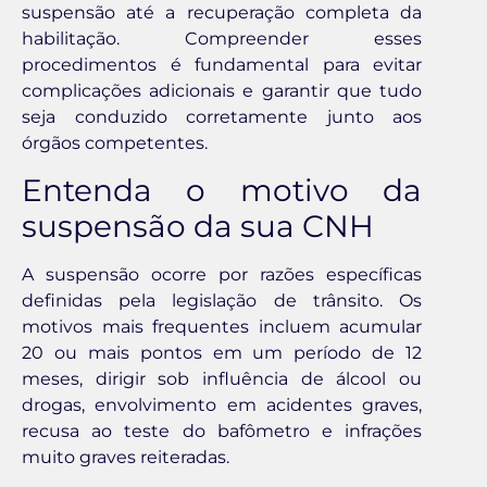
suspensão até a recuperação completa da
habilitação. Compreender esses
procedimentos é fundamental para evitar
complicações adicionais e garantir que tudo
seja conduzido corretamente junto aos
órgãos competentes.
Entenda o motivo da
suspensão da sua CNH
A suspensão ocorre por razões específicas
definidas pela legislação de trânsito. Os
motivos mais frequentes incluem acumular
20 ou mais pontos em um período de 12
meses, dirigir sob influência de álcool ou
drogas, envolvimento em acidentes graves,
recusa ao teste do bafômetro e infrações
muito graves reiteradas.