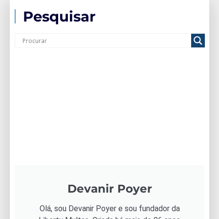
Pesquisar
Devanir Poyer
Olá, sou Devanir Poyer e sou fundador da