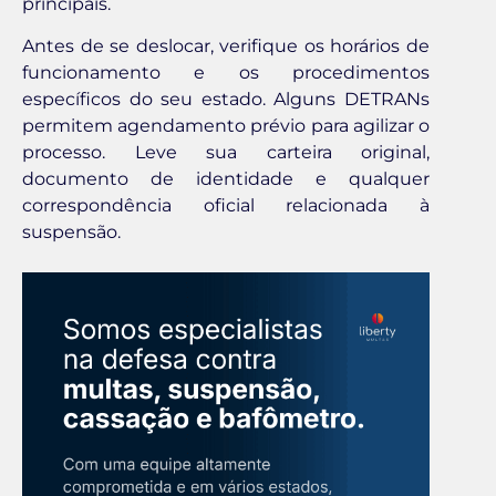
principais.
Antes de se deslocar, verifique os horários de
funcionamento e os procedimentos
específicos do seu estado. Alguns DETRANs
permitem agendamento prévio para agilizar o
processo. Leve sua carteira original,
documento de identidade e qualquer
correspondência oficial relacionada à
suspensão.