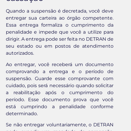
Quando a suspensão é decretada, você deve
entregar sua carteira ao órgão competente.
Essa entrega formaliza o cumprimento da
penalidade e impede que você a utilize para
dirigir. A entrega pode ser feita no DETRAN de
seu estado ou em postos de atendimento
autorizados.
Ao entregar, você receberá um documento
comprovando a entrega e o período de
suspensão. Guarde esse comprovante com
cuidado, pois será necessário quando solicitar
a reabilitação após o cumprimento do
período. Esse documento prova que você
está cumprindo a penalidade conforme
determinado.
Se não entregar voluntariamente, o DETRAN