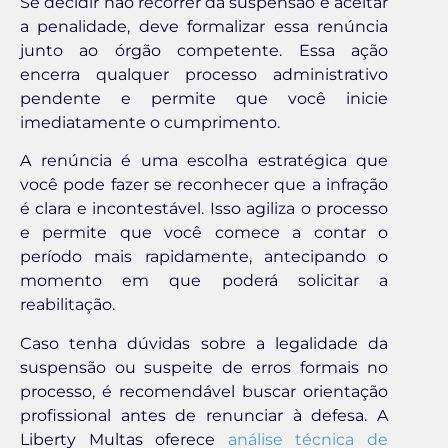
Se decidir não recorrer da suspensão e aceitar
a penalidade, deve formalizar essa renúncia
junto ao órgão competente. Essa ação
encerra qualquer processo administrativo
pendente e permite que você inicie
imediatamente o cumprimento.
A renúncia é uma escolha estratégica que
você pode fazer se reconhecer que a infração
é clara e incontestável. Isso agiliza o processo
e permite que você comece a contar o
período mais rapidamente, antecipando o
momento em que poderá solicitar a
reabilitação.
Caso tenha dúvidas sobre a legalidade da
suspensão ou suspeite de erros formais no
processo, é recomendável buscar orientação
profissional antes de renunciar à defesa. A
Liberty Multas oferece
análise técnica de