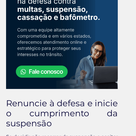
Renuncie à defesa e inicie
o cumprimento da
suspensão