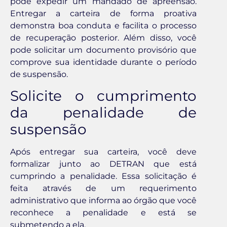
pode expedir um mandado de apreensão.
Entregar a carteira de forma proativa
demonstra boa conduta e facilita o processo
de recuperação posterior. Além disso, você
pode solicitar um documento provisório que
comprove sua identidade durante o período
de suspensão.
Solicite o cumprimento
da penalidade de
suspensão
Após entregar sua carteira, você deve
formalizar junto ao DETRAN que está
cumprindo a penalidade. Essa solicitação é
feita através de um requerimento
administrativo que informa ao órgão que você
reconhece a penalidade e está se
submetendo a ela.