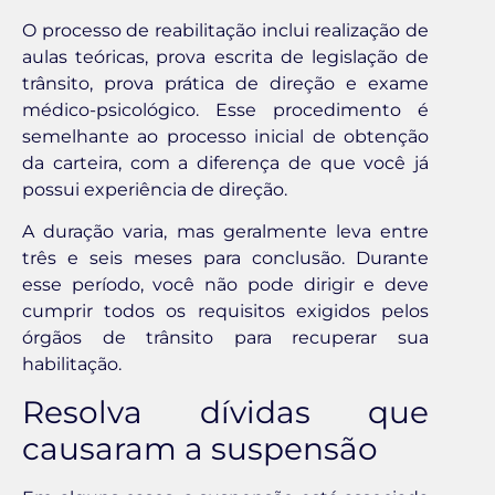
O processo de reabilitação inclui realização de
aulas teóricas, prova escrita de legislação de
trânsito, prova prática de direção e exame
médico-psicológico. Esse procedimento é
semelhante ao processo inicial de obtenção
da carteira, com a diferença de que você já
possui experiência de direção.
A duração varia, mas geralmente leva entre
três e seis meses para conclusão. Durante
esse período, você não pode dirigir e deve
cumprir todos os requisitos exigidos pelos
órgãos de trânsito para recuperar sua
habilitação.
Resolva dívidas que
causaram a suspensão