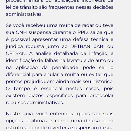
procedimentais ou aplicações incorretas da
lei de trânsito são frequentes nessas decisões
administrativas.
Se você recebeu uma multa de radar ou teve
sua CNH suspensa durante o PPD, saiba que
é possível apresentar uma defesa técnica e
jurídica robusta junto ao DETRAN, JARI ou
CETRAN. A análise detalhada da infração, a
identificação de falhas na lavratura do auto ou
na aplicação da penalidade pode ser o
diferencial para anular a multa ou evitar que
pontos prejudiquem ainda mais seu histórico.
O tempo é essencial nestes casos, pois
existem prazos específicos para protocolar
recursos administrativos.
Neste guia, você entenderá quais são suas
opções legítimas e como uma defesa bem
estruturada pode reverter a suspensão da sua