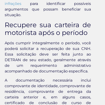
infrações
para identificar possíveis
argumentos que possam beneficiar sua
situação.
Recupere sua carteira de
motorista após o período
Após cumprir integralmente o período, você
poderá solicitar a recuperação de sua CNH.
Essa solicitação deve ser feita junto ao
DETRAN de seu estado, geralmente através
de um requerimento administrativo
acompanhado de documentação específica.
A documentação necessária inclui
comprovante de identidade, comprovante de
residência, comprovante de entrega da
carteira anterior e, em alguns casos,
certificado de conclusão de curso de