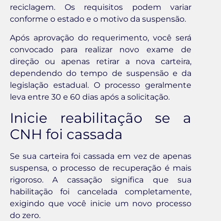
reciclagem. Os requisitos podem variar
conforme o estado e o motivo da suspensão.
Após aprovação do requerimento, você será
convocado para realizar novo exame de
direção ou apenas retirar a nova carteira,
dependendo do tempo de suspensão e da
legislação estadual. O processo geralmente
leva entre 30 e 60 dias após a solicitação.
Inicie reabilitação se a
CNH foi cassada
Se sua carteira foi cassada em vez de apenas
suspensa, o processo de recuperação é mais
rigoroso. A cassação significa que sua
habilitação foi cancelada completamente,
exigindo que você inicie um novo processo
do zero.