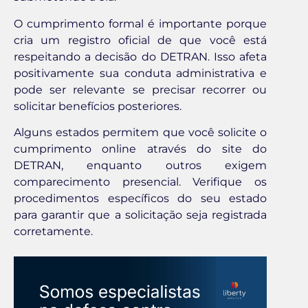
O cumprimento formal é importante porque
cria um registro oficial de que você está
respeitando a decisão do DETRAN. Isso afeta
positivamente sua conduta administrativa e
pode ser relevante se precisar recorrer ou
solicitar benefícios posteriores.
Alguns estados permitem que você solicite o
cumprimento online através do site do
DETRAN, enquanto outros exigem
comparecimento presencial. Verifique os
procedimentos específicos do seu estado
para garantir que a solicitação seja registrada
corretamente.