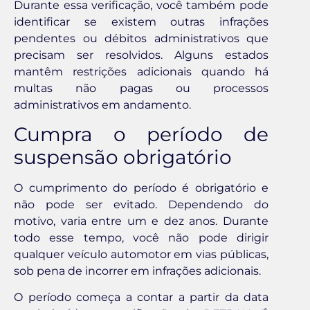
Durante essa verificação, você também pode
identificar se existem outras infrações
pendentes ou débitos administrativos que
precisam ser resolvidos. Alguns estados
mantêm restrições adicionais quando há
multas não pagas ou processos
administrativos em andamento.
Cumpra o período de
suspensão obrigatório
O cumprimento do período é obrigatório e
não pode ser evitado. Dependendo do
motivo, varia entre um e dez anos. Durante
todo esse tempo, você não pode dirigir
qualquer veículo automotor em vias públicas,
sob pena de incorrer em infrações adicionais.
O período começa a contar a partir da data