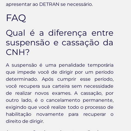
apresentar ao DETRAN se necessário.
FAQ
Qual é a diferença entre
suspensão e cassação da
CNH?
A suspensão é uma penalidade temporária
que impede você de dirigir por um período
determinado. Após cumprir esse período,
você recupera sua carteira sem necessidade
de realizar novos exames. A cassação, por
outro lado, é o cancelamento permanente,
exigindo que você realize todo o processo de
habilitação novamente para recuperar o
direito de dirigir.