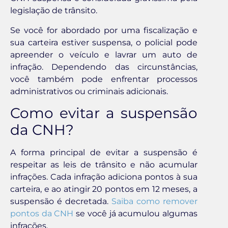
legislação de trânsito.
Se você for abordado por uma fiscalização e
sua carteira estiver suspensa, o policial pode
apreender o veículo e lavrar um auto de
infração. Dependendo das circunstâncias,
você também pode enfrentar processos
administrativos ou criminais adicionais.
Como evitar a suspensão
da CNH?
A forma principal de evitar a suspensão é
respeitar as leis de trânsito e não acumular
infrações. Cada infração adiciona pontos à sua
carteira, e ao atingir 20 pontos em 12 meses, a
suspensão é decretada.
Saiba como remover
pontos da CNH
se você já acumulou algumas
infrações.