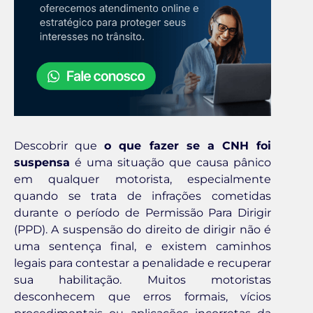
Descobrir que
o que fazer se a CNH foi
suspensa
é uma situação que causa pânico
em qualquer motorista, especialmente
quando se trata de infrações cometidas
durante o período de Permissão Para Dirigir
(PPD). A suspensão do direito de dirigir não é
uma sentença final, e existem caminhos
legais para contestar a penalidade e recuperar
sua habilitação. Muitos motoristas
desconhecem que erros formais, vícios