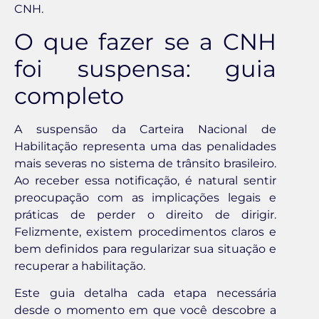
CNH.
O que fazer se a CNH
foi suspensa: guia
completo
A suspensão da Carteira Nacional de
Habilitação representa uma das penalidades
mais severas no sistema de trânsito brasileiro.
Ao receber essa notificação, é natural sentir
preocupação com as implicações legais e
práticas de perder o direito de dirigir.
Felizmente, existem procedimentos claros e
bem definidos para regularizar sua situação e
recuperar a habilitação.
Este guia detalha cada etapa necessária
desde o momento em que você descobre a