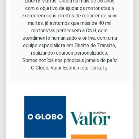
Liberty Multas. Criada há mais de 06 anos
com o objetivo de ajudar os motoristas a
exercerem seus direitos de recorrer de suas
multas, já evitamos que mais de 40 mil
motoristas perdessem a CNH, com
atendimento humanizado e online, com uma
equipe especialista em Direito do Trânsito,
realizando recursos personalizados.
Somos notícia nos principais jornais do país:
O Globo, Valor Econômico, Terra, Ig.