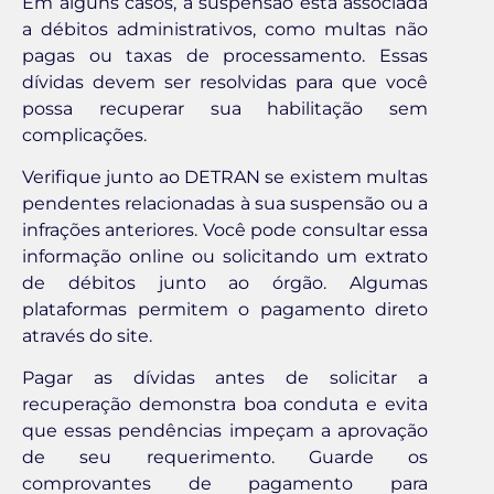
Em alguns casos, a suspensão está associada
a débitos administrativos, como multas não
pagas ou taxas de processamento. Essas
dívidas devem ser resolvidas para que você
possa recuperar sua habilitação sem
complicações.
Verifique junto ao DETRAN se existem multas
pendentes relacionadas à sua suspensão ou a
infrações anteriores. Você pode consultar essa
informação online ou solicitando um extrato
de débitos junto ao órgão. Algumas
plataformas permitem o pagamento direto
através do site.
Pagar as dívidas antes de solicitar a
recuperação demonstra boa conduta e evita
que essas pendências impeçam a aprovação
de seu requerimento. Guarde os
comprovantes de pagamento para