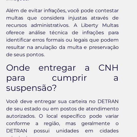
Além de evitar infrações, você pode contestar
multas que considera injustas através de
recursos administrativos. A Liberty Multas
oferece análise técnica de infrações para
identificar erros formais ou legais que podem
resultar na anulação da multa e preservação
de seus pontos.
Onde entregar a CNH
para cumprir a
suspensão?
Você deve entregar sua carteira no DETRAN
de seu estado ou em postos de atendimento
autorizados. O local específico pode variar
conforme a região, mas geralmente o
DETRAN possui unidades em cidades