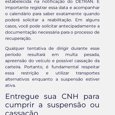
estabelecida na notificação do DETRAN. É
importante registrar essa data e acompanhar
o calendário para saber exatamente quando
poderá solicitar a reabilitação. Em alguns
casos, você pode solicitar antecipadamente a
documentação necessária para o processo de
recuperação.
Qualquer tentativa de dirigir durante esse
período resultará em multa pesada,
apreensão do veículo e possível cassação da
carteira. Portanto, é fundamental respeitar
essa restrição e utilizar transportes
alternativos enquanto a suspensão estiver
ativa.
Entregue sua CNH para
cumprir a suspensão ou
cassação