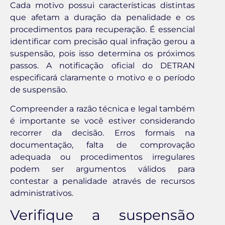
Cada motivo possui características distintas
que afetam a duração da penalidade e os
procedimentos para recuperação. É essencial
identificar com precisão qual infração gerou a
suspensão, pois isso determina os próximos
passos. A notificação oficial do DETRAN
especificará claramente o motivo e o período
de suspensão.
Compreender a razão técnica e legal também
é importante se você estiver considerando
recorrer da decisão. Erros formais na
documentação, falta de comprovação
adequada ou procedimentos irregulares
podem ser argumentos válidos para
contestar a penalidade através de recursos
administrativos.
Verifique a suspensão