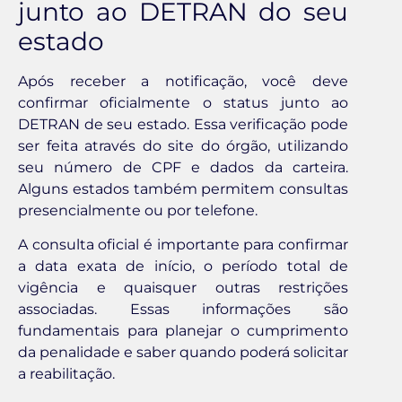
junto ao DETRAN do seu
estado
Após receber a notificação, você deve
confirmar oficialmente o status junto ao
DETRAN de seu estado. Essa verificação pode
ser feita através do site do órgão, utilizando
seu número de CPF e dados da carteira.
Alguns estados também permitem consultas
presencialmente ou por telefone.
A consulta oficial é importante para confirmar
a data exata de início, o período total de
vigência e quaisquer outras restrições
associadas. Essas informações são
fundamentais para planejar o cumprimento
da penalidade e saber quando poderá solicitar
a reabilitação.