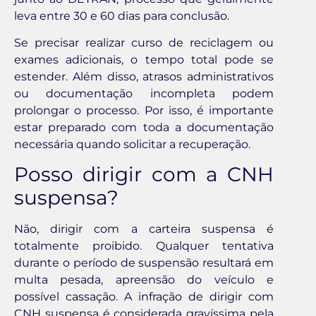
leva entre 30 e 60 dias para conclusão.
Se precisar realizar curso de reciclagem ou
exames adicionais, o tempo total pode se
estender. Além disso, atrasos administrativos
ou documentação incompleta podem
prolongar o processo. Por isso, é importante
estar preparado com toda a documentação
necessária quando solicitar a recuperação.
Posso dirigir com a CNH
suspensa?
Não, dirigir com a carteira suspensa é
totalmente proibido. Qualquer tentativa
durante o período de suspensão resultará em
multa pesada, apreensão do veículo e
possível cassação. A infração de dirigir com
CNH suspensa é considerada gravíssima pela