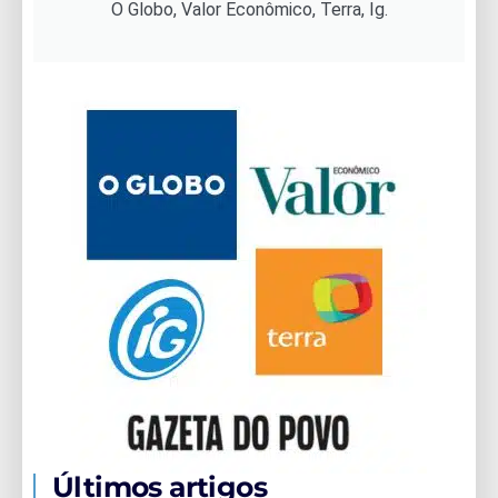
O Globo, Valor Econômico, Terra, Ig.
Últimos artigos