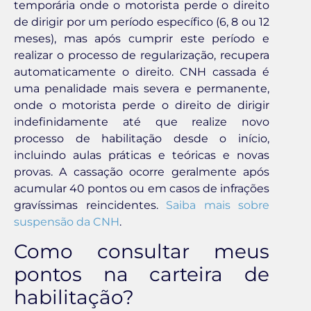
temporária onde o motorista perde o direito
de dirigir por um período específico (6, 8 ou 12
meses), mas após cumprir este período e
realizar o processo de regularização, recupera
automaticamente o direito. CNH cassada é
uma penalidade mais severa e permanente,
onde o motorista perde o direito de dirigir
indefinidamente até que realize novo
processo de habilitação desde o início,
incluindo aulas práticas e teóricas e novas
provas. A cassação ocorre geralmente após
acumular 40 pontos ou em casos de infrações
gravíssimas reincidentes.
Saiba mais sobre
suspensão da CNH
.
Como consultar meus
pontos na carteira de
habilitação?