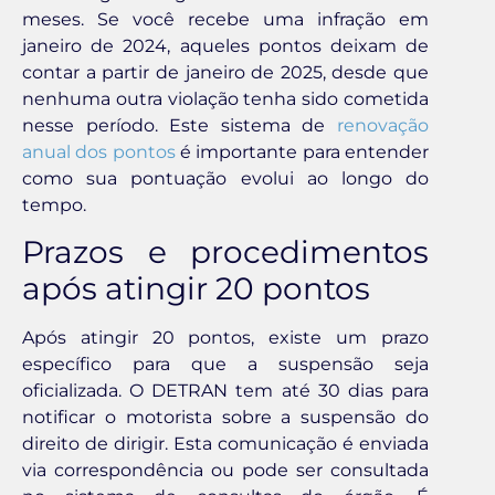
meses. Se você recebe uma infração em
janeiro de 2024, aqueles pontos deixam de
contar a partir de janeiro de 2025, desde que
nenhuma outra violação tenha sido cometida
nesse período. Este sistema de
renovação
anual dos pontos
é importante para entender
como sua pontuação evolui ao longo do
tempo.
Prazos e procedimentos
após atingir 20 pontos
Após atingir 20 pontos, existe um prazo
específico para que a suspensão seja
oficializada. O DETRAN tem até 30 dias para
notificar o motorista sobre a suspensão do
direito de dirigir. Esta comunicação é enviada
via correspondência ou pode ser consultada