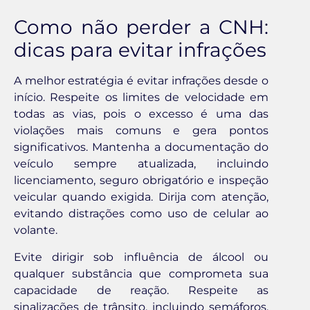
Como não perder a CNH:
dicas para evitar infrações
A melhor estratégia é evitar infrações desde o
início. Respeite os limites de velocidade em
todas as vias, pois o excesso é uma das
violações mais comuns e gera pontos
significativos. Mantenha a documentação do
veículo sempre atualizada, incluindo
licenciamento, seguro obrigatório e inspeção
veicular quando exigida. Dirija com atenção,
evitando distrações como uso de celular ao
volante.
Evite dirigir sob influência de álcool ou
qualquer substância que comprometa sua
capacidade de reação. Respeite as
sinalizações de trânsito, incluindo semáforos,