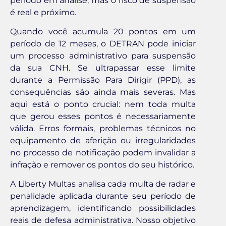
período em análise, mas o risco de suspensão
é real e próximo.
Quando você acumula 20 pontos em um
período de 12 meses, o DETRAN pode iniciar
um processo administrativo para suspensão
da sua CNH. Se ultrapassar esse limite
durante a Permissão Para Dirigir (PPD), as
consequências são ainda mais severas. Mas
aqui está o ponto crucial: nem toda multa
que gerou esses pontos é necessariamente
válida. Erros formais, problemas técnicos no
equipamento de aferição ou irregularidades
no processo de notificação podem invalidar a
infração e remover os pontos do seu histórico.
A Liberty Multas analisa cada multa de radar e
penalidade aplicada durante seu período de
aprendizagem, identificando possibilidades
reais de defesa administrativa. Nosso objetivo