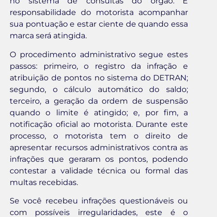
no sistema de consultas do órgão. É
responsabilidade do motorista acompanhar
sua pontuação e estar ciente de quando essa
marca será atingida.
O procedimento administrativo segue estes
passos: primeiro, o registro da infração e
atribuição de pontos no sistema do DETRAN;
segundo, o cálculo automático do saldo;
terceiro, a geração da ordem de suspensão
quando o limite é atingido; e, por fim, a
notificação oficial ao motorista. Durante este
processo, o motorista tem o direito de
apresentar recursos administrativos contra as
infrações que geraram os pontos, podendo
contestar a validade técnica ou formal das
multas recebidas.
Se você recebeu infrações questionáveis ou
com possíveis irregularidades, este é o