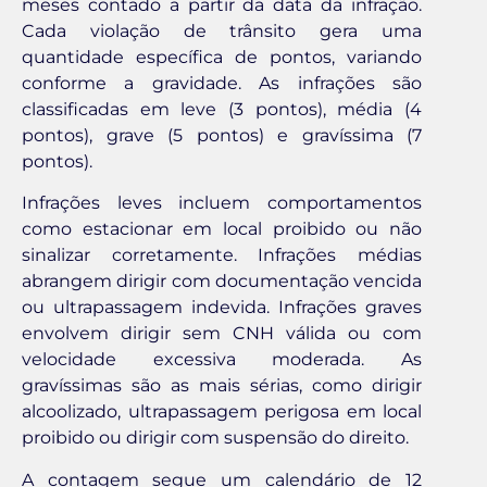
meses contado a partir da data da infração.
Cada violação de trânsito gera uma
quantidade específica de pontos, variando
conforme a gravidade. As infrações são
classificadas em leve (3 pontos), média (4
pontos), grave (5 pontos) e gravíssima (7
pontos).
Infrações leves incluem comportamentos
como estacionar em local proibido ou não
sinalizar corretamente. Infrações médias
abrangem dirigir com documentação vencida
ou ultrapassagem indevida. Infrações graves
envolvem dirigir sem CNH válida ou com
velocidade excessiva moderada. As
gravíssimas são as mais sérias, como dirigir
alcoolizado, ultrapassagem perigosa em local
proibido ou dirigir com suspensão do direito.
A contagem segue um calendário de 12