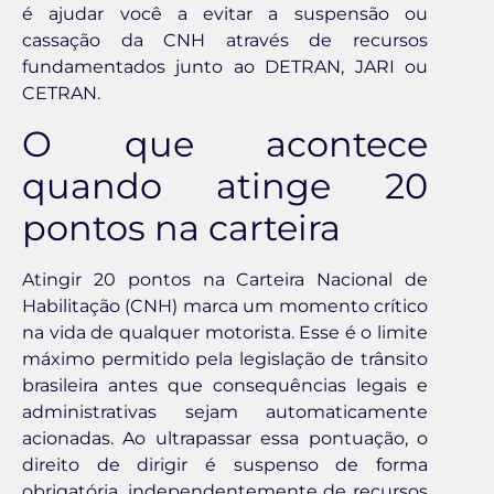
é ajudar você a evitar a suspensão ou
cassação da CNH através de recursos
fundamentados junto ao DETRAN, JARI ou
CETRAN.
O que acontece
quando atinge 20
pontos na carteira
Atingir 20 pontos na Carteira Nacional de
Habilitação (CNH) marca um momento crítico
na vida de qualquer motorista. Esse é o limite
máximo permitido pela legislação de trânsito
brasileira antes que consequências legais e
administrativas sejam automaticamente
acionadas. Ao ultrapassar essa pontuação, o
direito de dirigir é suspenso de forma
obrigatória, independentemente de recursos