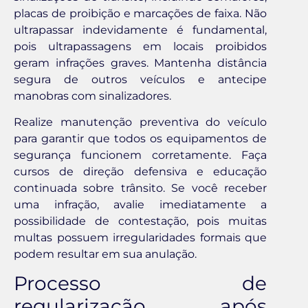
placas de proibição e marcações de faixa. Não
ultrapassar indevidamente é fundamental,
pois ultrapassagens em locais proibidos
geram infrações graves. Mantenha distância
segura de outros veículos e antecipe
manobras com sinalizadores.
Realize manutenção preventiva do veículo
para garantir que todos os equipamentos de
segurança funcionem corretamente. Faça
cursos de direção defensiva e educação
continuada sobre trânsito. Se você receber
uma infração, avalie imediatamente a
possibilidade de contestação, pois muitas
multas possuem irregularidades formais que
podem resultar em sua anulação.
Processo de
regularização após