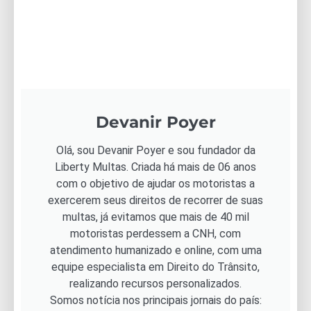
Devanir Poyer
Olá, sou Devanir Poyer e sou fundador da
Liberty Multas. Criada há mais de 06 anos
com o objetivo de ajudar os motoristas a
exercerem seus direitos de recorrer de suas
multas, já evitamos que mais de 40 mil
motoristas perdessem a CNH, com
atendimento humanizado e online, com uma
equipe especialista em Direito do Trânsito,
realizando recursos personalizados.
Somos notícia nos principais jornais do país: