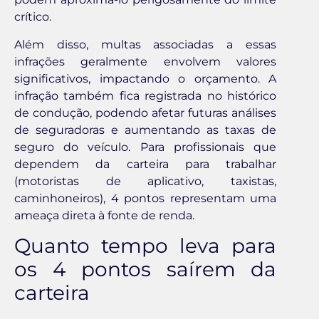
crítico.
Além disso, multas associadas a essas
infrações geralmente envolvem valores
significativos, impactando o orçamento. A
infração também fica registrada no histórico
de condução, podendo afetar futuras análises
de seguradoras e aumentando as taxas de
seguro do veículo. Para profissionais que
dependem da carteira para trabalhar
(motoristas de aplicativo, taxistas,
caminhoneiros), 4 pontos representam uma
ameaça direta à fonte de renda.
Quanto tempo leva para
os 4 pontos saírem da
carteira