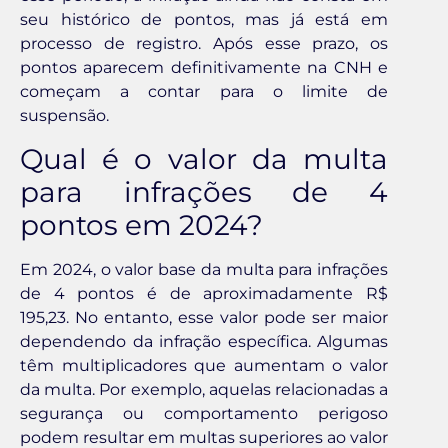
seu histórico de pontos, mas já está em
processo de registro. Após esse prazo, os
pontos aparecem definitivamente na CNH e
começam a contar para o limite de
suspensão.
Qual é o valor da multa
para infrações de 4
pontos em 2024?
Em 2024, o valor base da multa para infrações
de 4 pontos é de aproximadamente R$
195,23. No entanto, esse valor pode ser maior
dependendo da infração específica. Algumas
têm multiplicadores que aumentam o valor
da multa. Por exemplo, aquelas relacionadas a
segurança ou comportamento perigoso
podem resultar em multas superiores ao valor