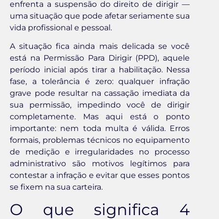
enfrenta a suspensão do direito de dirigir —
uma situação que pode afetar seriamente sua
vida profissional e pessoal.
A situação fica ainda mais delicada se você
está na Permissão Para Dirigir (PPD), aquele
período inicial após tirar a habilitação. Nessa
fase, a tolerância é zero: qualquer infração
grave pode resultar na cassação imediata da
sua permissão, impedindo você de dirigir
completamente. Mas aqui está o ponto
importante: nem toda multa é válida. Erros
formais, problemas técnicos no equipamento
de medição e irregularidades no processo
administrativo são motivos legítimos para
contestar a infração e evitar que esses pontos
se fixem na sua carteira.
O que significa 4