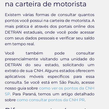
na carteira de motorista
Existem várias formas de consultar quantos
pontos você possui na carteira de motorista. A
mais prática é através dos portais online dos
DETRAN estaduais, onde você pode acessar
com seus dados pessoais e verificar seu saldo
em tempo real.
Você também pode consultar
presencialmente visitando uma unidade do
DETRAN do seu estado, solicitando um
extrato de sua CNH. Alguns estados oferecem
aplicativos móveis específicos para essa
consulta. Se você está em São Paulo, acesse
nosso guia sobre
como ver os pontos da CNH
SP
. Para Paraná, temos um artigo detalhado
sobre
como consultar pontos da CNH PR
.