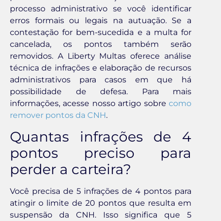
processo administrativo se você identificar
erros formais ou legais na autuação. Se a
contestação for bem-sucedida e a multa for
cancelada, os pontos também serão
removidos. A Liberty Multas oferece análise
técnica de infrações e elaboração de recursos
administrativos para casos em que há
possibilidade de defesa. Para mais
informações, acesse nosso artigo sobre
como
remover pontos da CNH
.
Quantas infrações de 4
pontos preciso para
perder a carteira?
Você precisa de 5 infrações de 4 pontos para
atingir o limite de 20 pontos que resulta em
suspensão da CNH. Isso significa que 5