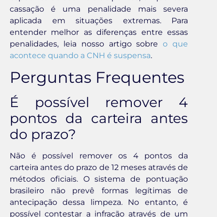
cassação é uma penalidade mais severa
aplicada em situações extremas. Para
entender melhor as diferenças entre essas
penalidades, leia nosso artigo sobre
o que
acontece quando a CNH é suspensa
.
Perguntas Frequentes
É possível remover 4
pontos da carteira antes
do prazo?
Não é possível remover os 4 pontos da
carteira antes do prazo de 12 meses através de
métodos oficiais. O sistema de pontuação
brasileiro não prevê formas legítimas de
antecipação dessa limpeza. No entanto, é
possível contestar a infração através de um