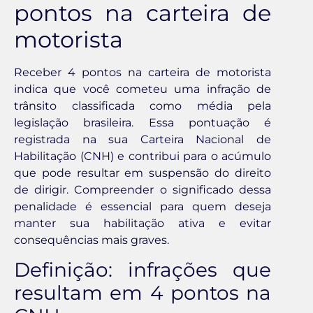
pontos na carteira de
motorista
Receber 4 pontos na carteira de motorista
indica que você cometeu uma infração de
trânsito classificada como média pela
legislação brasileira. Essa pontuação é
registrada na sua Carteira Nacional de
Habilitação (CNH) e contribui para o acúmulo
que pode resultar em suspensão do direito
de dirigir. Compreender o significado dessa
penalidade é essencial para quem deseja
manter sua habilitação ativa e evitar
consequências mais graves.
Definição: infrações que
resultam em 4 pontos na