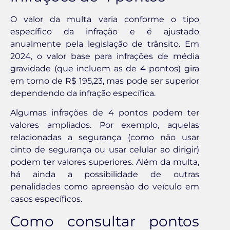
O valor da multa varia conforme o tipo
específico da infração e é ajustado
anualmente pela legislação de trânsito. Em
2024, o valor base para infrações de média
gravidade (que incluem as de 4 pontos) gira
em torno de R$ 195,23, mas pode ser superior
dependendo da infração específica.
Algumas infrações de 4 pontos podem ter
valores ampliados. Por exemplo, aquelas
relacionadas a segurança (como não usar
cinto de segurança ou usar celular ao dirigir)
podem ter valores superiores. Além da multa,
há ainda a possibilidade de outras
penalidades como apreensão do veículo em
casos específicos.
Como consultar pontos