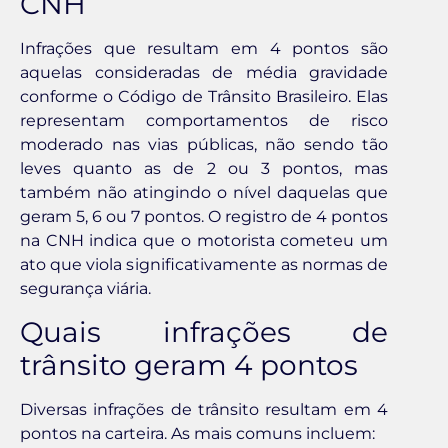
CNH
Infrações que resultam em 4 pontos são
aquelas consideradas de média gravidade
conforme o Código de Trânsito Brasileiro. Elas
representam comportamentos de risco
moderado nas vias públicas, não sendo tão
leves quanto as de 2 ou 3 pontos, mas
também não atingindo o nível daquelas que
geram 5, 6 ou 7 pontos. O registro de 4 pontos
na CNH indica que o motorista cometeu um
ato que viola significativamente as normas de
segurança viária.
Quais infrações de
trânsito geram 4 pontos
Diversas infrações de trânsito resultam em 4
pontos na carteira. As mais comuns incluem: