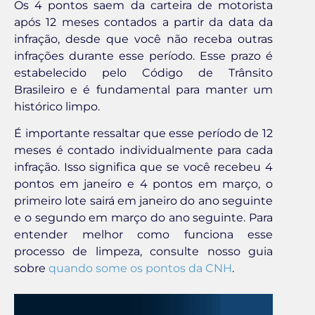
Os 4 pontos saem da carteira de motorista
após 12 meses contados a partir da data da
infração, desde que você não receba outras
infrações durante esse período. Esse prazo é
estabelecido pelo Código de Trânsito
Brasileiro e é fundamental para manter um
histórico limpo.
É importante ressaltar que esse período de 12
meses é contado individualmente para cada
infração. Isso significa que se você recebeu 4
pontos em janeiro e 4 pontos em março, o
primeiro lote sairá em janeiro do ano seguinte
e o segundo em março do ano seguinte. Para
entender melhor como funciona esse
processo de limpeza, consulte nosso guia
sobre
quando some os pontos da CNH
.