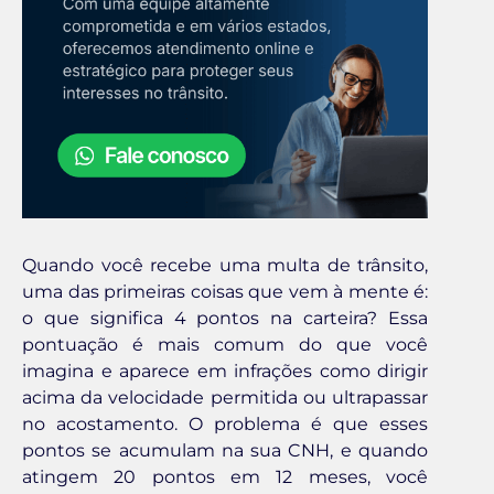
Quando você recebe uma multa de trânsito,
uma das primeiras coisas que vem à mente é:
o que significa 4 pontos na carteira? Essa
pontuação é mais comum do que você
imagina e aparece em infrações como dirigir
acima da velocidade permitida ou ultrapassar
no acostamento. O problema é que esses
pontos se acumulam na sua CNH, e quando
atingem 20 pontos em 12 meses, você