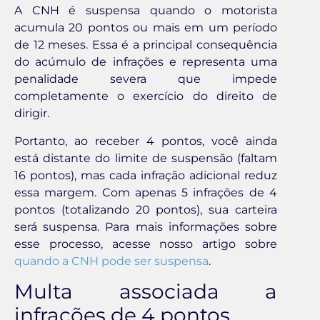
A CNH é suspensa quando o motorista
acumula 20 pontos ou mais em um período
de 12 meses. Essa é a principal consequência
do acúmulo de infrações e representa uma
penalidade severa que impede
completamente o exercício do direito de
dirigir.
Portanto, ao receber 4 pontos, você ainda
está distante do limite de suspensão (faltam
16 pontos), mas cada infração adicional reduz
essa margem. Com apenas 5 infrações de 4
pontos (totalizando 20 pontos), sua carteira
será suspensa. Para mais informações sobre
esse processo, acesse nosso artigo sobre
quando a CNH pode ser suspensa
.
Multa associada a
infrações de 4 pontos