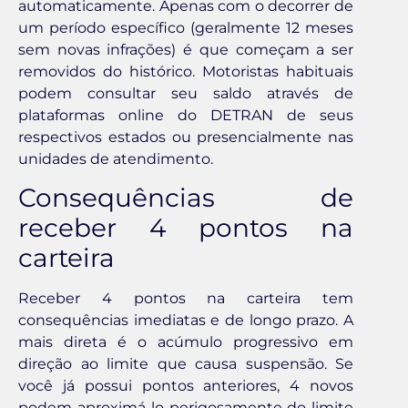
automaticamente. Apenas com o decorrer de
um período específico (geralmente 12 meses
sem novas infrações) é que começam a ser
removidos do histórico. Motoristas habituais
podem consultar seu saldo através de
plataformas online do DETRAN de seus
respectivos estados ou presencialmente nas
unidades de atendimento.
Consequências de
receber 4 pontos na
carteira
Receber 4 pontos na carteira tem
consequências imediatas e de longo prazo. A
mais direta é o acúmulo progressivo em
direção ao limite que causa suspensão. Se
você já possui pontos anteriores, 4 novos
podem aproximá-lo perigosamente do limite