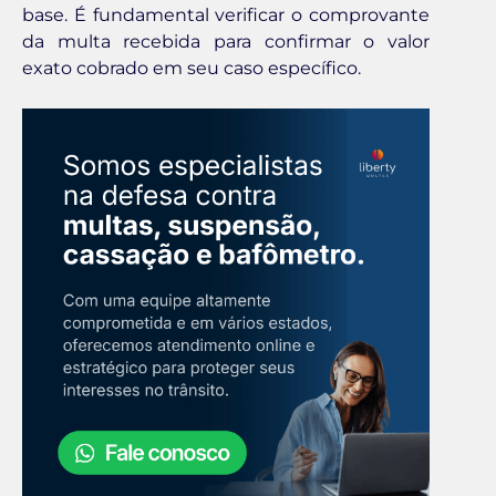
base. É fundamental verificar o comprovante
da multa recebida para confirmar o valor
exato cobrado em seu caso específico.