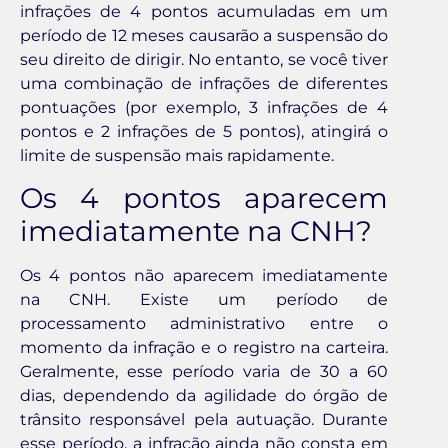
infrações de 4 pontos acumuladas em um
período de 12 meses causarão a suspensão do
seu direito de dirigir. No entanto, se você tiver
uma combinação de infrações de diferentes
pontuações (por exemplo, 3 infrações de 4
pontos e 2 infrações de 5 pontos), atingirá o
limite de suspensão mais rapidamente.
Os 4 pontos aparecem
imediatamente na CNH?
Os 4 pontos não aparecem imediatamente
na CNH. Existe um período de
processamento administrativo entre o
momento da infração e o registro na carteira.
Geralmente, esse período varia de 30 a 60
dias, dependendo da agilidade do órgão de
trânsito responsável pela autuação. Durante
esse período, a infração ainda não consta em