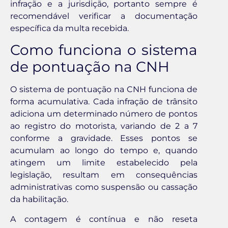
infração e a jurisdição, portanto sempre é
recomendável verificar a documentação
específica da multa recebida.
Como funciona o sistema
de pontuação na CNH
O sistema de pontuação na CNH funciona de
forma acumulativa. Cada infração de trânsito
adiciona um determinado número de pontos
ao registro do motorista, variando de 2 a 7
conforme a gravidade. Esses pontos se
acumulam ao longo do tempo e, quando
atingem um limite estabelecido pela
legislação, resultam em consequências
administrativas como suspensão ou cassação
da habilitação.
A contagem é contínua e não reseta