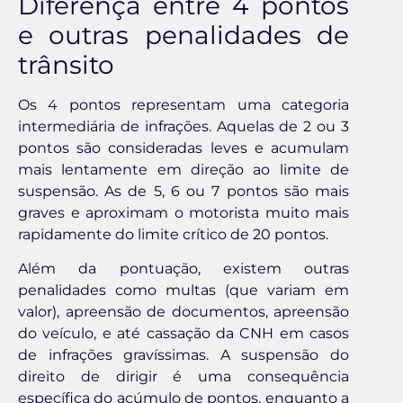
Diferença entre 4 pontos
e outras penalidades de
trânsito
Os 4 pontos representam uma categoria
intermediária de infrações. Aquelas de 2 ou 3
pontos são consideradas leves e acumulam
mais lentamente em direção ao limite de
suspensão. As de 5, 6 ou 7 pontos são mais
graves e aproximam o motorista muito mais
rapidamente do limite crítico de 20 pontos.
Além da pontuação, existem outras
penalidades como multas (que variam em
valor), apreensão de documentos, apreensão
do veículo, e até cassação da CNH em casos
de infrações gravíssimas. A suspensão do
direito de dirigir é uma consequência
específica do acúmulo de pontos, enquanto a