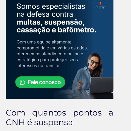
Com quantos pontos a
CNH é suspensa