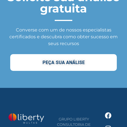
gratuita
Converse com um de nossos especialistas
certificados e descubra como obter sucesso em
seus recursos
PEÇA SUA ANÁLISE
GRUPO LIBERTY
CONSULTORIA DE