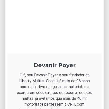
Devanir Poyer
Olá, sou Devanir Poyer e sou fundador da
Liberty Multas. Criada há mais de 06 anos
com o objetivo de ajudar os motoristas a
exercerem seus direitos de recorrer de suas
multas, já evitamos que mais de 40 mil
motoristas perdessem a CNH, com