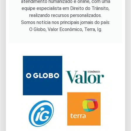
atendimento humanizado e online, com uma
equipe especialista em Direito do Trânsito,
realizando recursos personalizados.
Somos notícia nos principais jornais do país:
O Globo, Valor Econômico, Terra, Ig.