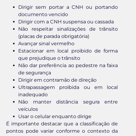
Dirigir sem portar a CNH ou portando
documento vencido
Dirigir com a CNH suspensa ou cassada
Não respeitar sinalizações de trânsito
(placas de parada obrigatória)
Avançar sinal vermelho
Estacionar em local proibido de forma
que prejudique o trânsito
Não dar preferência ao pedestre na faixa
de segurança
Dirigir em contramão de direção
Ultrapassagem proibida ou em local
inadequado
Não manter distância segura entre
veículos
Usar o celular enquanto dirige
É importante destacar que a classificação de
pontos pode variar conforme o contexto da