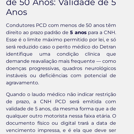
de 50 Anos: Validade de 5
Anos
Condutores PCD com menos de 50 anos têm
direito ao prazo padrão de
5 anos
para a CNH.
Esse é o limite máximo permitido por lei, e só
será reduzido caso o perito médico do Detran
identifique uma condição clínica que
demande reavaliação mais frequente — como
doenças progressivas, quadros neurológicos
instáveis ou deficiências com potencial de
agravamento.
Quando o laudo médico não indicar restrição
de prazo, a CNH PCD será emitida com
validade de 5 anos, da mesma forma que a de
qualquer outro motorista nessa faixa etária. O
documento físico ou digital trará a data de
vencimento impressa, e é ela que deve ser