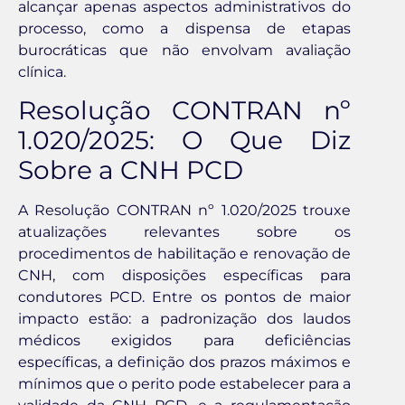
alcançar apenas aspectos administrativos do
processo, como a dispensa de etapas
burocráticas que não envolvam avaliação
clínica.
Resolução CONTRAN nº
1.020/2025: O Que Diz
Sobre a CNH PCD
A Resolução CONTRAN nº 1.020/2025 trouxe
atualizações relevantes sobre os
procedimentos de habilitação e renovação de
CNH, com disposições específicas para
condutores PCD. Entre os pontos de maior
impacto estão: a padronização dos laudos
médicos exigidos para deficiências
específicas, a definição dos prazos máximos e
mínimos que o perito pode estabelecer para a