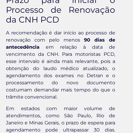
Prazo para Iniciar o
Processo de Renovação
da CNH PCD
A recomendação é dar início ao processo de
renovação com pelo menos
90 dias de
antecedência
em relação à data de
vencimento da CNH. Para motoristas PCD,
esse intervalo é ainda mais relevante, pois a
obtenção do laudo médico atualizado, o
agendamento dos exames no Detran e o
processamento do novo documento
costumam demandar mais tempo do que o
trâmite convencional.
Em estados com maior volume de
atendimentos, como São Paulo, Rio de
Janeiro e Minas Gerais, o prazo de espera para
agendamento pode ultrapassar 30 dias.