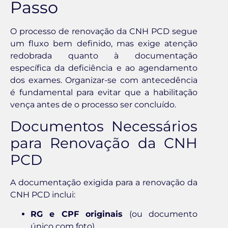
Passo
O processo de renovação da CNH PCD segue
um fluxo bem definido, mas exige atenção
redobrada quanto à documentação
específica da deficiência e ao agendamento
dos exames. Organizar-se com antecedência
é fundamental para evitar que a habilitação
vença antes de o processo ser concluído.
Documentos Necessários
para Renovação da CNH
PCD
A documentação exigida para a renovação da
CNH PCD inclui:
RG e CPF originais
(ou documento
único com foto)