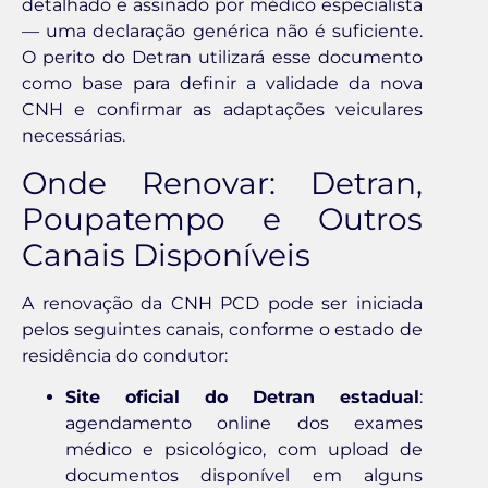
detalhado e assinado por médico especialista
— uma declaração genérica não é suficiente.
O perito do Detran utilizará esse documento
como base para definir a validade da nova
CNH e confirmar as adaptações veiculares
necessárias.
Onde Renovar: Detran,
Poupatempo e Outros
Canais Disponíveis
A renovação da CNH PCD pode ser iniciada
pelos seguintes canais, conforme o estado de
residência do condutor:
Site oficial do Detran estadual
:
agendamento online dos exames
médico e psicológico, com upload de
documentos disponível em alguns