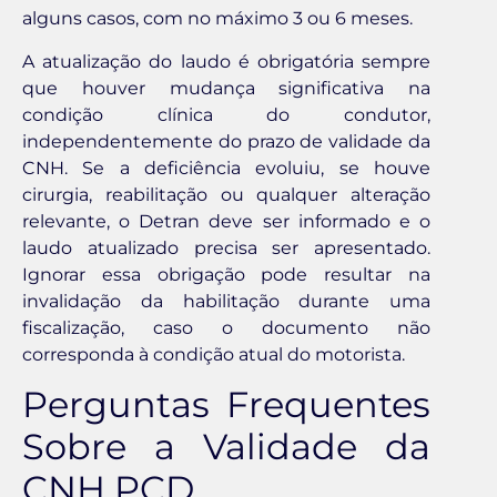
alguns casos, com no máximo 3 ou 6 meses.
A atualização do laudo é obrigatória sempre
que houver mudança significativa na
condição clínica do condutor,
independentemente do prazo de validade da
CNH. Se a deficiência evoluiu, se houve
cirurgia, reabilitação ou qualquer alteração
relevante, o Detran deve ser informado e o
laudo atualizado precisa ser apresentado.
Ignorar essa obrigação pode resultar na
invalidação da habilitação durante uma
fiscalização, caso o documento não
corresponda à condição atual do motorista.
Perguntas Frequentes
Sobre a Validade da
CNH PCD