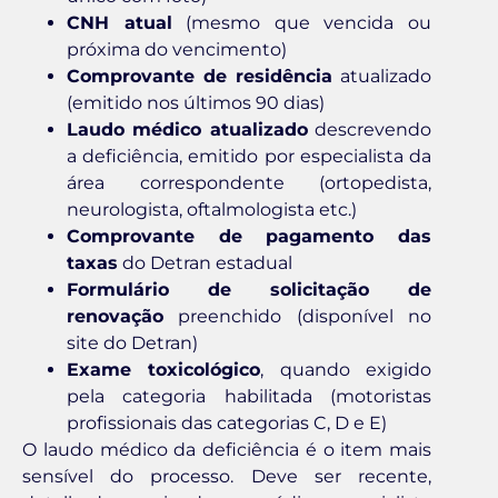
CNH atual
(mesmo que vencida ou
próxima do vencimento)
Comprovante de residência
atualizado
(emitido nos últimos 90 dias)
Laudo médico atualizado
descrevendo
a deficiência, emitido por especialista da
área correspondente (ortopedista,
neurologista, oftalmologista etc.)
Comprovante de pagamento das
taxas
do Detran estadual
Formulário de solicitação de
renovação
preenchido (disponível no
site do Detran)
Exame toxicológico
, quando exigido
pela categoria habilitada (motoristas
profissionais das categorias C, D e E)
O laudo médico da deficiência é o item mais
sensível do processo. Deve ser recente,