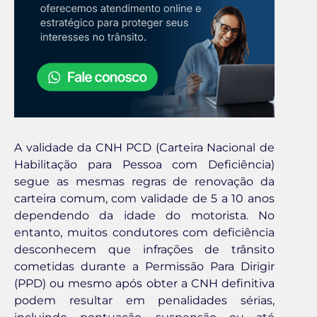
A validade da CNH PCD (Carteira Nacional de
Habilitação para Pessoa com Deficiência)
segue as mesmas regras de renovação da
carteira comum, com validade de 5 a 10 anos
dependendo da idade do motorista. No
entanto, muitos condutores com deficiência
desconhecem que infrações de trânsito
cometidas durante a Permissão Para Dirigir
(PPD) ou mesmo após obter a CNH definitiva
podem resultar em penalidades sérias,