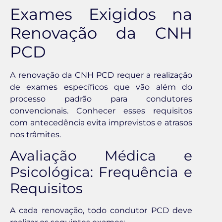
Exames Exigidos na
Renovação da CNH
PCD
A renovação da CNH PCD requer a realização
de exames específicos que vão além do
processo padrão para condutores
convencionais. Conhecer esses requisitos
com antecedência evita imprevistos e atrasos
nos trâmites.
Avaliação Médica e
Psicológica: Frequência e
Requisitos
A cada renovação, todo condutor PCD deve