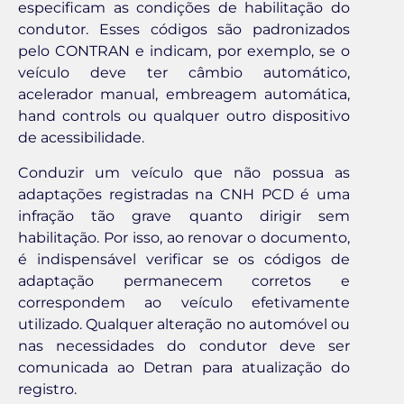
especificam as condições de habilitação do
condutor. Esses códigos são padronizados
pelo CONTRAN e indicam, por exemplo, se o
veículo deve ter câmbio automático,
acelerador manual, embreagem automática,
hand controls ou qualquer outro dispositivo
de acessibilidade.
Conduzir um veículo que não possua as
adaptações registradas na CNH PCD é uma
infração tão grave quanto dirigir sem
habilitação. Por isso, ao renovar o documento,
é indispensável verificar se os códigos de
adaptação permanecem corretos e
correspondem ao veículo efetivamente
utilizado. Qualquer alteração no automóvel ou
nas necessidades do condutor deve ser
comunicada ao Detran para atualização do
registro.