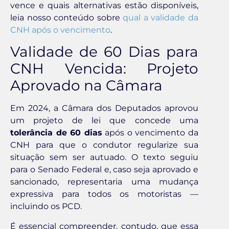
vence e quais alternativas estão disponíveis,
leia nosso conteúdo sobre
qual a validade da
CNH após o vencimento
.
Validade de 60 Dias para
CNH Vencida: Projeto
Aprovado na Câmara
Em 2024, a Câmara dos Deputados aprovou
um projeto de lei que concede uma
tolerância de 60 dias
após o vencimento da
CNH para que o condutor regularize sua
situação sem ser autuado. O texto seguiu
para o Senado Federal e, caso seja aprovado e
sancionado, representaria uma mudança
expressiva para todos os motoristas —
incluindo os PCD.
É essencial compreender, contudo, que essa