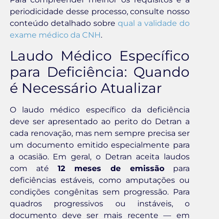
periodicidade desse processo, consulte nosso
conteúdo detalhado sobre
qual a validade do
exame médico da CNH
.
Laudo Médico Específico
para Deficiência: Quando
é Necessário Atualizar
O laudo médico específico da deficiência
deve ser apresentado ao perito do Detran a
cada renovação, mas nem sempre precisa ser
um documento emitido especialmente para
a ocasião. Em geral, o Detran aceita laudos
com até
12 meses de emissão
para
deficiências estáveis, como amputações ou
condições congênitas sem progressão. Para
quadros progressivos ou instáveis, o
documento deve ser mais recente — em