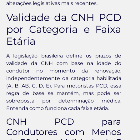
alterações legislativas mais recentes.
Validade da CNH PCD
por Categoria e Faixa
Etária
A legislação brasileira define os prazos de
validade da CNH com base na idade do
condutor no momento da renovação,
independentemente da categoria habilitada
(A, B, AB, C, D, E). Para motoristas PCD, essa
regra de base se mantém, mas pode ser
sobreposta por determinação médica.
Entenda como funciona cada faixa etária.
CNH PCD para
Condutores com Menos