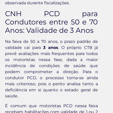
observada durante fiscalizações.
CNH PCD para
Condutores entre 50 e 70
Anos: Validade de 3 Anos
Na faixa de 50 a 70 anos, o prazo padrão de
validade cai para
3 anos
. O próprio CTB já
prevê avaliações mais frequentes para todos
os motoristas nessa fase, dada a maior
incidência de condições de saúde que
podem comprometer a direção. Para o
condutor PCD, o processo torna-se ainda
mais criterioso, pois o perito analisa tanto a
deficiência em si quanto o estado geral de
saúde.
É comum que motoristas PCD nessa faixa
recebam habilitações com validade de 1 ou 2