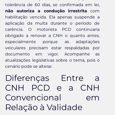
tolerância de 60 dias, se confirmada em lei,
não autoriza a condução irrestrita
com
habilitação vencida. Ela apenas suspende a
aplicação da multa durante o período de
carência. O motorista PCD continuaria
obrigado a renovar a CNH o quanto antes,
especialmente porque as adaptações
veiculares precisam estar respaldadas por
documento em vigor. Acompanhe as
atualizações legislativas sobre o tema, pois o
cenário pode se alterar.
Diferenças Entre a
CNH PCD e a CNH
Convencional em
Relação à Validade