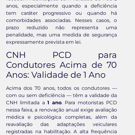
anos, especialmente quando a deficiência
tem caráter progressivo ou quando há
comorbidades associadas. Nesses casos, o
prazo reduzido não representa uma
penalidade, mas uma medida de segurança
expressamente prevista em lei.
CNH PCD para
Condutores Acima de 70
Anos: Validade de 1 Ano
Acima dos 70 anos, todos os condutores —
com ou sem deficiência — têm a validade da
CNH limitada a
1 ano
. Para motoristas PCD
nessa faixa, a renovação anual exige avaliação
médica e psicológica completas, além da
reavaliação das adaptações veiculares
registradas na habilitação. A alta frequência