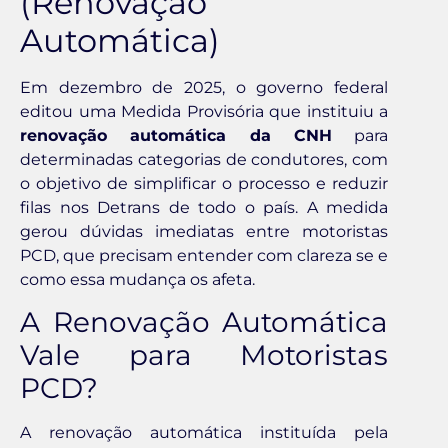
(Renovação
Automática)
Em dezembro de 2025, o governo federal
editou uma Medida Provisória que instituiu a
renovação automática da CNH
para
determinadas categorias de condutores, com
o objetivo de simplificar o processo e reduzir
filas nos Detrans de todo o país. A medida
gerou dúvidas imediatas entre motoristas
PCD, que precisam entender com clareza se e
como essa mudança os afeta.
A Renovação Automática
Vale para Motoristas
PCD?
A renovação automática instituída pela