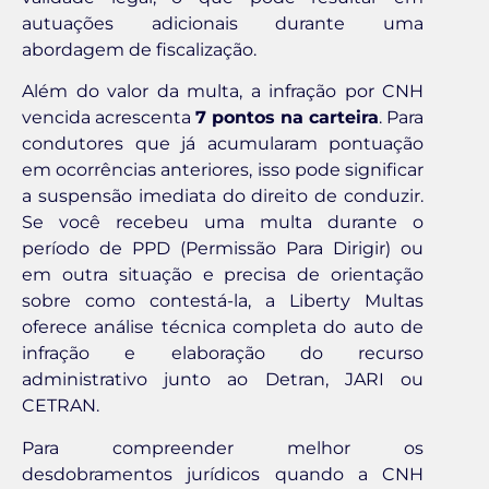
autuações adicionais durante uma
abordagem de fiscalização.
Além do valor da multa, a infração por CNH
vencida acrescenta
7 pontos na carteira
. Para
condutores que já acumularam pontuação
em ocorrências anteriores, isso pode significar
a suspensão imediata do direito de conduzir.
Se você recebeu uma multa durante o
período de PPD (Permissão Para Dirigir) ou
em outra situação e precisa de orientação
sobre como contestá-la, a Liberty Multas
oferece análise técnica completa do auto de
infração e elaboração do recurso
administrativo junto ao Detran, JARI ou
CETRAN.
Para compreender melhor os
desdobramentos jurídicos quando a CNH