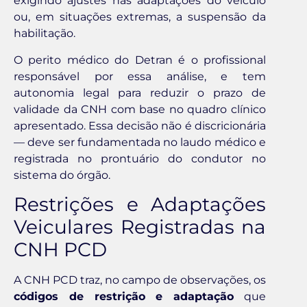
exigindo ajustes nas adaptações do veículo
ou, em situações extremas, a suspensão da
habilitação.
O perito médico do Detran é o profissional
responsável por essa análise, e tem
autonomia legal para reduzir o prazo de
validade da CNH com base no quadro clínico
apresentado. Essa decisão não é discricionária
— deve ser fundamentada no laudo médico e
registrada no prontuário do condutor no
sistema do órgão.
Restrições e Adaptações
Veiculares Registradas na
CNH PCD
A CNH PCD traz, no campo de observações, os
códigos de restrição e adaptação
que