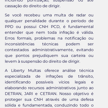
incluindo pontuação, suspensão ou até
cassação do direito de dirigir.
Se você recebeu uma multa de radar ou
qualquer penalidade durante o período de
PPD ou possui CNH PCD, é fundamental
entender que nem toda infração é válida.
Erros formais, problemas na notificação ou
inconsistências técnicas podem ser
contestados administrativamente, evitando
que pontos prejudiquem sua carteira ou
levem à suspensão do direito de dirigir.
A Liberty Multas oferece análise técnica
especializada de infrações de trânsito,
identificando possíveis vícios legais e
elaborando recursos administrativos junto ao
DETRAN, JARI e CETRAN. Nosso objetivo é
proteger sua CNH através de uma defesa
sólida e fundamentada, conduzindo todo o