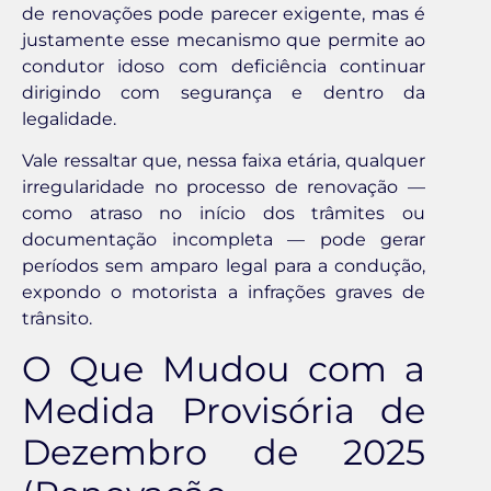
de renovações pode parecer exigente, mas é
justamente esse mecanismo que permite ao
condutor idoso com deficiência continuar
dirigindo com segurança e dentro da
legalidade.
Vale ressaltar que, nessa faixa etária, qualquer
irregularidade no processo de renovação —
como atraso no início dos trâmites ou
documentação incompleta — pode gerar
períodos sem amparo legal para a condução,
expondo o motorista a infrações graves de
trânsito.
O Que Mudou com a
Medida Provisória de
Dezembro de 2025