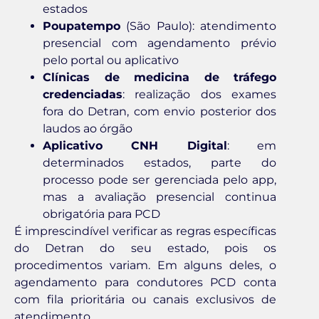
estados
Poupatempo
(São Paulo): atendimento
presencial com agendamento prévio
pelo portal ou aplicativo
Clínicas de medicina de tráfego
credenciadas
: realização dos exames
fora do Detran, com envio posterior dos
laudos ao órgão
Aplicativo CNH Digital
: em
determinados estados, parte do
processo pode ser gerenciada pelo app,
mas a avaliação presencial continua
obrigatória para PCD
É imprescindível verificar as regras específicas
do Detran do seu estado, pois os
procedimentos variam. Em alguns deles, o
agendamento para condutores PCD conta
com fila prioritária ou canais exclusivos de
atendimento.