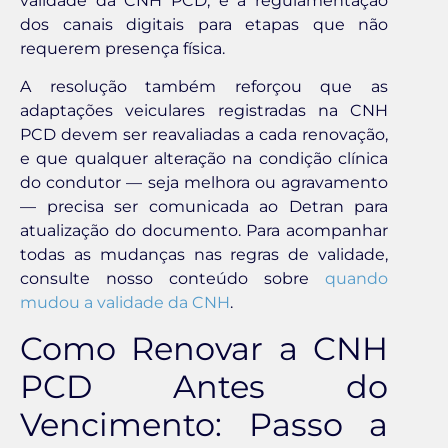
validade da CNH PCD, e a regulamentação
dos canais digitais para etapas que não
requerem presença física.
A resolução também reforçou que as
adaptações veiculares registradas na CNH
PCD devem ser reavaliadas a cada renovação,
e que qualquer alteração na condição clínica
do condutor — seja melhora ou agravamento
— precisa ser comunicada ao Detran para
atualização do documento. Para acompanhar
todas as mudanças nas regras de validade,
consulte nosso conteúdo sobre
quando
mudou a validade da CNH
.
Como Renovar a CNH
PCD Antes do
Vencimento: Passo a