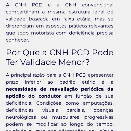
A CNH PCD e a CNH convencional
compartilham a mesma estrutura legal de
validade baseada em faixa etária, mas se
diferenciam em aspectos práticos relevantes
que todo motorista com deficiência precisa
conhecer.
Por Que a CNH PCD Pode
Ter Validade Menor?
A principal razão para a CNH PCD apresentar
prazo inferior ao padrão etário é a
necessidade de reavaliação periódica da
aptidão do condutor
em função de sua
deficiência. Condições como amputações,
deficiências visuais parciais, doenças
neurológicas ou musculares progressivas
podem se modificar ao longo do tempo,