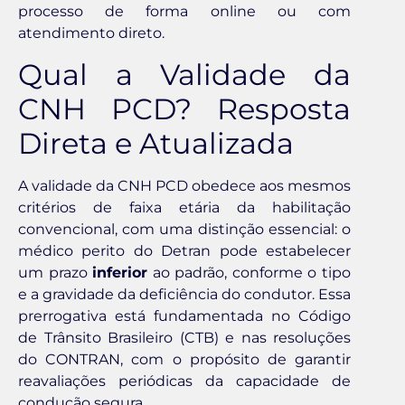
processo de forma online ou com
atendimento direto.
Qual a Validade da
CNH PCD? Resposta
Direta e Atualizada
A validade da CNH PCD obedece aos mesmos
critérios de faixa etária da habilitação
convencional, com uma distinção essencial: o
médico perito do Detran pode estabelecer
um prazo
inferior
ao padrão, conforme o tipo
e a gravidade da deficiência do condutor. Essa
prerrogativa está fundamentada no Código
de Trânsito Brasileiro (CTB) e nas resoluções
do CONTRAN, com o propósito de garantir
reavaliações periódicas da capacidade de
condução segura.