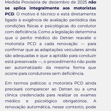
Medida Provisória de dezembro de 2025
não
se aplica integralmente aos motoristas
PCD
. O motivo é técnico e está diretamente
ligado à exigência de avaliação periódica das
condições físicas e psicológicas do condutor
com deficiência. Como a legislação determina
que o perito médico do Detran reavalie o
motorista PCD a cada renovação — para
confirmar que as adaptações veiculares ainda
são adequadas e que a aptidão para conduzir
está preservada —, o procedimento não pode
ser automatizado da mesma forma que
ocorre para condutores sem deficiência.
Em termos práticos: o motorista PCD ainda
precisará comparecer ao Detran ou a uma
clínica credenciada para realizar os exames
médico e psicológico obrigatórios. A
renovação automática, nesse contexto, pode