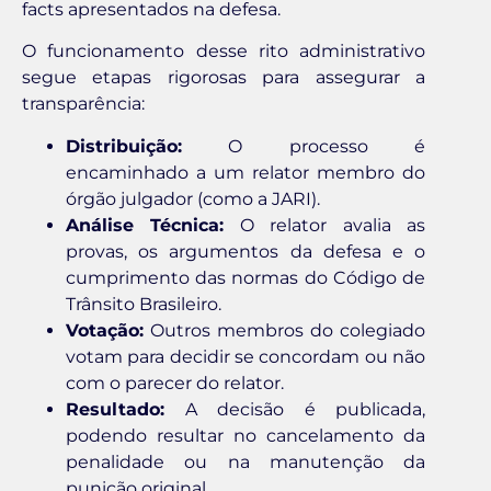
facts apresentados na defesa.
O funcionamento desse rito administrativo
segue etapas rigorosas para assegurar a
transparência:
Distribuição:
O processo é
encaminhado a um relator membro do
órgão julgador (como a JARI).
Análise Técnica:
O relator avalia as
provas, os argumentos da defesa e o
cumprimento das normas do Código de
Trânsito Brasileiro.
Votação:
Outros membros do colegiado
votam para decidir se concordam ou não
com o parecer do relator.
Resultado:
A decisão é publicada,
podendo resultar no cancelamento da
penalidade ou na manutenção da
punição original.