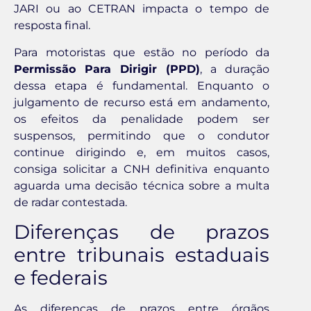
JARI ou ao CETRAN impacta o tempo de
resposta final.
Para motoristas que estão no período da
Permissão Para Dirigir (PPD)
, a duração
dessa etapa é fundamental. Enquanto o
julgamento de recurso está em andamento,
os efeitos da penalidade podem ser
suspensos, permitindo que o condutor
continue dirigindo e, em muitos casos,
consiga solicitar a CNH definitiva enquanto
aguarda uma decisão técnica sobre a multa
de radar contestada.
Diferenças de prazos
entre tribunais estaduais
e federais
As diferenças de prazos entre órgãos