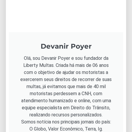
Devanir Poyer
Olá, sou Devanir Poyer e sou fundador da
Liberty Multas. Criada há mais de 06 anos
com o objetivo de ajudar os motoristas a
exercerem seus direitos de recorrer de suas
multas, já evitamos que mais de 40 mil
motoristas perdessem a CNH, com
atendimento humanizado e online, com uma
equipe especialista em Direito do Trânsito,
realizando recursos personalizados.
Somos notícia nos principais jornais do país:
O Globo, Valor Econômico, Terra, Ig.