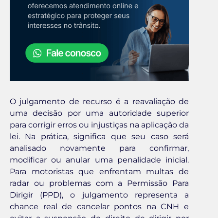
O julgamento de recurso é a reavaliação de
uma decisão por uma autoridade superior
para corrigir erros ou injustiças na aplicação da
lei. Na prática, significa que seu caso será
analisado novamente para confirmar,
modificar ou anular uma penalidade inicial.
Para motoristas que enfrentam multas de
radar ou problemas com a Permissão Para
Dirigir (PPD), o julgamento representa a
chance real de cancelar pontos na CNH e