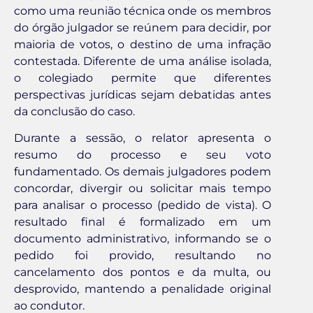
como uma reunião técnica onde os membros
do órgão julgador se reúnem para decidir, por
maioria de votos, o destino de uma infração
contestada. Diferente de uma análise isolada,
o colegiado permite que diferentes
perspectivas jurídicas sejam debatidas antes
da conclusão do caso.
Durante a sessão, o relator apresenta o
resumo do processo e seu voto
fundamentado. Os demais julgadores podem
concordar, divergir ou solicitar mais tempo
para analisar o processo (pedido de vista). O
resultado final é formalizado em um
documento administrativo, informando se o
pedido foi provido, resultando no
cancelamento dos pontos e da multa, ou
desprovido, mantendo a penalidade original
ao condutor.