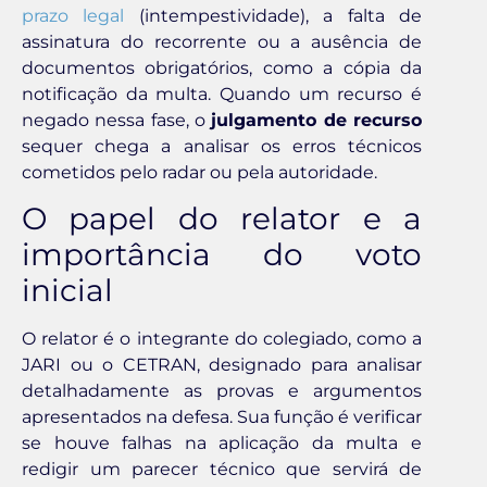
prazo legal
(intempestividade), a falta de
assinatura do recorrente ou a ausência de
documentos obrigatórios, como a cópia da
notificação da multa. Quando um recurso é
negado nessa fase, o
julgamento de recurso
sequer chega a analisar os erros técnicos
cometidos pelo radar ou pela autoridade.
O papel do relator e a
importância do voto
inicial
O relator é o integrante do colegiado, como a
JARI ou o CETRAN, designado para analisar
detalhadamente as provas e argumentos
apresentados na defesa. Sua função é verificar
se houve falhas na aplicação da multa e
redigir um parecer técnico que servirá de