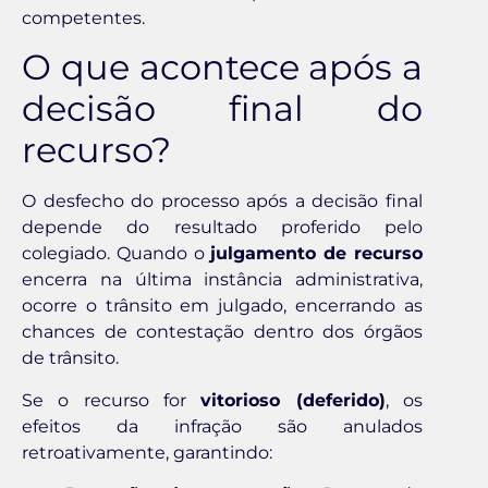
competentes.
O que acontece após a
decisão final do
recurso?
O desfecho do processo após a decisão final
depende do resultado proferido pelo
colegiado. Quando o
julgamento de recurso
encerra na última instância administrativa,
ocorre o trânsito em julgado, encerrando as
chances de contestação dentro dos órgãos
de trânsito.
Se o recurso for
vitorioso (deferido)
, os
efeitos da infração são anulados
retroativamente, garantindo: