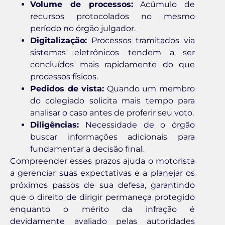
Volume de processos:
Acúmulo de
recursos protocolados no mesmo
período no órgão julgador.
Digitalização:
Processos tramitados via
sistemas eletrônicos tendem a ser
concluídos mais rapidamente do que
processos físicos.
Pedidos de vista:
Quando um membro
do colegiado solicita mais tempo para
analisar o caso antes de proferir seu voto.
Diligências:
Necessidade de o órgão
buscar informações adicionais para
fundamentar a decisão final.
Compreender esses prazos ajuda o motorista
a gerenciar suas expectativas e a planejar os
próximos passos de sua defesa, garantindo
que o direito de dirigir permaneça protegido
enquanto o mérito da infração é
devidamente avaliado pelas autoridades