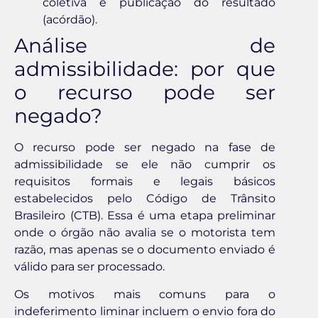
coletiva e publicação do resultado
(acórdão).
Análise de
admissibilidade: por que
o recurso pode ser
negado?
O recurso pode ser negado na fase de
admissibilidade se ele não cumprir os
requisitos formais e legais básicos
estabelecidos pelo Código de Trânsito
Brasileiro (CTB). Essa é uma etapa preliminar
onde o órgão não avalia se o motorista tem
razão, mas apenas se o documento enviado é
válido para ser processado.
Os motivos mais comuns para o
indeferimento liminar incluem o envio fora do