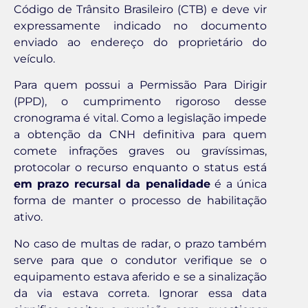
Código de Trânsito Brasileiro (CTB) e deve vir
expressamente indicado no documento
enviado ao endereço do proprietário do
veículo.
Para quem possui a Permissão Para Dirigir
(PPD), o cumprimento rigoroso desse
cronograma é vital. Como a legislação impede
a obtenção da CNH definitiva para quem
comete infrações graves ou gravíssimas,
protocolar o recurso enquanto o status está
em prazo recursal da penalidade
é a única
forma de manter o processo de habilitação
ativo.
No caso de multas de radar, o prazo também
serve para que o condutor verifique se o
equipamento estava aferido e se a sinalização
da via estava correta. Ignorar essa data