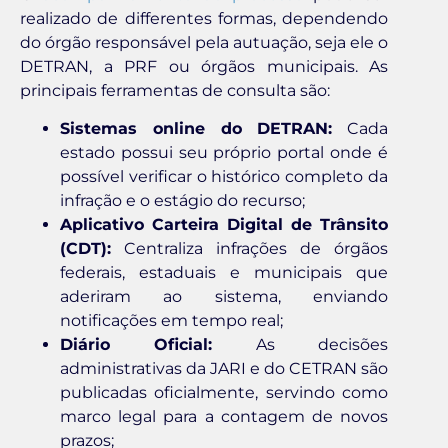
realizado de differentes formas, dependendo
do órgão responsável pela autuação, seja ele o
DETRAN, a PRF ou órgãos municipais. As
principais ferramentas de consulta são:
Sistemas online do DETRAN:
Cada
estado possui seu próprio portal onde é
possível verificar o histórico completo da
infração e o estágio do recurso;
Aplicativo Carteira Digital de Trânsito
(CDT):
Centraliza infrações de órgãos
federais, estaduais e municipais que
aderiram ao sistema, enviando
notificações em tempo real;
Diário Oficial:
As decisões
administrativas da JARI e do CETRAN são
publicadas oficialmente, servindo como
marco legal para a contagem de novos
prazos;