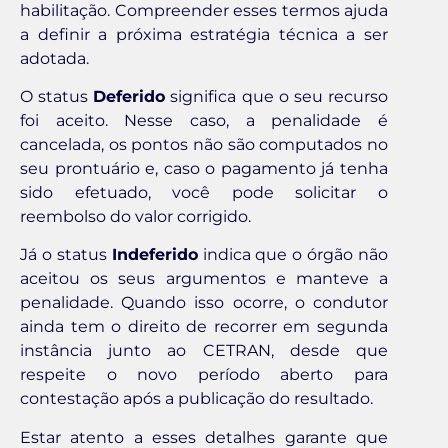
habilitação. Compreender esses termos ajuda
a definir a próxima estratégia técnica a ser
adotada.
O status
Deferido
significa que o seu recurso
foi aceito. Nesse caso, a penalidade é
cancelada, os pontos não são computados no
seu prontuário e, caso o pagamento já tenha
sido efetuado, você pode solicitar o
reembolso do valor corrigido.
Já o status
Indeferido
indica que o órgão não
aceitou os seus argumentos e manteve a
penalidade. Quando isso ocorre, o condutor
ainda tem o direito de recorrer em segunda
instância junto ao CETRAN, desde que
respeite o novo período aberto para
contestação após a publicação do resultado.
Estar atento a esses detalhes garante que