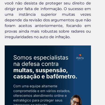
você não desista de proteger seu direito de
dirigir por falta de informação. O sucesso em
uma instância superior muitas vezes
depende da revisão dos argumentos que não
foram aceitos anteriormente, focando em
provas ainda mais robustas sobre radares ou
irregularidades no auto de infração.