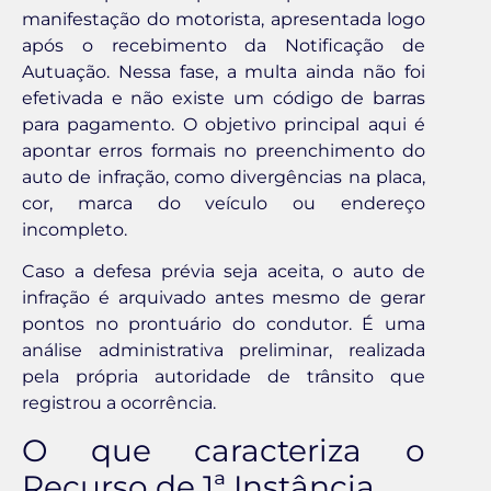
manifestação do motorista, apresentada logo
após o recebimento da Notificação de
Autuação. Nessa fase, a multa ainda não foi
efetivada e não existe um código de barras
para pagamento. O objetivo principal aqui é
apontar erros formais no preenchimento do
auto de infração, como divergências na placa,
cor, marca do veículo ou endereço
incompleto.
Caso a defesa prévia seja aceita, o auto de
infração é arquivado antes mesmo de gerar
pontos no prontuário do condutor. É uma
análise administrativa preliminar, realizada
pela própria autoridade de trânsito que
registrou a ocorrência.
O que caracteriza o
Recurso de 1ª Instância