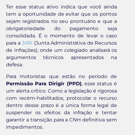
Ter esse status ativo indica que você ainda
tem a oportunidade de evitar que os pontos
sejam registrados no seu prontuário e que a
obrigatoriedade do pagamento seja
consolidada. É o momento de levar o caso
para a
JARI
(Junta Administrativa de Recursos
de Infrações), onde um colegiado analisará os
argumentos técnicos apresentados na
defesa.
Para motoristas que estão no período de
Permissão Para Dirigir (PPD)
, esse status é
um alerta crítico. Como a legislação é rigorosa
com recém-habilitados, protocolar o recurso
dentro desse prazo é a única forma legal de
suspender os efeitos da infração e tentar
garantir a transição para a CNH definitiva sem
impedimentos.