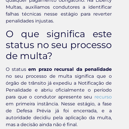
qualquer pagamento obrigatório. Na Liberty
Multas, auxiliamos condutores a identificar
falhas técnicas nesse estágio para reverter
penalidades injustas.
O que significa este
status no seu processo
de multa?
O status
em prazo recursal da penalidade
no seu processo de multa significa que o
órgão de trânsito já expediu a Notificação de
Penalidade e abriu oficialmente o período
para que o condutor apresente seu
recurso
em primeira instância. Nesse estágio, a fase
de Defesa Prévia já foi encerrada, e a
autoridade decidiu pela aplicação da multa,
mas a decisão ainda não é final.