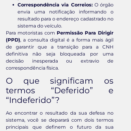
Correspondência via Correios:
O órgão
envia uma notificação informando o
resultado para o endereço cadastrado no
sistema do veículo.
Para motoristas com
Permissão Para Dirigir
(PPD)
, a consulta digital é a forma mais ágil
de garantir que a transição para a CNH
definitiva não seja bloqueada por uma
decisão inesperada ou extravio de
correspondência física.
O que significam os
termos “Deferido” e
“Indeferido”?
Ao encontrar o resultado da sua defesa no
sistema, você se deparará com dois termos
principais que definem o futuro da sua