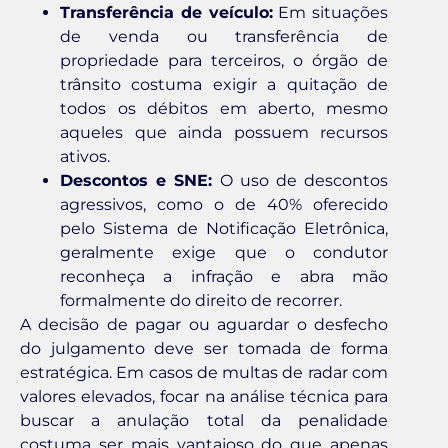
Transferência de veículo:
Em situações
de venda ou transferência de
propriedade para terceiros, o órgão de
trânsito costuma exigir a quitação de
todos os débitos em aberto, mesmo
aqueles que ainda possuem recursos
ativos.
Descontos e SNE:
O uso de descontos
agressivos, como o de 40% oferecido
pelo Sistema de Notificação Eletrônica,
geralmente exige que o condutor
reconheça a infração e abra mão
formalmente do direito de recorrer.
A decisão de pagar ou aguardar o desfecho
do julgamento deve ser tomada de forma
estratégica. Em casos de multas de radar com
valores elevados, focar na análise técnica para
buscar a anulação total da penalidade
costuma ser mais vantajoso do que apenas