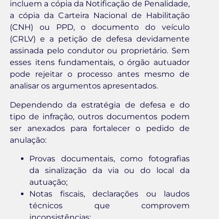
incluem a cópia da Notificação de Penalidade,
a cópia da Carteira Nacional de Habilitação
(CNH) ou PPD, o documento do veículo
(CRLV) e a petição de defesa devidamente
assinada pelo condutor ou proprietário. Sem
esses itens fundamentais, o órgão autuador
pode rejeitar o processo antes mesmo de
analisar os argumentos apresentados.
Dependendo da estratégia de defesa e do
tipo de infração, outros documentos podem
ser anexados para fortalecer o pedido de
anulação:
Provas documentais, como fotografias
da sinalização da via ou do local da
autuação;
Notas fiscais, declarações ou laudos
técnicos que comprovem
inconsistências;