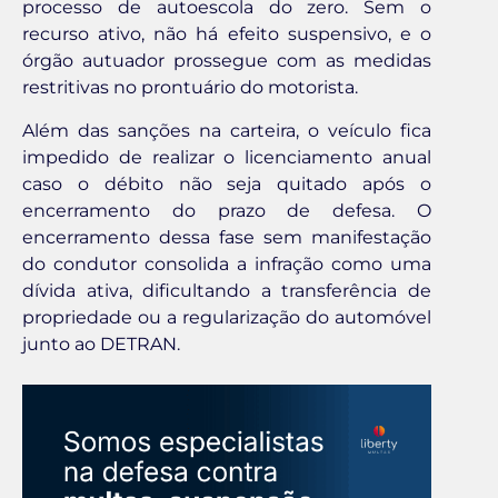
processo de autoescola do zero. Sem o
recurso ativo, não há efeito suspensivo, e o
órgão autuador prossegue com as medidas
restritivas no prontuário do motorista.
Além das sanções na carteira, o veículo fica
impedido de realizar o licenciamento anual
caso o débito não seja quitado após o
encerramento do prazo de defesa. O
encerramento dessa fase sem manifestação
do condutor consolida a infração como uma
dívida ativa, dificultando a transferência de
propriedade ou a regularização do automóvel
junto ao DETRAN.