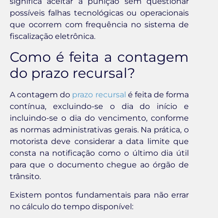
significa aceitar a punição sem questionar
possíveis falhas tecnológicas ou operacionais
que ocorrem com frequência no sistema de
fiscalização eletrônica.
Como é feita a contagem
do prazo recursal?
A contagem do
prazo recursal
é feita de forma
contínua, excluindo-se o dia do início e
incluindo-se o dia do vencimento, conforme
as normas administrativas gerais. Na prática, o
motorista deve considerar a data limite que
consta na notificação como o último dia útil
para que o documento chegue ao órgão de
trânsito.
Existem pontos fundamentais para não errar
no cálculo do tempo disponível: