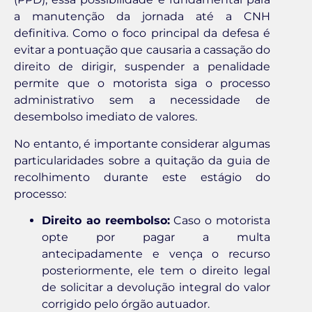
a manutenção da jornada até a CNH
definitiva. Como o foco principal da defesa é
evitar a pontuação que causaria a cassação do
direito de dirigir, suspender a penalidade
permite que o motorista siga o processo
administrativo sem a necessidade de
desembolso imediato de valores.
No entanto, é importante considerar algumas
particularidades sobre a quitação da guia de
recolhimento durante este estágio do
processo:
Direito ao reembolso:
Caso o motorista
opte por pagar a multa
antecipadamente e vença o recurso
posteriormente, ele tem o direito legal
de solicitar a devolução integral do valor
corrigido pelo órgão autuador.