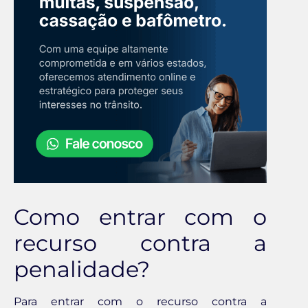
Como entrar com o
recurso contra a
penalidade?
Para entrar com o recurso contra a