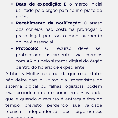
Data de expedição:
É o marco inicial
utilizado pelo órgão para abrir o prazo de
defesa.
Recebimento da notificação:
O atraso
dos correios não costuma prorrogar o
prazo legal, por isso o monitoramento
online é essencial.
Protocolo:
O recurso deve ser
protocolado fisicamente, via correios
com AR ou pelo sistema digital do órgão
dentro do horário de expediente.
A Liberty Multas recomenda que o condutor
não deixe para o último dia. Imprevistos no
sistema digital ou falhas logísticas podem
levar ao indeferimento por intempestividade,
que é quando o recurso é entregue fora do
tempo previsto, perdendo sua validade
técnica independente dos argumentos
apresentados.