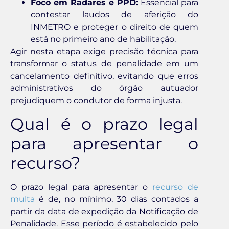
Foco em Radares e PPD:
Essencial para
contestar laudos de aferição do
INMETRO e proteger o direito de quem
está no primeiro ano de habilitação.
Agir nesta etapa exige precisão técnica para
transformar o status de penalidade em um
cancelamento definitivo, evitando que erros
administrativos do órgão autuador
prejudiquem o condutor de forma injusta.
Qual é o prazo legal
para apresentar o
recurso?
O prazo legal para apresentar o
recurso de
multa
é de, no mínimo, 30 dias contados a
partir da data de expedição da Notificação de
Penalidade. Esse período é estabelecido pelo