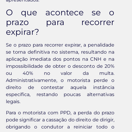
O que acontece se o
prazo para recorrer
expirar?
Se o prazo para recorrer expirar, a penalidade
se torna definitiva no sistema, resultando na
aplicação imediata dos pontos na CNH e na
impossibilidade de obter o desconto de 20%
ou 40% no valor da multa.
Administrativamente, o motorista perde o
direito de contestar aquela instância
específica, restando poucas alternativas
legais.
Para o motorista com PPD, a perda do prazo
pode significar a cassação do direito de dirigir,
obrigando o condutor a reiniciar todo o