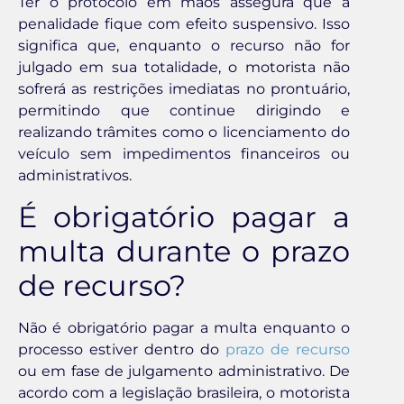
Ter o protocolo em mãos assegura que a
penalidade fique com efeito suspensivo. Isso
significa que, enquanto o recurso não for
julgado em sua totalidade, o motorista não
sofrerá as restrições imediatas no prontuário,
permitindo que continue dirigindo e
realizando trâmites como o licenciamento do
veículo sem impedimentos financeiros ou
administrativos.
É obrigatório pagar a
multa durante o prazo
de recurso?
Não é obrigatório pagar a multa enquanto o
processo estiver dentro do
prazo de recurso
ou em fase de julgamento administrativo. De
acordo com a legislação brasileira, o motorista