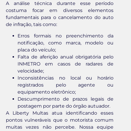
A análise técnica durante esse período
costuma focar em diversos elementos
fundamentais para o cancelamento do auto
de infração, tais como:
Erros formais no preenchimento da
notificação, como marca, modelo ou
placa do veículo;
Falta de aferição anual obrigatória pelo
INMETRO em casos de radares de
velocidade;
Inconsistências no local ou horário
registrados pelo agente ou
equipamento eletrônico;
Descumprimento de prazos legais de
postagem por parte do órgão autuador.
A Liberty Multas atua identificando esses
pontos vulneráveis que o motorista comum
muitas vezes não percebe. Nossa equipe