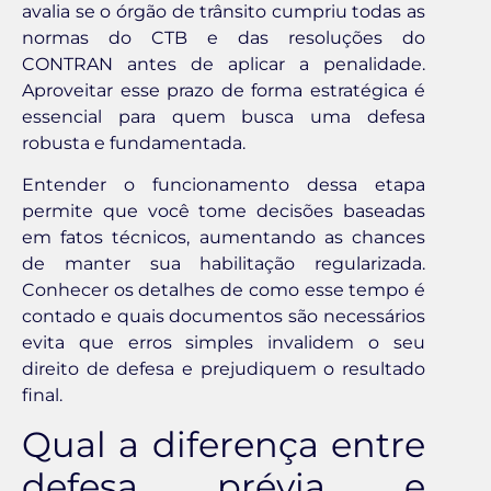
avalia se o órgão de trânsito cumpriu todas as
normas do CTB e das resoluções do
CONTRAN antes de aplicar a penalidade.
Aproveitar esse prazo de forma estratégica é
essencial para quem busca uma defesa
robusta e fundamentada.
Entender o funcionamento dessa etapa
permite que você tome decisões baseadas
em fatos técnicos, aumentando as chances
de manter sua habilitação regularizada.
Conhecer os detalhes de como esse tempo é
contado e quais documentos são necessários
evita que erros simples invalidem o seu
direito de defesa e prejudiquem o resultado
final.
Qual a diferença entre
defesa prévia e