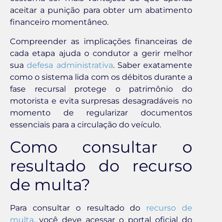
aceitar a punição para obter um abatimento
financeiro momentâneo.
Compreender as implicações financeiras de
cada etapa ajuda o condutor a gerir melhor
sua
defesa administrativa
. Saber exatamente
como o sistema lida com os débitos durante a
fase recursal protege o patrimônio do
motorista e evita surpresas desagradáveis no
momento de regularizar documentos
essenciais para a circulação do veículo.
Como consultar o
resultado do recurso
de multa?
Para consultar o resultado do
recurso de
multa
, você deve acessar o portal oficial do