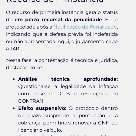
O recurso de primeira instância gera o status
de
em prazo recursal da penalidade
. Ele é
protocolado após a
Notificação de Penalidade
,
indicando que a defesa prévia foi indeferida
ou não apresentada. Aqui, o julgamento cabe
à JARI.
Nesta fase, a contestação é técnica e jurídica,
destacando-se:
Análise técnica aprofundada:
Questiona-se a legalidade da infração
com base no CTB e resoluções do
CONTRAN.
Efeito suspensivo:
O protocolo dentro
do prazo suspende a pontuação e a
cobrança, permitindo renovar a CNH ou
licenciar o veículo.