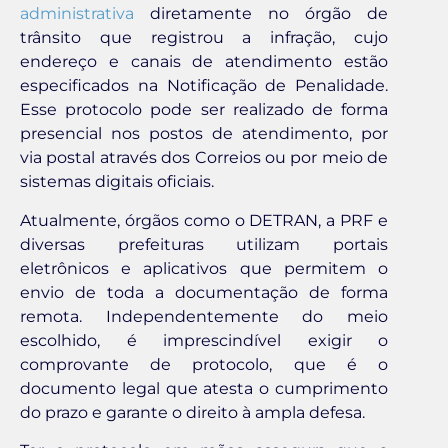
administrativa
diretamente no órgão de
trânsito que registrou a infração, cujo
endereço e canais de atendimento estão
especificados na Notificação de Penalidade.
Esse protocolo pode ser realizado de forma
presencial nos postos de atendimento, por
via postal através dos Correios ou por meio de
sistemas digitais oficiais.
Atualmente, órgãos como o DETRAN, a PRF e
diversas prefeituras utilizam portais
eletrônicos e aplicativos que permitem o
envio de toda a documentação de forma
remota. Independentemente do meio
escolhido, é imprescindível exigir o
comprovante de protocolo, que é o
documento legal que atesta o cumprimento
do prazo e garante o direito à ampla defesa.