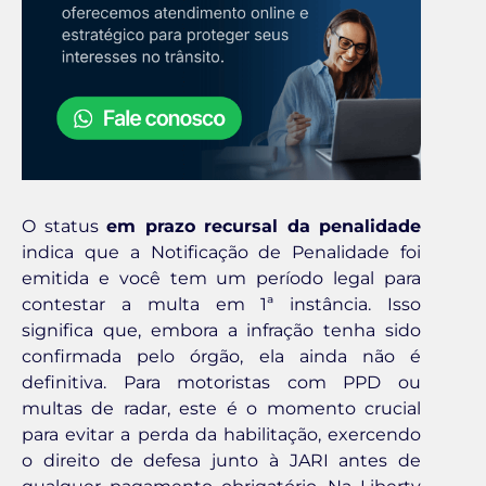
O status
em prazo recursal da penalidade
indica que a Notificação de Penalidade foi
emitida e você tem um período legal para
contestar a multa em 1ª instância. Isso
significa que, embora a infração tenha sido
confirmada pelo órgão, ela ainda não é
definitiva. Para motoristas com PPD ou
multas de radar, este é o momento crucial
para evitar a perda da habilitação, exercendo
o direito de defesa junto à JARI antes de