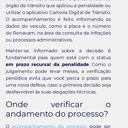
órgão de trânsito que aplicou a penalidade ou
utilizar o aplicativo Carteira Digital de Trânsito.
O acompanhamento é feito informando os
dados do veículo, como a placa e o número
do Renavam, na área de consulta de infrações
ou processos administrativos.
Manter-se informado sobre a decisão é
fundamental para quem está com o status
em prazo recursal da penalidade
. Como o
julgamento pode levar meses, a verificação
periódica evita que você perca o prazo para
uma nova defesa, caso a primeira decisão seja
desfavorável às suas alegações técnicas.
Onde verificar o
andamento do processo?
O
acompanhamento do processo
pode ser