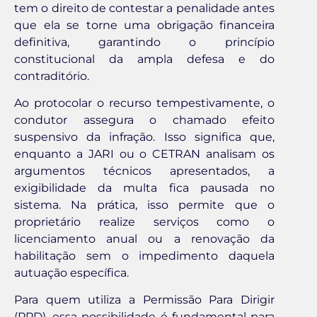
tem o direito de contestar a penalidade antes
que ela se torne uma obrigação financeira
definitiva, garantindo o princípio
constitucional da ampla defesa e do
contraditório.
Ao protocolar o recurso tempestivamente, o
condutor assegura o chamado efeito
suspensivo da infração. Isso significa que,
enquanto a JARI ou o CETRAN analisam os
argumentos técnicos apresentados, a
exigibilidade da multa fica pausada no
sistema. Na prática, isso permite que o
proprietário realize serviços como o
licenciamento anual ou a renovação da
habilitação sem o impedimento daquela
autuação específica.
Para quem utiliza a Permissão Para Dirigir
(PPD), essa possibilidade é fundamental para