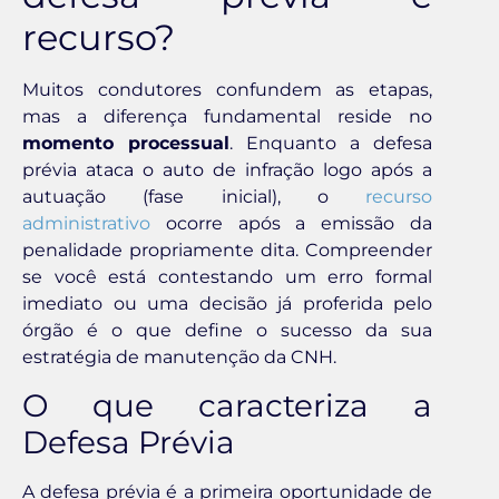
recurso?
Muitos condutores confundem as etapas,
mas a diferença fundamental reside no
momento processual
. Enquanto a defesa
prévia ataca o auto de infração logo após a
autuação (fase inicial), o
recurso
administrativo
ocorre após a emissão da
penalidade propriamente dita. Compreender
se você está contestando um erro formal
imediato ou uma decisão já proferida pelo
órgão é o que define o sucesso da sua
estratégia de manutenção da CNH.
O que caracteriza a
Defesa Prévia
A defesa prévia é a primeira oportunidade de