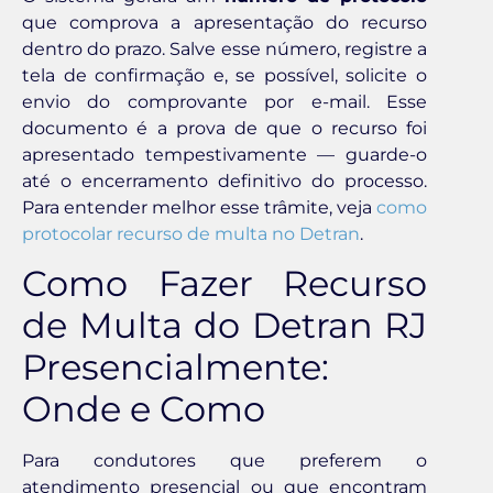
que comprova a apresentação do recurso
dentro do prazo. Salve esse número, registre a
tela de confirmação e, se possível, solicite o
envio do comprovante por e-mail. Esse
documento é a prova de que o recurso foi
apresentado tempestivamente — guarde-o
até o encerramento definitivo do processo.
Para entender melhor esse trâmite, veja
como
protocolar recurso de multa no Detran
.
Como Fazer Recurso
de Multa do Detran RJ
Presencialmente:
Onde e Como
Para condutores que preferem o
atendimento presencial ou que encontram