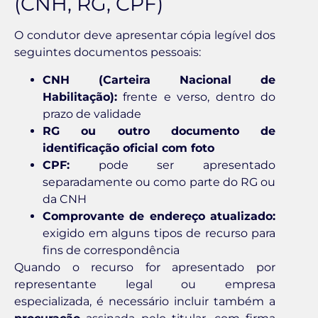
(CNH, RG, CPF)
O condutor deve apresentar cópia legível dos
seguintes documentos pessoais:
CNH (Carteira Nacional de
Habilitação):
frente e verso, dentro do
prazo de validade
RG ou outro documento de
identificação oficial com foto
CPF:
pode ser apresentado
separadamente ou como parte do RG ou
da CNH
Comprovante de endereço atualizado:
exigido em alguns tipos de recurso para
fins de correspondência
Quando o recurso for apresentado por
representante legal ou empresa
especializada, é necessário incluir também a