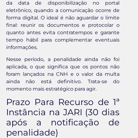
da data de disponibilização no portal
eletrônico, quando a comunicação ocorre de
forma digital. O ideal é não aguardar o limite
final: reunir os documentos e protocolar o
quanto antes evita contratempos e garante
tempo hábil para complementar eventuais
informações.
Nesse período, a penalidade ainda não foi
aplicada, o que significa que os pontos não
foram lançados na CNH e o valor da multa
ainda não está definitivo. Trata-se do
momento mais estratégico para agir.
Prazo Para Recurso de 1ª
Instância na JARI (30 dias
após a notificação de
penalidade)