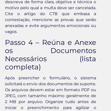
descreva de forma clara, objetiva e técnica o
motivo pelo qual a multa deve ser cancelada.
Cite o artigo do CTB que embasa a
contestação, mencione as provas que serão
anexadas e evite argumentos emocionais ou
vagos.
Passo 4 – Reúna e Anexe
os Documentos
Necessários (lista
completa)
Após preencher o formulário, o sistema
solicitará o envio dos documentos de suporte.
Os arquivos devem estar em formato PDF ou
JPEG, com tamanho máximo geralmente de
2 MB por arquivo. Organize tudo antes de
iniciar o preenchimento para agilizar o