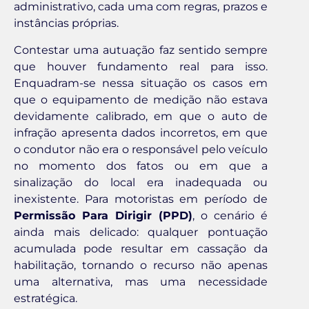
administrativo, cada uma com regras, prazos e
instâncias próprias.
Contestar uma autuação faz sentido sempre
que houver fundamento real para isso.
Enquadram-se nessa situação os casos em
que o equipamento de medição não estava
devidamente calibrado, em que o auto de
infração apresenta dados incorretos, em que
o condutor não era o responsável pelo veículo
no momento dos fatos ou em que a
sinalização do local era inadequada ou
inexistente. Para motoristas em período de
Permissão Para Dirigir (PPD)
, o cenário é
ainda mais delicado: qualquer pontuação
acumulada pode resultar em cassação da
habilitação, tornando o recurso não apenas
uma alternativa, mas uma necessidade
estratégica.