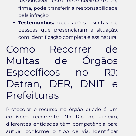
responsável, com reconhecimento de
firma, pode transferir a responsabilidade
pela infração
Testemunhos:
declarações escritas de
pessoas que presenciaram a situação,
com identificação completa e assinatura
Como Recorrer de
Multas de Órgãos
Específicos no RJ:
Detran, DER, DNIT e
Prefeituras
Protocolar o recurso no órgão errado é um
equívoco recorrente. No Rio de Janeiro,
diferentes entidades têm competência para
autuar conforme o tipo de via. Identificar