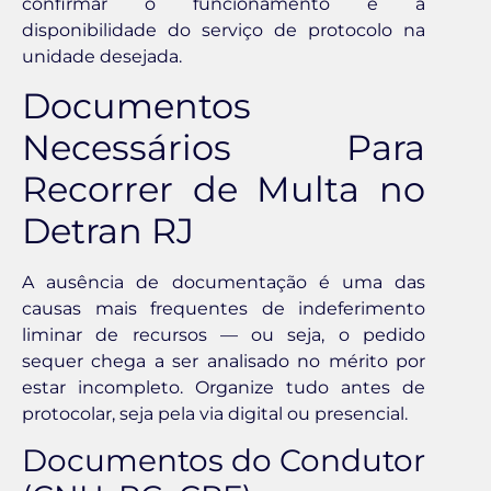
confirmar o funcionamento e a
disponibilidade do serviço de protocolo na
unidade desejada.
Documentos
Necessários Para
Recorrer de Multa no
Detran RJ
A ausência de documentação é uma das
causas mais frequentes de indeferimento
liminar de recursos — ou seja, o pedido
sequer chega a ser analisado no mérito por
estar incompleto. Organize tudo antes de
protocolar, seja pela via digital ou presencial.
Documentos do Condutor