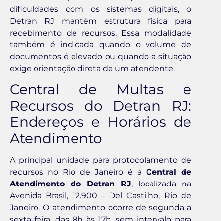
dificuldades com os sistemas digitais, o
Detran RJ mantém estrutura física para
recebimento de recursos. Essa modalidade
também é indicada quando o volume de
documentos é elevado ou quando a situação
exige orientação direta de um atendente.
Central de Multas e
Recursos do Detran RJ:
Endereços e Horários de
Atendimento
A principal unidade para protocolamento de
recursos no Rio de Janeiro é a
Central de
Atendimento do Detran RJ
, localizada na
Avenida Brasil, 12.900 – Del Castilho, Rio de
Janeiro. O atendimento ocorre de segunda a
sexta-feira, das 8h às 17h, sem intervalo para