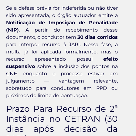
Se a defesa prévia for indeferida ou não tiver
sido apresentada, o órgão autuador emite a
Notificação de Imposição de Penalidade
(NIP)
. A partir do recebimento desse
documento, o condutor tem
30 dias corridos
para interpor recurso à JARI. Nessa fase, a
multa já foi aplicada formalmente, mas o
recurso apresentado possui
efeito
suspensivo
sobre a inclusão dos pontos na
CNH enquanto o processo estiver em
julgamento — vantagem relevante,
sobretudo para condutores em PPD ou
próximos do limite de pontuação.
Prazo Para Recurso de 2ª
Instância no CETRAN (30
dias após decisão da