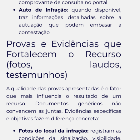
comprovante de consulta no portal
Auto de Infração:
quando disponível,
traz informações detalhadas sobre a
autuação que podem embasar a
contestação
Provas e Evidências que
Fortalecem o Recurso
(fotos, laudos,
testemunhos)
A qualidade das provas apresentadas é o fator
que mais influencia o resultado de um
recurso. Documentos genéricos não
convencem as juntas. Evidências específicas
e objetivas fazem diferença concreta:
Fotos do local da infração:
registram as
condições da sinalização, visibilidade,