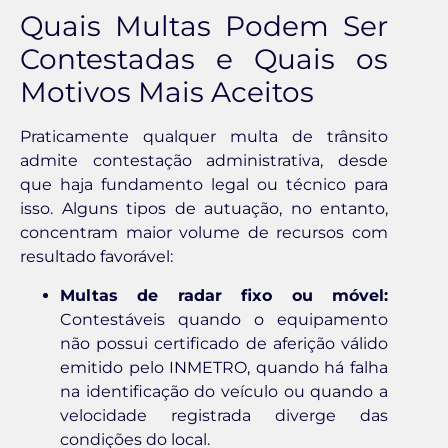
Quais Multas Podem Ser
Contestadas e Quais os
Motivos Mais Aceitos
Praticamente qualquer multa de trânsito
admite contestação administrativa, desde
que haja fundamento legal ou técnico para
isso. Alguns tipos de autuação, no entanto,
concentram maior volume de recursos com
resultado favorável:
Multas de radar fixo ou móvel:
Contestáveis quando o equipamento
não possui certificado de aferição válido
emitido pelo INMETRO, quando há falha
na identificação do veículo ou quando a
velocidade registrada diverge das
condições do local.