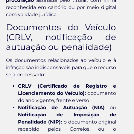
procuração
assinada pelo titular, com firma
reconhecida em cartório ou por meio digital
com validade jurídica.
Documentos do Veículo
(CRLV, notificação de
autuação ou penalidade)
Os documentos relacionados ao veículo e à
infração são indispensáveis para que o recurso
seja processado:
CRLV (Certificado de Registro e
Licenciamento do Veículo):
documento
do ano vigente, frente e verso
Notificação de Autuação (NIA)
ou
Notificação de Imposição de
Penalidade (NIP):
o documento original
recebido pelos Correios ou o