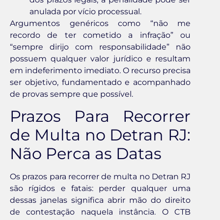
anulada por vício processual.
Argumentos genéricos como “não me
recordo de ter cometido a infração” ou
“sempre dirijo com responsabilidade” não
possuem qualquer valor jurídico e resultam
em indeferimento imediato. O recurso precisa
ser objetivo, fundamentado e acompanhado
de provas sempre que possível.
Prazos Para Recorrer
de Multa no Detran RJ:
Não Perca as Datas
Os prazos para recorrer de multa no Detran RJ
são rígidos e fatais: perder qualquer uma
dessas janelas significa abrir mão do direito
de contestação naquela instância. O CTB