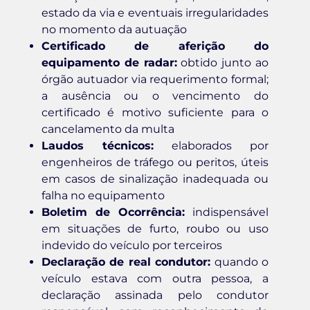
estado da via e eventuais irregularidades
no momento da autuação
Certificado de aferição do
equipamento de radar:
obtido junto ao
órgão autuador via requerimento formal;
a ausência ou o vencimento do
certificado é motivo suficiente para o
cancelamento da multa
Laudos técnicos:
elaborados por
engenheiros de tráfego ou peritos, úteis
em casos de sinalização inadequada ou
falha no equipamento
Boletim de Ocorrência:
indispensável
em situações de furto, roubo ou uso
indevido do veículo por terceiros
Declaração de real condutor:
quando o
veículo estava com outra pessoa, a
declaração assinada pelo condutor