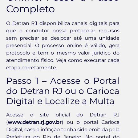
Completo
O Detran RJ disponibiliza canais digitais para
que o condutor possa protocolar recursos
sem precisar se deslocar até uma unidade
presencial. O processo online é válido, gera
protocolo e tem o mesmo valor jurídico do
atendimento físico. Veja como executar cada
etapa corretamente.
Passo 1 – Acesse o Portal
do Detran RJ ou o Carioca
Digital e Localize a Multa
Acesse o site oficial do Detran RJ
(
www.detran.rj.gov.br
) ou o portal Carioca
Digital, caso a infração tenha sido emitida pela
Prefeitura do Rio de Janeiro. No portal do