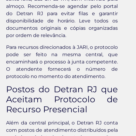
almoço. Recomenda-se agendar pelo portal
do Detran RJ para evitar filas e garantir
disponibilidade de horário. Leve todos os
documentos originais e cópias organizadas
por ordem de relevância.
Para recursos direcionados à JARI, o protocolo
pode ser feito na mesma central, que
encaminhará o processo à junta competente.
O atendente fornecerá o número de
protocolo no momento do atendimento.
Postos do Detran RJ que
Aceitam Protocolo de
Recurso Presencial
Além da central principal, o Detran RJ conta
com postos de atendimento distribuídos pela