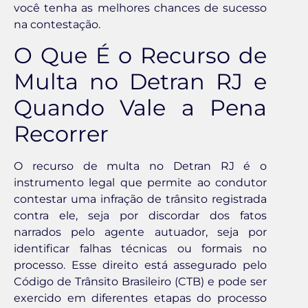
você tenha as melhores chances de sucesso
na contestação.
O Que É o Recurso de
Multa no Detran RJ e
Quando Vale a Pena
Recorrer
O recurso de multa no Detran RJ é o
instrumento legal que permite ao condutor
contestar uma infração de trânsito registrada
contra ele, seja por discordar dos fatos
narrados pelo agente autuador, seja por
identificar falhas técnicas ou formais no
processo. Esse direito está assegurado pelo
Código de Trânsito Brasileiro (CTB) e pode ser
exercido em diferentes etapas do processo