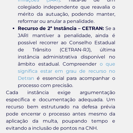
colegiado independente que reavalia o
mérito da autuação, podendo manter,
reformar ou anular a penalidade.
Recurso de 2ª Instância – CETRAN:
Se a
JARI mantiver a penalidade, ainda é
possível recorrer ao Conselho Estadual
de Trânsito (CETRAN-RJ), última
instância administrativa disponível no
âmbito estadual. Compreender
o que
significa estar em grau de recurso no
Detran
é essencial para acompanhar o
processo com precisão.
Cada instância exige argumentação
específica e documentação adequada. Um
recurso bem estruturado na defesa prévia
pode encerrar o processo antes mesmo da
aplicação da multa, poupando tempo e
evitando a inclusão de pontos na CNH.