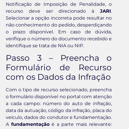
Notificação de Imposição de Penalidade, o
recurso deve ser direcionado à
JARI
.
Selecionar a opção incorreta pode resultar no
não conhecimento do pedido, desperdiçando
o prazo disponível. Em caso de dúvida,
verifique o número do documento recebido e
identifique se trata de NIA ou NIP.
Passo 3 – Preencha o
Formulário de Recurso
com os Dados da Infração
Com o tipo de recurso selecionado, preencha
o formulário disponível no portal com atenção
a cada campo: número do auto de infração,
data da autuação, código da infração, placa do
veículo, dados do condutor e fundamentação.
A
fundamentação
é a parte mais relevante: