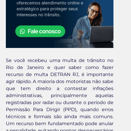
Se você recebeu uma multa de trânsito no
Rio de Janeiro e quer saber como fazer
recurso de multa DETRAN RJ, é importante
agir rápido. A maioria dos motoristas não sabe
que tem direito a contestar infrações
administrativas, principalmente aquelas
registradas por radar ou durante o período de
Permissão Para Dirigir (PPD), quando erros
técnicos e formais são ainda mais comuns.
Um recurso bem fundamentado pode anular
a penalidade, evitando pontos desnecessários