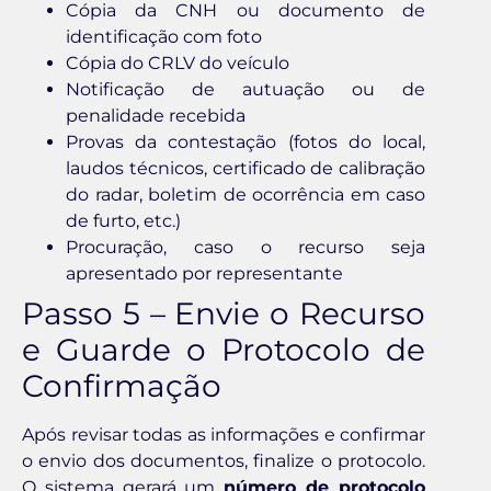
Cópia da CNH ou documento de
identificação com foto
Cópia do CRLV do veículo
Notificação de autuação ou de
penalidade recebida
Provas da contestação (fotos do local,
laudos técnicos, certificado de calibração
do radar, boletim de ocorrência em caso
de furto, etc.)
Procuração, caso o recurso seja
apresentado por representante
Passo 5 – Envie o Recurso
e Guarde o Protocolo de
Confirmação
Após revisar todas as informações e confirmar
o envio dos documentos, finalize o protocolo.
O sistema gerará um
número de protocolo