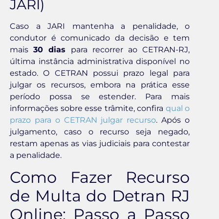
JARI)
Caso a JARI mantenha a penalidade, o
condutor é comunicado da decisão e tem
mais
30 dias
para recorrer ao CETRAN-RJ,
última instância administrativa disponível no
estado. O CETRAN possui prazo legal para
julgar os recursos, embora na prática esse
período possa se estender. Para mais
informações sobre esse trâmite, confira
qual o
prazo para o CETRAN julgar recurso
. Após o
julgamento, caso o recurso seja negado,
restam apenas as vias judiciais para contestar
a penalidade.
Como Fazer Recurso
de Multa do Detran RJ
Online: Passo a Passo