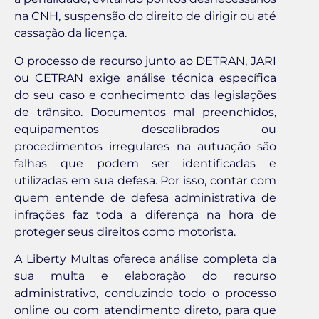
na CNH, suspensão do direito de dirigir ou até
cassação da licença.
O processo de recurso junto ao DETRAN, JARI
ou CETRAN exige análise técnica específica
do seu caso e conhecimento das legislações
de trânsito. Documentos mal preenchidos,
equipamentos descalibrados ou
procedimentos irregulares na autuação são
falhas que podem ser identificadas e
utilizadas em sua defesa. Por isso, contar com
quem entende de defesa administrativa de
infrações faz toda a diferença na hora de
proteger seus direitos como motorista.
A Liberty Multas oferece análise completa da
sua multa e elaboração do recurso
administrativo, conduzindo todo o processo
online ou com atendimento direto, para que