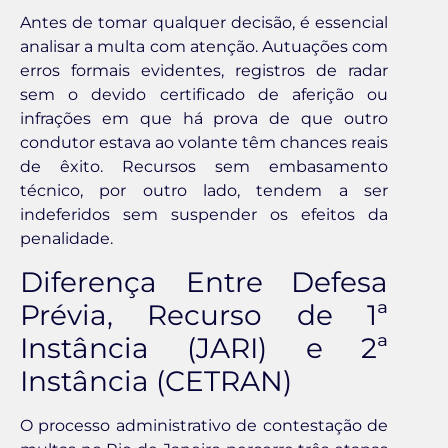
Antes de tomar qualquer decisão, é essencial
analisar a multa com atenção. Autuações com
erros formais evidentes, registros de radar
sem o devido certificado de aferição ou
infrações em que há prova de que outro
condutor estava ao volante têm chances reais
de êxito. Recursos sem embasamento
técnico, por outro lado, tendem a ser
indeferidos sem suspender os efeitos da
penalidade.
Diferença Entre Defesa
Prévia, Recurso de 1ª
Instância (JARI) e 2ª
Instância (CETRAN)
O processo administrativo de contestação de