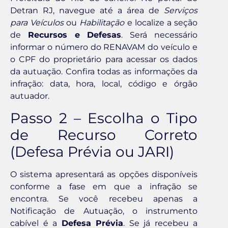
Detran RJ, navegue até a área de
Serviços
para Veículos
ou
Habilitação
e localize a seção
de
Recursos e Defesas
. Será necessário
informar o número do RENAVAM do veículo e
o CPF do proprietário para acessar os dados
da autuação. Confira todas as informações da
infração: data, hora, local, código e órgão
autuador.
Passo 2 – Escolha o Tipo
de Recurso Correto
(Defesa Prévia ou JARI)
O sistema apresentará as opções disponíveis
conforme a fase em que a infração se
encontra. Se você recebeu apenas a
Notificação de Autuação, o instrumento
cabível é a
Defesa Prévia
. Se já recebeu a