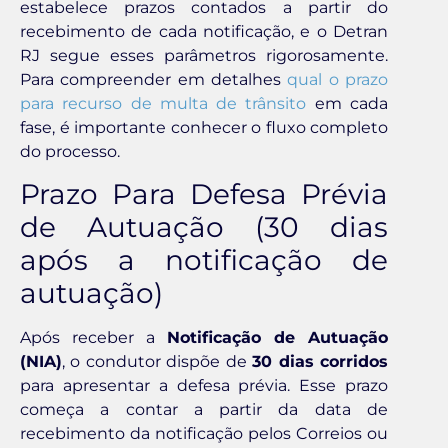
estabelece prazos contados a partir do
recebimento de cada notificação, e o Detran
RJ segue esses parâmetros rigorosamente.
Para compreender em detalhes
qual o prazo
para recurso de multa de trânsito
em cada
fase, é importante conhecer o fluxo completo
do processo.
Prazo Para Defesa Prévia
de Autuação (30 dias
após a notificação de
autuação)
Após receber a
Notificação de Autuação
(NIA)
, o condutor dispõe de
30 dias corridos
para apresentar a defesa prévia. Esse prazo
começa a contar a partir da data de
recebimento da notificação pelos Correios ou