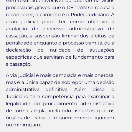
sem resultado favorável, ou quando há vícios
processuais graves que o DETRAN se recusa a
reconhecer, o caminho é o Poder Judiciário. A
ação judicial pode ter como objetivo a
anulação do processo administrativo de
cassação, a suspensão liminar dos efeitos da
penalidade enquanto o processo tramita, ou a
declaração de nulidade de autuações
específicas que serviram de fundamento para
a cassação.
A via judicial é mais demorada e mais onerosa,
mas é a única capaz de sobrepor uma decisão
administrativa definitiva. Além disso, o
Judiciário tem competência para examinar a
legalidade do procedimento administrativo
de forma ampla, incluindo aspectos que os
órgãos de trânsito frequentemente ignoram
ou minimizam.