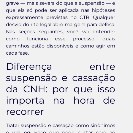
grave — mais severa do que a suspensão — e
que ela só pode ser aplicada nas hipóteses
expressamente previstas no CTB. Qualquer
desvio do rito legal abre margem para defesa.
Nas seções seguintes, você vai entender
como funciona esse processo, quais
caminhos estão disponíveis e como agir em
cada fase.
Diferença entre
suspensão e cassação
da CNH: por que isso
importa na hora de
recorrer
Tratar suspensão e cassação como sinônimos
é um equívoco que pode custar caro ao