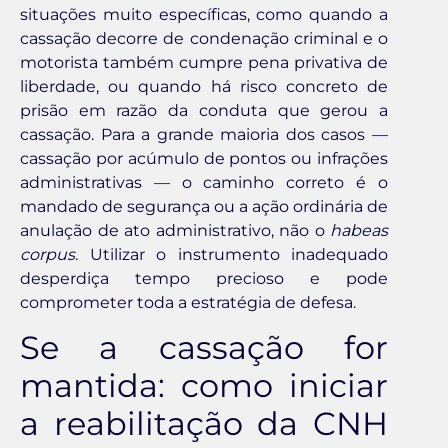
situações muito específicas, como quando a
cassação decorre de condenação criminal e o
motorista também cumpre pena privativa de
liberdade, ou quando há risco concreto de
prisão em razão da conduta que gerou a
cassação. Para a grande maioria dos casos —
cassação por acúmulo de pontos ou infrações
administrativas — o caminho correto é o
mandado de segurança ou a ação ordinária de
anulação de ato administrativo, não o
habeas
corpus
. Utilizar o instrumento inadequado
desperdiça tempo precioso e pode
comprometer toda a estratégia de defesa.
Se a cassação for
mantida: como iniciar
a reabilitação da CNH