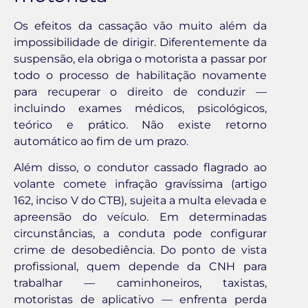
Os efeitos da cassação vão muito além da
impossibilidade de dirigir. Diferentemente da
suspensão, ela obriga o motorista a passar por
todo o processo de habilitação novamente
para recuperar o direito de conduzir —
incluindo exames médicos, psicológicos,
teórico e prático. Não existe retorno
automático ao fim de um prazo.
Além disso, o condutor cassado flagrado ao
volante comete infração gravíssima (artigo
162, inciso V do CTB), sujeita a multa elevada e
apreensão do veículo. Em determinadas
circunstâncias, a conduta pode configurar
crime de desobediência. Do ponto de vista
profissional, quem depende da CNH para
trabalhar — caminhoneiros, taxistas,
motoristas de aplicativo — enfrenta perda