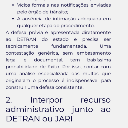
Vícios formais nas notificações enviadas
pelo órgão de trânsito;
A ausência de intimação adequada em
qualquer etapa do procedimento.
A defesa prévia é apresentada diretamente
ao DETRAN do estado e precisa ser
tecnicamente fundamentada. Uma
contestação genérica, sem embasamento
legal e documental, tem baixíssima
probabilidade de êxito. Por isso, contar com
uma análise especializada das multas que
originaram o processo é indispensável para
construir uma defesa consistente.
2. Interpor recurso
administrativo junto ao
DETRAN ou JARI