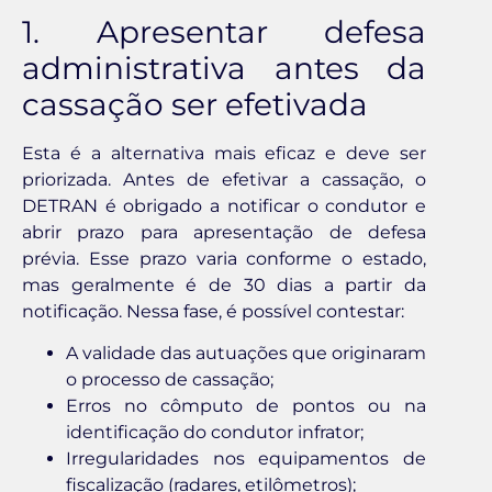
1. Apresentar defesa
administrativa antes da
cassação ser efetivada
Esta é a alternativa mais eficaz e deve ser
priorizada. Antes de efetivar a cassação, o
DETRAN é obrigado a notificar o condutor e
abrir prazo para apresentação de defesa
prévia. Esse prazo varia conforme o estado,
mas geralmente é de 30 dias a partir da
notificação. Nessa fase, é possível contestar:
A validade das autuações que originaram
o processo de cassação;
Erros no cômputo de pontos ou na
identificação do condutor infrator;
Irregularidades nos equipamentos de
fiscalização (radares, etilômetros);