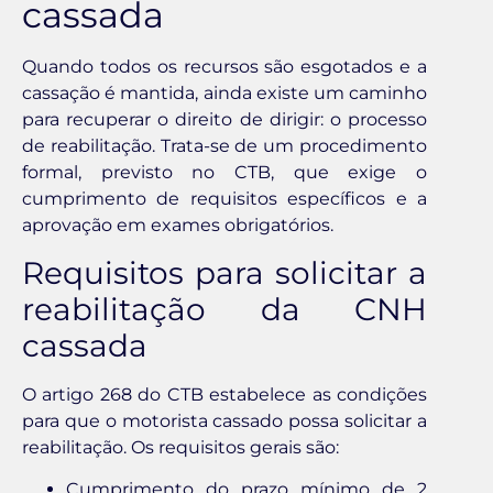
cassada
Quando todos os recursos são esgotados e a
cassação é mantida, ainda existe um caminho
para recuperar o direito de dirigir: o processo
de reabilitação. Trata-se de um procedimento
formal, previsto no CTB, que exige o
cumprimento de requisitos específicos e a
aprovação em exames obrigatórios.
Requisitos para solicitar a
reabilitação da CNH
cassada
O artigo 268 do CTB estabelece as condições
para que o motorista cassado possa solicitar a
reabilitação. Os requisitos gerais são:
Cumprimento do prazo mínimo de 2