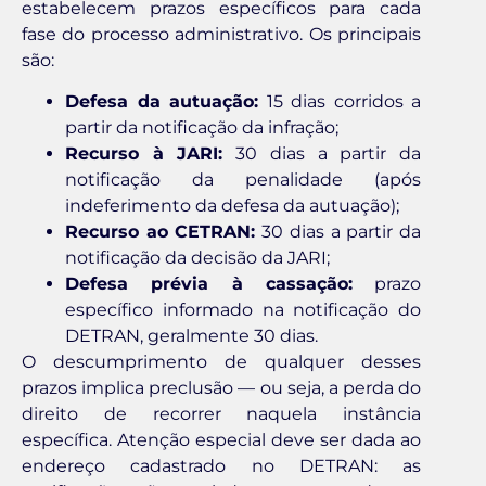
estabelecem prazos específicos para cada
fase do processo administrativo. Os principais
são:
Defesa da autuação:
15 dias corridos a
partir da notificação da infração;
Recurso à JARI:
30 dias a partir da
notificação da penalidade (após
indeferimento da defesa da autuação);
Recurso ao CETRAN:
30 dias a partir da
notificação da decisão da JARI;
Defesa prévia à cassação:
prazo
específico informado na notificação do
DETRAN, geralmente 30 dias.
O descumprimento de qualquer desses
prazos implica preclusão — ou seja, a perda do
direito de recorrer naquela instância
específica. Atenção especial deve ser dada ao
endereço cadastrado no DETRAN: as