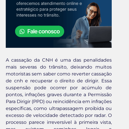
A cassação da CNH é uma das penalidades
mais severas do trânsito, deixando muitos
motoristas sem saber como reverter cassação
de cnh e recuperar o direito de dirigir. Essa
suspensão pode ocorrer por acúmulo de
pontos, infrações graves durante a Permissão
Para Dirigir (PPD) ou reincidência em infrações
específicas, como ultrapassagem proibida ou
excesso de velocidade detectado por radar. O
processo parece irreversível à primeira vista,