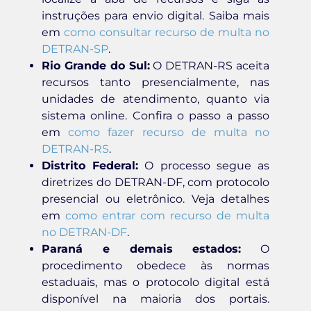
instruções para envio digital. Saiba mais
em
como consultar recurso de multa no
DETRAN-SP
.
Rio Grande do Sul:
O DETRAN-RS aceita
recursos tanto presencialmente, nas
unidades de atendimento, quanto via
sistema online. Confira o passo a passo
em
como fazer recurso de multa no
DETRAN-RS
.
Distrito Federal:
O processo segue as
diretrizes do DETRAN-DF, com protocolo
presencial ou eletrônico. Veja detalhes
em
como entrar com recurso de multa
no DETRAN-DF
.
Paraná e demais estados:
O
procedimento obedece às normas
estaduais, mas o protocolo digital está
disponível na maioria dos portais.