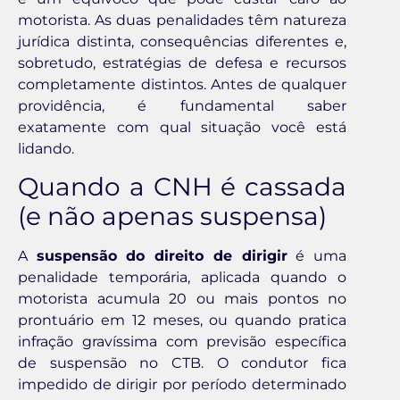
motorista. As duas penalidades têm natureza
jurídica distinta, consequências diferentes e,
sobretudo, estratégias de defesa e recursos
completamente distintos. Antes de qualquer
providência, é fundamental saber
exatamente com qual situação você está
lidando.
Quando a CNH é cassada
(e não apenas suspensa)
A
suspensão do direito de dirigir
é uma
penalidade temporária, aplicada quando o
motorista acumula 20 ou mais pontos no
prontuário em 12 meses, ou quando pratica
infração gravíssima com previsão específica
de suspensão no CTB. O condutor fica
impedido de dirigir por período determinado