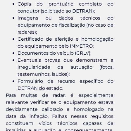
Cópia do prontuário completo do
condutor (solicitado ao DETRAN);
Imagens ou dados técnicos do
equipamento de fiscalização (no caso de
radares);
Certificado de aferição e homologação
do equipamento pelo INMETRO;
Documentos do veículo (CRLV);
Eventuais provas que demonstrem a
irregularidade da autuação (fotos,
testemunhos, laudos);
Formulário de recurso específico do
DETRAN do estado.
Para multas de radar, é especialmente
relevante verificar se o equipamento estava
devidamente calibrado e homologado na
data da infração. Falhas nesses requisitos
constituem vícios técnicos capazes de
invalidar a autuação e, consequentemente,