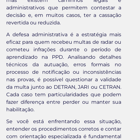
mas existem caminhos legais e
administrativos que permitem contestar a
decisão e, em muitos casos, ter a cassação
revertida ou reduzida.
A defesa administrativa é a estratégia mais
eficaz para quem recebeu multas de radar ou
cometeu infrações durante o período de
aprendizado na PPD. Analisando detalhes
técnicos da autuação, erros formais no
processo de notificação ou inconsistências
nas provas, é possível questionar a validade
da multa junto ao DETRAN, JARI ou CETRAN.
Cada caso tem particularidades que podem
fazer diferença entre perder ou manter sua
habilitação.
Se você está enfrentando essa situação,
entender os procedimentos corretos e contar
com orientação especializada é fundamental