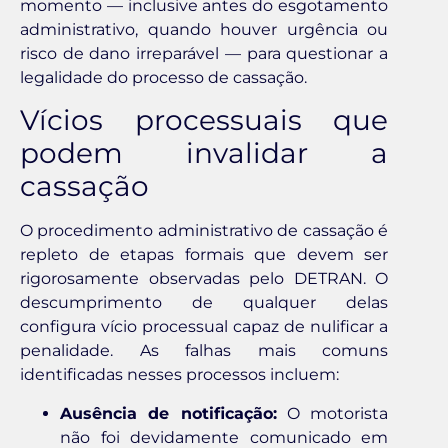
momento — inclusive antes do esgotamento
administrativo, quando houver urgência ou
risco de dano irreparável — para questionar a
legalidade do processo de cassação.
Vícios processuais que
podem invalidar a
cassação
O procedimento administrativo de cassação é
repleto de etapas formais que devem ser
rigorosamente observadas pelo DETRAN. O
descumprimento de qualquer delas
configura vício processual capaz de nulificar a
penalidade. As falhas mais comuns
identificadas nesses processos incluem:
Ausência de notificação:
O motorista
não foi devidamente comunicado em