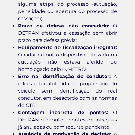
alguma etapa do processo (autuação,
penalidade ou abertura do processo de
cassação);
Prazo de defesa não concedido:
O
DETRAN efetivou a cassação sem abrir
prazo para defesa prévia;
Equipamento de fiscalização irregular:
O radar ou outro dispositivo utilizado na
autuação não estava aferido ou
homologado pelo INMETRO;
Erro na identificação do condutor:
A
infração foi atribuída ao proprietário do
veículo sem identificação do real
condutor, em desacordo com as normas
do CTB;
Contagem incorreta de pontos:
O
DETRAN computou pontos de infrações
já anuladas ou com recurso pendente;
Ausência de motivação da decisão:
A