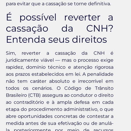
para evitar que a cassação se torne definitiva.
É possível reverter a
cassação da CNH?
Entenda seus direitos
Sim, reverter a cassação da CNH é
juridicamente viável — mas o processo exige
rapidez, domínio técnico e atenção rigorosa
aos prazos estabelecidos em lei. A penalidade
não tem caráter absoluto e irrecorrível em
todos os cenários. O Código de Trânsito
Brasileiro (CTB) assegura ao condutor o direito
ao contraditório e à ampla defesa em cada
etapa do procedimento administrativo, o que
abre oportunidades concretas de contestar a
medida antes de sua efetivação ou de anulá-
la posteriormente por meio de recursos