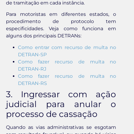
de tramitação em cada instância.
Para motoristas em diferentes estados, o
procedimento de protocolo tem
especificidades. Veja como funciona em
alguns dos principais DETRANs:
Como entrar com recurso de multa no
DETRAN-SP
Como fazer recurso de multa no
DETRAN-RJ
Como fazer recurso de multa no
DETRAN-RS
3. Ingressar com ação
judicial para anular o
processo de cassação
Quando as vias administrativas se esgotam