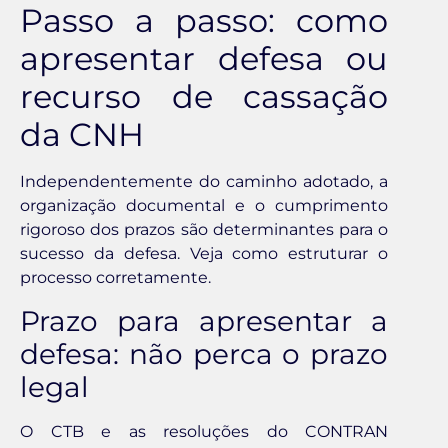
Passo a passo: como
apresentar defesa ou
recurso de cassação
da CNH
Independentemente do caminho adotado, a
organização documental e o cumprimento
rigoroso dos prazos são determinantes para o
sucesso da defesa. Veja como estruturar o
processo corretamente.
Prazo para apresentar a
defesa: não perca o prazo
legal
O CTB e as resoluções do CONTRAN