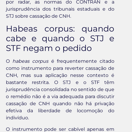
por radar, as normas do CONTRAN e a
jurisprudência dos tribunais estaduais e do
STJ sobre cassação de CNH.
Habeas corpus: quando
cabe e quando o STJ e
STF negam o pedido
O
habeas corpus
é frequentemente citado
como instrumento para reverter cassação de
CNH, mas sua aplicação nesse contexto é
bastante restrita. O STJ e o STF têm
jurisprudência consolidada no sentido de que
o remédio não é a via adequada para discutir
cassação de CNH quando não há privação
efetiva da liberdade de locomoção do
indivíduo.
O instrumento pode ser cabível apenas em