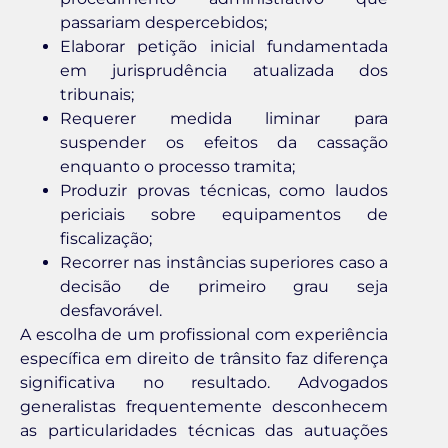
passariam despercebidos;
Elaborar petição inicial fundamentada
em jurisprudência atualizada dos
tribunais;
Requerer medida liminar para
suspender os efeitos da cassação
enquanto o processo tramita;
Produzir provas técnicas, como laudos
periciais sobre equipamentos de
fiscalização;
Recorrer nas instâncias superiores caso a
decisão de primeiro grau seja
desfavorável.
A escolha de um profissional com experiência
específica em direito de trânsito faz diferença
significativa no resultado. Advogados
generalistas frequentemente desconhecem
as particularidades técnicas das autuações