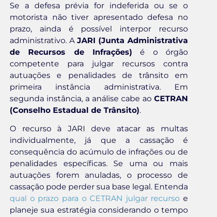
Se a defesa prévia for indeferida ou se o
motorista não tiver apresentado defesa no
prazo, ainda é possível interpor recurso
administrativo. A
JARI (Junta Administrativa
de Recursos de Infrações)
é o órgão
competente para julgar recursos contra
autuações e penalidades de trânsito em
primeira instância administrativa. Em
segunda instância, a análise cabe ao
CETRAN
(Conselho Estadual de Trânsito)
.
O recurso à JARI deve atacar as multas
individualmente, já que a cassação é
consequência do acúmulo de infrações ou de
penalidades específicas. Se uma ou mais
autuações forem anuladas, o processo de
cassação pode perder sua base legal. Entenda
qual o prazo para o CETRAN julgar recurso
e
planeje sua estratégia considerando o tempo