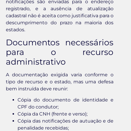
notificações são enviadas para o endereço
registrado, e a ausência de atualização
cadastral não é aceita como justificativa para o
descumprimento do prazo na maioria dos
estados.
Documentos necessários
para o recurso
administrativo
A documentação exigida varia conforme o
tipo de recurso e o estado, mas uma defesa
bem instruída deve reunir:
Cópia do documento de identidade e
CPF do condutor;
Cópia da CNH (frente e verso);
Cópia das notificações de autuação e de
penalidade recebidas;