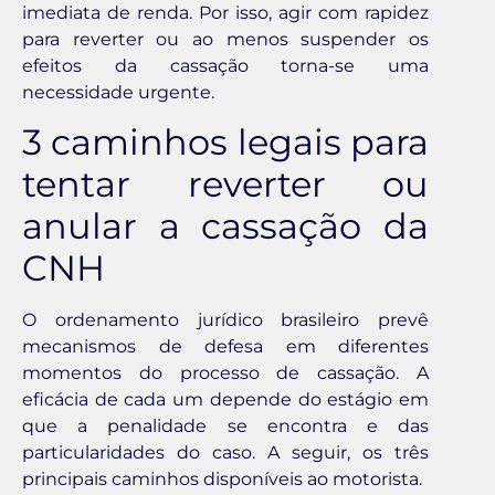
imediata de renda. Por isso, agir com rapidez
para reverter ou ao menos suspender os
efeitos da cassação torna-se uma
necessidade urgente.
3 caminhos legais para
tentar reverter ou
anular a cassação da
CNH
O ordenamento jurídico brasileiro prevê
mecanismos de defesa em diferentes
momentos do processo de cassação. A
eficácia de cada um depende do estágio em
que a penalidade se encontra e das
particularidades do caso. A seguir, os três
principais caminhos disponíveis ao motorista.