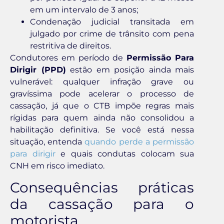
em um intervalo de 3 anos;
Condenação judicial transitada em
julgado por crime de trânsito com pena
restritiva de direitos.
Condutores em período de
Permissão Para
Dirigir (PPD)
estão em posição ainda mais
vulnerável: qualquer infração grave ou
gravíssima pode acelerar o processo de
cassação, já que o CTB impõe regras mais
rígidas para quem ainda não consolidou a
habilitação definitiva. Se você está nessa
situação, entenda
quando perde a permissão
para dirigir
e quais condutas colocam sua
CNH em risco imediato.
Consequências práticas
da cassação para o
motorista