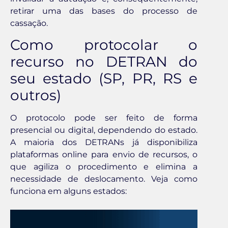
retirar uma das bases do processo de
cassação.
Como protocolar o
recurso no DETRAN do
seu estado (SP, PR, RS e
outros)
O protocolo pode ser feito de forma
presencial ou digital, dependendo do estado.
A maioria dos DETRANs já disponibiliza
plataformas online para envio de recursos, o
que agiliza o procedimento e elimina a
necessidade de deslocamento. Veja como
funciona em alguns estados: