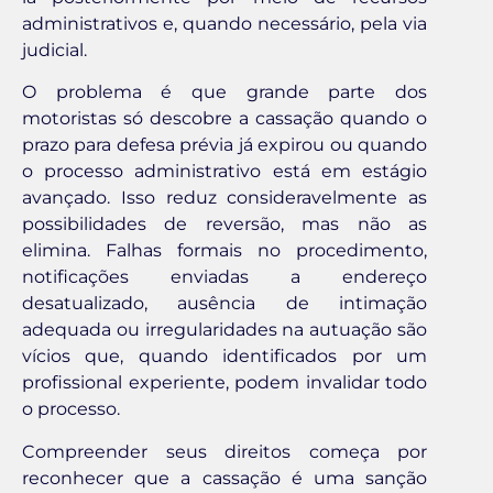
administrativos e, quando necessário, pela via
judicial.
O problema é que grande parte dos
motoristas só descobre a cassação quando o
prazo para defesa prévia já expirou ou quando
o processo administrativo está em estágio
avançado. Isso reduz consideravelmente as
possibilidades de reversão, mas não as
elimina. Falhas formais no procedimento,
notificações enviadas a endereço
desatualizado, ausência de intimação
adequada ou irregularidades na autuação são
vícios que, quando identificados por um
profissional experiente, podem invalidar todo
o processo.
Compreender seus direitos começa por
reconhecer que a cassação é uma sanção