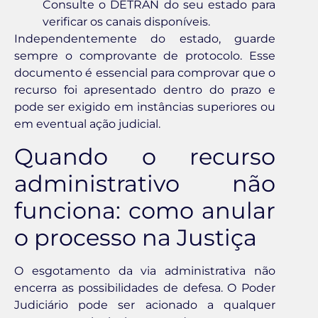
Consulte o DETRAN do seu estado para
verificar os canais disponíveis.
Independentemente do estado, guarde
sempre o comprovante de protocolo. Esse
documento é essencial para comprovar que o
recurso foi apresentado dentro do prazo e
pode ser exigido em instâncias superiores ou
em eventual ação judicial.
Quando o recurso
administrativo não
funciona: como anular
o processo na Justiça
O esgotamento da via administrativa não
encerra as possibilidades de defesa. O Poder
Judiciário pode ser acionado a qualquer