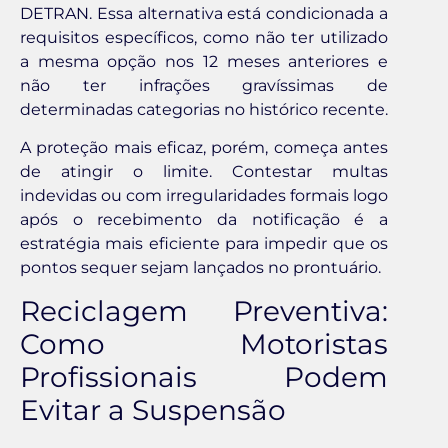
DETRAN. Essa alternativa está condicionada a
requisitos específicos, como não ter utilizado
a mesma opção nos 12 meses anteriores e
não ter infrações gravíssimas de
determinadas categorias no histórico recente.
A proteção mais eficaz, porém, começa antes
de atingir o limite. Contestar multas
indevidas ou com irregularidades formais logo
após o recebimento da notificação é a
estratégia mais eficiente para impedir que os
pontos sequer sejam lançados no prontuário.
Reciclagem Preventiva:
Como Motoristas
Profissionais Podem
Evitar a Suspensão