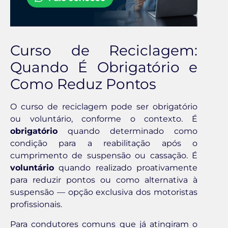
Curso de Reciclagem:
Quando É Obrigatório e
Como Reduz Pontos
O curso de reciclagem pode ser obrigatório
ou voluntário, conforme o contexto. É
obrigatório
quando determinado como
condição para a reabilitação após o
cumprimento de suspensão ou cassação. É
voluntário
quando realizado proativamente
para reduzir pontos ou como alternativa à
suspensão — opção exclusiva dos motoristas
profissionais.
Para condutores comuns que já atingiram o