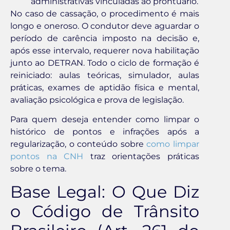
administrativas vinculadas ao prontuário.
No caso de cassação, o procedimento é mais
longo e oneroso. O condutor deve aguardar o
período de carência imposto na decisão e,
após esse intervalo, requerer nova habilitação
junto ao DETRAN. Todo o ciclo de formação é
reiniciado: aulas teóricas, simulador, aulas
práticas, exames de aptidão física e mental,
avaliação psicológica e prova de legislação.
Para quem deseja entender como limpar o
histórico de pontos e infrações após a
regularização, o conteúdo sobre
como limpar
pontos na CNH
traz orientações práticas
sobre o tema.
Base Legal: O Que Diz
o Código de Trânsito