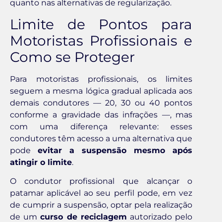
quanto nas alternativas de regularização.
Limite de Pontos para
Motoristas Profissionais e
Como se Proteger
Para motoristas profissionais, os limites
seguem a mesma lógica gradual aplicada aos
demais condutores — 20, 30 ou 40 pontos
conforme a gravidade das infrações —, mas
com uma diferença relevante: esses
condutores têm acesso a uma alternativa que
pode
evitar a suspensão mesmo após
atingir o limite
.
O condutor profissional que alcançar o
patamar aplicável ao seu perfil pode, em vez
de cumprir a suspensão, optar pela realização
de um
curso de reciclagem
autorizado pelo