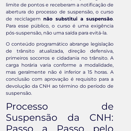
limite de pontos e receberam a notificação de
abertura do processo de suspensão, o curso
de reciclagem
não substitui a suspensão
.
Para esse público, o curso é uma exigência
pós-suspensão, não uma saída para evitá-la.
O conteúdo programático abrange legislação
de trânsito atualizada, direção defensiva,
primeiros socorros e cidadania no trânsito. A
carga horária varia conforme a modalidade,
mas geralmente não é inferior a 15 horas. A
conclusão com aprovação é requisito para a
devolução da CNH ao término do período de
suspensão.
Processo de
Suspensão da CNH:
Passo a Passo pelo