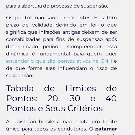
para a abertura do processo de suspensão.
Os pontos não são permanentes. Eles têm
prazo de validade definido em lei, o que
significa que infrações antigas deixam de ser
contabilizadas para fins de suspensão após
determinado período. Compreender essa
dinâmica é fundamental para quem quer
entender o que são pontos ativos na CNH
e
de que forma eles influenciam o risco de
suspensão.
Tabela de Limites de
Pontos: 20, 30 e 40
Pontos e Seus Critérios
A legislação brasileira não adota um limite
único para todos os condutores. O
patamar