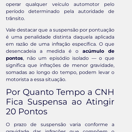
operar qualquer veículo automotor pelo
período determinado pela autoridade de
trânsito.
Vale destacar que a suspensão por pontuação
é uma penalidade distinta daquela aplicada
em razão de uma infração específica. O que
desencadeia a medida é o
acúmulo de
pontos
, não um episódio isolado — o que
significa que infrações de menor gravidade,
somadas ao longo do tempo, podem levar o
motorista a essa situação.
Por Quanto Tempo a CNH
Fica Suspensa ao Atingir
20 Pontos
O prazo de suspensão varia conforme a
gravidade das infrações que compõem o