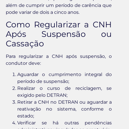
além de cumprir um período de carência que
pode variar de dois a cinco anos.
Como Regularizar a CNH
Após Suspensão ou
Cassação
Para regularizar a CNH após suspensão, o
condutor deve:
Aguardar o cumprimento integral do
período de suspensão;
Realizar o curso de reciclagem, se
exigido pelo DETRAN;
Retirar a CNH no DETRAN ou aguardar a
reativação no sistema, conforme o
estado;
Verificar se há outras pendências