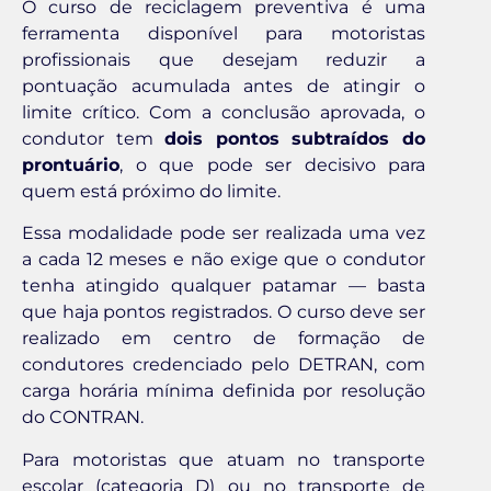
O curso de reciclagem preventiva é uma
ferramenta disponível para motoristas
profissionais que desejam reduzir a
pontuação acumulada antes de atingir o
limite crítico. Com a conclusão aprovada, o
condutor tem
dois pontos subtraídos do
prontuário
, o que pode ser decisivo para
quem está próximo do limite.
Essa modalidade pode ser realizada uma vez
a cada 12 meses e não exige que o condutor
tenha atingido qualquer patamar — basta
que haja pontos registrados. O curso deve ser
realizado em centro de formação de
condutores credenciado pelo DETRAN, com
carga horária mínima definida por resolução
do CONTRAN.
Para motoristas que atuam no transporte
escolar (categoria D) ou no transporte de