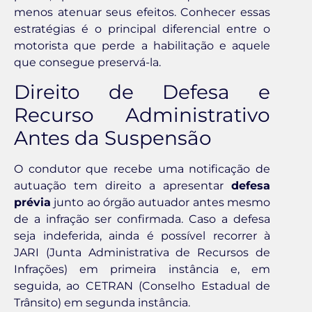
menos atenuar seus efeitos. Conhecer essas
estratégias é o principal diferencial entre o
motorista que perde a habilitação e aquele
que consegue preservá-la.
Direito de Defesa e
Recurso Administrativo
Antes da Suspensão
O condutor que recebe uma notificação de
autuação tem direito a apresentar
defesa
prévia
junto ao órgão autuador antes mesmo
de a infração ser confirmada. Caso a defesa
seja indeferida, ainda é possível recorrer à
JARI (Junta Administrativa de Recursos de
Infrações) em primeira instância e, em
seguida, ao CETRAN (Conselho Estadual de
Trânsito) em segunda instância.