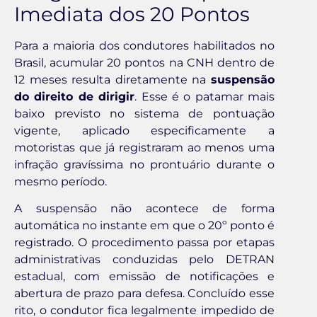
Imediata dos 20 Pontos
Para a maioria dos condutores habilitados no
Brasil, acumular 20 pontos na CNH dentro de
12 meses resulta diretamente na
suspensão
do direito de dirigir
. Esse é o patamar mais
baixo previsto no sistema de pontuação
vigente, aplicado especificamente a
motoristas que já registraram ao menos uma
infração gravíssima no prontuário durante o
mesmo período.
A suspensão não acontece de forma
automática no instante em que o 20º ponto é
registrado. O procedimento passa por etapas
administrativas conduzidas pelo DETRAN
estadual, com emissão de notificações e
abertura de prazo para defesa. Concluído esse
rito, o condutor fica legalmente impedido de