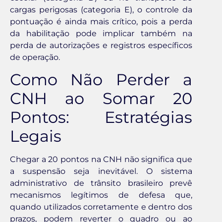
cargas perigosas (categoria E), o controle da
pontuação é ainda mais crítico, pois a perda
da habilitação pode implicar também na
perda de autorizações e registros específicos
de operação.
Como Não Perder a
CNH ao Somar 20
Pontos: Estratégias
Legais
Chegar a 20 pontos na CNH não significa que
a suspensão seja inevitável. O sistema
administrativo de trânsito brasileiro prevê
mecanismos legítimos de defesa que,
quando utilizados corretamente e dentro dos
prazos, podem reverter o quadro ou ao