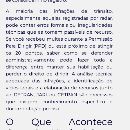
se consolidem no registro.
A maioria das infrações de trânsito,
especialmente aquelas registradas por radar,
pode conter erros formais ou irregularidades
técnicas que as tornam passíveis de recurso.
Se você recebeu multas durante a Permissão
Para Dirigir (PPD) ou está próximo de atingir
os 20 pontos, saber como se defender
administrativamente pode fazer toda a
diferença entre manter sua habilitação ou
perder o direito de dirigir. A análise técnica
adequada das infrações, a identificação de
vícios legais e a elaboração de recursos junto
ao DETRAN, JARI ou CETRAN são processos
que exigem conhecimento específico e
documentação precisa.
O Que Acontece