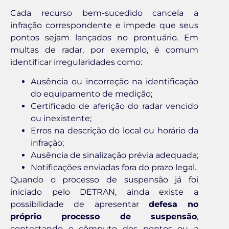
Cada recurso bem-sucedido cancela a
infração correspondente e impede que seus
pontos sejam lançados no prontuário. Em
multas de radar, por exemplo, é comum
identificar irregularidades como:
Ausência ou incorreção na identificação
do equipamento de medição;
Certificado de aferição do radar vencido
ou inexistente;
Erros na descrição do local ou horário da
infração;
Ausência de sinalização prévia adequada;
Notificações enviadas fora do prazo legal.
Quando o processo de suspensão já foi
iniciado pelo DETRAN, ainda existe a
possibilidade de apresentar
defesa no
próprio processo de suspensão
,
contestando o cômputo dos pontos ou a