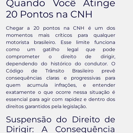
Quando Você Atinge
20 Pontos na CNH
Chegar a 20 pontos na CNH é um dos
momentos mais críticos para qualquer
motorista brasileiro. Esse limite funciona
como um gatilho legal que pode
comprometer o direito de dirigir,
dependendo do histórico do condutor. O
Código de Trânsito Brasileiro prevê
consequências claras e progressivas para
quem acumula infrações, e entender
exatamente o que ocorre nessa situação é
essencial para agir com rapidez e dentro dos
direitos garantidos pela legislação.
Suspensão do Direito de
Dirigir: A Consequência