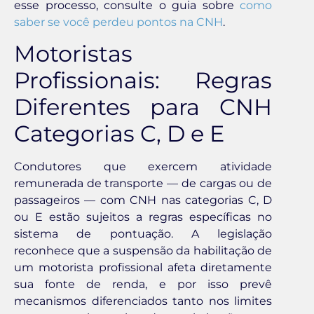
esse processo, consulte o guia sobre
como
saber se você perdeu pontos na CNH
.
Motoristas
Profissionais: Regras
Diferentes para CNH
Categorias C, D e E
Condutores que exercem atividade
remunerada de transporte — de cargas ou de
passageiros — com CNH nas categorias C, D
ou E estão sujeitos a regras específicas no
sistema de pontuação. A legislação
reconhece que a suspensão da habilitação de
um motorista profissional afeta diretamente
sua fonte de renda, e por isso prevê
mecanismos diferenciados tanto nos limites