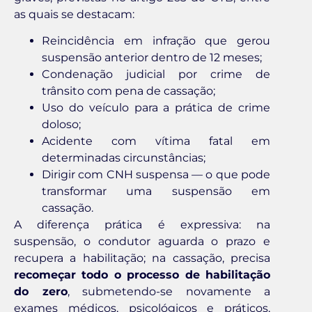
as quais se destacam:
Reincidência em infração que gerou
suspensão anterior dentro de 12 meses;
Condenação judicial por crime de
trânsito com pena de cassação;
Uso do veículo para a prática de crime
doloso;
Acidente com vítima fatal em
determinadas circunstâncias;
Dirigir com CNH suspensa — o que pode
transformar uma suspensão em
cassação.
A diferença prática é expressiva: na
suspensão, o condutor aguarda o prazo e
recupera a habilitação; na cassação, precisa
recomeçar todo o processo de habilitação
do zero
, submetendo-se novamente a
exames médicos, psicológicos e práticos,