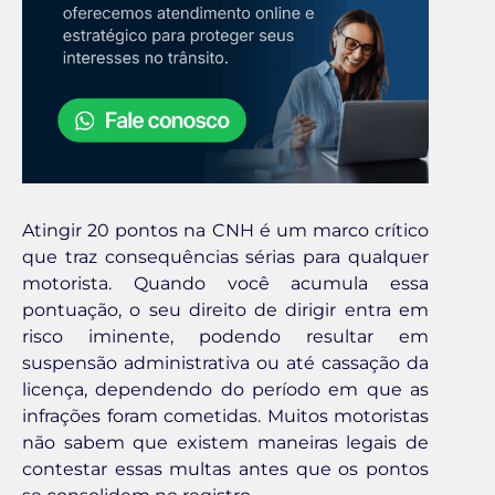
Atingir 20 pontos na CNH é um marco crítico
que traz consequências sérias para qualquer
motorista. Quando você acumula essa
pontuação, o seu direito de dirigir entra em
risco iminente, podendo resultar em
suspensão administrativa ou até cassação da
licença, dependendo do período em que as
infrações foram cometidas. Muitos motoristas
não sabem que existem maneiras legais de
contestar essas multas antes que os pontos