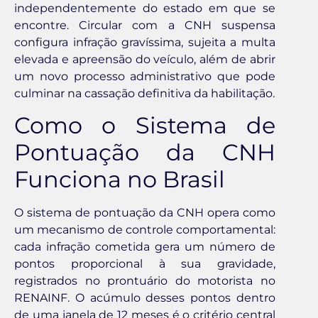
independentemente do estado em que se
encontre. Circular com a CNH suspensa
configura infração gravíssima, sujeita a multa
elevada e apreensão do veículo, além de abrir
um novo processo administrativo que pode
culminar na cassação definitiva da habilitação.
Como o Sistema de
Pontuação da CNH
Funciona no Brasil
O sistema de pontuação da CNH opera como
um mecanismo de controle comportamental:
cada infração cometida gera um número de
pontos proporcional à sua gravidade,
registrados no prontuário do motorista no
RENAINF. O acúmulo desses pontos dentro
de uma janela de 12 meses é o critério central