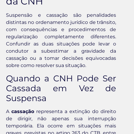
da CNH
Suspensão e cassação são penalidades
distintas no ordenamento jurídico de trânsito,
com consequências e procedimentos de
regularização completamente diferentes.
Confundir as duas situações pode levar o
condutor a subestimar a gravidade da
cassação ou a tomar decisões equivocadas
sobre como resolver sua situação.
Quando a CNH Pode Ser
Cassada em Vez de
Suspensa
A
cassação
representa a extinção do direito
de dirigir, não apenas sua interrupção
temporária. Ela ocorre em situações mais
graves, previstas no artigo 263 do CTB, entre