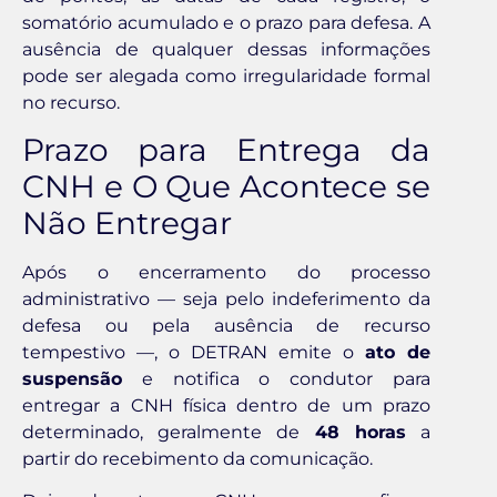
somatório acumulado e o prazo para defesa. A
ausência de qualquer dessas informações
pode ser alegada como irregularidade formal
no recurso.
Prazo para Entrega da
CNH e O Que Acontece se
Não Entregar
Após o encerramento do processo
administrativo — seja pelo indeferimento da
defesa ou pela ausência de recurso
tempestivo —, o DETRAN emite o
ato de
suspensão
e notifica o condutor para
entregar a CNH física dentro de um prazo
determinado, geralmente de
48 horas
a
partir do recebimento da comunicação.