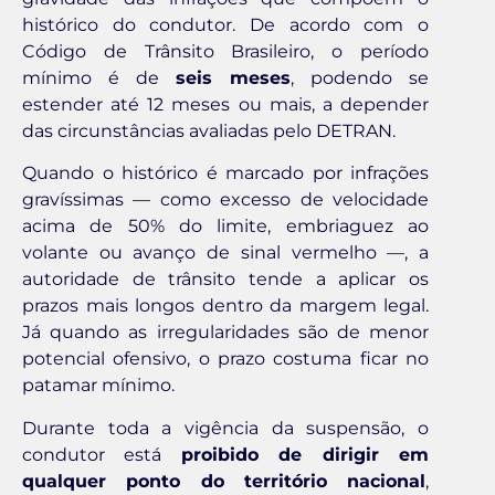
histórico do condutor. De acordo com o
Código de Trânsito Brasileiro, o período
mínimo é de
seis meses
, podendo se
estender até 12 meses ou mais, a depender
das circunstâncias avaliadas pelo DETRAN.
Quando o histórico é marcado por infrações
gravíssimas — como excesso de velocidade
acima de 50% do limite, embriaguez ao
volante ou avanço de sinal vermelho —, a
autoridade de trânsito tende a aplicar os
prazos mais longos dentro da margem legal.
Já quando as irregularidades são de menor
potencial ofensivo, o prazo costuma ficar no
patamar mínimo.
Durante toda a vigência da suspensão, o
condutor está
proibido de dirigir em
qualquer ponto do território nacional
,