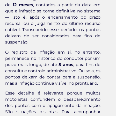
de
12 meses
, contados a partir da data em
que a infração se torna definitiva no sistema
— isto é, após o encerramento do prazo
recursal ou o julgamento do último recurso
cabível. Transcorrido esse período, os pontos
deixam de ser considerados para fins de
suspensão.
O registro da infração em si, no entanto,
permanece no histórico do condutor por um
prazo mais longo, de até
5 anos
, para fins de
consulta e controle administrativo. Ou seja, os
pontos deixam de contar para a suspensão,
mas a infração continua visível no prontuário.
Esse detalhe é relevante porque muitos
motoristas confundem o desaparecimento
dos pontos com o apagamento da infração.
São situações distintas. Para acompanhar