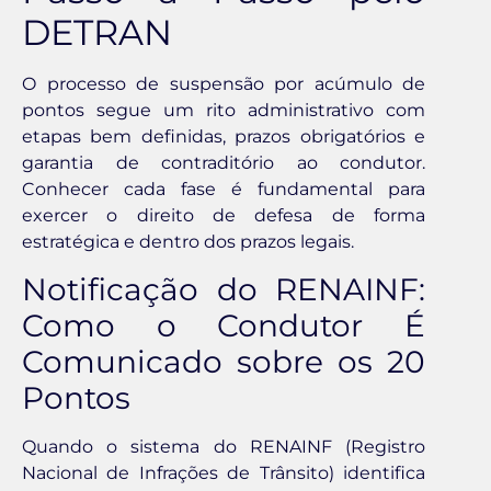
DETRAN
O processo de suspensão por acúmulo de
pontos segue um rito administrativo com
etapas bem definidas, prazos obrigatórios e
garantia de contraditório ao condutor.
Conhecer cada fase é fundamental para
exercer o direito de defesa de forma
estratégica e dentro dos prazos legais.
Notificação do RENAINF:
Como o Condutor É
Comunicado sobre os 20
Pontos
Quando o sistema do RENAINF (Registro
Nacional de Infrações de Trânsito) identifica