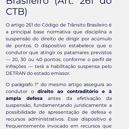
Brasileiro (Art. 261 do
CTB)
O artigo 261 do Código de Trânsito Brasileiro é
a principal base normativa que disciplina a
suspensão do direito de dirigir por acúmulo
de pontos. O dispositivo estabelece que o
condutor que atingir os patamares previstos
— 20, 30 ou 40 pontos, conforme o perfil de
infrações — terá a habilitação suspensa pelo
DETRAN do estado emissor.
O parágrafo 1º do mesmo artigo assegura ao
condutor o
direito ao contraditório e à
ampla defesa
antes da efetivação da
suspensão, fundamentando juridicamente a
possibilidade de apresentação de defesa e
recursos administrativos. Esse dispositivo é
frequentemente invocado em recursos que