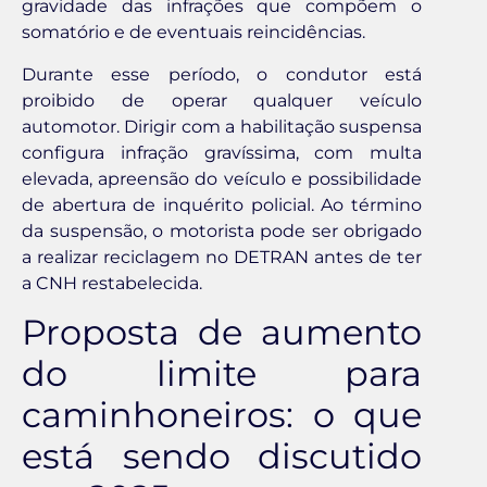
gravidade das infrações que compõem o
somatório e de eventuais reincidências.
Durante esse período, o condutor está
proibido de operar qualquer veículo
automotor. Dirigir com a habilitação suspensa
configura infração gravíssima, com multa
elevada, apreensão do veículo e possibilidade
de abertura de inquérito policial. Ao término
da suspensão, o motorista pode ser obrigado
a realizar reciclagem no DETRAN antes de ter
a CNH restabelecida.
Proposta de aumento
do limite para
caminhoneiros: o que
está sendo discutido