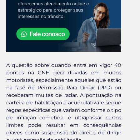
A questão sobre quando entra em vigor 40
pontos na CNH gera dúvidas em muitos
motoristas, especialmente aqueles que estão
na fase de Permissão Para Dirigir (PPD) ou
receberam multas de radar. A pontuação na
carteira de habilitação é acumulativa e segue
regras específicas que variam conforme o tipo
de infração cometida, e ultrapassar certos
limites pode resultar em consequências
graves como suspensão do direito de dirigir