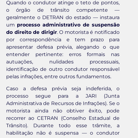
Quando o condutor atinge o teto de pontos,
o órgão de trânsito competente —
geralmente o DETRAN do estado — instaura
um
processo administrativo de suspensão
do direito de dirigir
. O motorista é notificado
por correspondência e tem prazo para
apresentar defesa prévia, alegando o que
entender pertinente: erros formais nas
autuações, nulidades processuais,
identificação de outro condutor responsável
pelas infrações, entre outros fundamentos.
Caso a defesa prévia seja indeferida, o
processo segue para a JARI (Junta
Administrativa de Recursos de Infrações). Se o
motorista ainda não obtiver êxito, pode
recorrer ao CETRAN (Conselho Estadual de
Trânsito). Durante todo esse trâmite, a
habilitação não é suspensa — o condutor