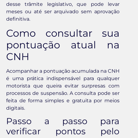
desse trâmite legislativo, que pode levar
meses ou até ser arquivado sem aprovação
definitiva.
Como consultar sua
pontuação atual na
CNH
Acompanhar a pontuação acumulada na CNH
é uma prática indispensável para qualquer
motorista que queira evitar surpresas com
processos de suspensão. A consulta pode ser
feita de forma simples e gratuita por meios
digitais.
Passo a passo para
verificar pontos pelo