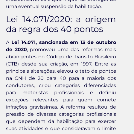
uma eventual suspensão da habilitação.
Lei 14.071/2020: a origem
da regra dos 40 pontos
A
Lei 14.071, sancionada em 13 de outubro
de 2020
, promoveu uma das reformas mais
abrangentes no Código de Trânsito Brasileiro
(CTB) desde sua criação, em 1997. Entre as
principais alterações, elevou o teto de pontos
na CNH de 20 para 40 para a maioria dos
condutores, criou categorias diferenciadas
para motoristas profissionais e definiu
exceções relevantes para quem comete
infrações gravíssimas. A reforma resultou de
pressão de diversas categorias profissionais
que dependem da habilitação para exercer
suas atividades e que consideravam o limite