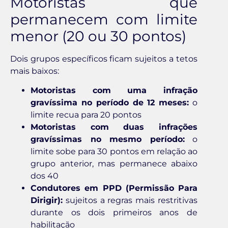
Motoristas que
permanecem com limite
menor (20 ou 30 pontos)
Dois grupos específicos ficam sujeitos a tetos
mais baixos:
Motoristas com uma infração
gravíssima no período de 12 meses:
o
limite recua para 20 pontos
Motoristas com duas infrações
gravíssimas no mesmo período:
o
limite sobe para 30 pontos em relação ao
grupo anterior, mas permanece abaixo
dos 40
Condutores em PPD (Permissão Para
Dirigir):
sujeitos a regras mais restritivas
durante os dois primeiros anos de
habilitação