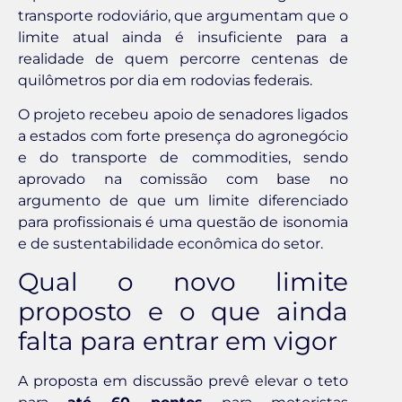
transporte rodoviário, que argumentam que o
limite atual ainda é insuficiente para a
realidade de quem percorre centenas de
quilômetros por dia em rodovias federais.
O projeto recebeu apoio de senadores ligados
a estados com forte presença do agronegócio
e do transporte de commodities, sendo
aprovado na comissão com base no
argumento de que um limite diferenciado
para profissionais é uma questão de isonomia
e de sustentabilidade econômica do setor.
Qual o novo limite
proposto e o que ainda
falta para entrar em vigor
A proposta em discussão prevê elevar o teto