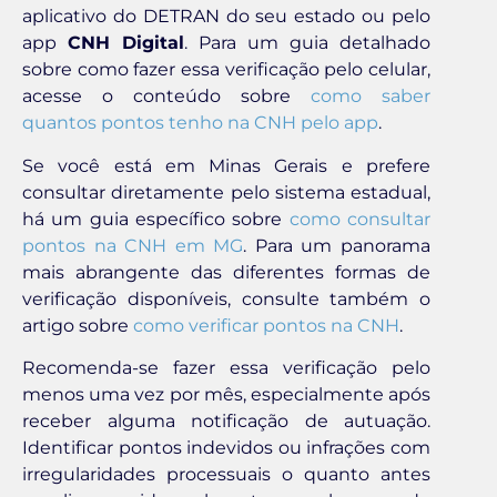
aplicativo do DETRAN do seu estado ou pelo
app
CNH Digital
. Para um guia detalhado
sobre como fazer essa verificação pelo celular,
acesse o conteúdo sobre
como saber
quantos pontos tenho na CNH pelo app
.
Se você está em Minas Gerais e prefere
consultar diretamente pelo sistema estadual,
há um guia específico sobre
como consultar
pontos na CNH em MG
. Para um panorama
mais abrangente das diferentes formas de
verificação disponíveis, consulte também o
artigo sobre
como verificar pontos na CNH
.
Recomenda-se fazer essa verificação pelo
menos uma vez por mês, especialmente após
receber alguma notificação de autuação.
Identificar pontos indevidos ou infrações com
irregularidades processuais o quanto antes