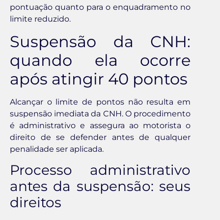
pontuação quanto para o enquadramento no
limite reduzido.
Suspensão da CNH:
quando ela ocorre
após atingir 40 pontos
Alcançar o limite de pontos não resulta em
suspensão imediata da CNH. O procedimento
é administrativo e assegura ao motorista o
direito de se defender antes de qualquer
penalidade ser aplicada.
Processo administrativo
antes da suspensão: seus
direitos