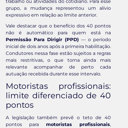
trabalho ou atividades do cotidiano. Para esse
grupo, a mudança representou um alívio
expressivo em relação ao limite anterior.
Vale destacar que o benefício dos 40 pontos
não é automático para quem está na
Permissão Para Dirigir (PPD)
— o período
inicial de dois anos após a primeira habilitação.
Condutores nessa fase estão sujeitos a regras
mais restritivas, o que torna ainda mais
relevante acompanhar de perto cada
autuação recebida durante esse intervalo.
Motoristas profissionais:
limite diferenciado de 40
pontos
A legislação também prevê o teto de 40
pontos para
motoristas profissionais
,