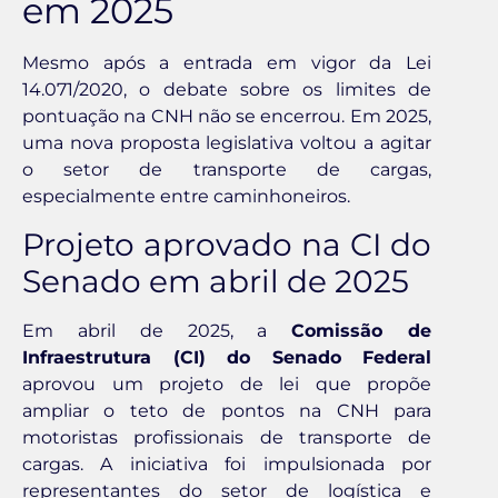
em 2025
Mesmo após a entrada em vigor da Lei
14.071/2020, o debate sobre os limites de
pontuação na CNH não se encerrou. Em 2025,
uma nova proposta legislativa voltou a agitar
o setor de transporte de cargas,
especialmente entre caminhoneiros.
Projeto aprovado na CI do
Senado em abril de 2025
Em abril de 2025, a
Comissão de
Infraestrutura (CI) do Senado Federal
aprovou um projeto de lei que propõe
ampliar o teto de pontos na CNH para
motoristas profissionais de transporte de
cargas. A iniciativa foi impulsionada por
representantes do setor de logística e