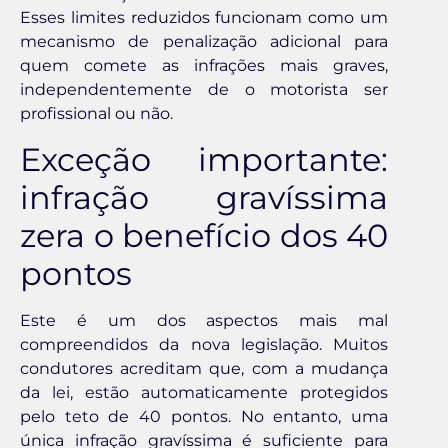
Esses limites reduzidos funcionam como um
mecanismo de penalização adicional para
quem comete as infrações mais graves,
independentemente de o motorista ser
profissional ou não.
Exceção importante:
infração gravíssima
zera o benefício dos 40
pontos
Este é um dos aspectos mais mal
compreendidos da nova legislação. Muitos
condutores acreditam que, com a mudança
da lei, estão automaticamente protegidos
pelo teto de 40 pontos. No entanto, uma
única infração gravíssima é suficiente para