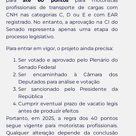
para
até 60 pontos
para motoristas
profissionais de transporte de cargas com
CNH nas categorias C, D ou E e com EAR
registrado. No entanto, a aprovação na CI do
Senado representa apenas uma etapa do
processo legislativo.
Para entrar em vigor, o projeto ainda precisa:
Ser votado e aprovado pelo Plenário do
Senado Federal
Ser encaminhado à Câmara dos
Deputados para análise e votação
Ser sancionado pelo Presidente da
República
Cumprir eventual prazo de vacatio legis
antes de produzir efeitos
Portanto, em 2025, a regra dos 40 pontos
segue vigente para motoristas profissionais.
Qualquer alteração depende da conclusão