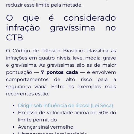
reduzir esse limite pela metade.
O que é considerado
infração gravíssima no
CTB
O Código de Trânsito Brasileiro classifica as
infrações em quatro níveis: leve, média, grave
e gravíssima. As gravíssimas são as de maior
pontuação —
7 pontos cada
— e envolvem
comportamentos de alto risco para a
segurança viária. Entre os exemplos mais
recorrentes estão:
Dirigir sob influência de álcool (Lei Seca)
Excesso de velocidade acima de 50% do
limite permitido
Avançar sinal vermelho