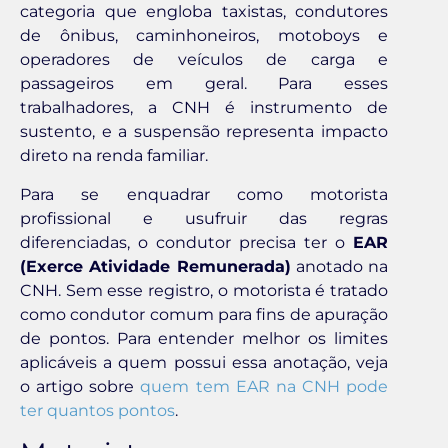
categoria que engloba taxistas, condutores
de ônibus, caminhoneiros, motoboys e
operadores de veículos de carga e
passageiros em geral. Para esses
trabalhadores, a CNH é instrumento de
sustento, e a suspensão representa impacto
direto na renda familiar.
Para se enquadrar como motorista
profissional e usufruir das regras
diferenciadas, o condutor precisa ter o
EAR
(Exerce Atividade Remunerada)
anotado na
CNH. Sem esse registro, o motorista é tratado
como condutor comum para fins de apuração
de pontos. Para entender melhor os limites
aplicáveis a quem possui essa anotação, veja
o artigo sobre
quem tem EAR na CNH pode
ter quantos pontos
.