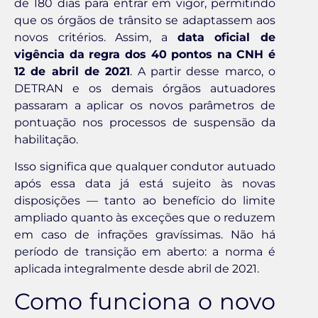
de 180 dias para entrar em vigor, permitindo
que os órgãos de trânsito se adaptassem aos
novos critérios. Assim, a
data oficial de
vigência da regra dos 40 pontos na CNH é
12 de abril de 2021
. A partir desse marco, o
DETRAN e os demais órgãos autuadores
passaram a aplicar os novos parâmetros de
pontuação nos processos de suspensão da
habilitação.
Isso significa que qualquer condutor autuado
após essa data já está sujeito às novas
disposições — tanto ao benefício do limite
ampliado quanto às exceções que o reduzem
em caso de infrações gravíssimas. Não há
período de transição em aberto: a norma é
aplicada integralmente desde abril de 2021.
Como funciona o novo