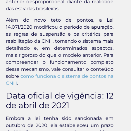
anterior desproporcional diante da realidade
das estradas brasileiras.
Além do novo teto de pontos, a Lei
14.071/2020 modificou o período de apuração,
as regras de suspensão e os critérios para
reabilitação da CNH, tornando o sistema mais
detalhado e, em determinados aspectos,
mais rigoroso do que o modelo anterior. Para
compreender o funcionamento completo
desse mecanismo, vale consultar o conteúdo
sobre
como funciona o sistema de pontos na
CNH
.
Data oficial de vigência: 12
de abril de 2021
Embora a lei tenha sido sancionada em
outubro de 2020, ela estabeleceu um prazo