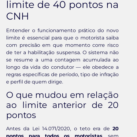
limite de 40 pontos na
CNH
Entender o funcionamento prático do novo
limite é essencial para que o motorista saiba
com precisão em que momento corre risco
de ter a habilitação suspensa. O sistema não
se resume a uma contagem acumulada ao
longo da vida do condutor — ele obedece a
regras específicas de período, tipo de infração
e perfil de quem dirige.
O que mudou em relação
ao limite anterior de 20
pontos
Antes da Lei 14.071/2020, o teto era de
20
pontos para todos os motoristas
, sem