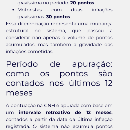
gravíssima no período:
20 pontos
Motoristas com duas infrações
gravíssimas:
30 pontos
Essa diferenciação representa uma mudança
estrutural no sistema, que passou a
considerar não apenas o volume de pontos
acumulados, mas também a gravidade das
infrações cometidas.
Período de apuração:
como os pontos são
contados nos últimos 12
meses
A pontuação na CNH é apurada com base em
um
intervalo retroativo de 12 meses
,
contados a partir da data da última infração
registrada. O sistema não acumula pontos