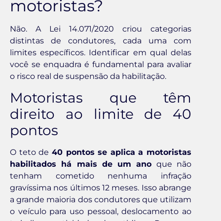
motoristas?
Não. A Lei 14.071/2020 criou categorias
distintas de condutores, cada uma com
limites específicos. Identificar em qual delas
você se enquadra é fundamental para avaliar
o risco real de suspensão da habilitação.
Motoristas que têm
direito ao limite de 40
pontos
O teto de
40 pontos se aplica a motoristas
habilitados há mais de um ano
que não
tenham cometido nenhuma infração
gravíssima nos últimos 12 meses. Isso abrange
a grande maioria dos condutores que utilizam
o veículo para uso pessoal, deslocamento ao