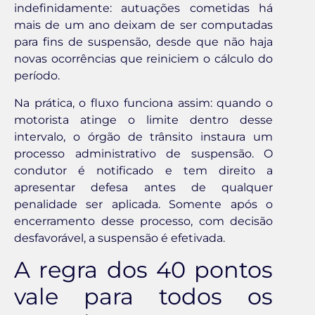
indefinidamente: autuações cometidas há
mais de um ano deixam de ser computadas
para fins de suspensão, desde que não haja
novas ocorrências que reiniciem o cálculo do
período.
Na prática, o fluxo funciona assim: quando o
motorista atinge o limite dentro desse
intervalo, o órgão de trânsito instaura um
processo administrativo de suspensão. O
condutor é notificado e tem direito a
apresentar defesa antes de qualquer
penalidade ser aplicada. Somente após o
encerramento desse processo, com decisão
desfavorável, a suspensão é efetivada.
A regra dos 40 pontos
vale para todos os