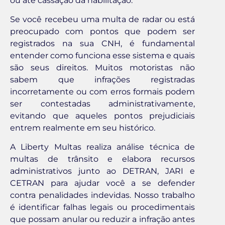
ou até cassação da habilitação.
Se você recebeu uma multa de radar ou está
preocupado com pontos que podem ser
registrados na sua CNH, é fundamental
entender como funciona esse sistema e quais
são seus direitos. Muitos motoristas não
sabem que infrações registradas
incorretamente ou com erros formais podem
ser contestadas administrativamente,
evitando que aqueles pontos prejudiciais
entrem realmente em seu histórico.
A Liberty Multas realiza análise técnica de
multas de trânsito e elabora recursos
administrativos junto ao DETRAN, JARI e
CETRAN para ajudar você a se defender
contra penalidades indevidas. Nosso trabalho
é identificar falhas legais ou procedimentais
que possam anular ou reduzir a infração antes