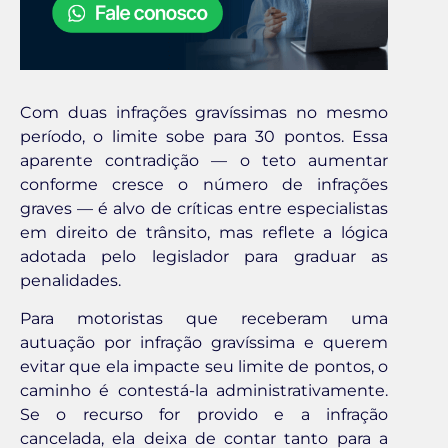
Com duas infrações gravíssimas no mesmo
período, o limite sobe para 30 pontos. Essa
aparente contradição — o teto aumentar
conforme cresce o número de infrações
graves — é alvo de críticas entre especialistas
em direito de trânsito, mas reflete a lógica
adotada pelo legislador para graduar as
penalidades.
Para motoristas que receberam uma
autuação por infração gravíssima e querem
evitar que ela impacte seu limite de pontos, o
caminho é contestá-la administrativamente.
Se o recurso for provido e a infração
cancelada, ela deixa de contar tanto para a