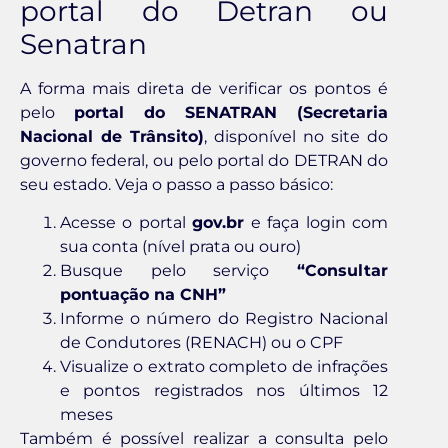
portal do Detran ou
Senatran
A forma mais direta de verificar os pontos é
pelo
portal do SENATRAN (Secretaria
Nacional de Trânsito)
, disponível no site do
governo federal, ou pelo portal do DETRAN do
seu estado. Veja o passo a passo básico:
Acesse o portal
gov.br
e faça login com
sua conta (nível prata ou ouro)
Busque pelo serviço
“Consultar
pontuação na CNH”
Informe o número do Registro Nacional
de Condutores (RENACH) ou o CPF
Visualize o extrato completo de infrações
e pontos registrados nos últimos 12
meses
Também é possível realizar a consulta pelo