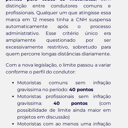
distinção entre condutores comuns e
profissionais. Qualquer um que atingisse essa
marca em 12 meses tinha a CNH suspensa
automaticamente após o processo
administrativo. Esse critério único era
amplamente questionado por ser
excessivamente restritivo, sobretudo para
quem percorre longas distâncias diariamente.
Com a nova legislação, o limite passou a variar
conforme o perfil do condutor:
Motoristas comuns sem infração
gravíssima no período:
40 pontos
Motoristas profissionais sem infração
gravíssima:
40 pontos
(com
possibilidade de limite ainda maior em
projetos em discussão)
Motoristas com ao menos uma infração