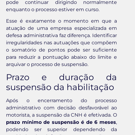
pode continuar dirigindo normalmente
enquanto o processo estiver em curso.
Esse é exatamente o momento em que a
atuação de uma empresa especializada em
defesa administrativa faz diferença. Identificar
irregularidades nas autuações que compõem
o somatório de pontos pode ser suficiente
para reduzir a pontuação abaixo do limite e
arquivar o processo de suspensão.
Prazo e duração da
suspensão da habilitação
Após o encerramento do processo
administrativo com decisão desfavorável ao
motorista, a suspensão da CNH é efetivada. O
prazo mínimo de suspensão é de 6 meses
,
podendo ser superior dependendo da