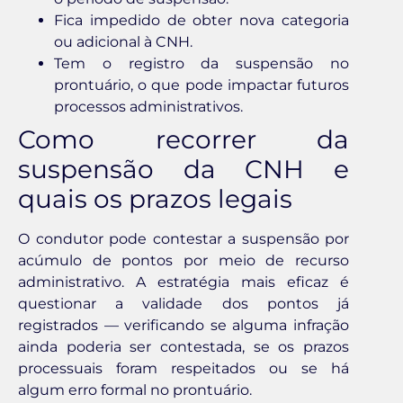
Fica impedido de obter nova categoria
ou adicional à CNH.
Tem o registro da suspensão no
prontuário, o que pode impactar futuros
processos administrativos.
Como recorrer da
suspensão da CNH e
quais os prazos legais
O condutor pode contestar a suspensão por
acúmulo de pontos por meio de recurso
administrativo. A estratégia mais eficaz é
questionar a validade dos pontos já
registrados — verificando se alguma infração
ainda poderia ser contestada, se os prazos
processuais foram respeitados ou se há
algum erro formal no prontuário.