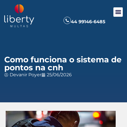
44 99146-6485
Como funciona o sistema de
pontos na cnh
Devanir Poyer
25/06/2026