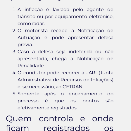
A infração é lavrada pelo agente de
trânsito ou por equipamento eletrônico,
como radar.
O motorista recebe a Notificação de
Autuação e pode apresentar defesa
prévia.
Caso a defesa seja indeferida ou não
apresentada, chega a Notificação de
Penalidade.
O condutor pode recorrer à JARI (Junta
Administrativa de Recursos de Infrações)
e, se necessário, ao CETRAN.
Somente após o encerramento do
processo é que os pontos são
efetivamente registrados.
Quem controla e onde
ficam registrados os