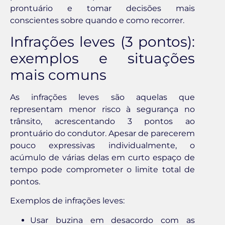
prontuário e tomar decisões mais
conscientes sobre quando e como recorrer.
Infrações leves (3 pontos):
exemplos e situações
mais comuns
As infrações leves são aquelas que
representam menor risco à segurança no
trânsito, acrescentando 3 pontos ao
prontuário do condutor. Apesar de parecerem
pouco expressivas individualmente, o
acúmulo de várias delas em curto espaço de
tempo pode comprometer o limite total de
pontos.
Exemplos de infrações leves:
Usar buzina em desacordo com as