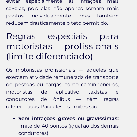
evitar especialmente as infrações mais
severas, pois elas não apenas somam mais
pontos individualmente, mas também
reduzem drasticamente o teto permitido.
Regras especiais para
motoristas profissionais
(limite diferenciado)
Os motoristas profissionais — aqueles que
exercem atividade remunerada de transporte
de pessoas ou cargas, como caminhoneiros,
motoristas de aplicativo, taxistas e
condutores de ônibus — têm regras
diferenciadas. Para eles, os limites são:
Sem infrações graves ou gravíssimas:
limite de 40 pontos (igual ao dos demais
condutores).