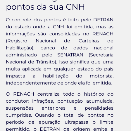
pontos da sua CNH
O controle dos pontos é feito pelo DETRAN
do estado onde a CNH foi emitida, mas as
informações são consolidadas no RENACH
(Registro Nacional de Carteiras de
Habilitação), banco de dados nacional
administrado pelo SENATRAN (Secretaria
Nacional de Trânsito). Isso significa que uma
multa aplicada em qualquer estado do país
impacta a habilitação do motorista,
independentemente de onde ela foi emitida.
O RENACH centraliza todo o histórico do
condutor: infrações, pontuação acumulada,
suspensões anteriores e penalidades
cumpridas. Quando o total de pontos no
período de apuração ultrapassa o limite
permitido, o DETRAN de origem emite a