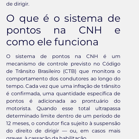
de dirigir.
O que é o sistema de
pontos na CNH e
como ele funciona
O sistema de pontos na CNH é um
mecanismo de controle previsto no Código
de Trânsito Brasileiro (CTB) que monitora o
comportamento dos condutores ao longo do
tempo. Cada vez que uma infração de trânsito
é confirmada, uma quantidade específica de
pontos é adicionada ao prontuário do
motorista. Quando esse total ultrapassa
determinado limite dentro de um período de
12 meses, o condutor fica sujeito à suspensão
do direito de dirigir — ou, em casos mais
graves, à cassação da habilitação.