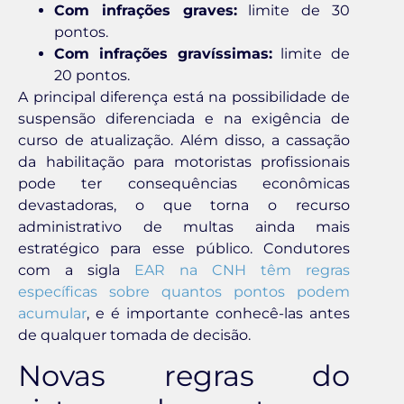
Com infrações graves:
limite de 30
pontos.
Com infrações gravíssimas:
limite de
20 pontos.
A principal diferença está na possibilidade de
suspensão diferenciada e na exigência de
curso de atualização. Além disso, a cassação
da habilitação para motoristas profissionais
pode ter consequências econômicas
devastadoras, o que torna o recurso
administrativo de multas ainda mais
estratégico para esse público. Condutores
com a sigla
EAR na CNH têm regras
específicas sobre quantos pontos podem
acumular
, e é importante conhecê-las antes
de qualquer tomada de decisão.
Novas regras do