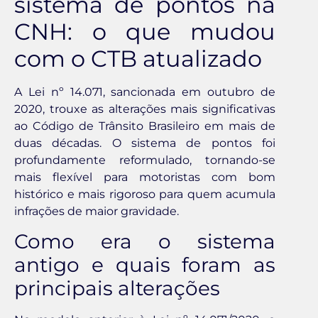
sistema de pontos na
CNH: o que mudou
com o CTB atualizado
A Lei nº 14.071, sancionada em outubro de
2020, trouxe as alterações mais significativas
ao Código de Trânsito Brasileiro em mais de
duas décadas. O sistema de pontos foi
profundamente reformulado, tornando-se
mais flexível para motoristas com bom
histórico e mais rigoroso para quem acumula
infrações de maior gravidade.
Como era o sistema
antigo e quais foram as
principais alterações