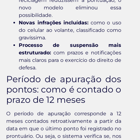
reciclagem reduzissem a pontuação; o
novo modelo eliminou essa
possibilidade.
Novas infrações incluídas:
como o uso
do celular ao volante, classificado como
gravíssima.
Processo de suspensão mais
estruturado:
com prazos e notificações
mais claros para o exercício do direito de
defesa.
Período de apuração dos
pontos: como é contado o
prazo de 12 meses
O período de apuração corresponde a 12
meses contados retroativamente a partir da
data em que o último ponto foi registrado no
prontuário. Ou seja, o sistema verifica se, nos