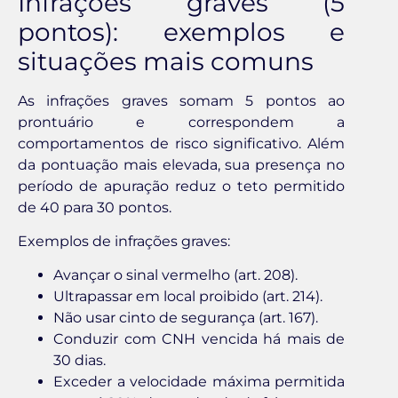
Infrações graves (5
pontos): exemplos e
situações mais comuns
As infrações graves somam 5 pontos ao
prontuário e correspondem a
comportamentos de risco significativo. Além
da pontuação mais elevada, sua presença no
período de apuração reduz o teto permitido
de 40 para 30 pontos.
Exemplos de infrações graves:
Avançar o sinal vermelho (art. 208).
Ultrapassar em local proibido (art. 214).
Não usar cinto de segurança (art. 167).
Conduzir com CNH vencida há mais de
30 dias.
Exceder a velocidade máxima permitida