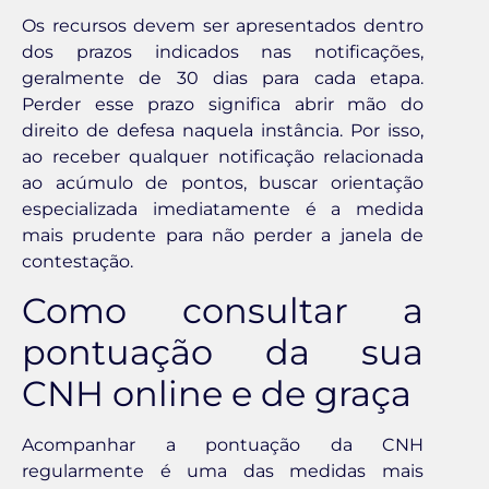
Os recursos devem ser apresentados dentro
dos prazos indicados nas notificações,
geralmente de 30 dias para cada etapa.
Perder esse prazo significa abrir mão do
direito de defesa naquela instância. Por isso,
ao receber qualquer notificação relacionada
ao acúmulo de pontos, buscar orientação
especializada imediatamente é a medida
mais prudente para não perder a janela de
contestação.
Como consultar a
pontuação da sua
CNH online e de graça
Acompanhar a pontuação da CNH
regularmente é uma das medidas mais