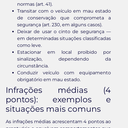
normas (art. 41).
Transitar com o veículo em mau estado
de conservação que comprometa a
segurança (art. 230, em alguns casos).
Deixar de usar o cinto de segurança —
em determinadas situações classificadas
como leve.
Estacionar em local proibido por
sinalização, dependendo da
circunstância.
Conduzir veículo com equipamento
obrigatório em mau estado.
Infrações médias (4
pontos): exemplos e
situações mais comuns
As infrações médias acrescentam 4 pontos ao