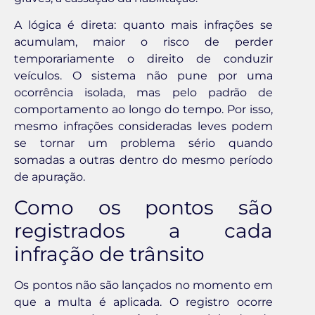
A lógica é direta: quanto mais infrações se
acumulam, maior o risco de perder
temporariamente o direito de conduzir
veículos. O sistema não pune por uma
ocorrência isolada, mas pelo padrão de
comportamento ao longo do tempo. Por isso,
mesmo infrações consideradas leves podem
se tornar um problema sério quando
somadas a outras dentro do mesmo período
de apuração.
Como os pontos são
registrados a cada
infração de trânsito
Os pontos não são lançados no momento em
que a multa é aplicada. O registro ocorre