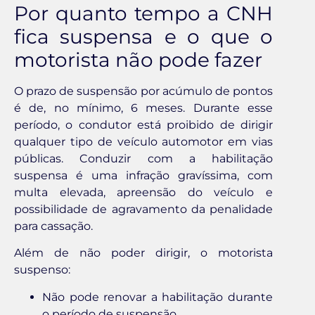
Por quanto tempo a CNH
fica suspensa e o que o
motorista não pode fazer
O prazo de suspensão por acúmulo de pontos
é de, no mínimo, 6 meses. Durante esse
período, o condutor está proibido de dirigir
qualquer tipo de veículo automotor em vias
públicas. Conduzir com a habilitação
suspensa é uma infração gravíssima, com
multa elevada, apreensão do veículo e
possibilidade de agravamento da penalidade
para cassação.
Além de não poder dirigir, o motorista
suspenso:
Não pode renovar a habilitação durante
o período de suspensão.