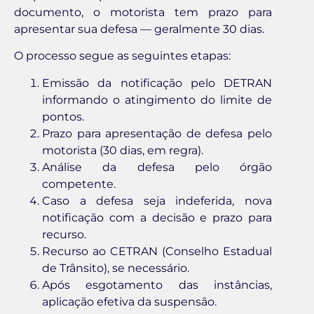
documento, o motorista tem prazo para
apresentar sua defesa — geralmente 30 dias.
O processo segue as seguintes etapas:
Emissão da notificação pelo DETRAN
informando o atingimento do limite de
pontos.
Prazo para apresentação de defesa pelo
motorista (30 dias, em regra).
Análise da defesa pelo órgão
competente.
Caso a defesa seja indeferida, nova
notificação com a decisão e prazo para
recurso.
Recurso ao CETRAN (Conselho Estadual
de Trânsito), se necessário.
Após esgotamento das instâncias,
aplicação efetiva da suspensão.