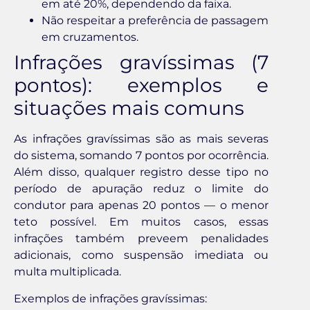
em até 20%, dependendo da faixa.
Não respeitar a preferência de passagem
em cruzamentos.
Infrações gravíssimas (7
pontos): exemplos e
situações mais comuns
As infrações gravíssimas são as mais severas
do sistema, somando 7 pontos por ocorrência.
Além disso, qualquer registro desse tipo no
período de apuração reduz o limite do
condutor para apenas 20 pontos — o menor
teto possível. Em muitos casos, essas
infrações também preveem penalidades
adicionais, como suspensão imediata ou
multa multiplicada.
Exemplos de infrações gravíssimas: