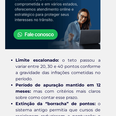
Limite escalonado:
o teto passou a
variar entre 20, 30 e 40 pontos conforme
a gravidade das infrações cometidas no
período.
Período de apuração mantido em 12
meses:
mas com critérios mais claros
sobre como contar esse prazo.
Extinção da “borracha” de pontos:
o
sistema antigo permitia que cursos de