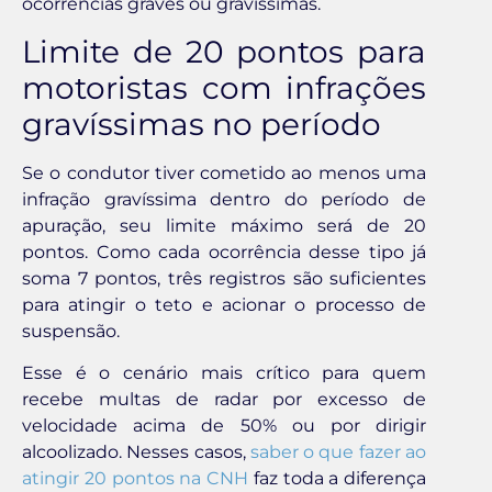
ocorrências graves ou gravíssimas.
Limite de 20 pontos para
motoristas com infrações
gravíssimas no período
Se o condutor tiver cometido ao menos uma
infração gravíssima dentro do período de
apuração, seu limite máximo será de 20
pontos. Como cada ocorrência desse tipo já
soma 7 pontos, três registros são suficientes
para atingir o teto e acionar o processo de
suspensão.
Esse é o cenário mais crítico para quem
recebe multas de radar por excesso de
velocidade acima de 50% ou por dirigir
alcoolizado. Nesses casos,
saber o que fazer ao
atingir 20 pontos na CNH
faz toda a diferença