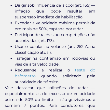
Dirigir sob influência de álcool (art. 165) —
infração que pode resultar em
suspensão imediata da habilitação.
Exceder a velocidade máxima permitida
em mais de 50%, captada por radar.
Participar de rachas ou competições não
autorizadas (art. 173).
Usar o celular ao volante (art. 252-A, na
classificação atual).
Trafegar na contramão em rodovias ou
vias de alta velocidade.
Recusar-se a realizar o
teste do
bafômetro
quando solicitado pela
autoridade de trânsito.
Vale destacar que infrações de radar —
especialmente as de excesso de velocidade
acima de 50% do limite — são gravíssimas e
somam 7 pontos. Para condutores que