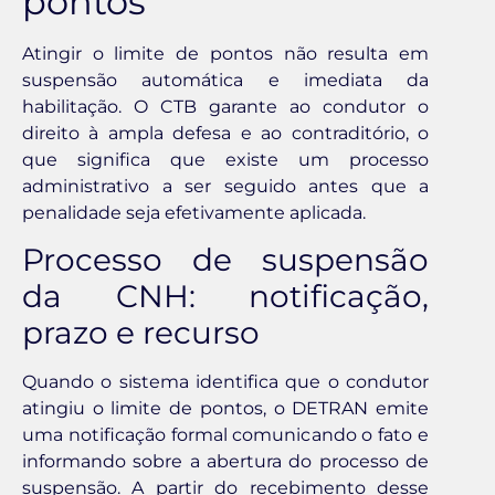
pontos
Atingir o limite de pontos não resulta em
suspensão automática e imediata da
habilitação. O CTB garante ao condutor o
direito à ampla defesa e ao contraditório, o
que significa que existe um processo
administrativo a ser seguido antes que a
penalidade seja efetivamente aplicada.
Processo de suspensão
da CNH: notificação,
prazo e recurso
Quando o sistema identifica que o condutor
atingiu o limite de pontos, o DETRAN emite
uma notificação formal comunicando o fato e
informando sobre a abertura do processo de
suspensão. A partir do recebimento desse