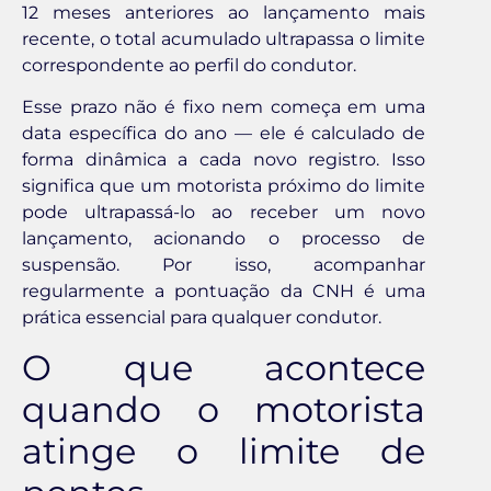
12 meses anteriores ao lançamento mais
recente, o total acumulado ultrapassa o limite
correspondente ao perfil do condutor.
Esse prazo não é fixo nem começa em uma
data específica do ano — ele é calculado de
forma dinâmica a cada novo registro. Isso
significa que um motorista próximo do limite
pode ultrapassá-lo ao receber um novo
lançamento, acionando o processo de
suspensão. Por isso, acompanhar
regularmente a pontuação da CNH é uma
prática essencial para qualquer condutor.
O que acontece
quando o motorista
atinge o limite de