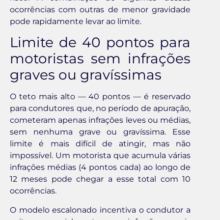
ocorrências com outras de menor gravidade
pode rapidamente levar ao limite.
Limite de 40 pontos para
motoristas sem infrações
graves ou gravíssimas
O teto mais alto — 40 pontos — é reservado
para condutores que, no período de apuração,
cometeram apenas infrações leves ou médias,
sem nenhuma grave ou gravíssima. Esse
limite é mais difícil de atingir, mas não
impossível. Um motorista que acumula várias
infrações médias (4 pontos cada) ao longo de
12 meses pode chegar a esse total com 10
ocorrências.
O modelo escalonado incentiva o condutor a