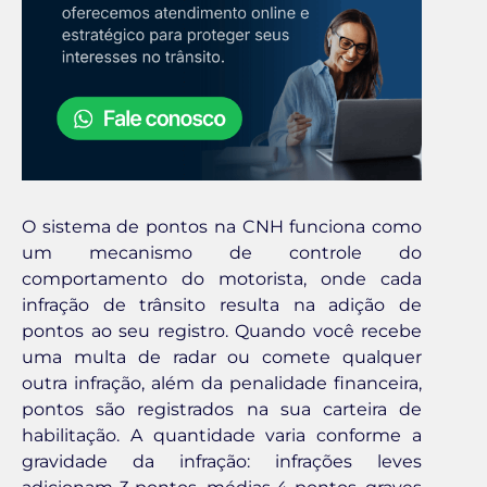
O sistema de pontos na CNH funciona como
um mecanismo de controle do
comportamento do motorista, onde cada
infração de trânsito resulta na adição de
pontos ao seu registro. Quando você recebe
uma multa de radar ou comete qualquer
outra infração, além da penalidade financeira,
pontos são registrados na sua carteira de
habilitação. A quantidade varia conforme a
gravidade da infração: infrações leves