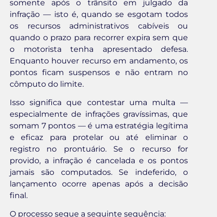
somente após o trânsito em julgado da
infração — isto é, quando se esgotam todos
os recursos administrativos cabíveis ou
quando o prazo para recorrer expira sem que
o motorista tenha apresentado defesa.
Enquanto houver recurso em andamento, os
pontos ficam suspensos e não entram no
cômputo do limite.
Isso significa que contestar uma multa —
especialmente de infrações gravíssimas, que
somam 7 pontos — é uma estratégia legítima
e eficaz para protelar ou até eliminar o
registro no prontuário. Se o recurso for
provido, a infração é cancelada e os pontos
jamais são computados. Se indeferido, o
lançamento ocorre apenas após a decisão
final.
O processo segue a seguinte sequência: