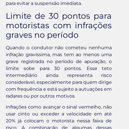
para evitar a suspensão imediata.
Limite de 30 pontos para
motoristas com infrações
graves no período
Quando o condutor não cometeu nenhuma
infração gravíssima, mas tem ao menos uma
grave registrada no período de apuração, o
limite sobe para 30 pontos. Esse teto
intermediário ainda representa risco
considerável, especialmente para quem dirige
com frequência e está sujeito a autuações em
radares ou por outros motivos.
Infrações como avançar o sinal vermelho, não
usar cinto ou exceder a velocidade em até
20% já colocam o motorista nessa faixa de
risco. A combinação de algumas dessas