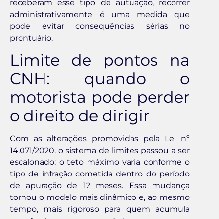
receberam esse tipo de autuação, recorrer
administrativamente é uma medida que
pode evitar consequências sérias no
prontuário.
Limite de pontos na
CNH: quando o
motorista pode perder
o direito de dirigir
Com as alterações promovidas pela Lei nº
14.071/2020, o sistema de limites passou a ser
escalonado: o teto máximo varia conforme o
tipo de infração cometida dentro do período
de apuração de 12 meses. Essa mudança
tornou o modelo mais dinâmico e, ao mesmo
tempo, mais rigoroso para quem acumula