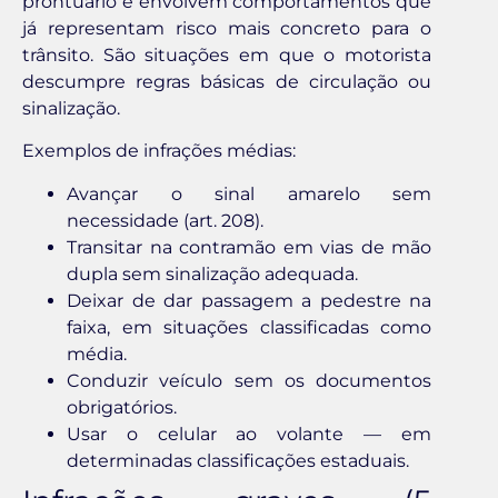
prontuário e envolvem comportamentos que
já representam risco mais concreto para o
trânsito. São situações em que o motorista
descumpre regras básicas de circulação ou
sinalização.
Exemplos de infrações médias:
Avançar o sinal amarelo sem
necessidade (art. 208).
Transitar na contramão em vias de mão
dupla sem sinalização adequada.
Deixar de dar passagem a pedestre na
faixa, em situações classificadas como
média.
Conduzir veículo sem os documentos
obrigatórios.
Usar o celular ao volante — em
determinadas classificações estaduais.