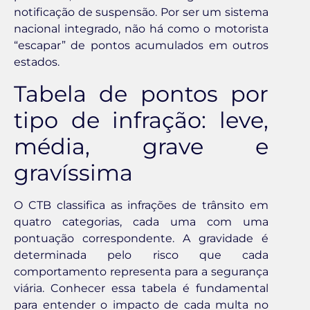
notificação de suspensão. Por ser um sistema
nacional integrado, não há como o motorista
“escapar” de pontos acumulados em outros
estados.
Tabela de pontos por
tipo de infração: leve,
média, grave e
gravíssima
O CTB classifica as infrações de trânsito em
quatro categorias, cada uma com uma
pontuação correspondente. A gravidade é
determinada pelo risco que cada
comportamento representa para a segurança
viária. Conhecer essa tabela é fundamental
para entender o impacto de cada multa no