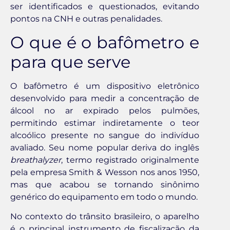
ser identificados e questionados, evitando
pontos na CNH e outras penalidades.
O que é o bafômetro e
para que serve
O bafômetro é um dispositivo eletrônico
desenvolvido para medir a concentração de
álcool no ar expirado pelos pulmões,
permitindo estimar indiretamente o teor
alcoólico presente no sangue do indivíduo
avaliado. Seu nome popular deriva do inglês
breathalyzer
, termo registrado originalmente
pela empresa Smith & Wesson nos anos 1950,
mas que acabou se tornando sinônimo
genérico do equipamento em todo o mundo.
No contexto do trânsito brasileiro, o aparelho
é o principal instrumento de fiscalização da