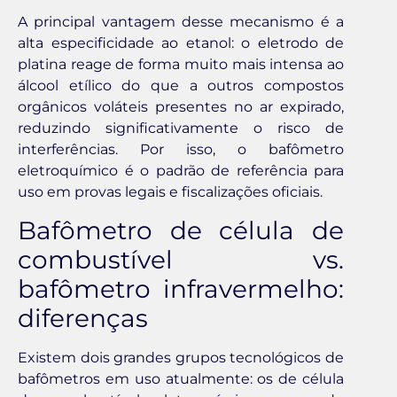
A principal vantagem desse mecanismo é a
alta especificidade ao etanol: o eletrodo de
platina reage de forma muito mais intensa ao
álcool etílico do que a outros compostos
orgânicos voláteis presentes no ar expirado,
reduzindo significativamente o risco de
interferências. Por isso, o bafômetro
eletroquímico é o padrão de referência para
uso em provas legais e fiscalizações oficiais.
Bafômetro de célula de
combustível vs.
bafômetro infravermelho:
diferenças
Existem dois grandes grupos tecnológicos de
bafômetros em uso atualmente: os de célula