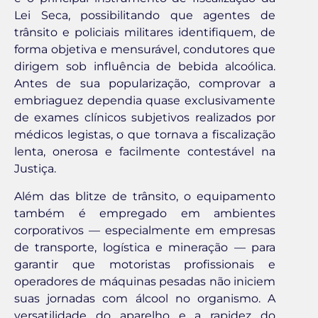
Lei Seca, possibilitando que agentes de
trânsito e policiais militares identifiquem, de
forma objetiva e mensurável, condutores que
dirigem sob influência de bebida alcoólica.
Antes de sua popularização, comprovar a
embriaguez dependia quase exclusivamente
de exames clínicos subjetivos realizados por
médicos legistas, o que tornava a fiscalização
lenta, onerosa e facilmente contestável na
Justiça.
Além das blitze de trânsito, o equipamento
também é empregado em ambientes
corporativos — especialmente em empresas
de transporte, logística e mineração — para
garantir que motoristas profissionais e
operadores de máquinas pesadas não iniciem
suas jornadas com álcool no organismo. A
versatilidade do aparelho e a rapidez do