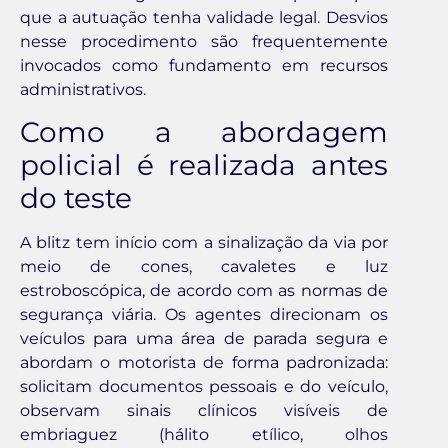
que a autuação tenha validade legal. Desvios
nesse procedimento são frequentemente
invocados como fundamento em recursos
administrativos.
Como a abordagem
policial é realizada antes
do teste
A blitz tem início com a sinalização da via por
meio de cones, cavaletes e luz
estroboscópica, de acordo com as normas de
segurança viária. Os agentes direcionam os
veículos para uma área de parada segura e
abordam o motorista de forma padronizada:
solicitam documentos pessoais e do veículo,
observam sinais clínicos visíveis de
embriaguez (hálito etílico, olhos