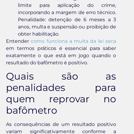
limite para aplicação do crime,
incorporando a margem de erro técnico.
Penalidade: detenção de 6 meses a 3
anos, multa e suspensão ou proibição de
obter habilitação.
Entender
como funciona a multa da lei seca
em termos práticos é essencial para saber
exatamente o que está em jogo quando o
resultado do bafômetro é positivo.
Quais são as
penalidades para
quem reprovar no
bafômetro
As consequências de um resultado positivo
variam significativamente conforme a