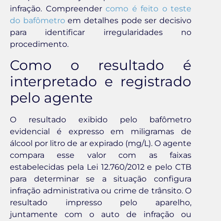
infração. Compreender
como é feito o teste
do bafômetro
em detalhes pode ser decisivo
para identificar irregularidades no
procedimento.
Como o resultado é
interpretado e registrado
pelo agente
O resultado exibido pelo bafômetro
evidencial é expresso em miligramas de
álcool por litro de ar expirado (mg/L). O agente
compara esse valor com as faixas
estabelecidas pela Lei 12.760/2012 e pelo CTB
para determinar se a situação configura
infração administrativa ou crime de trânsito. O
resultado impresso pelo aparelho,
juntamente com o auto de infração ou