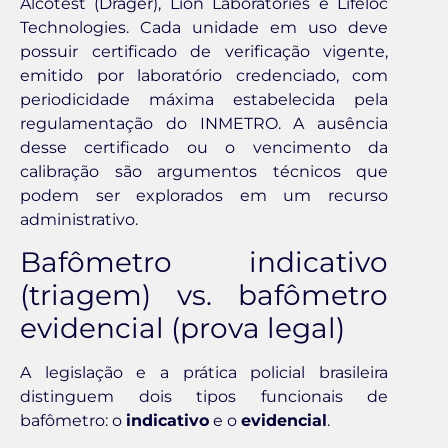
Alcotest (Dräger), Lion Laboratories e Lifeloc
Technologies. Cada unidade em uso deve
possuir certificado de verificação vigente,
emitido por laboratório credenciado, com
periodicidade máxima estabelecida pela
regulamentação do INMETRO. A ausência
desse certificado ou o vencimento da
calibração são argumentos técnicos que
podem ser explorados em um recurso
administrativo.
Bafômetro indicativo
(triagem) vs. bafômetro
evidencial (prova legal)
A legislação e a prática policial brasileira
distinguem dois tipos funcionais de
bafômetro: o
indicativo
e o
evidencial
.