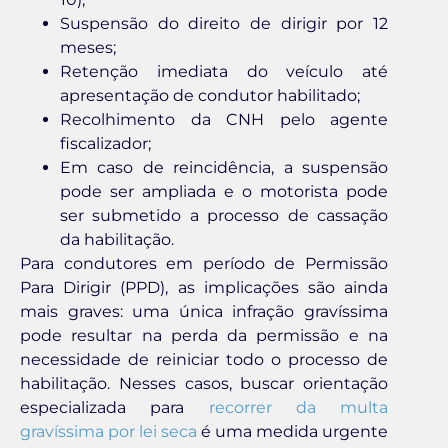
Suspensão do direito de dirigir por 12
meses;
Retenção imediata do veículo até
apresentação de condutor habilitado;
Recolhimento da CNH pelo agente
fiscalizador;
Em caso de reincidência, a suspensão
pode ser ampliada e o motorista pode
ser submetido a processo de cassação
da habilitação.
Para condutores em período de Permissão
Para Dirigir (PPD), as implicações são ainda
mais graves: uma única infração gravíssima
pode resultar na perda da permissão e na
necessidade de reiniciar todo o processo de
habilitação. Nesses casos, buscar orientação
especializada para
recorrer da multa
gravíssima por lei seca
é uma medida urgente