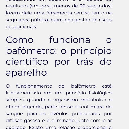
resultado (em geral, menos de 30 segundos)
fazem dele uma ferramenta central tanto na
segurança pública quanto na gestão de riscos
ocupacionais.
Como funciona o
bafômetro: o princípio
científico por trás do
aparelho
O funcionamento do bafômetro está
fundamentado em um princípio fisiológico
simples: quando o organismo metaboliza o
etanol ingerido, parte desse álcool migra do
sangue para os alvéolos pulmonares por
difusão gasosa e é eliminado junto com o ar
expirado. Existe uma relação proporcional e