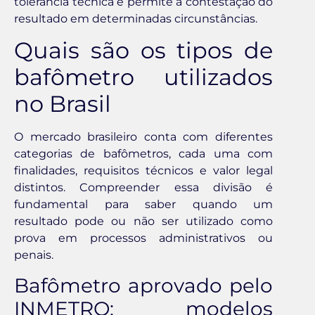
tolerância técnica e permite a contestação do
resultado em determinadas circunstâncias.
Quais são os tipos de
bafômetro utilizados
no Brasil
O mercado brasileiro conta com diferentes
categorias de bafômetros, cada uma com
finalidades, requisitos técnicos e valor legal
distintos. Compreender essa divisão é
fundamental para saber quando um
resultado pode ou não ser utilizado como
prova em processos administrativos ou
penais.
Bafômetro aprovado pelo
INMETRO: modelos