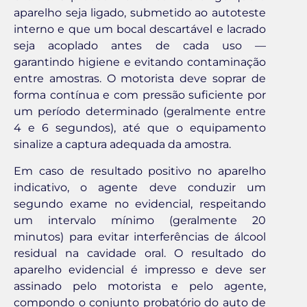
aparelho seja ligado, submetido ao autoteste
interno e que um bocal descartável e lacrado
seja acoplado antes de cada uso —
garantindo higiene e evitando contaminação
entre amostras. O motorista deve soprar de
forma contínua e com pressão suficiente por
um período determinado (geralmente entre
4 e 6 segundos), até que o equipamento
sinalize a captura adequada da amostra.
Em caso de resultado positivo no aparelho
indicativo, o agente deve conduzir um
segundo exame no evidencial, respeitando
um intervalo mínimo (geralmente 20
minutos) para evitar interferências de álcool
residual na cavidade oral. O resultado do
aparelho evidencial é impresso e deve ser
assinado pelo motorista e pelo agente,
compondo o conjunto probatório do auto de