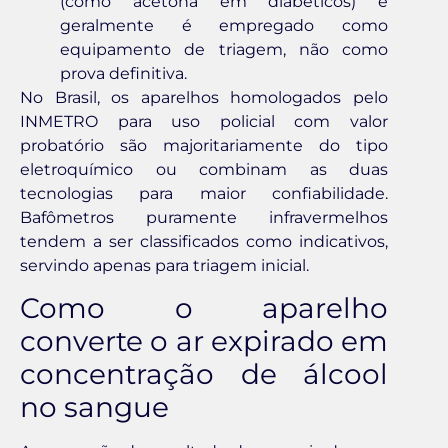
(como acetona em diabéticos) e
geralmente é empregado como
equipamento de triagem, não como
prova definitiva.
No Brasil, os aparelhos homologados pelo
INMETRO para uso policial com valor
probatório são majoritariamente do tipo
eletroquímico ou combinam as duas
tecnologias para maior confiabilidade.
Bafômetros puramente infravermelhos
tendem a ser classificados como indicativos,
servindo apenas para triagem inicial.
Como o aparelho
converte o ar expirado em
concentração de álcool
no sangue