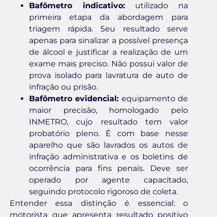
Bafômetro indicativo:
utilizado na
primeira etapa da abordagem para
triagem rápida. Seu resultado serve
apenas para sinalizar a possível presença
de álcool e justificar a realização de um
exame mais preciso. Não possui valor de
prova isolado para lavratura de auto de
infração ou prisão.
Bafômetro evidencial:
equipamento de
maior precisão, homologado pelo
INMETRO, cujo resultado tem valor
probatório pleno. É com base nesse
aparelho que são lavrados os autos de
infração administrativa e os boletins de
ocorrência para fins penais. Deve ser
operado por agente capacitado,
seguindo protocolo rigoroso de coleta.
Entender essa distinção é essencial: o
motorista que apresenta resultado positivo