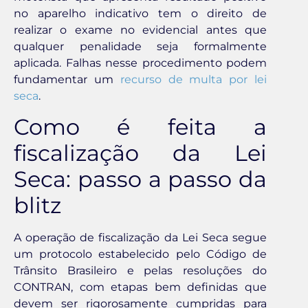
no aparelho indicativo tem o direito de
realizar o exame no evidencial antes que
qualquer penalidade seja formalmente
aplicada. Falhas nesse procedimento podem
fundamentar um
recurso de multa por lei
seca
.
Como é feita a
fiscalização da Lei
Seca: passo a passo da
blitz
A operação de fiscalização da Lei Seca segue
um protocolo estabelecido pelo Código de
Trânsito Brasileiro e pelas resoluções do
CONTRAN, com etapas bem definidas que
devem ser rigorosamente cumpridas para