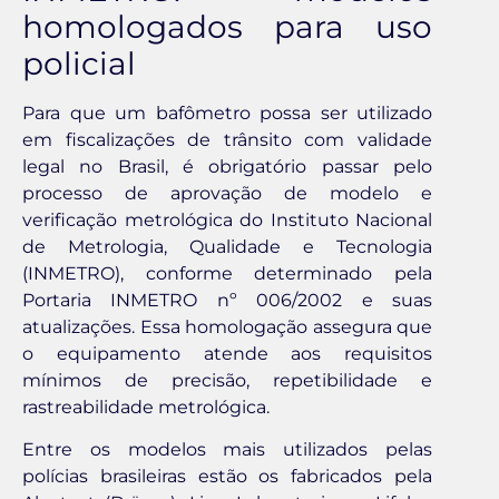
homologados para uso
policial
Para que um bafômetro possa ser utilizado
em fiscalizações de trânsito com validade
legal no Brasil, é obrigatório passar pelo
processo de aprovação de modelo e
verificação metrológica do Instituto Nacional
de Metrologia, Qualidade e Tecnologia
(INMETRO), conforme determinado pela
Portaria INMETRO nº 006/2002 e suas
atualizações. Essa homologação assegura que
o equipamento atende aos requisitos
mínimos de precisão, repetibilidade e
rastreabilidade metrológica.
Entre os modelos mais utilizados pelas
polícias brasileiras estão os fabricados pela