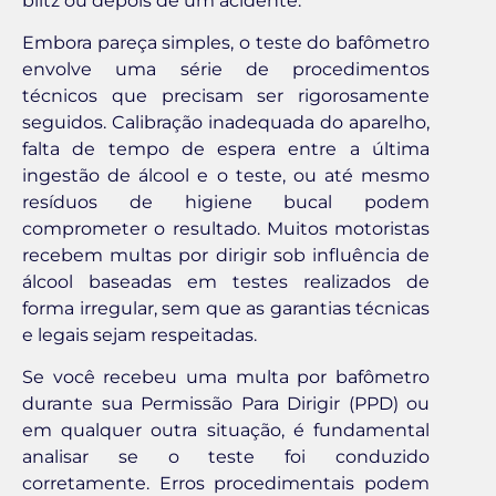
blitz ou depois de um acidente.
Embora pareça simples, o teste do bafômetro
envolve uma série de procedimentos
técnicos que precisam ser rigorosamente
seguidos. Calibração inadequada do aparelho,
falta de tempo de espera entre a última
ingestão de álcool e o teste, ou até mesmo
resíduos de higiene bucal podem
comprometer o resultado. Muitos motoristas
recebem multas por dirigir sob influência de
álcool baseadas em testes realizados de
forma irregular, sem que as garantias técnicas
e legais sejam respeitadas.
Se você recebeu uma multa por bafômetro
durante sua Permissão Para Dirigir (PPD) ou
em qualquer outra situação, é fundamental
analisar se o teste foi conduzido
corretamente. Erros procedimentais podem