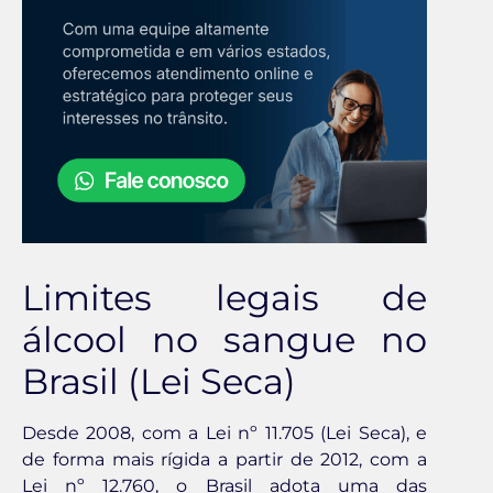
Limites legais de
álcool no sangue no
Brasil (Lei Seca)
Desde 2008, com a Lei nº 11.705 (Lei Seca), e
de forma mais rígida a partir de 2012, com a
Lei nº 12.760, o Brasil adota uma das