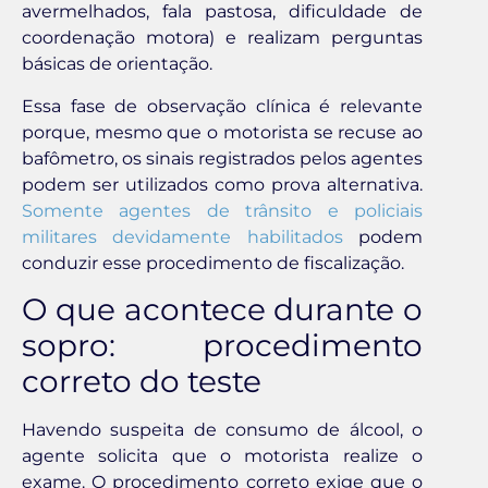
avermelhados, fala pastosa, dificuldade de
coordenação motora) e realizam perguntas
básicas de orientação.
Essa fase de observação clínica é relevante
porque, mesmo que o motorista se recuse ao
bafômetro, os sinais registrados pelos agentes
podem ser utilizados como prova alternativa.
Somente agentes de trânsito e policiais
militares devidamente habilitados
podem
conduzir esse procedimento de fiscalização.
O que acontece durante o
sopro: procedimento
correto do teste
Havendo suspeita de consumo de álcool, o
agente solicita que o motorista realize o
exame. O procedimento correto exige que o