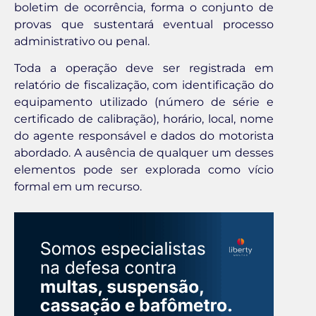
boletim de ocorrência, forma o conjunto de
provas que sustentará eventual processo
administrativo ou penal.
Toda a operação deve ser registrada em
relatório de fiscalização, com identificação do
equipamento utilizado (número de série e
certificado de calibração), horário, local, nome
do agente responsável e dados do motorista
abordado. A ausência de qualquer um desses
elementos pode ser explorada como vício
formal em um recurso.