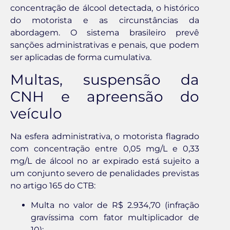
concentração de álcool detectada, o histórico
do motorista e as circunstâncias da
abordagem. O sistema brasileiro prevê
sanções administrativas e penais, que podem
ser aplicadas de forma cumulativa.
Multas, suspensão da
CNH e apreensão do
veículo
Na esfera administrativa, o motorista flagrado
com concentração entre 0,05 mg/L e 0,33
mg/L de álcool no ar expirado está sujeito a
um conjunto severo de penalidades previstas
no artigo 165 do CTB:
Multa no valor de R$ 2.934,70 (infração
gravíssima com fator multiplicador de
10);