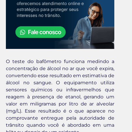
O teste do bafômetro funciona medindo a
concentração de álcool no ar que você expira,
convertendo esse resultado em estimativa de
álcool no sangue. O equipamento utiliza
sensores químicos ou infravermelhos que
reagem à presença de etanol, gerando um
valor em miligramas por litro de ar alveolar
(mg/L). Esse resultado é o que aparece no
comprovante entregue pela autoridade de
trânsito quando você é abordado em uma