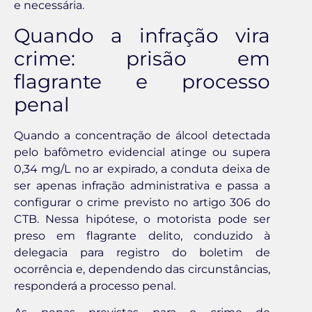
e necessária.
Quando a infração vira
crime: prisão em
flagrante e processo
penal
Quando a concentração de álcool detectada
pelo bafômetro evidencial atinge ou supera
0,34 mg/L no ar expirado, a conduta deixa de
ser apenas infração administrativa e passa a
configurar o crime previsto no artigo 306 do
CTB. Nessa hipótese, o motorista pode ser
preso em flagrante delito, conduzido à
delegacia para registro do boletim de
ocorrência e, dependendo das circunstâncias,
responderá a processo penal.