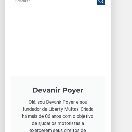
Devanir Poyer
Olá, sou Devanir Poyer e sou
fundador da Liberty Multas. Criada
há mais de 06 anos com o objetivo
de ajudar os motoristas a
exercerem seus direitos de