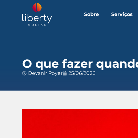
Sobre
Serviços
O que fazer quand
Devanir Poyer
25/06/2026