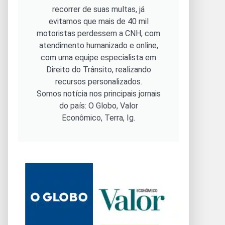
recorrer de suas multas, já
evitamos que mais de 40 mil
motoristas perdessem a CNH, com
atendimento humanizado e online,
com uma equipe especialista em
Direito do Trânsito, realizando
recursos personalizados.
Somos notícia nos principais jornais
do país: O Globo, Valor
Econômico, Terra, Ig.