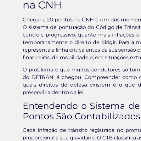
na CNH
Chegar a 20 pontos na CNH é um dos momentos
O sistema de pontuação do Código de Trânsi
controle progressivo: quanto mais infrações 
temporariamente o direito de dirigir. Para a m
representa a linha crítica antes da suspensão 
financeiras, de mobilidade e, em situações extr
O problema é que muitos condutores só tom
do DETRAN já chegou. Compreender como o s
quais direitos de defesa existem é o qu
preservá-la dentro da lei.
Entendendo o Sistema de
Pontos São Contabilizados
Cada infração de trânsito registrada no pro
proporcional à sua gravidade. O CTB classifica 