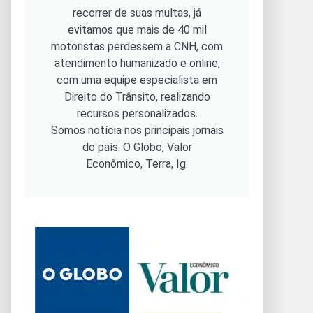
recorrer de suas multas, já
evitamos que mais de 40 mil
motoristas perdessem a CNH, com
atendimento humanizado e online,
com uma equipe especialista em
Direito do Trânsito, realizando
recursos personalizados.
Somos notícia nos principais jornais
do país: O Globo, Valor
Econômico, Terra, Ig.