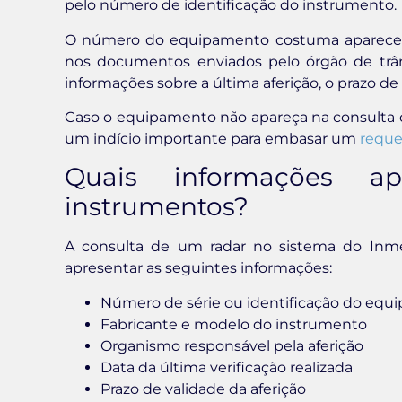
pelo número de identificação do instrumento.
O número do equipamento costuma aparecer no
nos documentos enviados pelo órgão de trâ
informações sobre a última aferição, o prazo de
Caso o equipamento não apareça na consulta ou
um indício importante para embasar um
reque
Quais informações a
instrumentos?
A consulta de um radar no sistema do Inm
apresentar as seguintes informações:
Número de série ou identificação do eq
Fabricante e modelo do instrumento
Organismo responsável pela aferição
Data da última verificação realizada
Prazo de validade da aferição