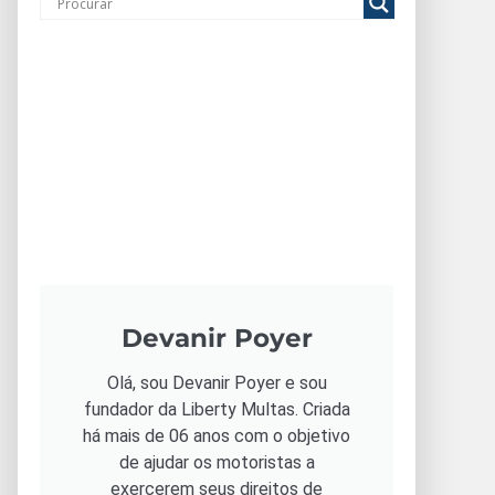
Devanir Poyer
Olá, sou Devanir Poyer e sou
fundador da Liberty Multas. Criada
há mais de 06 anos com o objetivo
de ajudar os motoristas a
exercerem seus direitos de