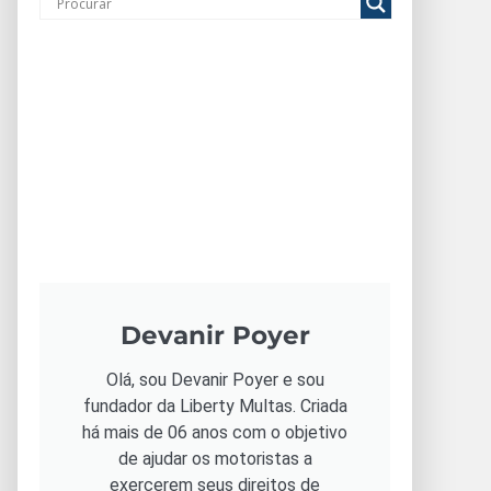
Devanir Poyer
Olá, sou Devanir Poyer e sou
fundador da Liberty Multas. Criada
há mais de 06 anos com o objetivo
de ajudar os motoristas a
exercerem seus direitos de