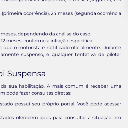
 (primeira ocorrência), 24 meses (segunda ocorrência
 meses, dependendo da análise do caso.
 12 meses, conforme a infração específica.
 que o motorista é notificado oficialmente. Durante
etamente suspenso, e qualquer tentativa de pilotar
oi Suspensa
ão da sua habilitação. A mais comum é receber uma
m pode fazer consultas diretas:
tado possui seu próprio portal. Você pode acessar
tados oferecem apps para consultar a situação em