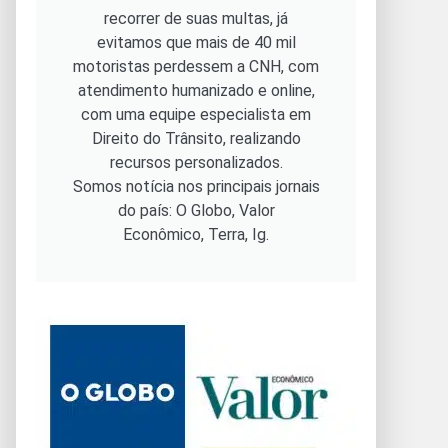
recorrer de suas multas, já
evitamos que mais de 40 mil
motoristas perdessem a CNH, com
atendimento humanizado e online,
com uma equipe especialista em
Direito do Trânsito, realizando
recursos personalizados.
Somos notícia nos principais jornais
do país: O Globo, Valor
Econômico, Terra, Ig.