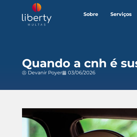
Sobre
Serviços
Quando a cnh é su
Devanir Poyer
03/06/2026