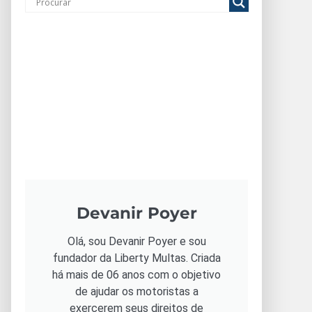
Devanir Poyer
Olá, sou Devanir Poyer e sou
fundador da Liberty Multas. Criada
há mais de 06 anos com o objetivo
de ajudar os motoristas a
exercerem seus direitos de