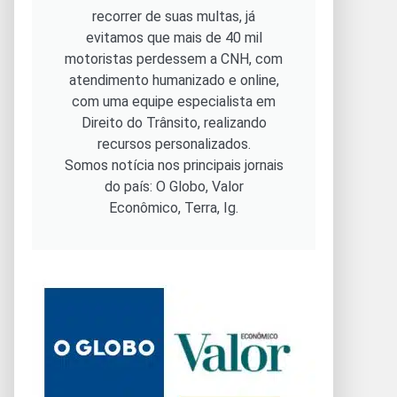
recorrer de suas multas, já
evitamos que mais de 40 mil
motoristas perdessem a CNH, com
atendimento humanizado e online,
com uma equipe especialista em
Direito do Trânsito, realizando
recursos personalizados.
Somos notícia nos principais jornais
do país: O Globo, Valor
Econômico, Terra, Ig.