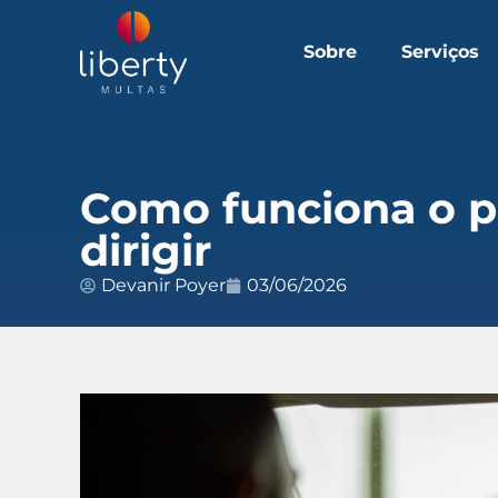
Sobre
Serviços
Como funciona o p
dirigir
Devanir Poyer
03/06/2026