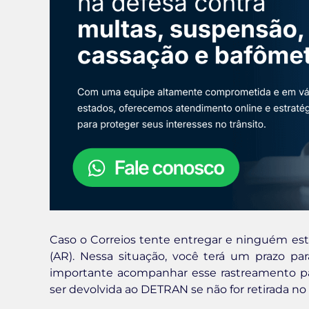
Caso o Correios tente entregar e ninguém est
(AR). Nessa situação, você terá um prazo pa
importante acompanhar esse rastreamento par
ser devolvida ao DETRAN se não for retirada 