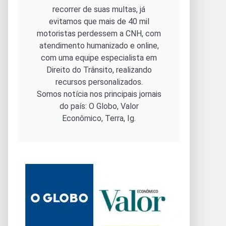
recorrer de suas multas, já
evitamos que mais de 40 mil
motoristas perdessem a CNH, com
atendimento humanizado e online,
com uma equipe especialista em
Direito do Trânsito, realizando
recursos personalizados.
Somos notícia nos principais jornais
do país: O Globo, Valor
Econômico, Terra, Ig.