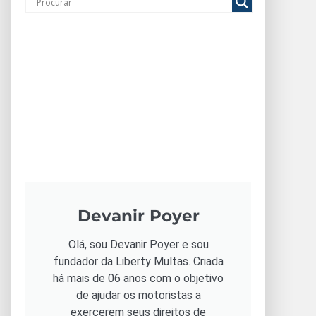
Devanir Poyer
Olá, sou Devanir Poyer e sou
fundador da Liberty Multas. Criada
há mais de 06 anos com o objetivo
de ajudar os motoristas a
exercerem seus direitos de