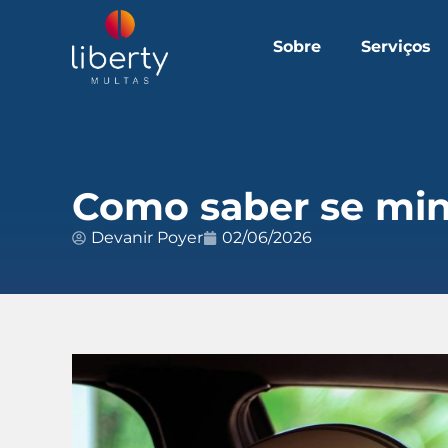
Sobre
Serviços
Como saber se minh
Devanir Poyer
02/06/2026