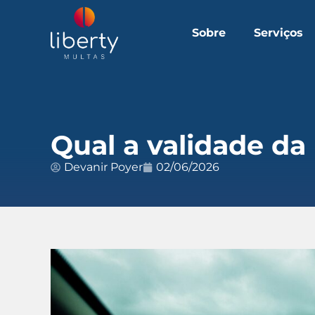
Sobre
Serviços
Qual a validade da 
Devanir Poyer
02/06/2026