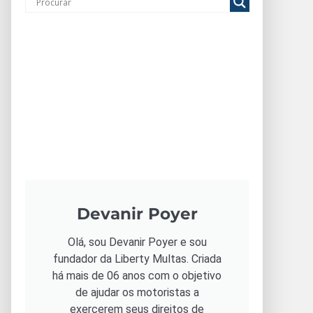
Devanir Poyer
Olá, sou Devanir Poyer e sou
fundador da Liberty Multas. Criada
há mais de 06 anos com o objetivo
de ajudar os motoristas a
exercerem seus direitos de