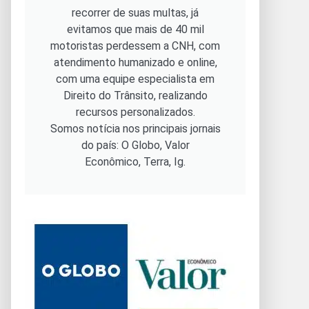
recorrer de suas multas, já
evitamos que mais de 40 mil
motoristas perdessem a CNH, com
atendimento humanizado e online,
com uma equipe especialista em
Direito do Trânsito, realizando
recursos personalizados.
Somos notícia nos principais jornais
do país: O Globo, Valor
Econômico, Terra, Ig.