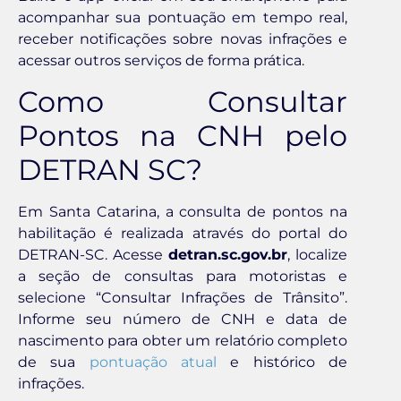
acompanhar sua pontuação em tempo real,
receber notificações sobre novas infrações e
acessar outros serviços de forma prática.
Como Consultar
Pontos na CNH pelo
DETRAN SC?
Em Santa Catarina, a consulta de pontos na
habilitação é realizada através do portal do
DETRAN-SC. Acesse
detran.sc.gov.br
, localize
a seção de consultas para motoristas e
selecione “Consultar Infrações de Trânsito”.
Informe seu número de CNH e data de
nascimento para obter um relatório completo
de sua
pontuação atual
e histórico de
infrações.