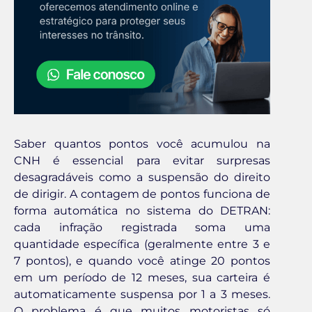
Saber quantos pontos você acumulou na
CNH é essencial para evitar surpresas
desagradáveis como a suspensão do direito
de dirigir. A contagem de pontos funciona de
forma automática no sistema do DETRAN:
cada infração registrada soma uma
quantidade específica (geralmente entre 3 e
7 pontos), e quando você atinge 20 pontos
em um período de 12 meses, sua carteira é
automaticamente suspensa por 1 a 3 meses.
O problema é que muitos motoristas só