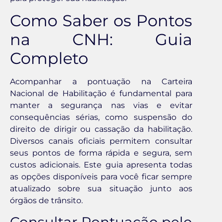
Como Saber os Pontos
na CNH: Guia
Completo
Acompanhar a pontuação na Carteira
Nacional de Habilitação é fundamental para
manter a segurança nas vias e evitar
consequências sérias, como suspensão do
direito de dirigir ou cassação da habilitação.
Diversos canais oficiais permitem consultar
seus pontos de forma rápida e segura, sem
custos adicionais. Este guia apresenta todas
as opções disponíveis para você ficar sempre
atualizado sobre sua situação junto aos
órgãos de trânsito.
Consultar Pontuação pelo