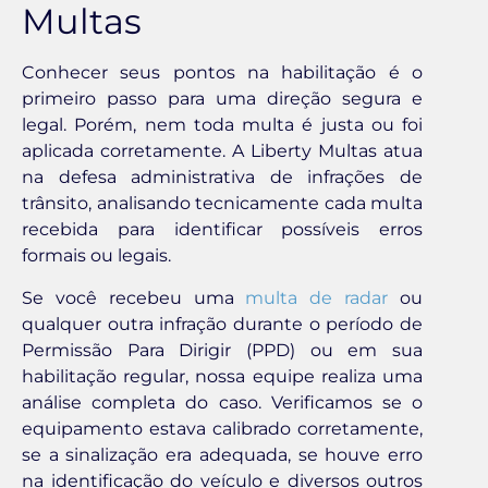
Multas
Conhecer seus pontos na habilitação é o
primeiro passo para uma direção segura e
legal. Porém, nem toda multa é justa ou foi
aplicada corretamente. A Liberty Multas atua
na defesa administrativa de infrações de
trânsito, analisando tecnicamente cada multa
recebida para identificar possíveis erros
formais ou legais.
Se você recebeu uma
multa de radar
ou
qualquer outra infração durante o período de
Permissão Para Dirigir (PPD) ou em sua
habilitação regular, nossa equipe realiza uma
análise completa do caso. Verificamos se o
equipamento estava calibrado corretamente,
se a sinalização era adequada, se houve erro
na identificação do veículo e diversos outros