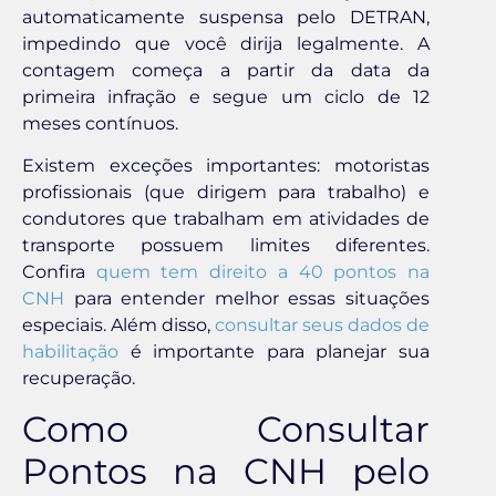
automaticamente suspensa pelo DETRAN,
impedindo que você dirija legalmente. A
contagem começa a partir da data da
primeira infração e segue um ciclo de 12
meses contínuos.
Existem exceções importantes: motoristas
profissionais (que dirigem para trabalho) e
condutores que trabalham em atividades de
transporte possuem limites diferentes.
Confira
quem tem direito a 40 pontos na
CNH
para entender melhor essas situações
especiais. Além disso,
consultar seus dados de
habilitação
é importante para planejar sua
recuperação.
Como Consultar
Pontos na CNH pelo