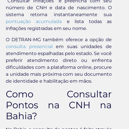
“Consultar Infrações” e preencha com seu
número de CNH e data de nascimento. O
sistema retorna instantaneamente sua
pontuação acumulada
e lista todas as
infrações registradas em seu nome.
O DETRAN-MG também oferece a opção de
consulta presencial
em suas unidades de
atendimento espalhadas pelo estado. Se você
preferir atendimento direto ou enfrenta
dificuldades com a plataforma online, procure
a unidade mais próxima com seu documento
de identidade e habilitação em mãos.
Como Consultar
Pontos na CNH na
Bahia?