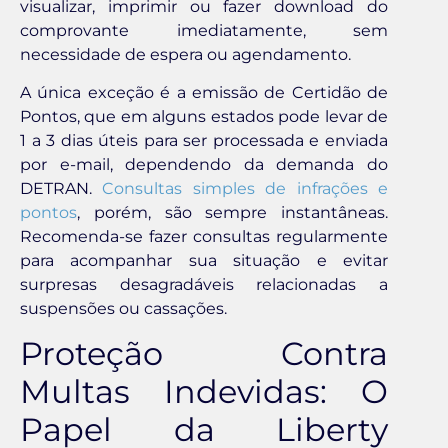
visualizar, imprimir ou fazer download do
comprovante imediatamente, sem
necessidade de espera ou agendamento.
A única exceção é a emissão de Certidão de
Pontos, que em alguns estados pode levar de
1 a 3 dias úteis para ser processada e enviada
por e-mail, dependendo da demanda do
DETRAN.
Consultas simples de infrações e
pontos
, porém, são sempre instantâneas.
Recomenda-se fazer consultas regularmente
para acompanhar sua situação e evitar
surpresas desagradáveis relacionadas a
suspensões ou cassações.
Proteção Contra
Multas Indevidas: O
Papel da Liberty