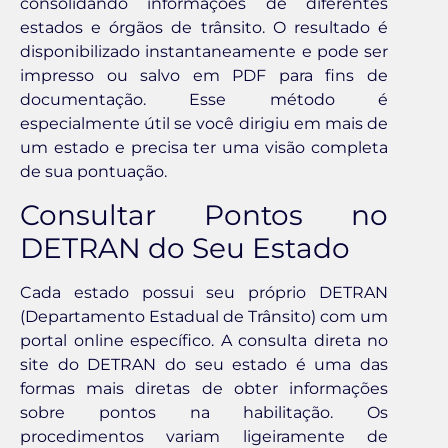
consolidando informações de diferentes
estados e órgãos de trânsito. O resultado é
disponibilizado instantaneamente e pode ser
impresso ou salvo em PDF para fins de
documentação. Esse método é
especialmente útil se você dirigiu em mais de
um estado e precisa ter uma visão completa
de sua pontuação.
Consultar Pontos no
DETRAN do Seu Estado
Cada estado possui seu próprio DETRAN
(Departamento Estadual de Trânsito) com um
portal online específico. A consulta direta no
site do DETRAN do seu estado é uma das
formas mais diretas de obter informações
sobre pontos na habilitação. Os
procedimentos variam ligeiramente de