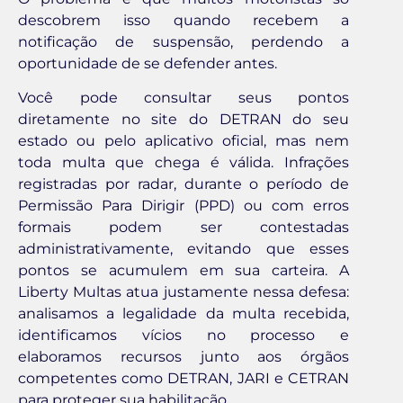
descobrem isso quando recebem a
notificação de suspensão, perdendo a
oportunidade de se defender antes.
Você pode consultar seus pontos
diretamente no site do DETRAN do seu
estado ou pelo aplicativo oficial, mas nem
toda multa que chega é válida. Infrações
registradas por radar, durante o período de
Permissão Para Dirigir (PPD) ou com erros
formais podem ser contestadas
administrativamente, evitando que esses
pontos se acumulem em sua carteira. A
Liberty Multas atua justamente nessa defesa:
analisamos a legalidade da multa recebida,
identificamos vícios no processo e
elaboramos recursos junto aos órgãos
competentes como DETRAN, JARI e CETRAN
para proteger sua habilitação.