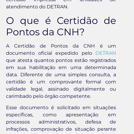
atendimento do DETRAN.
O que é Certidão de
Pontos da CNH?
A Certidão de Pontos da CNH é um
documento oficial expedido pelo
DETRAN
que atesta quantos pontos estão registrados
em sua habilitação em uma determinada
data. Diferente de uma simples consulta, a
certidão é um comprovante formal com
validade legal, assinado digitalmente ou
carimbado pelo órgão competente.
Esse documento é solicitado em situações
específicas, como apresentação em
processos administrativos, defesa de
infrações, comprovação de situação perante