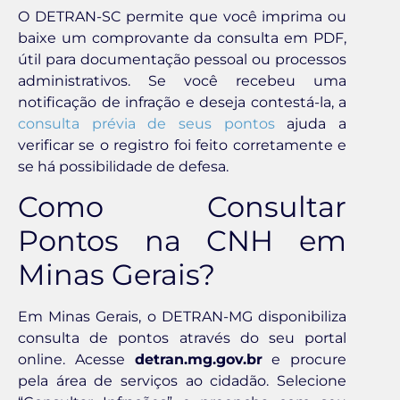
O DETRAN-SC permite que você imprima ou
baixe um comprovante da consulta em PDF,
útil para documentação pessoal ou processos
administrativos. Se você recebeu uma
notificação de infração e deseja contestá-la, a
consulta prévia de seus pontos
ajuda a
verificar se o registro foi feito corretamente e
se há possibilidade de defesa.
Como Consultar
Pontos na CNH em
Minas Gerais?
Em Minas Gerais, o DETRAN-MG disponibiliza
consulta de pontos através do seu portal
online. Acesse
detran.mg.gov.br
e procure
pela área de serviços ao cidadão. Selecione