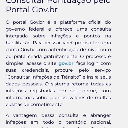
Portal Gov.br
O portal Gov.br é a plataforma oficial do
governo federal e oferece uma consulta
integrada sobre infrações e pontos na
habilitação. Para acessar, você precisa ter uma
conta Gov.br com autenticação de nível ouro
ou prata, criada gratuitamente. O processo é
simples: acesse o site
gov.br
, faça login com
suas credenciais, procure pelo serviço
“Consultar Infrações de Trânsito” e insira seus
dados pessoais. O sistema retorna todas as
infrações registradas em seu nome, com
informações sobre pontos, valores de multas
e datas de cometimento.
A vantagem dessa consulta é abranger
infrações em todo o território nacional,