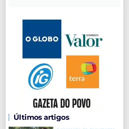
Últimos artigos