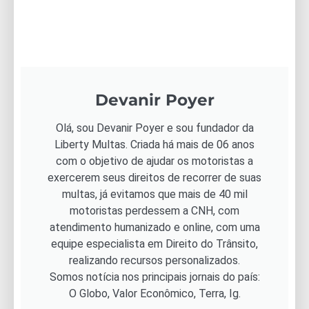
Devanir Poyer
Olá, sou Devanir Poyer e sou fundador da
Liberty Multas. Criada há mais de 06 anos
com o objetivo de ajudar os motoristas a
exercerem seus direitos de recorrer de suas
multas, já evitamos que mais de 40 mil
motoristas perdessem a CNH, com
atendimento humanizado e online, com uma
equipe especialista em Direito do Trânsito,
realizando recursos personalizados.
Somos notícia nos principais jornais do país:
O Globo, Valor Econômico, Terra, Ig.