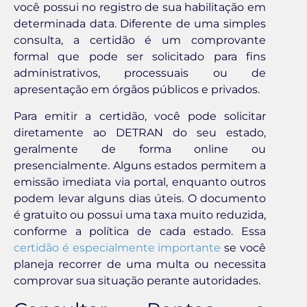
você possui no registro de sua habilitação em
determinada data. Diferente de uma simples
consulta, a certidão é um comprovante
formal que pode ser solicitado para fins
administrativos, processuais ou de
apresentação em órgãos públicos e privados.
Para emitir a certidão, você pode solicitar
diretamente ao DETRAN do seu estado,
geralmente de forma online ou
presencialmente. Alguns estados permitem a
emissão imediata via portal, enquanto outros
podem levar alguns dias úteis. O documento
é gratuito ou possui uma taxa muito reduzida,
conforme a política de cada estado. Essa
certidão é especialmente importante
se você
planeja recorrer de uma multa ou necessita
comprovar sua situação perante autoridades.