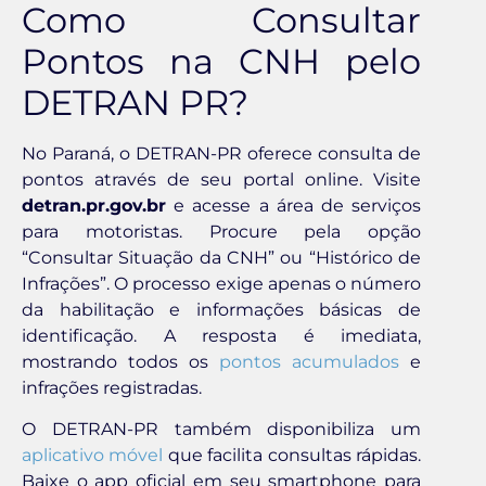
Como Consultar
Pontos na CNH pelo
DETRAN PR?
No Paraná, o DETRAN-PR oferece consulta de
pontos através de seu portal online. Visite
detran.pr.gov.br
e acesse a área de serviços
para motoristas. Procure pela opção
“Consultar Situação da CNH” ou “Histórico de
Infrações”. O processo exige apenas o número
da habilitação e informações básicas de
identificação. A resposta é imediata,
mostrando todos os
pontos acumulados
e
infrações registradas.
O DETRAN-PR também disponibiliza um
aplicativo móvel
que facilita consultas rápidas.
Baixe o app oficial em seu smartphone para