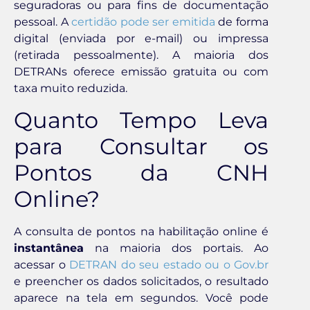
seguradoras ou para fins de documentação
pessoal. A
certidão pode ser emitida
de forma
digital (enviada por e-mail) ou impressa
(retirada pessoalmente). A maioria dos
DETRANs oferece emissão gratuita ou com
taxa muito reduzida.
Quanto Tempo Leva
para Consultar os
Pontos da CNH
Online?
A consulta de pontos na habilitação online é
instantânea
na maioria dos portais. Ao
acessar o
DETRAN do seu estado ou o Gov.br
e preencher os dados solicitados, o resultado
aparece na tela em segundos. Você pode