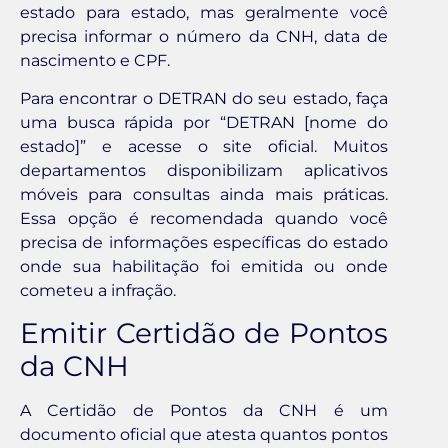
estado para estado, mas geralmente você
precisa informar o número da CNH, data de
nascimento e CPF.
Para encontrar o DETRAN do seu estado, faça
uma busca rápida por “DETRAN [nome do
estado]” e acesse o site oficial. Muitos
departamentos disponibilizam aplicativos
móveis para consultas ainda mais práticas.
Essa opção é recomendada quando você
precisa de informações específicas do estado
onde sua habilitação foi emitida ou onde
cometeu a infração.
Emitir Certidão de Pontos
da CNH
A Certidão de Pontos da CNH é um
documento oficial que atesta quantos pontos