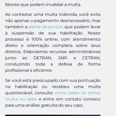
fatores que podem invalidar a multa.
Ao contestar uma multa indevida, você evita
não apenas o pagamento desnecessário, mas
também a
perda de pontos
que podem levar
à suspensão de sua habilitação. Nosso
processo é 100% online, com atendimento
direto e orientação completa sobre seus
direitos. Elaboramos recursos administrativos
junto ao DETRAN, JARI e CETRAN,
conduzindo toda a defesa de forma
profissional e eficiente.
Se você está preocupado com sua pontuação
na habilitação ou recebeu uma multa
questionável, consulte
como saber se tomei
multa no radar
e entre em contato conosco
para uma análise gratuita do seu caso.