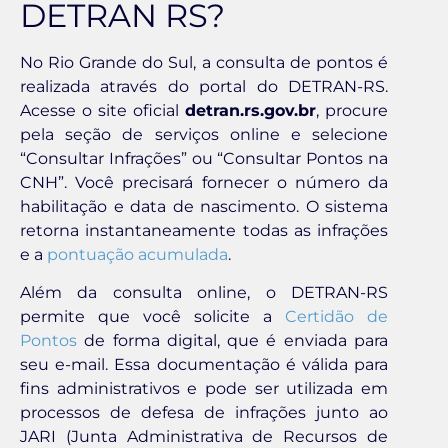
DETRAN RS?
No Rio Grande do Sul, a consulta de pontos é
realizada através do portal do DETRAN-RS.
Acesse o site oficial
detran.rs.gov.br
, procure
pela seção de serviços online e selecione
“Consultar Infrações” ou “Consultar Pontos na
CNH”. Você precisará fornecer o número da
habilitação e data de nascimento. O sistema
retorna instantaneamente todas as infrações
e a
pontuação acumulada
.
Além da consulta online, o DETRAN-RS
permite que você solicite a
Certidão de
Pontos
de forma digital, que é enviada para
seu e-mail. Essa documentação é válida para
fins administrativos e pode ser utilizada em
processos de defesa de infrações junto ao
JARI (Junta Administrativa de Recursos de