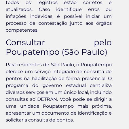
todos os registros estão corretos e
atualizados. Caso identifique erros ou
infrações indevidas, é possível iniciar um
processo de contestação junto aos órgãos
competentes.
Consultar pelo
Poupatempo (São Paulo)
Para residentes de São Paulo, o Poupatempo
oferece um serviço integrado de consulta de
pontos na habilitação de forma presencial. O
programa do governo estadual centraliza
diversos serviços em um único local, incluindo
consultas ao DETRAN. Você pode se dirigir a
uma unidade Poupatempo mais próxima,
apresentar um documento de identificação e
solicitar a consulta de pontos.