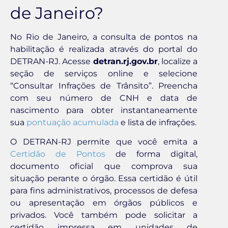
de Janeiro?
No Rio de Janeiro, a consulta de pontos na
habilitação é realizada através do portal do
DETRAN-RJ. Acesse
detran.rj.gov.br
, localize a
seção de serviços online e selecione
“Consultar Infrações de Trânsito”. Preencha
com seu número de CNH e data de
nascimento para obter instantaneamente
sua
pontuação acumulada
e lista de infrações.
O DETRAN-RJ permite que você emita a
Certidão de Pontos
de forma digital,
documento oficial que comprova sua
situação perante o órgão. Essa certidão é útil
para fins administrativos, processos de defesa
ou apresentação em órgãos públicos e
privados. Você também pode solicitar a
certidão impressa em unidades de