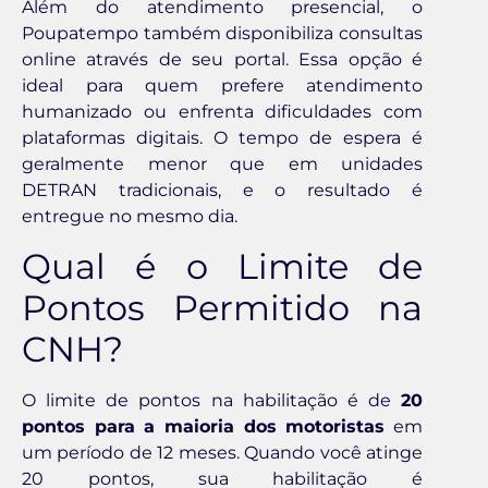
Além do atendimento presencial, o
Poupatempo também disponibiliza consultas
online através de seu portal. Essa opção é
ideal para quem prefere atendimento
humanizado ou enfrenta dificuldades com
plataformas digitais. O tempo de espera é
geralmente menor que em unidades
DETRAN tradicionais, e o resultado é
entregue no mesmo dia.
Qual é o Limite de
Pontos Permitido na
CNH?
O limite de pontos na habilitação é de
20
pontos para a maioria dos motoristas
em
um período de 12 meses. Quando você atinge
20 pontos, sua habilitação é