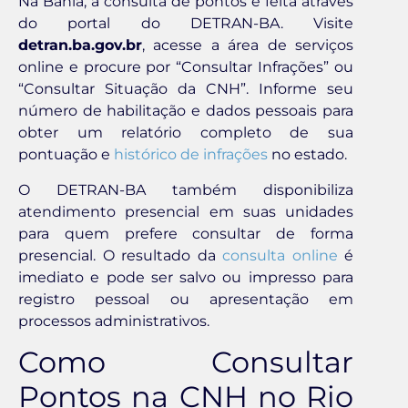
Na Bahia, a consulta de pontos é feita através
do portal do DETRAN-BA. Visite
detran.ba.gov.br
, acesse a área de serviços
online e procure por “Consultar Infrações” ou
“Consultar Situação da CNH”. Informe seu
número de habilitação e dados pessoais para
obter um relatório completo de sua
pontuação e
histórico de infrações
no estado.
O DETRAN-BA também disponibiliza
atendimento presencial em suas unidades
para quem prefere consultar de forma
presencial. O resultado da
consulta online
é
imediato e pode ser salvo ou impresso para
registro pessoal ou apresentação em
processos administrativos.
Como Consultar
Pontos na CNH no Rio