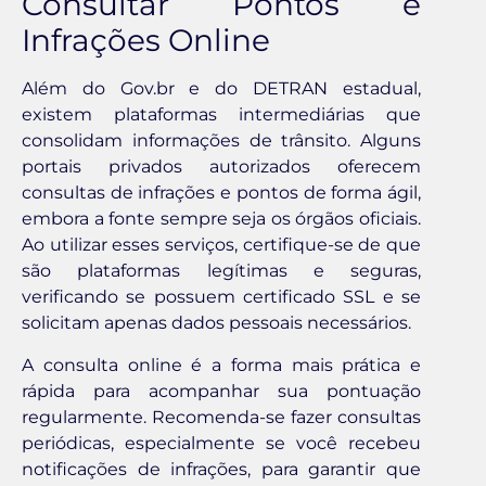
Consultar Pontos e
Infrações Online
Além do Gov.br e do DETRAN estadual,
existem plataformas intermediárias que
consolidam informações de trânsito. Alguns
portais privados autorizados oferecem
consultas de infrações e pontos de forma ágil,
embora a fonte sempre seja os órgãos oficiais.
Ao utilizar esses serviços, certifique-se de que
são plataformas legítimas e seguras,
verificando se possuem certificado SSL e se
solicitam apenas dados pessoais necessários.
A consulta online é a forma mais prática e
rápida para acompanhar sua pontuação
regularmente. Recomenda-se fazer consultas
periódicas, especialmente se você recebeu
notificações de infrações, para garantir que