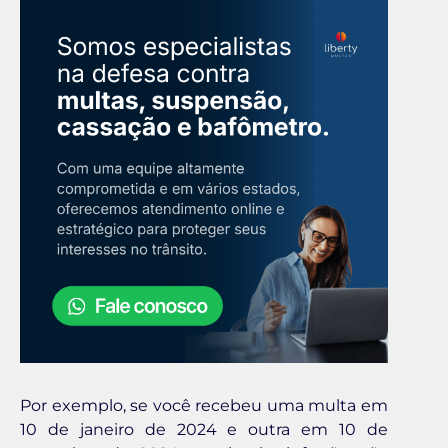
Por exemplo, se você recebeu uma multa em
10 de janeiro de 2024 e outra em 10 de