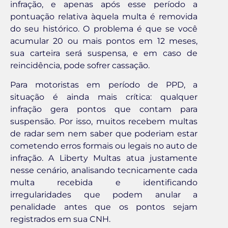
infração, e apenas após esse período a
pontuação relativa àquela multa é removida
do seu histórico. O problema é que se você
acumular 20 ou mais pontos em 12 meses,
sua carteira será suspensa, e em caso de
reincidência, pode sofrer cassação.
Para motoristas em período de PPD, a
situação é ainda mais crítica: qualquer
infração gera pontos que contam para
suspensão. Por isso, muitos recebem multas
de radar sem nem saber que poderiam estar
cometendo erros formais ou legais no auto de
infração. A Liberty Multas atua justamente
nesse cenário, analisando tecnicamente cada
multa recebida e identificando
irregularidades que podem anular a
penalidade antes que os pontos sejam
registrados em sua CNH.