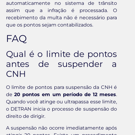
automaticamente no sistema de trânsito
assim que a infração é processada. O
recebimento da multa não é necessário para
que os pontos sejam contabilizados.
FAQ
Qual é o limite de pontos
antes de suspender a
CNH
O limite de pontos para suspensão da CNH é
de
20 pontos em um período de 12 meses
.
Quando você atinge ou ultrapassa esse limite,
o DETRAN inicia o processo de suspensão do
direito de dirigir.
A suspensão não ocorre imediatamente após