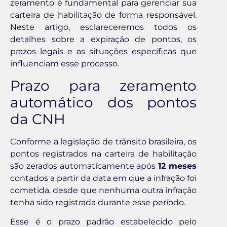
zeramento é fundamental para gerenciar sua
carteira de habilitação de forma responsável.
Neste artigo, esclareceremos todos os
detalhes sobre a expiração de pontos, os
prazos legais e as situações específicas que
influenciam esse processo.
Prazo para zeramento
automático dos pontos
da CNH
Conforme a legislação de trânsito brasileira, os
pontos registrados na carteira de habilitação
são zerados automaticamente após
12 meses
contados a partir da data em que a infração foi
cometida, desde que nenhuma outra infração
tenha sido registrada durante esse período.
Esse é o prazo padrão estabelecido pelo