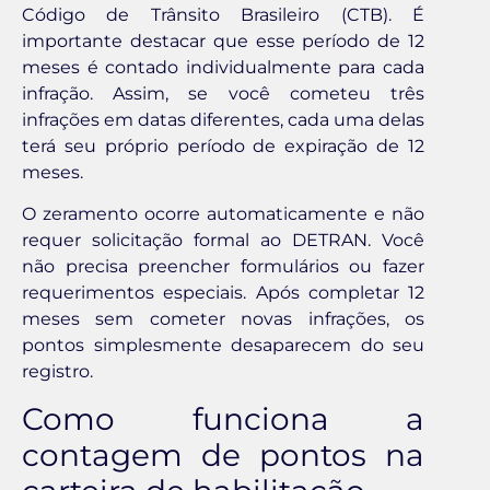
Código de Trânsito Brasileiro (CTB). É
importante destacar que esse período de 12
meses é contado individualmente para cada
infração. Assim, se você cometeu três
infrações em datas diferentes, cada uma delas
terá seu próprio período de expiração de 12
meses.
O zeramento ocorre automaticamente e não
requer solicitação formal ao DETRAN. Você
não precisa preencher formulários ou fazer
requerimentos especiais. Após completar 12
meses sem cometer novas infrações, os
pontos simplesmente desaparecem do seu
registro.
Como funciona a
contagem de pontos na