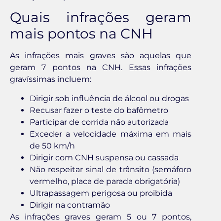
Quais infrações geram
mais pontos na CNH
As infrações mais graves são aquelas que
geram 7 pontos na CNH. Essas infrações
gravíssimas incluem:
Dirigir sob influência de álcool ou drogas
Recusar fazer o teste do bafômetro
Participar de corrida não autorizada
Exceder a velocidade máxima em mais
de 50 km/h
Dirigir com CNH suspensa ou cassada
Não respeitar sinal de trânsito (semáforo
vermelho, placa de parada obrigatória)
Ultrapassagem perigosa ou proibida
Dirigir na contramão
As infrações graves geram 5 ou 7 pontos,