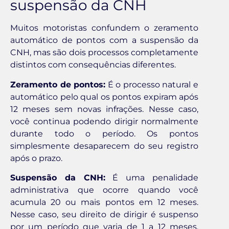
suspensão da CNH
Muitos motoristas confundem o zeramento
automático de pontos com a suspensão da
CNH, mas são dois processos completamente
distintos com consequências diferentes.
Zeramento de pontos:
É o processo natural e
automático pelo qual os pontos expiram após
12 meses sem novas infrações. Nesse caso,
você continua podendo dirigir normalmente
durante todo o período. Os pontos
simplesmente desaparecem do seu registro
após o prazo.
Suspensão da CNH:
É uma penalidade
administrativa que ocorre quando você
acumula 20 ou mais pontos em 12 meses.
Nesse caso, seu direito de dirigir é suspenso
por um período que varia de 1 a 12 meses.