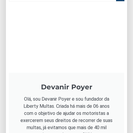
Devanir Poyer
Olá, sou Devanir Poyer e sou fundador da
Liberty Multas. Criada há mais de 06 anos
com o objetivo de ajudar os motoristas a
exercerem seus direitos de recorrer de suas
multas, já evitamos que mais de 40 mil