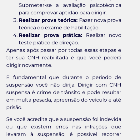
Submeter-se a avaliação psicotécnica
para comprovar aptidão para dirigir.
Realizar prova teórica:
Fazer nova prova
teórica do exame de habilitação.
Realizar prova prática:
Realizar novo
teste prático de direção.
Apenas após passar por todas essas etapas e
ter sua CNH reabilitada é que você poderá
dirigir novamente.
É fundamental que durante o período de
suspensão você não dirija. Dirigir com CNH
suspensa é crime de trânsito e pode resultar
em multa pesada, apreensão do veículo e até
prisão.
Se você acredita que a suspensão foi indevida
ou que existem erros nas infrações que
levaram à suspensão, é possível recorrer