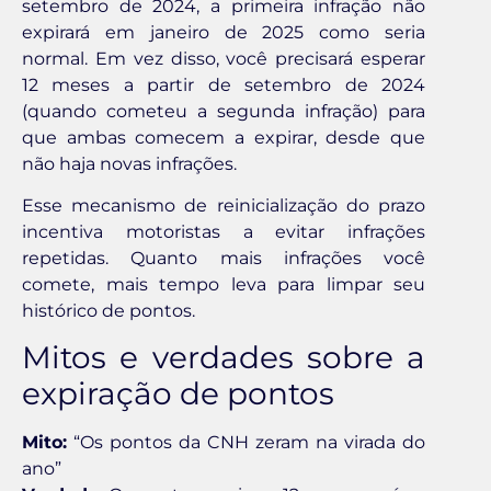
setembro de 2024, a primeira infração não
expirará em janeiro de 2025 como seria
normal. Em vez disso, você precisará esperar
12 meses a partir de setembro de 2024
(quando cometeu a segunda infração) para
que ambas comecem a expirar, desde que
não haja novas infrações.
Esse mecanismo de reinicialização do prazo
incentiva motoristas a evitar infrações
repetidas. Quanto mais infrações você
comete, mais tempo leva para limpar seu
histórico de pontos.
Mitos e verdades sobre a
expiração de pontos
Mito:
“Os pontos da CNH zeram na virada do
ano”