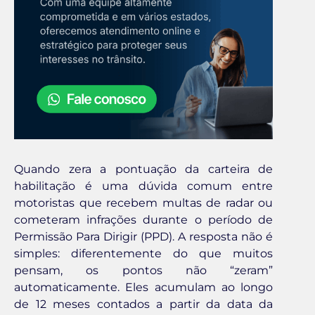
Quando zera a pontuação da carteira de
habilitação é uma dúvida comum entre
motoristas que recebem multas de radar ou
cometeram infrações durante o período de
Permissão Para Dirigir (PPD). A resposta não é
simples: diferentemente do que muitos
pensam, os pontos não “zeram”
automaticamente. Eles acumulam ao longo
de 12 meses contados a partir da data da