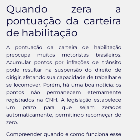
Quando zera a
pontuação da carteira
de habilitação
A pontuação da carteira de habilitação
preocupa muitos motoristas brasileiros.
Acumular pontos por infrações de trânsito
pode resultar na suspensão do direito de
dirigir, afetando sua capacidade de trabalhar e
se locomover. Porém, há uma boa notícia: os
pontos não permanecem eternamente
registrados na CNH. A legislação estabelece
um prazo para que sejam zerados
automaticamente, permitindo recomeçar do
zero.
Compreender quando e como funciona esse