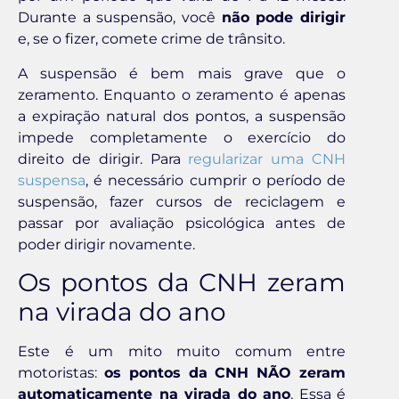
Durante a suspensão, você
não pode dirigir
e, se o fizer, comete crime de trânsito.
A suspensão é bem mais grave que o
zeramento. Enquanto o zeramento é apenas
a expiração natural dos pontos, a suspensão
impede completamente o exercício do
direito de dirigir. Para
regularizar uma CNH
suspensa
, é necessário cumprir o período de
suspensão, fazer cursos de reciclagem e
passar por avaliação psicológica antes de
poder dirigir novamente.
Os pontos da CNH zeram
na virada do ano
Este é um mito muito comum entre
motoristas:
os pontos da CNH NÃO zeram
automaticamente na virada do ano
. Essa é