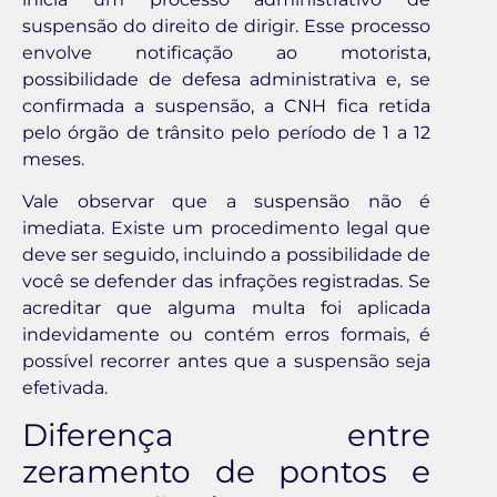
suspensão do direito de dirigir. Esse processo
envolve notificação ao motorista,
possibilidade de defesa administrativa e, se
confirmada a suspensão, a CNH fica retida
pelo órgão de trânsito pelo período de 1 a 12
meses.
Vale observar que a suspensão não é
imediata. Existe um procedimento legal que
deve ser seguido, incluindo a possibilidade de
você se defender das infrações registradas. Se
acreditar que alguma multa foi aplicada
indevidamente ou contém erros formais, é
possível recorrer antes que a suspensão seja
efetivada.
Diferença entre
zeramento de pontos e