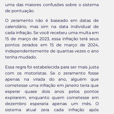
uma das maiores confusões sobre o sistema
de pontuação.
O zeramento não é baseado em datas de
calendário, mas sim na data individual de
cada infração. Se você recebeu uma multa em
15 de março de 2023, essa infração terá seus
pontos zerados em 15 de março de 2024,
independentemente de quantas vezes o ano
tenha mudado.
Essa regra foi estabelecida para ser mais justa
com os motoristas. Se o zeramento fosse
apenas na virada do ano, alguém que
cometesse uma infração em janeiro teria que
esperar quase dois anos pelos pontos
expirarem, enquanto quem cometesse em
dezembro esperaria apenas um mês. O
sistema atual zera cada infração após