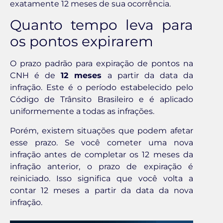
exatamente 12 meses de sua ocorrência.
Quanto tempo leva para
os pontos expirarem
O prazo padrão para expiração de pontos na
CNH é de
12 meses
a partir da data da
infração. Este é o período estabelecido pelo
Código de Trânsito Brasileiro e é aplicado
uniformemente a todas as infrações.
Porém, existem situações que podem afetar
esse prazo. Se você cometer uma nova
infração antes de completar os 12 meses da
infração anterior, o prazo de expiração é
reiniciado. Isso significa que você volta a
contar 12 meses a partir da data da nova
infração.