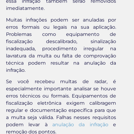
essa infração também serão removidos
imediatamente.
Muitas infrações podem ser anuladas por
erros formais ou legais na sua aplicação.
Problemas como equipamento de
fiscalização descalibrado, sinalização
inadequada, procedimento irregular na
lavratura da multa ou falta de comprovação
técnica podem resultar na anulação da
infração.
Se você recebeu multas de radar, é
especialmente importante analisar se houve
erros técnicos ou formais. Equipamentos de
fiscalização eletrônica exigem calibragem
regular e documentação específica para que
a multa seja válida. Falhas nesses requisitos
podem levar à
anulação da infração
e
remoção dos pontos.