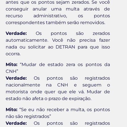
antes que os pontos sejam zerados. Se você
conseguir anular uma multa através de
recurso administrativo, os pontos
correspondentes também serão removidos.
Verdade:
Os pontos são zerados
automaticamente. Você não precisa fazer
nada ou solicitar ao DETRAN para que isso
ocorra.
Mito:
“Mudar de estado zera os pontos da
CNH”
Verdade:
Os pontos são registrados
nacionalmente na CNH e seguem o
motorista onde quer que ele vá. Mudar de
estado não afeta o prazo de expiração.
Mito:
“Se eu não receber a multa, os pontos
não são registrados”
Verdade:
Os pontos são registrados