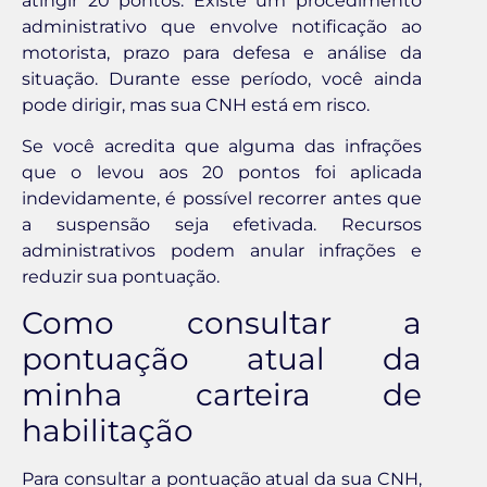
atingir 20 pontos. Existe um procedimento
administrativo que envolve notificação ao
motorista, prazo para defesa e análise da
situação. Durante esse período, você ainda
pode dirigir, mas sua CNH está em risco.
Se você acredita que alguma das infrações
que o levou aos 20 pontos foi aplicada
indevidamente, é possível recorrer antes que
a suspensão seja efetivada. Recursos
administrativos podem anular infrações e
reduzir sua pontuação.
Como consultar a
pontuação atual da
minha carteira de
habilitação
Para consultar a pontuação atual da sua CNH,