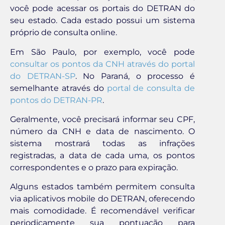
você pode acessar os portais do DETRAN do
seu estado. Cada estado possui um sistema
próprio de consulta online.
Em São Paulo, por exemplo, você pode
consultar os pontos da CNH através do portal
do DETRAN-SP
. No Paraná, o processo é
semelhante através do
portal de consulta de
pontos do DETRAN-PR
.
Geralmente, você precisará informar seu CPF,
número da CNH e data de nascimento. O
sistema mostrará todas as infrações
registradas, a data de cada uma, os pontos
correspondentes e o prazo para expiração.
Alguns estados também permitem consulta
via aplicativos mobile do DETRAN, oferecendo
mais comodidade. É recomendável verificar
periodicamente sua pontuação para