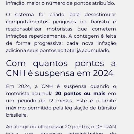
infração, maior o número de pontos atribuído.
O sistema foi criado para desestimular
comportamentos perigosos no trânsito e
responsabilizar motoristas que cometem
infrações repetidamente. A contagem é feita
de forma progressiva: cada nova infração
adiciona seus pontos ao total já acumulado.
Com quantos pontos a
CNH é suspensa em 2024
Em 2024, a CNH é suspensa quando o
motorista acumula
20 pontos ou mais
em
um período de 12 meses. Este é o limite
máximo permitido pela legislação de trânsito
brasileira.
Ao atingir ou ultrapassar 20 pontos, o DETRAN
inicia um processo administrativo de