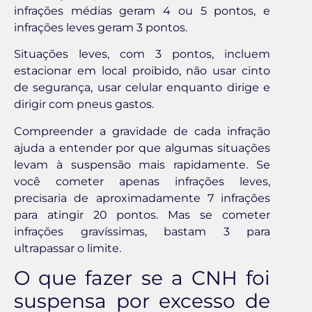
infrações médias geram 4 ou 5 pontos, e
infrações leves geram 3 pontos.
Situações leves, com 3 pontos, incluem
estacionar em local proibido, não usar cinto
de segurança, usar celular enquanto dirige e
dirigir com pneus gastos.
Compreender a gravidade de cada infração
ajuda a entender por que algumas situações
levam à suspensão mais rapidamente. Se
você cometer apenas infrações leves,
precisaria de aproximadamente 7 infrações
para atingir 20 pontos. Mas se cometer
infrações gravíssimas, bastam 3 para
ultrapassar o limite.
O que fazer se a CNH foi
suspensa por excesso de