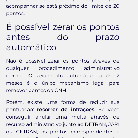
acompanhar se está próximo do limite de 20
pontos.
É possível zerar os pontos
antes do prazo
automático
Não é possível zerar os pontos através de
qualquer procedimento administrativo
normal. O zeramento automático após 12
meses é o único mecanismo legal para
remover pontos da CNH.
Porém, existe uma forma de reduzir sua
pontuação:
recorrer de infrações
. Se você
conseguir anular uma multa através de
recurso administrativo junto ao DETRAN, JARI
ou CETRAN, os pontos correspondentes a