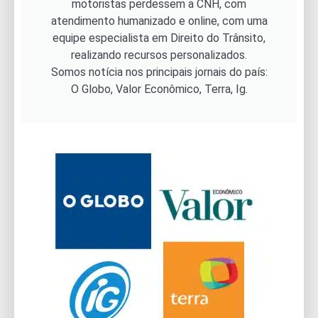
motoristas perdessem a CNH, com
atendimento humanizado e online, com uma
equipe especialista em Direito do Trânsito,
realizando recursos personalizados.
Somos notícia nos principais jornais do país:
O Globo, Valor Econômico, Terra, Ig.