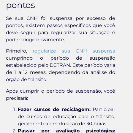
pontos
Se sua CNH foi suspensa por excesso de
pontos, existem passos específicos que você
deve seguir para regularizar sua situação e
poder dirigir novamente.
Primeiro,
regularize sua CNH suspensa
cumprindo o período de suspensão
estabelecido pelo DETRAN. Este período varia
de 1 a 12 meses, dependendo da análise do
órgão de trânsito.
Após cumprir o período de suspensão, você
precisará:
Fazer cursos de reciclagem:
Participar
de cursos de educação para o trânsito,
geralmente com duração de 30 horas.
Passar por avaliação psicológica: