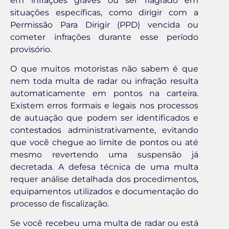
em infrações graves ou ser flagrado em
situações específicas, como dirigir com a
Permissão Para Dirigir (PPD) vencida ou
cometer infrações durante esse período
provisório.
O que muitos motoristas não sabem é que
nem toda multa de radar ou infração resulta
automaticamente em pontos na carteira.
Existem erros formais e legais nos processos
de autuação que podem ser identificados e
contestados administrativamente, evitando
que você chegue ao limite de pontos ou até
mesmo revertendo uma suspensão já
decretada. A defesa técnica de uma multa
requer análise detalhada dos procedimentos,
equipamentos utilizados e documentação do
processo de fiscalização.
Se você recebeu uma multa de radar ou está