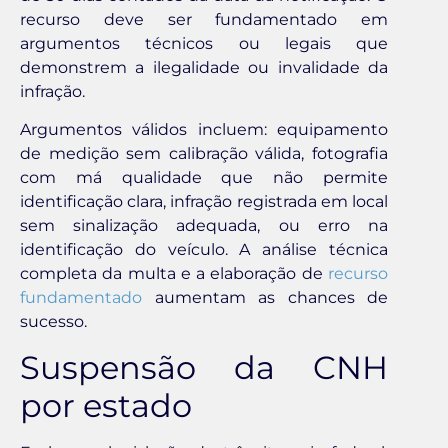
recurso deve ser fundamentado em
argumentos técnicos ou legais que
demonstrem a ilegalidade ou invalidade da
infração.
Argumentos válidos incluem: equipamento
de medição sem calibração válida, fotografia
com má qualidade que não permite
identificação clara, infração registrada em local
sem sinalização adequada, ou erro na
identificação do veículo. A análise técnica
completa da multa e a elaboração de
recurso
fundamentado
aumentam as chances de
sucesso.
Suspensão da CNH
por estado