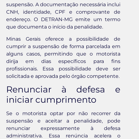
suspensão. A documentação necessária inclui
CNH, identidade, CPF e comprovante de
endereço. O DETRAN-MG emite um termo
que documenta o início da penalidade.
Minas Gerais oferece a possibilidade de
cumprir a suspensão de forma parcelada em
alguns casos, permitindo que o motorista
dirija em dias específicos para fins
profissionais. Essa possibilidade deve ser
solicitada e aprovada pelo órgão competente.
Renunciar à defesa e
iniciar cumprimento
Se o motorista optar por não recorrer da
suspensão e aceitar a penalidade, pode
renunciar expressamente à defesa
administrativa. Essa renúncia acelera o