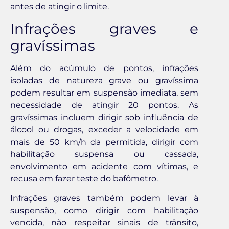
antes de atingir o limite.
Infrações graves e
gravíssimas
Além do acúmulo de pontos, infrações
isoladas de natureza grave ou gravíssima
podem resultar em suspensão imediata, sem
necessidade de atingir 20 pontos. As
gravíssimas incluem dirigir sob influência de
álcool ou drogas, exceder a velocidade em
mais de 50 km/h da permitida, dirigir com
habilitação suspensa ou cassada,
envolvimento em acidente com vítimas, e
recusa em fazer teste do bafômetro.
Infrações graves também podem levar à
suspensão, como dirigir com habilitação
vencida, não respeitar sinais de trânsito,