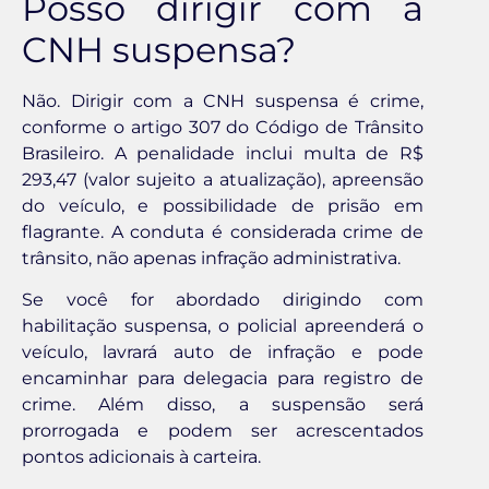
Posso dirigir com a
CNH suspensa?
Não. Dirigir com a CNH suspensa é crime,
conforme o artigo 307 do Código de Trânsito
Brasileiro. A penalidade inclui multa de R$
293,47 (valor sujeito a atualização), apreensão
do veículo, e possibilidade de prisão em
flagrante. A conduta é considerada crime de
trânsito, não apenas infração administrativa.
Se você for abordado dirigindo com
habilitação suspensa, o policial apreenderá o
veículo, lavrará auto de infração e pode
encaminhar para delegacia para registro de
crime. Além disso, a suspensão será
prorrogada e podem ser acrescentados
pontos adicionais à carteira.