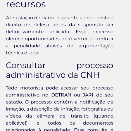
recursos
A legislação de trânsito garante ao motorista o
direito de defesa antes da suspensão ser
definitivamente aplicada. Esse processo
oferece oportunidades de reverter ou reduzir
a penalidade através de argumentação
técnica e legal.
Consultar processo
administrativo da CNH
Todo motorista pode acessar seu processo
administrativo no DETRAN ou JARI do seu
estado. O processo contém a notificação de
infração, a descrição da infração, fotografias ou
vídeos da câmera de trânsito (quando
aplicável), e todos os documentos
relacionados à penalidade. Essa consulta é