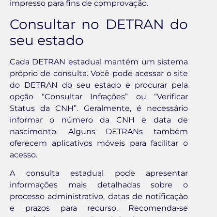
impresso para fins de comprovação.
Consultar no DETRAN do
seu estado
Cada DETRAN estadual mantém um sistema
próprio de consulta. Você pode acessar o site
do DETRAN do seu estado e procurar pela
opção “Consultar Infrações” ou “Verificar
Status da CNH”. Geralmente, é necessário
informar o número da CNH e data de
nascimento. Alguns DETRANs também
oferecem aplicativos móveis para facilitar o
acesso.
A consulta estadual pode apresentar
informações mais detalhadas sobre o
processo administrativo, datas de notificação
e prazos para recurso. Recomenda-se