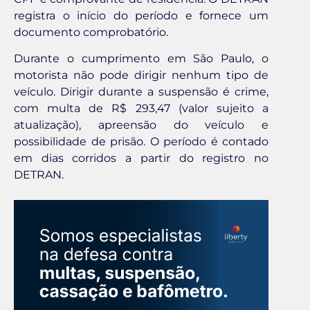
registra o início do período e fornece um
documento comprobatório.
Durante o cumprimento em São Paulo, o
motorista não pode dirigir nenhum tipo de
veículo. Dirigir durante a suspensão é crime,
com multa de R$ 293,47 (valor sujeito a
atualização), apreensão do veículo e
possibilidade de prisão. O período é contado
em dias corridos a partir do registro no
DETRAN.