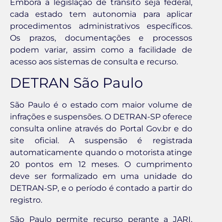
Embora a legislação de trânsito seja federal,
cada estado tem autonomia para aplicar
procedimentos administrativos específicos.
Os prazos, documentações e processos
podem variar, assim como a facilidade de
acesso aos sistemas de consulta e recurso.
DETRAN São Paulo
São Paulo é o estado com maior volume de
infrações e suspensões. O DETRAN-SP oferece
consulta online através do Portal Gov.br e do
site oficial. A suspensão é registrada
automaticamente quando o motorista atinge
20 pontos em 12 meses. O cumprimento
deve ser formalizado em uma unidade do
DETRAN-SP, e o período é contado a partir do
registro.
São Paulo permite recurso perante a JARI,