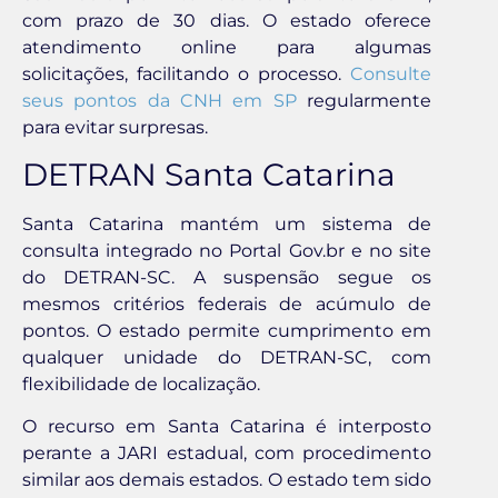
com prazo de 30 dias. O estado oferece
atendimento online para algumas
solicitações, facilitando o processo.
Consulte
seus pontos da CNH em SP
regularmente
para evitar surpresas.
DETRAN Santa Catarina
Santa Catarina mantém um sistema de
consulta integrado no Portal Gov.br e no site
do DETRAN-SC. A suspensão segue os
mesmos critérios federais de acúmulo de
pontos. O estado permite cumprimento em
qualquer unidade do DETRAN-SC, com
flexibilidade de localização.
O recurso em Santa Catarina é interposto
perante a JARI estadual, com procedimento
similar aos demais estados. O estado tem sido