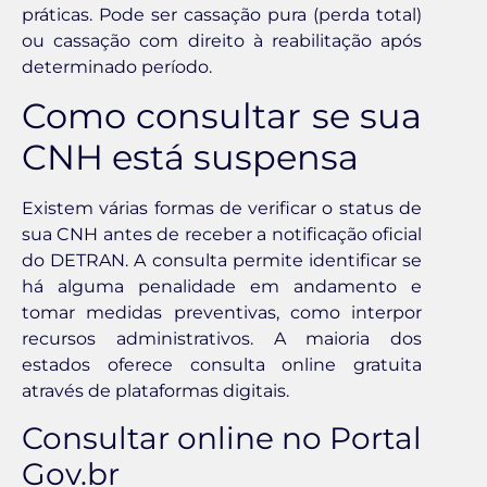
práticas. Pode ser cassação pura (perda total)
ou cassação com direito à reabilitação após
determinado período.
Como consultar se sua
CNH está suspensa
Existem várias formas de verificar o status de
sua CNH antes de receber a notificação oficial
do DETRAN. A consulta permite identificar se
há alguma penalidade em andamento e
tomar medidas preventivas, como interpor
recursos administrativos. A maioria dos
estados oferece consulta online gratuita
através de plataformas digitais.
Consultar online no Portal
Gov.br