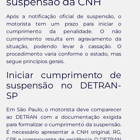
suspensão da CNH
Após a notificação oficial de suspensão, o
motorista tem um prazo para iniciar o
cumprimento da penalidade. O não
cumprimento resulta em agravamento da
situação, podendo levar à cassação. O
procedimento varia conforme o estado, mas
segue princípios gerais.
Iniciar cumprimento de
suspensão no DETRAN-
SP
Em São Paulo, o motorista deve comparecer
ao DETRAN com a documentação exigida
para formalizar o cumprimento da suspensão.
É necessário apresentar a CNH original, RG,
CPF e comprovante de residência. O DETRAN