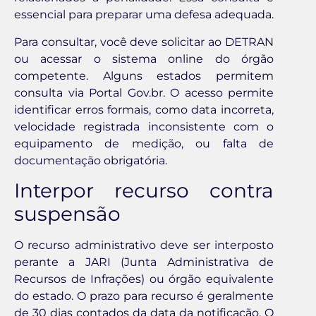
essencial para preparar uma defesa adequada.
Para consultar, você deve solicitar ao DETRAN
ou acessar o sistema online do órgão
competente. Alguns estados permitem
consulta via Portal Gov.br. O acesso permite
identificar erros formais, como data incorreta,
velocidade registrada inconsistente com o
equipamento de medição, ou falta de
documentação obrigatória.
Interpor recurso contra
suspensão
O recurso administrativo deve ser interposto
perante a JARI (Junta Administrativa de
Recursos de Infrações) ou órgão equivalente
do estado. O prazo para recurso é geralmente
de 30 dias contados da data da notificação. O