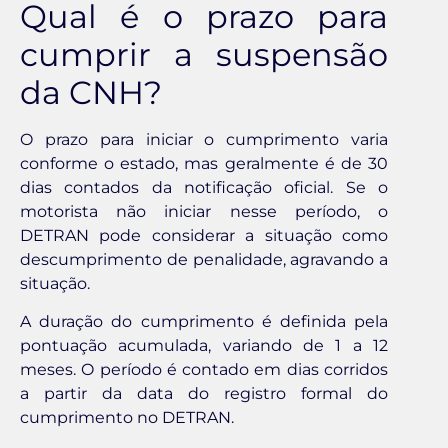
Qual é o prazo para
cumprir a suspensão
da CNH?
O prazo para iniciar o cumprimento varia
conforme o estado, mas geralmente é de 30
dias contados da notificação oficial. Se o
motorista não iniciar nesse período, o
DETRAN pode considerar a situação como
descumprimento de penalidade, agravando a
situação.
A duração do cumprimento é definida pela
pontuação acumulada, variando de 1 a 12
meses. O período é contado em dias corridos
a partir da data do registro formal do
cumprimento no DETRAN.