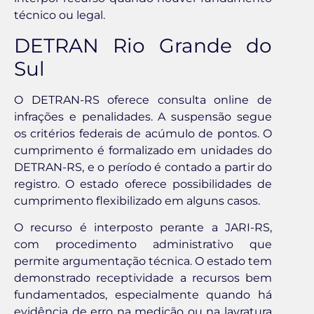
técnico ou legal.
DETRAN Rio Grande do
Sul
O DETRAN-RS oferece consulta online de
infrações e penalidades. A suspensão segue
os critérios federais de acúmulo de pontos. O
cumprimento é formalizado em unidades do
DETRAN-RS, e o período é contado a partir do
registro. O estado oferece possibilidades de
cumprimento flexibilizado em alguns casos.
O recurso é interposto perante a JARI-RS,
com procedimento administrativo que
permite argumentação técnica. O estado tem
demonstrado receptividade a recursos bem
fundamentados, especialmente quando há
evidência de erro na medição ou na lavratura