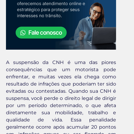
A suspensão da CNH é uma das piores
consequências que um motorista pode
enfrentar, e muitas vezes ela chega como
resultado de infrações que poderiam ter sido
evitadas ou contestadas. Quando sua CNH é
suspensa, você perde o direito legal de dirigir
por um período determinado, o que afeta
diretamente sua mobilidade, trabalho e
qualidade de vida. Essa penalidade
geralmente ocorre após acumular 20 pontos