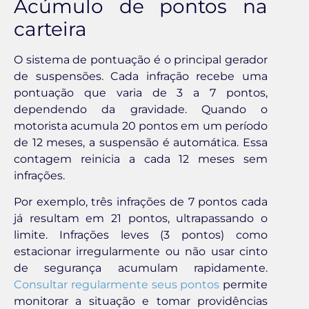
Acúmulo de pontos na
carteira
O sistema de pontuação é o principal gerador
de suspensões. Cada infração recebe uma
pontuação que varia de 3 a 7 pontos,
dependendo da gravidade. Quando o
motorista acumula 20 pontos em um período
de 12 meses, a suspensão é automática. Essa
contagem reinicia a cada 12 meses sem
infrações.
Por exemplo, três infrações de 7 pontos cada
já resultam em 21 pontos, ultrapassando o
limite. Infrações leves (3 pontos) como
estacionar irregularmente ou não usar cinto
de segurança acumulam rapidamente.
Consultar regularmente seus pontos
permite
monitorar a situação e tomar providências