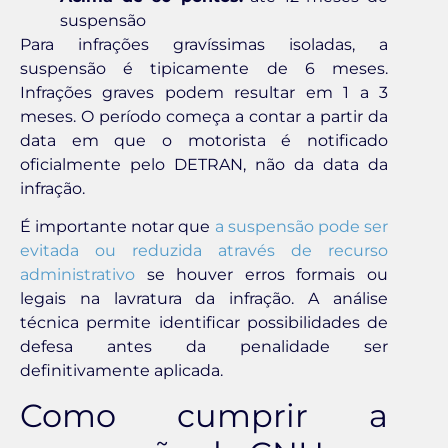
suspensão
Para infrações gravíssimas isoladas, a
suspensão é tipicamente de 6 meses.
Infrações graves podem resultar em 1 a 3
meses. O período começa a contar a partir da
data em que o motorista é notificado
oficialmente pelo DETRAN, não da data da
infração.
É importante notar que
a suspensão pode ser
evitada ou reduzida através de recurso
administrativo
se houver erros formais ou
legais na lavratura da infração. A análise
técnica permite identificar possibilidades de
defesa antes da penalidade ser
definitivamente aplicada.
Como cumprir a