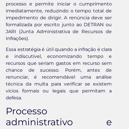
processo e permite iniciar o cumprimento
imediatamente, reduzindo o tempo total de
impedimento de dirigir. A renúncia deve ser
formalizada por escrito junto ao DETRAN ou
JARI (Junta Administrativa de Recursos de
Infrações).
Essa estratégia é útil quando a infração é clara
e indiscutível, economizando tempo e
recursos que seriam gastos em recurso sem
chance de sucesso. Porém, antes de
renunciar, é recomendável uma análise
técnica da multa para verificar se existem
vícios formais ou legais que permitam a
defesa.
Processo
administrativo e