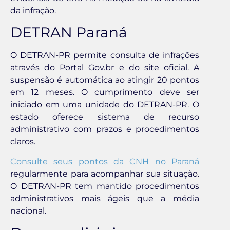
da infração.
DETRAN Paraná
O DETRAN-PR permite consulta de infrações
através do Portal Gov.br e do site oficial. A
suspensão é automática ao atingir 20 pontos
em 12 meses. O cumprimento deve ser
iniciado em uma unidade do DETRAN-PR. O
estado oferece sistema de recurso
administrativo com prazos e procedimentos
claros.
Consulte seus pontos da CNH no Paraná
regularmente para acompanhar sua situação.
O DETRAN-PR tem mantido procedimentos
administrativos mais ágeis que a média
nacional.