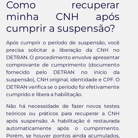
Como recuperar
minha CNH após
cumprir a suspensão?
Após cumprir o período de suspensão, você
precisa solicitar a liberação da CNH no
DETRAN. O procedimento envolve apresentar
comprovante de cumprimento (documento
fornecido pelo DETRAN no início da
suspensão), CNH original, identidade e CPF. O
DETRAN verifica se o período foi efetivamente
cumprido e libera a habilitação.
Não há necessidade de fazer novos testes
teóricos ou práticos para recuperar a CNH
após suspensão. A habilitação é restaurada
automaticamente após o cumprimento.
Porém, se houver pontos ainda acumulados,