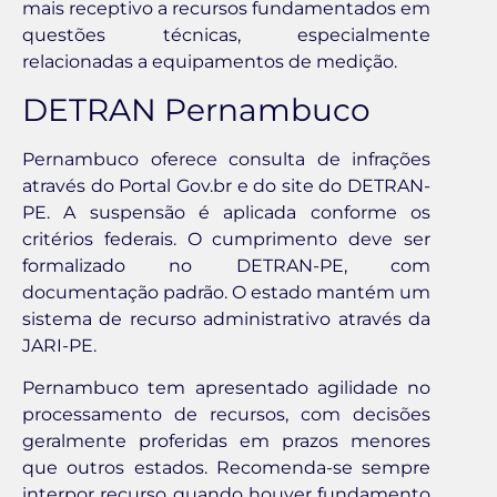
mais receptivo a recursos fundamentados em
questões técnicas, especialmente
relacionadas a equipamentos de medição.
DETRAN Pernambuco
Pernambuco oferece consulta de infrações
através do Portal Gov.br e do site do DETRAN-
PE. A suspensão é aplicada conforme os
critérios federais. O cumprimento deve ser
formalizado no DETRAN-PE, com
documentação padrão. O estado mantém um
sistema de recurso administrativo através da
JARI-PE.
Pernambuco tem apresentado agilidade no
processamento de recursos, com decisões
geralmente proferidas em prazos menores
que outros estados. Recomenda-se sempre
interpor recurso quando houver fundamento