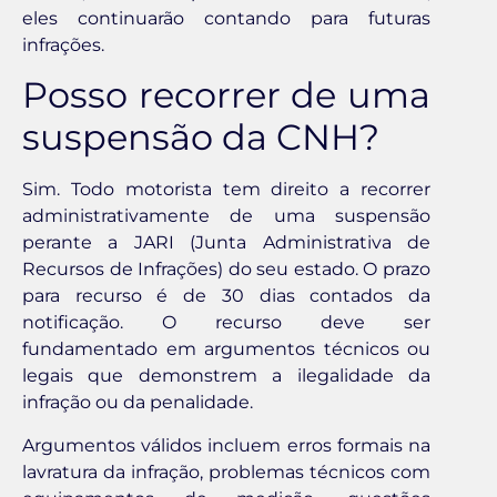
eles continuarão contando para futuras
infrações.
Posso recorrer de uma
suspensão da CNH?
Sim. Todo motorista tem direito a recorrer
administrativamente de uma suspensão
perante a JARI (Junta Administrativa de
Recursos de Infrações) do seu estado. O prazo
para recurso é de 30 dias contados da
notificação. O recurso deve ser
fundamentado em argumentos técnicos ou
legais que demonstrem a ilegalidade da
infração ou da penalidade.
Argumentos válidos incluem erros formais na
lavratura da infração, problemas técnicos com