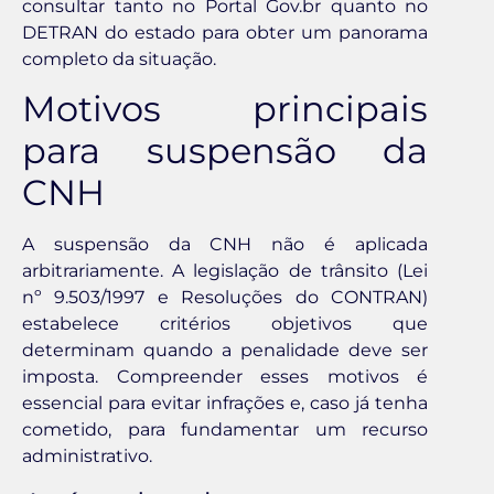
consultar tanto no Portal Gov.br quanto no
DETRAN do estado para obter um panorama
completo da situação.
Motivos principais
para suspensão da
CNH
A suspensão da CNH não é aplicada
arbitrariamente. A legislação de trânsito (Lei
nº 9.503/1997 e Resoluções do CONTRAN)
estabelece critérios objetivos que
determinam quando a penalidade deve ser
imposta. Compreender esses motivos é
essencial para evitar infrações e, caso já tenha
cometido, para fundamentar um recurso
administrativo.