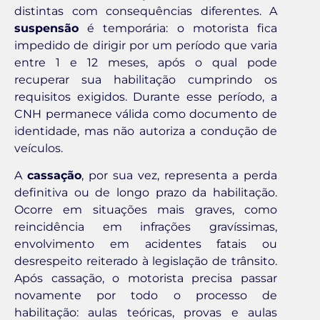
distintas com consequências diferentes. A
suspensão
é temporária: o motorista fica
impedido de dirigir por um período que varia
entre 1 e 12 meses, após o qual pode
recuperar sua habilitação cumprindo os
requisitos exigidos. Durante esse período, a
CNH permanece válida como documento de
identidade, mas não autoriza a condução de
veículos.
A
cassação
, por sua vez, representa a perda
definitiva ou de longo prazo da habilitação.
Ocorre em situações mais graves, como
reincidência em infrações gravíssimas,
envolvimento em acidentes fatais ou
desrespeito reiterado à legislação de trânsito.
Após cassação, o motorista precisa passar
novamente por todo o processo de
habilitação: aulas teóricas, provas e aulas