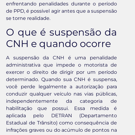
enfrentando penalidades durante o período
de PPD, é possível agir antes que a suspensão
se torne realidade.
O que é suspensão da
CNH e quando ocorre
A suspensão da CNH é uma penalidade
administrativa que impede o motorista de
exercer o direito de dirigir por um período
determinado. Quando sua CNH é suspensa,
você perde legalmente a autorização para
conduzir qualquer veículo nas vias públicas,
independentemente da categoria de
habilitação que possui. Essa medida é
aplicada pelo DETRAN (Departamento
Estadual de Trânsito) como consequência de
infrações graves ou do acúmulo de pontos na