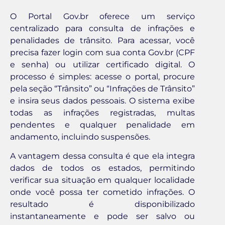
O Portal Gov.br oferece um serviço
centralizado para consulta de infrações e
penalidades de trânsito. Para acessar, você
precisa fazer login com sua conta Gov.br (CPF
e senha) ou utilizar certificado digital. O
processo é simples: acesse o portal, procure
pela seção “Trânsito” ou “Infrações de Trânsito”
e insira seus dados pessoais. O sistema exibe
todas as infrações registradas, multas
pendentes e qualquer penalidade em
andamento, incluindo suspensões.
A vantagem dessa consulta é que ela integra
dados de todos os estados, permitindo
verificar sua situação em qualquer localidade
onde você possa ter cometido infrações. O
resultado é disponibilizado
instantaneamente e pode ser salvo ou