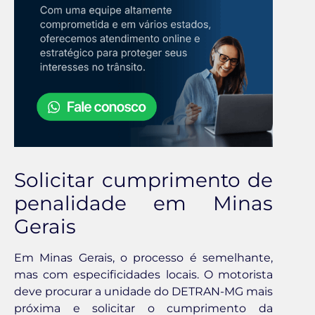
Solicitar cumprimento de
penalidade em Minas
Gerais
Em Minas Gerais, o processo é semelhante,
mas com especificidades locais. O motorista
deve procurar a unidade do DETRAN-MG mais
próxima e solicitar o cumprimento da