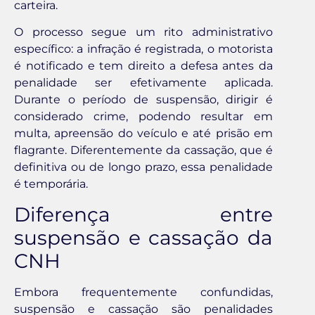
carteira.
O processo segue um rito administrativo
específico: a infração é registrada, o motorista
é notificado e tem direito a defesa antes da
penalidade ser efetivamente aplicada.
Durante o período de suspensão, dirigir é
considerado crime, podendo resultar em
multa, apreensão do veículo e até prisão em
flagrante. Diferentemente da cassação, que é
definitiva ou de longo prazo, essa penalidade
é temporária.
Diferença entre
suspensão e cassação da
CNH
Embora frequentemente confundidas,
suspensão e cassação são penalidades