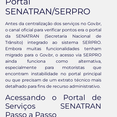
Portal
SENATRAN/SERPRO
Antes da centralização dos serviços no Gov.br,
o canal oficial para verificar pontos era o portal
da SENATRAN (Secretaria Nacional de
Trânsito) integrado ao sistema SERPRO.
Embora muitas funcionalidades tenham
migrado para o Gov.br, o acesso via SERPRO
ainda funciona como alternativa,
especialmente para motoristas que
encontram instabilidade no portal principal
ou que precisam de um extrato técnico mais
detalhado para fins de recurso administrativo.
Acessando o Portal de
Serviços SENATRAN
Passo a Passo