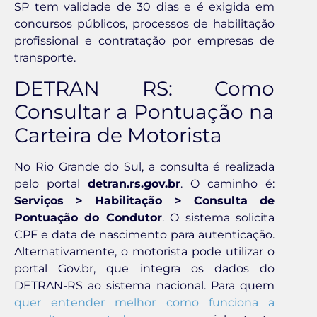
SP tem validade de 30 dias e é exigida em
concursos públicos, processos de habilitação
profissional e contratação por empresas de
transporte.
DETRAN RS: Como
Consultar a Pontuação na
Carteira de Motorista
No Rio Grande do Sul, a consulta é realizada
pelo portal
detran.rs.gov.br
. O caminho é:
Serviços > Habilitação > Consulta de
Pontuação do Condutor
. O sistema solicita
CPF e data de nascimento para autenticação.
Alternativamente, o motorista pode utilizar o
portal Gov.br, que integra os dados do
DETRAN-RS ao sistema nacional. Para quem
quer entender melhor como funciona a