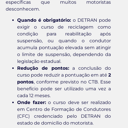
específicas que muitos motoristas
desconhecem.
Quando é obrigatório:
o DETRAN pode
exigir o curso de reciclagem como
condição para reabilitação após
suspensão, ou quando o condutor
acumula pontuação elevada sem atingir
o limite de suspensão, dependendo da
legislação estadual.
Redução de pontos:
a conclusão do
curso pode reduzir a pontuação em até
2
pontos
, conforme previsto no CTB. Esse
benefício pode ser utilizado uma vez a
cada 12 meses.
Onde fazer:
o curso deve ser realizado
em Centro de Formação de Condutores
(CFC) credenciado pelo DETRAN do
estado de domicílio do motorista.