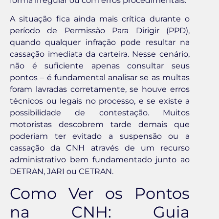
forma irregular ou com erros procedimentais.
A situação fica ainda mais crítica durante o
período de Permissão Para Dirigir (PPD),
quando qualquer infração pode resultar na
cassação imediata da carteira. Nesse cenário,
não é suficiente apenas consultar seus
pontos – é fundamental analisar se as multas
foram lavradas corretamente, se houve erros
técnicos ou legais no processo, e se existe a
possibilidade de contestação. Muitos
motoristas descobrem tarde demais que
poderiam ter evitado a suspensão ou a
cassação da CNH através de um recurso
administrativo bem fundamentado junto ao
DETRAN, JARI ou CETRAN.
Como Ver os Pontos
na CNH: Guia