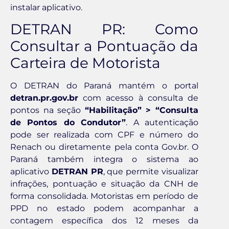
instalar aplicativo.
DETRAN PR: Como
Consultar a Pontuação da
Carteira de Motorista
O DETRAN do Paraná mantém o portal
detran.pr.gov.br
com acesso à consulta de
pontos na seção
“Habilitação” > “Consulta
de Pontos do Condutor”
. A autenticação
pode ser realizada com CPF e número do
Renach ou diretamente pela conta Gov.br. O
Paraná também integra o sistema ao
aplicativo
DETRAN PR
, que permite visualizar
infrações, pontuação e situação da CNH de
forma consolidada. Motoristas em período de
PPD no estado podem acompanhar a
contagem específica dos 12 meses da