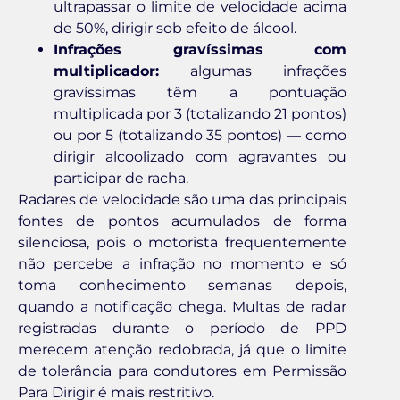
ultrapassar o limite de velocidade acima
de 50%, dirigir sob efeito de álcool.
Infrações gravíssimas com
multiplicador:
algumas infrações
gravíssimas têm a pontuação
multiplicada por 3 (totalizando 21 pontos)
ou por 5 (totalizando 35 pontos) — como
dirigir alcoolizado com agravantes ou
participar de racha.
Radares de velocidade são uma das principais
fontes de pontos acumulados de forma
silenciosa, pois o motorista frequentemente
não percebe a infração no momento e só
toma conhecimento semanas depois,
quando a notificação chega. Multas de radar
registradas durante o período de PPD
merecem atenção redobrada, já que o limite
de tolerância para condutores em Permissão
Para Dirigir é mais restritivo.