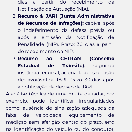
dias a partir do recebimento da
Notificação de Autuação (NIA).
Recurso à JARI (Junta Administrativa
de Recursos de Infrações):
cabível após
o indeferimento da defesa prévia ou
após a emissão da Notificação de
Penalidade (NIP). Prazo: 30 dias a partir
do recebimento da NIP.
Recurso ao CETRAN (Conselho
Estadual de Trânsito):
segunda
instância recursal, acionada após decisão
desfavorável na JARI. Prazo: 30 dias após
a notificação da decisão da JARI.
A análise técnica de uma multa de radar, por
exemplo, pode identificar irregularidades
como: ausência de sinalização adequada da
faixa de velocidade, equipamento de
medição sem aferição dentro do prazo, erro
na identificação do veículo ou do condutor,