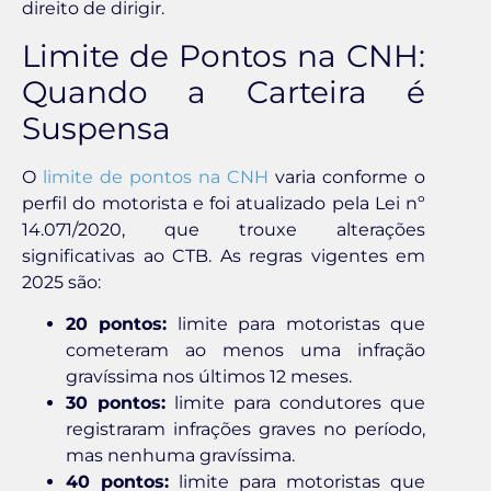
direito de dirigir.
Limite de Pontos na CNH:
Quando a Carteira é
Suspensa
O
limite de pontos na CNH
varia conforme o
perfil do motorista e foi atualizado pela Lei nº
14.071/2020, que trouxe alterações
significativas ao CTB. As regras vigentes em
2025 são:
20 pontos:
limite para motoristas que
cometeram ao menos uma infração
gravíssima nos últimos 12 meses.
30 pontos:
limite para condutores que
registraram infrações graves no período,
mas nenhuma gravíssima.
40 pontos:
limite para motoristas que