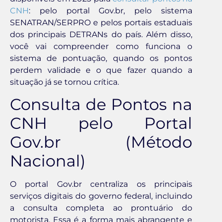
CNH
: pelo portal Gov.br, pelo sistema
SENATRAN/SERPRO e pelos portais estaduais
dos principais DETRANs do país. Além disso,
você vai compreender como funciona o
sistema de pontuação, quando os pontos
perdem validade e o que fazer quando a
situação já se tornou crítica.
Consulta de Pontos na
CNH pelo Portal
Gov.br (Método
Nacional)
O portal Gov.br centraliza os principais
serviços digitais do governo federal, incluindo
a consulta completa ao prontuário do
motorista. Essa é a forma mais abrangente e