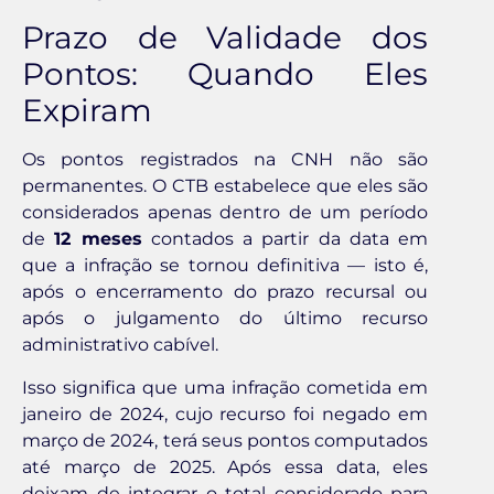
Prazo de Validade dos
Pontos: Quando Eles
Expiram
Os pontos registrados na CNH não são
permanentes. O CTB estabelece que eles são
considerados apenas dentro de um período
de
12 meses
contados a partir da data em
que a infração se tornou definitiva — isto é,
após o encerramento do prazo recursal ou
após o julgamento do último recurso
administrativo cabível.
Isso significa que uma infração cometida em
janeiro de 2024, cujo recurso foi negado em
março de 2024, terá seus pontos computados
até março de 2025. Após essa data, eles
deixam de integrar o total considerado para