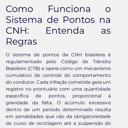
Como Funciona o
Sistema de Pontos na
CNH: Entenda as
Regras
O sistema de pontos da CNH brasileira é
regulamentado pelo Código de Trânsito
Brasileiro (CTB) e opera como um mecanismo
cumulativo de controle do comportamento
do condutor. Cada infração cometida gera um
registro no prontuário com uma quantidade
específica de pontos, proporcional à
gravidade da falta. O acúmulo excessivo
dentro de um período determinado resulta
em penalidades que vão da obrigatoriedade
de curso de reciclagem até a suspensão do