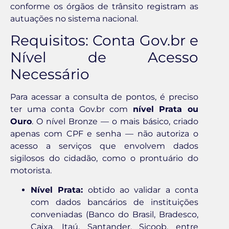
conforme os órgãos de trânsito registram as
autuações no sistema nacional.
Requisitos: Conta Gov.br e
Nível de Acesso
Necessário
Para acessar a consulta de pontos, é preciso
ter uma conta Gov.br com
nível Prata ou
Ouro
. O nível Bronze — o mais básico, criado
apenas com CPF e senha — não autoriza o
acesso a serviços que envolvem dados
sigilosos do cidadão, como o prontuário do
motorista.
Nível Prata:
obtido ao validar a conta
com dados bancários de instituições
conveniadas (Banco do Brasil, Bradesco,
Caixa, Itaú, Santander, Sicoob, entre