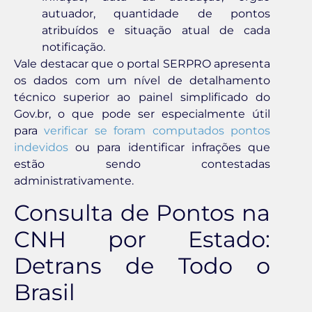
autuador, quantidade de pontos
atribuídos e situação atual de cada
notificação.
Vale destacar que o portal SERPRO apresenta
os dados com um nível de detalhamento
técnico superior ao painel simplificado do
Gov.br, o que pode ser especialmente útil
para
verificar se foram computados pontos
indevidos
ou para identificar infrações que
estão sendo contestadas
administrativamente.
Consulta de Pontos na
CNH por Estado:
Detrans de Todo o
Brasil