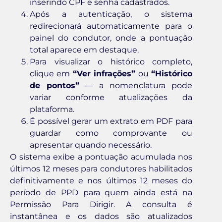
inserindo CPF e senha cadastrados.
Após a autenticação, o sistema
redirecionará automaticamente para o
painel do condutor, onde a pontuação
total aparece em destaque.
Para visualizar o histórico completo,
clique em
“Ver infrações”
ou
“Histórico
de pontos”
— a nomenclatura pode
variar conforme atualizações da
plataforma.
É possível gerar um extrato em PDF para
guardar como comprovante ou
apresentar quando necessário.
O sistema exibe a pontuação acumulada nos
últimos 12 meses para condutores habilitados
definitivamente e nos últimos 12 meses do
período de PPD para quem ainda está na
Permissão Para Dirigir. A consulta é
instantânea e os dados são atualizados