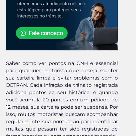
Saber como ver pontos na CNH é essencial
para qualquer motorista que deseja manter
sua carteira limpa e evitar problemas com o
DETRAN. Cada infração de trânsito registrada
adiciona pontos ao seu histórico, e quando
você acumula 20 pontos em um período de
12 meses, sua carteira pode ser suspensa. Por
isso, muitos motoristas buscam acompanhar
regularmente sua pontuação para identificar
multas que possam ter sido registradas de