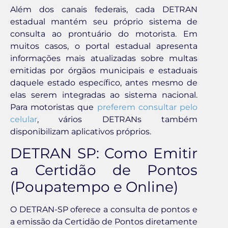
Além dos canais federais, cada DETRAN
estadual mantém seu próprio sistema de
consulta ao prontuário do motorista. Em
muitos casos, o portal estadual apresenta
informações mais atualizadas sobre multas
emitidas por órgãos municipais e estaduais
daquele estado específico, antes mesmo de
elas serem integradas ao sistema nacional.
Para motoristas que
preferem consultar pelo
celular
, vários DETRANs também
disponibilizam aplicativos próprios.
DETRAN SP: Como Emitir
a Certidão de Pontos
(Poupatempo e Online)
O DETRAN-SP oferece a consulta de pontos e
a emissão da Certidão de Pontos diretamente