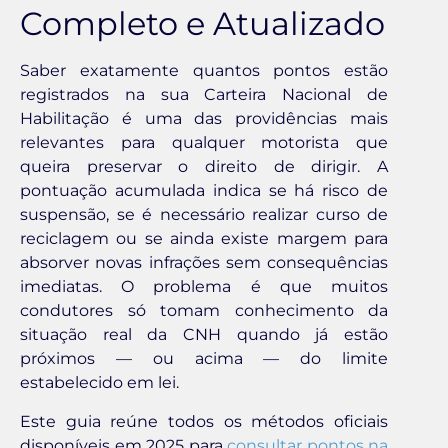
Completo e Atualizado
Saber exatamente quantos pontos estão
registrados na sua Carteira Nacional de
Habilitação é uma das providências mais
relevantes para qualquer motorista que
queira preservar o direito de dirigir. A
pontuação acumulada indica se há risco de
suspensão, se é necessário realizar curso de
reciclagem ou se ainda existe margem para
absorver novas infrações sem consequências
imediatas. O problema é que muitos
condutores só tomam conhecimento da
situação real da CNH quando já estão
próximos — ou acima — do limite
estabelecido em lei.
Este guia reúne todos os métodos oficiais
disponíveis em 2025 para
consultar pontos na