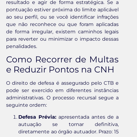
resultado e agir de forma estratégica. Se a
pontuação estiver próxima do limite aplicável
ao seu perfil, ou se você identificar infrações
que não reconhece ou que foram aplicadas
de forma irregular, existem caminhos legais
para reverter ou minimizar o impacto dessas
penalidades.
Como Recorrer de Multas
e Reduzir Pontos na CNH
O direito de defesa é assegurado pelo CTB e
pode ser exercido em diferentes instâncias
administrativas. O processo recursal segue a
seguinte ordem:
Defesa Prévia:
apresentada antes de a
autuação se tornar definitiva,
diretamente ao órgão autuador. Prazo: 15