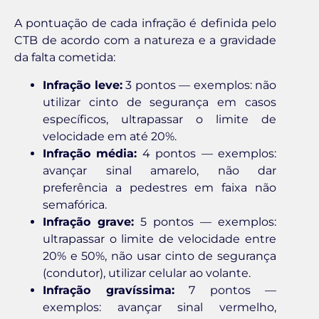
A pontuação de cada infração é definida pelo
CTB de acordo com a natureza e a gravidade
da falta cometida:
Infração leve:
3 pontos — exemplos: não
utilizar cinto de segurança em casos
específicos, ultrapassar o limite de
velocidade em até 20%.
Infração média:
4 pontos — exemplos:
avançar sinal amarelo, não dar
preferência a pedestres em faixa não
semafórica.
Infração grave:
5 pontos — exemplos:
ultrapassar o limite de velocidade entre
20% e 50%, não usar cinto de segurança
(condutor), utilizar celular ao volante.
Infração gravíssima:
7 pontos —
exemplos: avançar sinal vermelho,