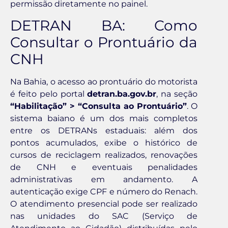
permissão diretamente no painel.
DETRAN BA: Como
Consultar o Prontuário da
CNH
Na Bahia, o acesso ao prontuário do motorista
é feito pelo portal
detran.ba.gov.br
, na seção
“Habilitação” > “Consulta ao Prontuário”
. O
sistema baiano é um dos mais completos
entre os DETRANs estaduais: além dos
pontos acumulados, exibe o histórico de
cursos de reciclagem realizados, renovações
de CNH e eventuais penalidades
administrativas em andamento. A
autenticação exige CPF e número do Renach.
O atendimento presencial pode ser realizado
nas unidades do SAC (Serviço de