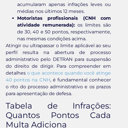
acumularam apenas infrações leves ou
médias nos últimos 12 meses.
Motoristas profissionais (CNH com
atividade remunerada):
os limites são
de 30, 40 e 50 pontos, respectivamente,
nas mesmas condições acima.
Atingir ou ultrapassar o limite aplicável ao seu
perfil resulta na abertura de processo
administrativo pelo DETRAN para suspensão
do direito de dirigir. Para compreender em
detalhes
o que acontece quando você atinge
40 pontos na CNH
, é fundamental conhecer
o rito do processo administrativo e os prazos
para apresentação de defesa.
Tabela de Infrações:
Quantos Pontos Cada
Multa Adiciona