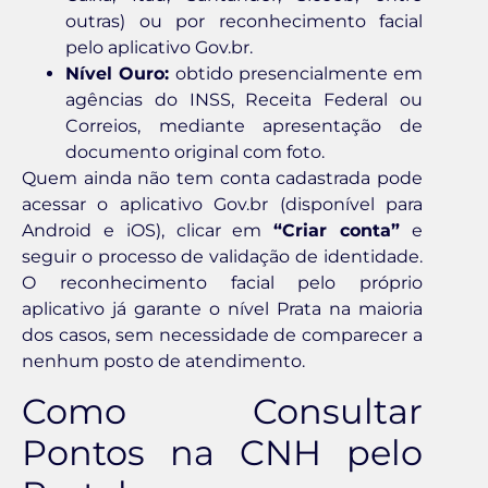
outras) ou por reconhecimento facial
pelo aplicativo Gov.br.
Nível Ouro:
obtido presencialmente em
agências do INSS, Receita Federal ou
Correios, mediante apresentação de
documento original com foto.
Quem ainda não tem conta cadastrada pode
acessar o aplicativo Gov.br (disponível para
Android e iOS), clicar em
“Criar conta”
e
seguir o processo de validação de identidade.
O reconhecimento facial pelo próprio
aplicativo já garante o nível Prata na maioria
dos casos, sem necessidade de comparecer a
nenhum posto de atendimento.
Como Consultar
Pontos na CNH pelo