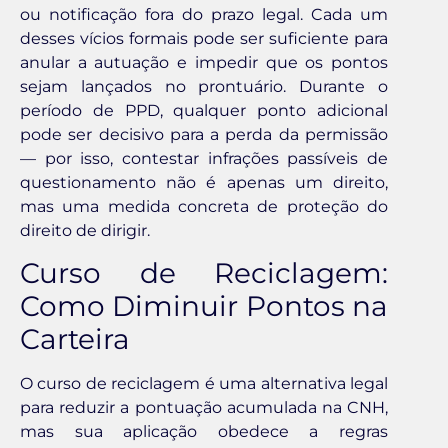
ou notificação fora do prazo legal. Cada um
desses vícios formais pode ser suficiente para
anular a autuação e impedir que os pontos
sejam lançados no prontuário. Durante o
período de PPD, qualquer ponto adicional
pode ser decisivo para a perda da permissão
— por isso, contestar infrações passíveis de
questionamento não é apenas um direito,
mas uma medida concreta de proteção do
direito de dirigir.
Curso de Reciclagem:
Como Diminuir Pontos na
Carteira
O curso de reciclagem é uma alternativa legal
para reduzir a pontuação acumulada na CNH,
mas sua aplicação obedece a regras