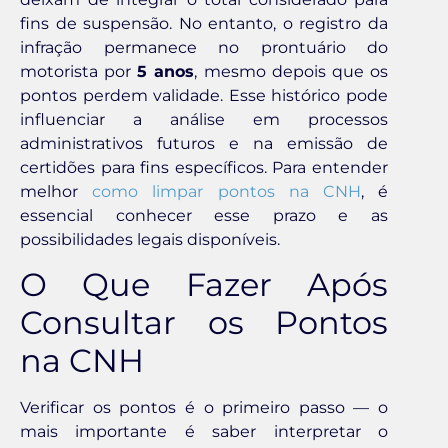
fins de suspensão. No entanto, o registro da
infração permanece no prontuário do
motorista por
5 anos
, mesmo depois que os
pontos perdem validade. Esse histórico pode
influenciar a análise em processos
administrativos futuros e na emissão de
certidões para fins específicos. Para entender
melhor
como limpar pontos na CNH
, é
essencial conhecer esse prazo e as
possibilidades legais disponíveis.
O Que Fazer Após
Consultar os Pontos
na CNH
Verificar os pontos é o primeiro passo — o
mais importante é saber interpretar o