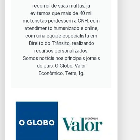
recorrer de suas multas, já
evitamos que mais de 40 mil
motoristas perdessem a CNH, com
atendimento humanizado e online,
com uma equipe especialista em
Direito do Trânsito, realizando
recursos personalizados.
Somos notícia nos principais jornais
do país: O Globo, Valor
Econômico, Terra, Ig.