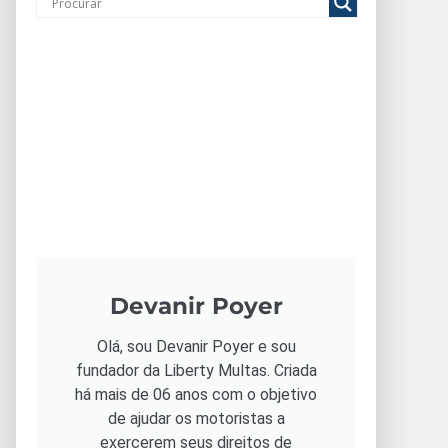
Devanir Poyer
Olá, sou Devanir Poyer e sou
fundador da Liberty Multas. Criada
há mais de 06 anos com o objetivo
de ajudar os motoristas a
exercerem seus direitos de