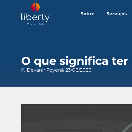
Sobre
Serviços
O que significa te
Devanir Poyer
23/06/2026