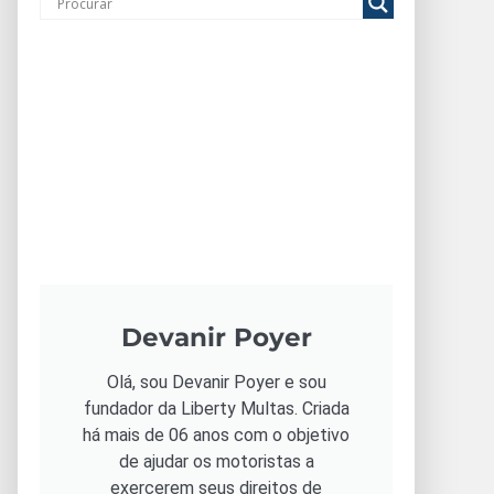
Devanir Poyer
Olá, sou Devanir Poyer e sou
fundador da Liberty Multas. Criada
há mais de 06 anos com o objetivo
de ajudar os motoristas a
exercerem seus direitos de