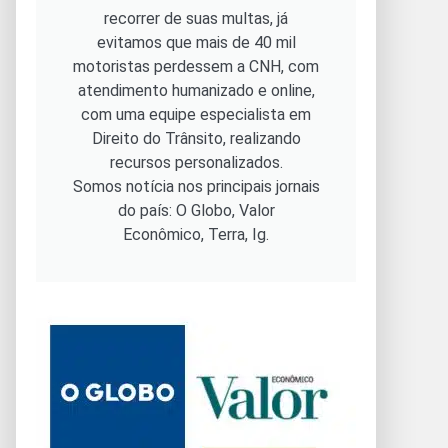
recorrer de suas multas, já
evitamos que mais de 40 mil
motoristas perdessem a CNH, com
atendimento humanizado e online,
com uma equipe especialista em
Direito do Trânsito, realizando
recursos personalizados.
Somos notícia nos principais jornais
do país: O Globo, Valor
Econômico, Terra, Ig.