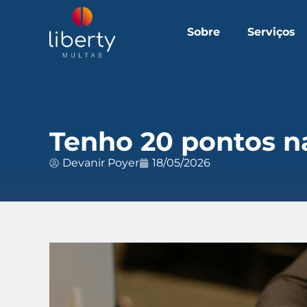
Sobre
Serviços
Tenho 20 pontos na
Devanir Poyer
18/05/2026