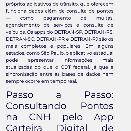
próprios aplicativos de trânsito, que oferecem
funcionalidades além da consulta de pontos
— como pagamento de multas,
agendamento de serviços e consulta de
veículos. Os apps do DETRAN-SP, DETRAN-RS,
DETRAN-SC, DETRAN-PR e DETRAN-RJ são os
mais completos e populares. Em alguns
estados, como São Paulo, o aplicativo estadual
pode apresentar informações mais
atualizadas do que o CDT federal, já que a
sincronização entre as bases de dados nem
sempre ocorre em tempo real.
Passo a Passo:
Consultando Pontos
na CNH pelo App
Carteira Digital de