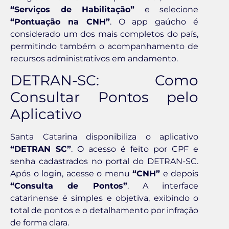
“Serviços de Habilitação”
e selecione
“Pontuação na CNH”
. O app gaúcho é
considerado um dos mais completos do país,
permitindo também o acompanhamento de
recursos administrativos em andamento.
DETRAN-SC: Como
Consultar Pontos pelo
Aplicativo
Santa Catarina disponibiliza o aplicativo
“DETRAN SC”
. O acesso é feito por CPF e
senha cadastrados no portal do DETRAN-SC.
Após o login, acesse o menu
“CNH”
e depois
“Consulta de Pontos”
. A interface
catarinense é simples e objetiva, exibindo o
total de pontos e o detalhamento por infração
de forma clara.