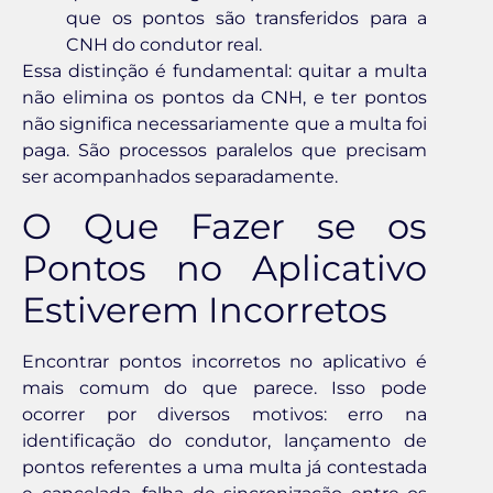
que os pontos são transferidos para a
CNH do condutor real.
Essa distinção é fundamental: quitar a multa
não elimina os pontos da CNH, e ter pontos
não significa necessariamente que a multa foi
paga. São processos paralelos que precisam
ser acompanhados separadamente.
O Que Fazer se os
Pontos no Aplicativo
Estiverem Incorretos
Encontrar pontos incorretos no aplicativo é
mais comum do que parece. Isso pode
ocorrer por diversos motivos: erro na
identificação do condutor, lançamento de
pontos referentes a uma multa já contestada