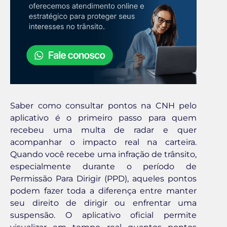
Saber como consultar pontos na CNH pelo
aplicativo é o primeiro passo para quem
recebeu uma multa de radar e quer
acompanhar o impacto real na carteira.
Quando você recebe uma infração de trânsito,
especialmente durante o período de
Permissão Para Dirigir (PPD), aqueles pontos
podem fazer toda a diferença entre manter
seu direito de dirigir ou enfrentar uma
suspensão. O aplicativo oficial permite