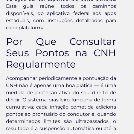
Este guia reúne todos os caminhos
disponíveis, do aplicativo federal aos apps
estaduais, com instruções detalhadas para
cada plataforma.
Por Que Consultar
Seus Pontos na CNH
Regularmente
Acompanhar periodicamente a pontuação da
CNH não é apenas uma boa prática — é uma
medida de proteção ativa do seu direito de
dirigir. O sistema brasileiro funciona de forma
cumulativa: cada infração cometida adiciona
pontos ao prontuário do condutor e, quando
determinados limites são ultrapassados, o
resultado é a suspensão automática ou até a