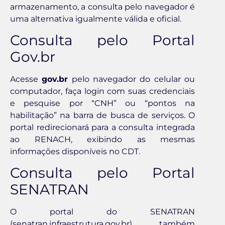
armazenamento, a consulta pelo navegador é
uma alternativa igualmente válida e oficial.
Consulta pelo Portal
Gov.br
Acesse
gov.br
pelo navegador do celular ou
computador, faça login com suas credenciais
e pesquise por “CNH” ou “pontos na
habilitação” na barra de busca de serviços. O
portal redirecionará para a consulta integrada
ao RENACH, exibindo as mesmas
informações disponíveis no CDT.
Consulta pelo Portal
SENATRAN
O portal do SENATRAN
(senatran.infraestrutura.gov.br) também