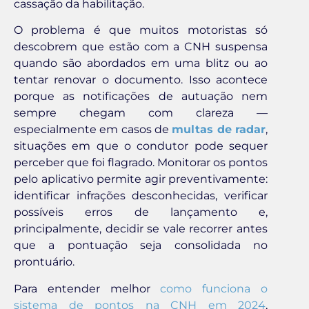
cassação da habilitação.
O problema é que muitos motoristas só
descobrem que estão com a CNH suspensa
quando são abordados em uma blitz ou ao
tentar renovar o documento. Isso acontece
porque as notificações de autuação nem
sempre chegam com clareza —
especialmente em casos de
multas de radar
,
situações em que o condutor pode sequer
perceber que foi flagrado. Monitorar os pontos
pelo aplicativo permite agir preventivamente:
identificar infrações desconhecidas, verificar
possíveis erros de lançamento e,
principalmente, decidir se vale recorrer antes
que a pontuação seja consolidada no
prontuário.
Para entender melhor
como funciona o
sistema de pontos na CNH em 2024
,