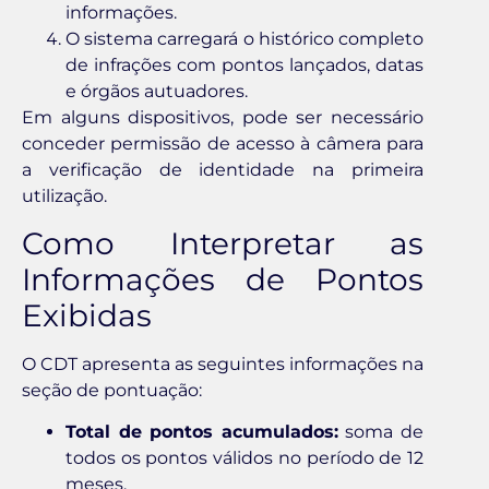
informações.
O sistema carregará o histórico completo
de infrações com pontos lançados, datas
e órgãos autuadores.
Em alguns dispositivos, pode ser necessário
conceder permissão de acesso à câmera para
a verificação de identidade na primeira
utilização.
Como Interpretar as
Informações de Pontos
Exibidas
O CDT apresenta as seguintes informações na
seção de pontuação:
Total de pontos acumulados:
soma de
todos os pontos válidos no período de 12
meses.