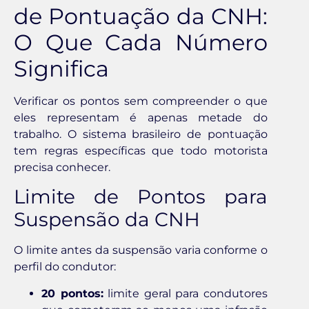
de Pontuação da CNH:
O Que Cada Número
Significa
Verificar os pontos sem compreender o que
eles representam é apenas metade do
trabalho. O sistema brasileiro de pontuação
tem regras específicas que todo motorista
precisa conhecer.
Limite de Pontos para
Suspensão da CNH
O limite antes da suspensão varia conforme o
perfil do condutor:
20 pontos:
limite geral para condutores