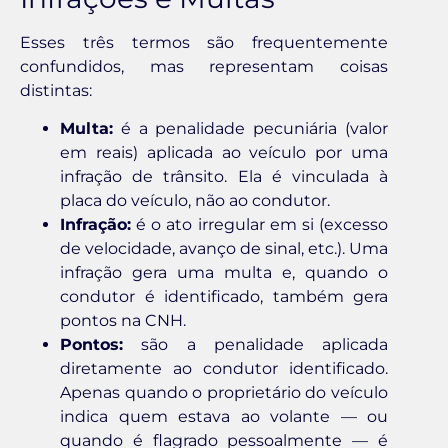
Esses três termos são frequentemente
confundidos, mas representam coisas
distintas:
Multa:
é a penalidade pecuniária (valor
em reais) aplicada ao veículo por uma
infração de trânsito. Ela é vinculada à
placa do veículo, não ao condutor.
Infração:
é o ato irregular em si (excesso
de velocidade, avanço de sinal, etc.). Uma
infração gera uma multa e, quando o
condutor é identificado, também gera
pontos na CNH.
Pontos:
são a penalidade aplicada
diretamente ao condutor identificado.
Apenas quando o proprietário do veículo
indica quem estava ao volante — ou
quando é flagrado pessoalmente — é