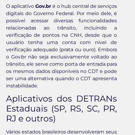
O aplicativo
Gov.br
é o hub central de serviços
digitais do Governo Federal. Por meio dele, é
possível acessar diversas funcionalidades
relacionadas ao trânsito, incluindo a
verificação de pontos na CNH, desde que o
usuário tenha uma conta com nível de
verificação adequado (prata ou ouro). Embora
o Gov.br não seja exclusivamente voltado ao
trânsito, ele serve como porta de entrada para
os mesmos dados disponíveis no CDT e pode
ser uma alternativa quando o CDT apresenta
instabilidade.
Aplicativos dos DETRANs
Estaduais (SP, RS, SC, PR,
RJ e outros)
Vários estados brasileiros desenvolveram seus