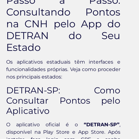
Passo a Passo:
Consultando Pontos
na CNH pelo App do
DETRAN do Seu
Estado
Os aplicativos estaduais têm interfaces e
funcionalidades próprias. Veja como proceder
nos principais estados:
DETRAN-SP: Como
Consultar Pontos pelo
Aplicativo
O aplicativo oficial é o
“DETRAN-SP”
,
disponível na Play Store e App Store. Após