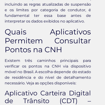
incluindo as regras atualizadas de suspensão
e os limites por categoria de condutor, é
fundamental ter essa base antes de
interpretar os dados exibidos no aplicativo.
Quais Aplicativos
Permitem Consultar
Pontos na CNH
Existem três caminhos principais para
verificar os pontos na CNH via dispositivo
móvel no Brasil. A escolha depende do estado
de residência e do nível de detalhamento
necessário. Veja as opções disponíveis:
Aplicativo Carteira Digital
de Trânsito (CDT) –