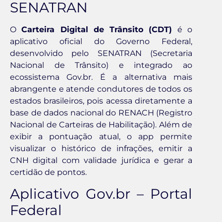
SENATRAN
O
Carteira Digital de Trânsito (CDT)
é o
aplicativo oficial do Governo Federal,
desenvolvido pelo SENATRAN (Secretaria
Nacional de Trânsito) e integrado ao
ecossistema Gov.br. É a alternativa mais
abrangente e atende condutores de todos os
estados brasileiros, pois acessa diretamente a
base de dados nacional do RENACH (Registro
Nacional de Carteiras de Habilitação). Além de
exibir a pontuação atual, o app permite
visualizar o histórico de infrações, emitir a
CNH digital com validade jurídica e gerar a
certidão de pontos.
Aplicativo Gov.br – Portal
Federal