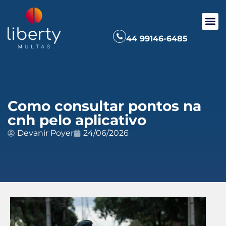
44 99146-6485
Como consultar pontos na
cnh pelo aplicativo
Devanir Poyer
24/06/2026