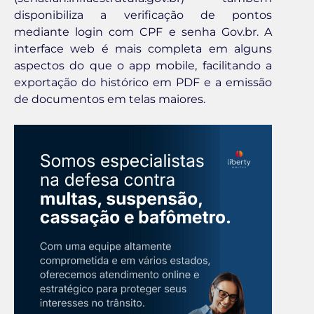
disponibiliza a verificação de pontos
mediante login com CPF e senha Gov.br. A
interface web é mais completa em alguns
aspectos do que o app mobile, facilitando a
exportação do histórico em PDF e a emissão
de documentos em telas maiores.