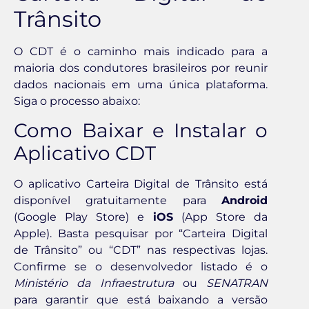
Trânsito
O CDT é o caminho mais indicado para a
maioria dos condutores brasileiros por reunir
dados nacionais em uma única plataforma.
Siga o processo abaixo:
Como Baixar e Instalar o
Aplicativo CDT
O aplicativo Carteira Digital de Trânsito está
disponível gratuitamente para
Android
(Google Play Store) e
iOS
(App Store da
Apple). Basta pesquisar por “Carteira Digital
de Trânsito” ou “CDT” nas respectivas lojas.
Confirme se o desenvolvedor listado é o
Ministério da Infraestrutura
ou
SENATRAN
para garantir que está baixando a versão