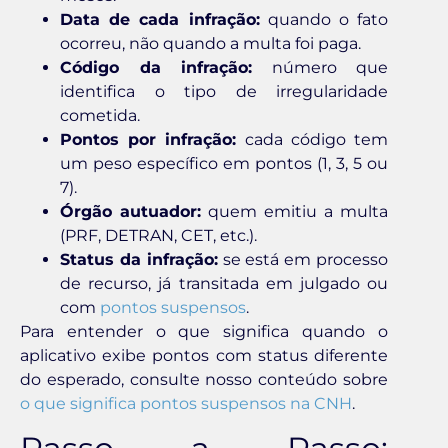
Data de cada infração:
quando o fato
ocorreu, não quando a multa foi paga.
Código da infração:
número que
identifica o tipo de irregularidade
cometida.
Pontos por infração:
cada código tem
um peso específico em pontos (1, 3, 5 ou
7).
Órgão autuador:
quem emitiu a multa
(PRF, DETRAN, CET, etc.).
Status da infração:
se está em processo
de recurso, já transitada em julgado ou
com
pontos suspensos
.
Para entender o que significa quando o
aplicativo exibe pontos com status diferente
do esperado, consulte nosso conteúdo sobre
o que significa pontos suspensos na CNH
.