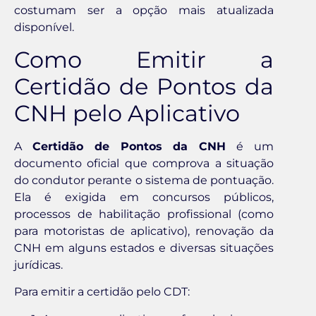
costumam ser a opção mais atualizada
disponível.
Como Emitir a
Certidão de Pontos da
CNH pelo Aplicativo
A
Certidão de Pontos da CNH
é um
documento oficial que comprova a situação
do condutor perante o sistema de pontuação.
Ela é exigida em concursos públicos,
processos de habilitação profissional (como
para motoristas de aplicativo), renovação da
CNH em alguns estados e diversas situações
jurídicas.
Para emitir a certidão pelo CDT: