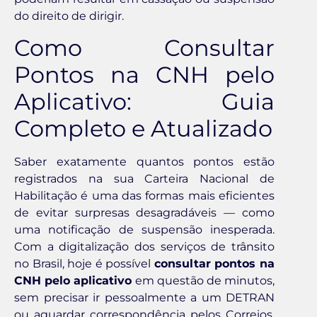
do direito de dirigir.
Como Consultar
Pontos na CNH pelo
Aplicativo: Guia
Completo e Atualizado
Saber exatamente quantos pontos estão
registrados na sua Carteira Nacional de
Habilitação é uma das formas mais eficientes
de evitar surpresas desagradáveis — como
uma notificação de suspensão inesperada.
Com a digitalização dos serviços de trânsito
no Brasil, hoje é possível
consultar pontos na
CNH pelo aplicativo
em questão de minutos,
sem precisar ir pessoalmente a um DETRAN
ou aguardar correspondência pelos Correios.