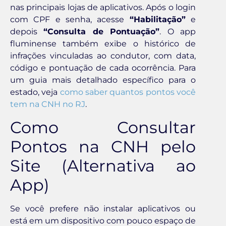
nas principais lojas de aplicativos. Após o login
com CPF e senha, acesse
“Habilitação”
e
depois
“Consulta de Pontuação”
. O app
fluminense também exibe o histórico de
infrações vinculadas ao condutor, com data,
código e pontuação de cada ocorrência. Para
um guia mais detalhado específico para o
estado, veja
como saber quantos pontos você
tem na CNH no RJ
.
Como Consultar
Pontos na CNH pelo
Site (Alternativa ao
App)
Se você prefere não instalar aplicativos ou
está em um dispositivo com pouco espaço de