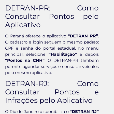
DETRAN-PR: Como
Consultar Pontos pelo
Aplicativo
O Paraná oferece o aplicativo
“DETRAN PR”
.
O cadastro e login seguem o mesmo padrão:
CPF e senha do portal estadual. No menu
principal, selecione
“Habilitação”
e depois
“Pontos na CNH”
. O DETRAN-PR também
permite agendar serviços e consultar veículos
pelo mesmo aplicativo.
DETRAN-RJ: Como
Consultar Pontos e
Infrações pelo Aplicativo
O Rio de Janeiro disponibiliza o
“DETRAN RJ”