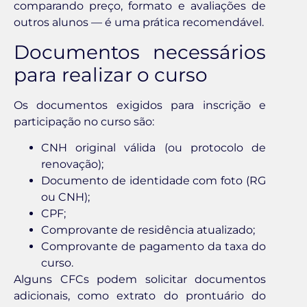
comparando preço, formato e avaliações de
outros alunos — é uma prática recomendável.
Documentos necessários
para realizar o curso
Os documentos exigidos para inscrição e
participação no curso são:
CNH original válida (ou protocolo de
renovação);
Documento de identidade com foto (RG
ou CNH);
CPF;
Comprovante de residência atualizado;
Comprovante de pagamento da taxa do
curso.
Alguns CFCs podem solicitar documentos
adicionais, como extrato do prontuário do