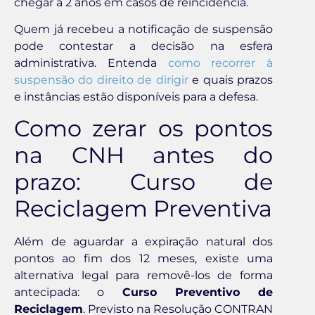
chegar a 2 anos em casos de reincidência.
Quem já recebeu a notificação de suspensão
pode contestar a decisão na esfera
administrativa. Entenda
como recorrer à
suspensão do direito de dirigir
e quais prazos
e instâncias estão disponíveis para a defesa.
Como zerar os pontos
na CNH antes do
prazo: Curso de
Reciclagem Preventiva
Além de aguardar a expiração natural dos
pontos ao fim dos 12 meses, existe uma
alternativa legal para removê-los de forma
antecipada: o
Curso Preventivo de
Reciclagem
. Previsto na Resolução CONTRAN