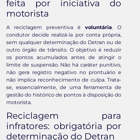
feita por iniciativa do
motorista
A reciclagem preventiva é
voluntária
. O
condutor decide realizá-la por conta própria,
sem qualquer determinação do Detran ou de
outro órgão de trânsito. O objetivo é reduzir
os pontos acumulados antes de atingir o
limite de suspensão. Não há caráter punitivo,
não gera registro negativo no prontuário e
não implica reconhecimento de culpa. Trata-
se, essencialmente, de uma ferramenta de
gestão do histórico de pontos à disposição do
motorista.
Reciclagem para
infratores: obrigatória por
determinação do Detran