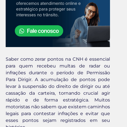
Saber como zerar pontos na CNH é essencial
para quem recebeu multas de radar ou
infrações durante o período de Permissão
Para Dirigir. A acumulação de pontos pode
levar à suspensão do direito de dirigir ou até
cassação da carteira, tornando crucial agir
rápido e de forma estratégica. Muitos
motoristas não sabem que existem caminhos
legais para contestar infrações e evitar que
esses pontos sejam registrados em seu