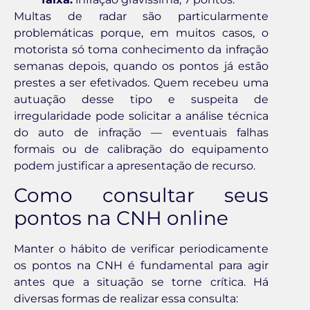
Multas de radar são particularmente
problemáticas porque, em muitos casos, o
motorista só toma conhecimento da infração
semanas depois, quando os pontos já estão
prestes a ser efetivados. Quem recebeu uma
autuação desse tipo e suspeita de
irregularidade pode solicitar a análise técnica
do auto de infração — eventuais falhas
formais ou de calibração do equipamento
podem justificar a apresentação de recurso.
Como consultar seus
pontos na CNH online
Manter o hábito de verificar periodicamente
os pontos na CNH é fundamental para agir
antes que a situação se torne crítica. Há
diversas formas de realizar essa consulta: