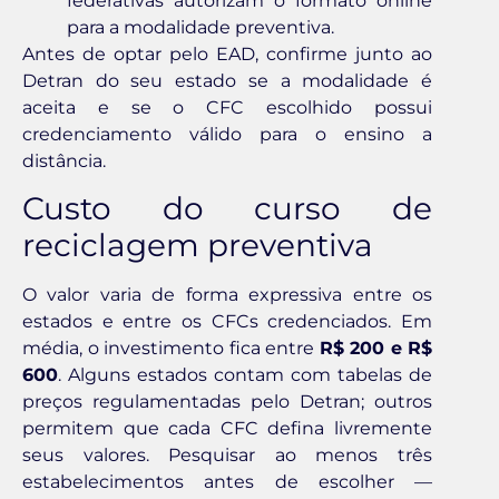
federativas autorizam o formato online
para a modalidade preventiva.
Antes de optar pelo EAD, confirme junto ao
Detran do seu estado se a modalidade é
aceita e se o CFC escolhido possui
credenciamento válido para o ensino a
distância.
Custo do curso de
reciclagem preventiva
O valor varia de forma expressiva entre os
estados e entre os CFCs credenciados. Em
média, o investimento fica entre
R$ 200 e R$
600
. Alguns estados contam com tabelas de
preços regulamentadas pelo Detran; outros
permitem que cada CFC defina livremente
seus valores. Pesquisar ao menos três
estabelecimentos antes de escolher —