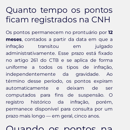
Quanto tempo os pontos
ficam registrados na CNH
Os pontos permanecem no prontuário por
12
meses
, contados a partir da data em que a
infração transitou em julgado
administrativamente. Esse prazo está fixado
no artigo 261 do CTB e se aplica de forma
uniforme a todos os tipos de infração,
independentemente da gravidade. Ao
término desse período, os pontos expiram
automaticamente e deixam de ser
computados para fins de suspensão. O
registro histórico da infração, porém,
permanece disponível para consulta por um
prazo mais longo — em geral, cinco anos.
Quando os pontos na