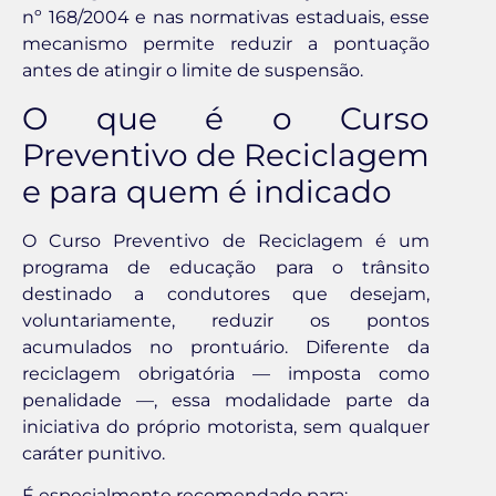
nº 168/2004 e nas normativas estaduais, esse
mecanismo permite reduzir a pontuação
antes de atingir o limite de suspensão.
O que é o Curso
Preventivo de Reciclagem
e para quem é indicado
O Curso Preventivo de Reciclagem é um
programa de educação para o trânsito
destinado a condutores que desejam,
voluntariamente, reduzir os pontos
acumulados no prontuário. Diferente da
reciclagem obrigatória — imposta como
penalidade —, essa modalidade parte da
iniciativa do próprio motorista, sem qualquer
caráter punitivo.
É especialmente recomendado para: