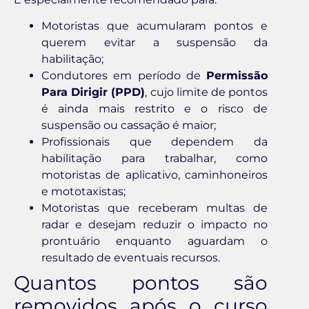
Motoristas que acumularam pontos e
querem evitar a suspensão da
habilitação;
Condutores em período de
Permissão
Para Dirigir (PPD)
, cujo limite de pontos
é ainda mais restrito e o risco de
suspensão ou cassação é maior;
Profissionais que dependem da
habilitação para trabalhar, como
motoristas de aplicativo, caminhoneiros
e mototaxistas;
Motoristas que receberam multas de
radar e desejam reduzir o impacto no
prontuário enquanto aguardam o
resultado de eventuais recursos.
Quantos pontos são
removidos após o curso