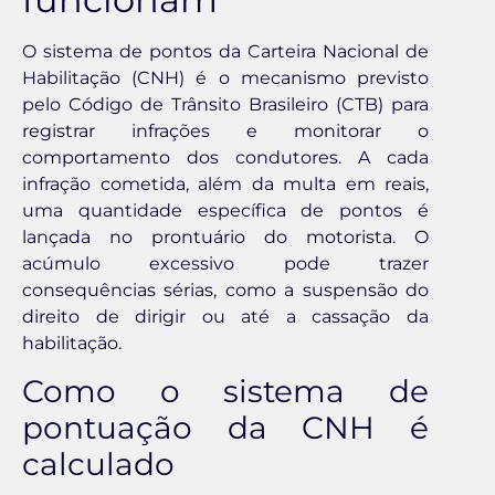
O sistema de pontos da Carteira Nacional de
Habilitação (CNH) é o mecanismo previsto
pelo Código de Trânsito Brasileiro (CTB) para
registrar infrações e monitorar o
comportamento dos condutores. A cada
infração cometida, além da multa em reais,
uma quantidade específica de pontos é
lançada no prontuário do motorista. O
acúmulo excessivo pode trazer
consequências sérias, como a suspensão do
direito de dirigir ou até a cassação da
habilitação.
Como o sistema de
pontuação da CNH é
calculado