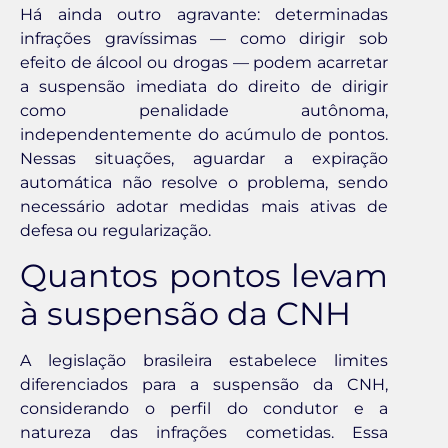
Há ainda outro agravante: determinadas
infrações gravíssimas — como dirigir sob
efeito de álcool ou drogas — podem acarretar
a suspensão imediata do direito de dirigir
como penalidade autônoma,
independentemente do acúmulo de pontos.
Nessas situações, aguardar a expiração
automática não resolve o problema, sendo
necessário adotar medidas mais ativas de
defesa ou regularização.
Quantos pontos levam
à suspensão da CNH
A legislação brasileira estabelece limites
diferenciados para a suspensão da CNH,
considerando o perfil do condutor e a
natureza das infrações cometidas. Essa