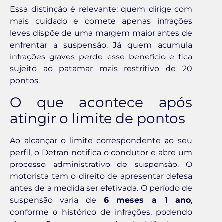
Essa distinção é relevante: quem dirige com
mais cuidado e comete apenas infrações
leves dispõe de uma margem maior antes de
enfrentar a suspensão. Já quem acumula
infrações graves perde esse benefício e fica
sujeito ao patamar mais restritivo de 20
pontos.
O que acontece após
atingir o limite de pontos
Ao alcançar o limite correspondente ao seu
perfil, o Detran notifica o condutor e abre um
processo administrativo de suspensão. O
motorista tem o direito de apresentar defesa
antes de a medida ser efetivada. O período de
suspensão varia de
6 meses a 1 ano
,
conforme o histórico de infrações, podendo