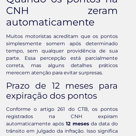
CNH zeram
automaticamente
Muitos motoristas acreditam que os pontos
simplesmente somem após determinado
tempo, sem qualquer providência de sua
parte. Essa percepção está parcialmente
correta, mas alguns detalhes práticos
merecem atenção para evitar surpresas.
Prazo de 12 meses para
expiração dos pontos
Conforme o artigo 261 do CTB, os pontos
registrados na CNH expiram
automaticamente após
12 meses
da data do
trânsito em julgado da infração. Isso significa