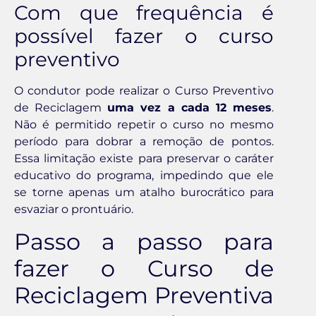
Com que frequência é
possível fazer o curso
preventivo
O condutor pode realizar o Curso Preventivo
de Reciclagem
uma vez a cada 12 meses
.
Não é permitido repetir o curso no mesmo
período para dobrar a remoção de pontos.
Essa limitação existe para preservar o caráter
educativo do programa, impedindo que ele
se torne apenas um atalho burocrático para
esvaziar o prontuário.
Passo a passo para
fazer o Curso de
Reciclagem Preventiva