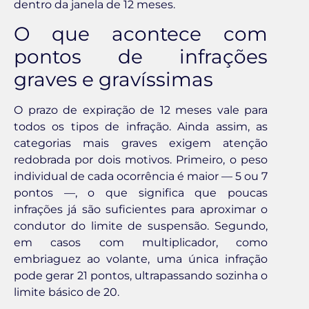
dentro da janela de 12 meses.
O que acontece com
pontos de infrações
graves e gravíssimas
O prazo de expiração de 12 meses vale para
todos os tipos de infração. Ainda assim, as
categorias mais graves exigem atenção
redobrada por dois motivos. Primeiro, o peso
individual de cada ocorrência é maior — 5 ou 7
pontos —, o que significa que poucas
infrações já são suficientes para aproximar o
condutor do limite de suspensão. Segundo,
em casos com multiplicador, como
embriaguez ao volante, uma única infração
pode gerar 21 pontos, ultrapassando sozinha o
limite básico de 20.