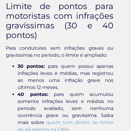
Limite de pontos para
motoristas com infrações
gravíssimas (30 e 40
pontos)
Para condutores sem infrações graves ou
gravíssimas no período, o limite é ampliado:
30 pontos:
para quem possui apenas
infrações leves e médias, mas registrou
ao menos uma infração grave nos
últimos 12 meses.
40 pontos:
para quem acumulou
somente infrações leves e médias no
período avaliado, sem nenhuma
ocorrência grave ou gravíssima. Saiba
mais sobre
quem tem direito ao limite
de 40 pontos na CNH
.