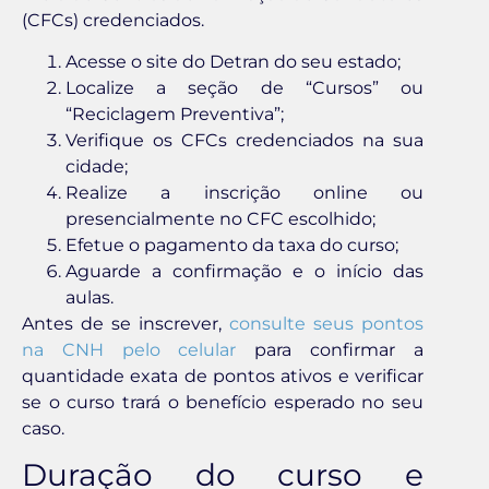
(CFCs) credenciados.
Acesse o site do Detran do seu estado;
Localize a seção de “Cursos” ou
“Reciclagem Preventiva”;
Verifique os CFCs credenciados na sua
cidade;
Realize a inscrição online ou
presencialmente no CFC escolhido;
Efetue o pagamento da taxa do curso;
Aguarde a confirmação e o início das
aulas.
Antes de se inscrever,
consulte seus pontos
na CNH pelo celular
para confirmar a
quantidade exata de pontos ativos e verificar
se o curso trará o benefício esperado no seu
caso.
Duração do curso e