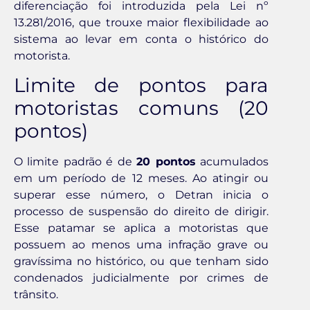
diferenciação foi introduzida pela Lei nº
13.281/2016, que trouxe maior flexibilidade ao
sistema ao levar em conta o histórico do
motorista.
Limite de pontos para
motoristas comuns (20
pontos)
O limite padrão é de
20 pontos
acumulados
em um período de 12 meses. Ao atingir ou
superar esse número, o Detran inicia o
processo de suspensão do direito de dirigir.
Esse patamar se aplica a motoristas que
possuem ao menos uma infração grave ou
gravíssima no histórico, ou que tenham sido
condenados judicialmente por crimes de
trânsito.