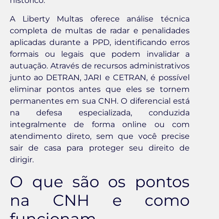
histórico.
A Liberty Multas oferece análise técnica
completa de multas de radar e penalidades
aplicadas durante a PPD, identificando erros
formais ou legais que podem invalidar a
autuação. Através de recursos administrativos
junto ao DETRAN, JARI e CETRAN, é possível
eliminar pontos antes que eles se tornem
permanentes em sua CNH. O diferencial está
na defesa especializada, conduzida
integralmente de forma online ou com
atendimento direto, sem que você precise
sair de casa para proteger seu direito de
dirigir.
O que são os pontos
na CNH e como
funcionam