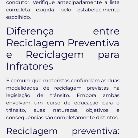
condutor. Verifique antecipadamente a lista
completa exigida pelo estabelecimento
escolhido.
Diferença entre
Reciclagem Preventiva
e Reciclagem para
Infratores
É comum que motoristas confundam as duas
modalidades de reciclagem previstas na
legislação de trânsito. Embora ambas
envolvam um curso de educação para o
trânsito, suas naturezas, objetivos e
consequências são completamente distintos.
Reciclagem preventiva: