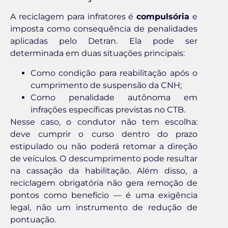
A reciclagem para infratores é
compulsória
e
imposta como consequência de penalidades
aplicadas pelo Detran. Ela pode ser
determinada em duas situações principais:
Como condição para reabilitação após o
cumprimento de suspensão da CNH;
Como penalidade autônoma em
infrações específicas previstas no CTB.
Nesse caso, o condutor não tem escolha:
deve cumprir o curso dentro do prazo
estipulado ou não poderá retomar a direção
de veículos. O descumprimento pode resultar
na cassação da habilitação. Além disso, a
reciclagem obrigatória não gera remoção de
pontos como benefício — é uma exigência
legal, não um instrumento de redução de
pontuação.