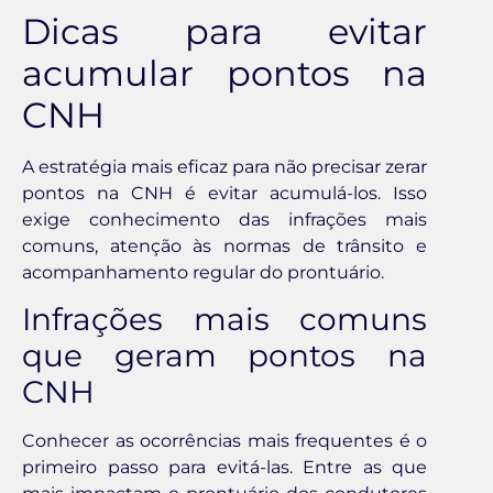
Dicas para evitar
acumular pontos na
CNH
A estratégia mais eficaz para não precisar zerar
pontos na CNH é evitar acumulá-los. Isso
exige conhecimento das infrações mais
comuns, atenção às normas de trânsito e
acompanhamento regular do prontuário.
Infrações mais comuns
que geram pontos na
CNH
Conhecer as ocorrências mais frequentes é o
primeiro passo para evitá-las. Entre as que