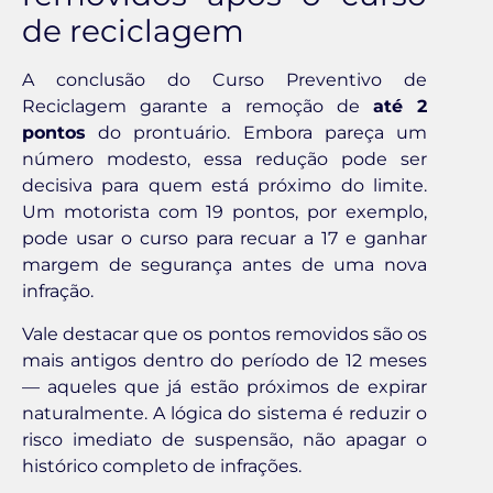
de reciclagem
A conclusão do Curso Preventivo de
Reciclagem garante a remoção de
até 2
pontos
do prontuário. Embora pareça um
número modesto, essa redução pode ser
decisiva para quem está próximo do limite.
Um motorista com 19 pontos, por exemplo,
pode usar o curso para recuar a 17 e ganhar
margem de segurança antes de uma nova
infração.
Vale destacar que os pontos removidos são os
mais antigos dentro do período de 12 meses
— aqueles que já estão próximos de expirar
naturalmente. A lógica do sistema é reduzir o
risco imediato de suspensão, não apagar o
histórico completo de infrações.