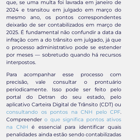
que, se uma multa foi lavrada em janeiro de
2024 e transitou em julgado em março do
mesmo ano, os pontos correspondentes
deixarão de ser contabilizados em março de
2025. É fundamental não confundir a data da
infração com a do trânsito em julgado, já que
o processo administrativo pode se estender
por meses — sobretudo quando há recursos
interpostos.
Para acompanhar esse processo com
precisão, vale consultar o prontuário
periodicamente. Isso pode ser feito pelo
portal do Detran do seu estado, pelo
aplicativo Carteira Digital de Trânsito (CDT) ou
consultando os pontos na CNH pelo CPF
.
Compreender
o que significa pontos ativos
na CNH
é essencial para identificar quais
penalidades ainda estão sendo contabilizadas