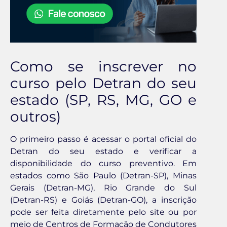
Como se inscrever no
curso pelo Detran do seu
estado (SP, RS, MG, GO e
outros)
O primeiro passo é acessar o portal oficial do
Detran do seu estado e verificar a
disponibilidade do curso preventivo. Em
estados como São Paulo (Detran-SP), Minas
Gerais (Detran-MG), Rio Grande do Sul
(Detran-RS) e Goiás (Detran-GO), a inscrição
pode ser feita diretamente pelo site ou por
meio de Centros de Formação de Condutores