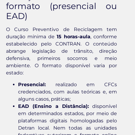
formato (presencial ou
EAD)
O Curso Preventivo de Reciclagem tem
duração mínima de
15 horas-aula
, conforme
estabelecido pelo CONTRAN. O conteúdo
abrange legislação de trânsito, direção
defensiva, primeiros socorros e meio
ambiente. O formato disponível varia por
estado:
Presencial:
realizado em CFCs
credenciados, com aulas teóricas e, em
alguns casos, práticas;
EAD (Ensino a Distância):
disponível
em determinados estados, por meio de
plataformas digitais homologadas pelo
Detran local. Nem todas as unidades