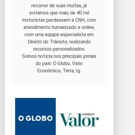
recorrer de suas multas, já
evitamos que mais de 40 mil
motoristas perdessem a CNH, com
atendimento humanizado e online,
com uma equipe especialista em
Direito do Trânsito, realizando
recursos personalizados.
Somos notícia nos principais jornais
do país: O Globo, Valor
Econômico, Terra, Ig.