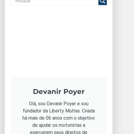
Devanir Poyer
Olá, sou Devanir Poyer e sou
fundador da Liberty Multas. Criada
há mais de 06 anos com o objetivo
de ajudar os motoristas a
exercerem seus direitos de