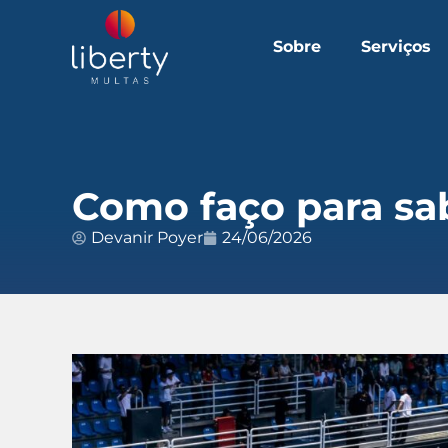
Sobre
Serviços
Como faço para sa
Devanir Poyer
24/06/2026