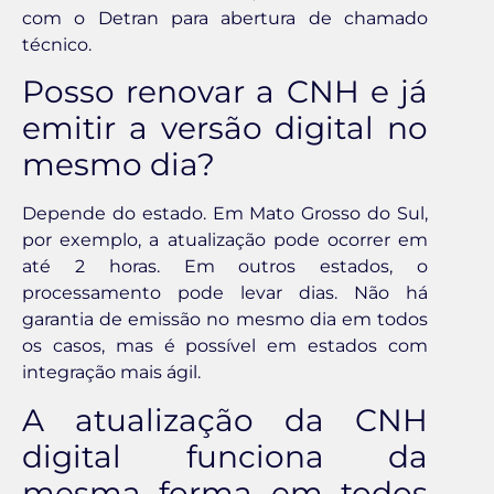
com o Detran para abertura de chamado
técnico.
Posso renovar a CNH e já
emitir a versão digital no
mesmo dia?
Depende do estado. Em Mato Grosso do Sul,
por exemplo, a atualização pode ocorrer em
até 2 horas. Em outros estados, o
processamento pode levar dias. Não há
garantia de emissão no mesmo dia em todos
os casos, mas é possível em estados com
integração mais ágil.
A atualização da CNH
digital funciona da
mesma forma em todos