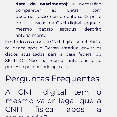
data de nascimento):
é necessário
comparecer ao Detran com
documentação comprobatória. O prazo
de atualização na CNH digital segue o
mesmo padrão estadual descrito
anteriormente.
Em todos os casos, a CNH digital só refletirá a
mudança após o Detran estadual enviar os
dados atualizados para a base federal do
SERPRO. Não há como antecipar esse
processo pelo próprio aplicativo.
Perguntas Frequentes
A CNH digital tem o
mesmo valor legal que a
CNH física após a