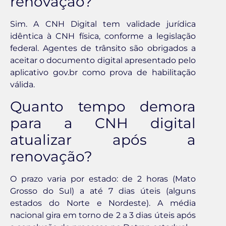
renovação?
Sim. A CNH Digital tem validade jurídica
idêntica à CNH física, conforme a legislação
federal. Agentes de trânsito são obrigados a
aceitar o documento digital apresentado pelo
aplicativo gov.br como prova de habilitação
válida.
Quanto tempo demora
para a CNH digital
atualizar após a
renovação?
O prazo varia por estado: de 2 horas (Mato
Grosso do Sul) a até 7 dias úteis (alguns
estados do Norte e Nordeste). A média
nacional gira em torno de 2 a 3 dias úteis após