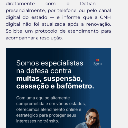
diretamente com o Detran —
presencialmente, por telefone ou pelo canal
digital do estado — e informe que a CNH
digital não foi atualizada após a renovação.
Solicite um protocolo de atendimento para
acompanhar a resolução.