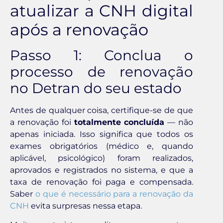
atualizar a CNH digital
após a renovação
Passo 1: Conclua o
processo de renovação
no Detran do seu estado
Antes de qualquer coisa, certifique-se de que
a renovação foi
totalmente concluída
— não
apenas iniciada. Isso significa que todos os
exames obrigatórios (médico e, quando
aplicável, psicológico) foram realizados,
aprovados e registrados no sistema, e que a
taxa de renovação foi paga e compensada.
Saber
o que é necessário para a renovação da
CNH
evita surpresas nessa etapa.