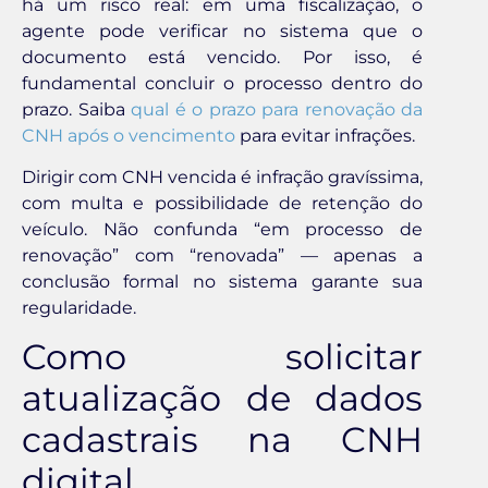
há um risco real: em uma fiscalização, o
agente pode verificar no sistema que o
documento está vencido. Por isso, é
fundamental concluir o processo dentro do
prazo. Saiba
qual é o prazo para renovação da
CNH após o vencimento
para evitar infrações.
Dirigir com CNH vencida é infração gravíssima,
com multa e possibilidade de retenção do
veículo. Não confunda “em processo de
renovação” com “renovada” — apenas a
conclusão formal no sistema garante sua
regularidade.
Como solicitar
atualização de dados
cadastrais na CNH
digital