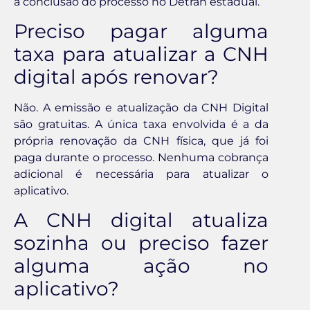
a conclusão do processo no Detran estadual.
Preciso pagar alguma
taxa para atualizar a CNH
digital após renovar?
Não. A emissão e atualização da CNH Digital
são gratuitas. A única taxa envolvida é a da
própria renovação da CNH física, que já foi
paga durante o processo. Nenhuma cobrança
adicional é necessária para atualizar o
aplicativo.
A CNH digital atualiza
sozinha ou preciso fazer
alguma ação no
aplicativo?