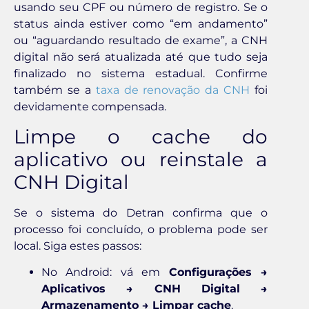
usando seu CPF ou número de registro. Se o
status ainda estiver como “em andamento”
ou “aguardando resultado de exame”, a CNH
digital não será atualizada até que tudo seja
finalizado no sistema estadual. Confirme
também se a
taxa de renovação da CNH
foi
devidamente compensada.
Limpe o cache do
aplicativo ou reinstale a
CNH Digital
Se o sistema do Detran confirma que o
processo foi concluído, o problema pode ser
local. Siga estes passos:
No Android: vá em
Configurações →
Aplicativos → CNH Digital →
Armazenamento → Limpar cache
.