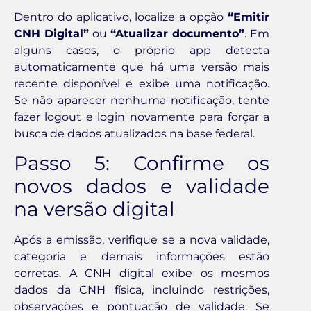
Dentro do aplicativo, localize a opção
“Emitir
CNH Digital”
ou
“Atualizar documento”
. Em
alguns casos, o próprio app detecta
automaticamente que há uma versão mais
recente disponível e exibe uma notificação.
Se não aparecer nenhuma notificação, tente
fazer logout e login novamente para forçar a
busca de dados atualizados na base federal.
Passo 5: Confirme os
novos dados e validade
na versão digital
Após a emissão, verifique se a nova validade,
categoria e demais informações estão
corretas. A CNH digital exibe os mesmos
dados da CNH física, incluindo restrições,
observações e pontuação de validade. Se