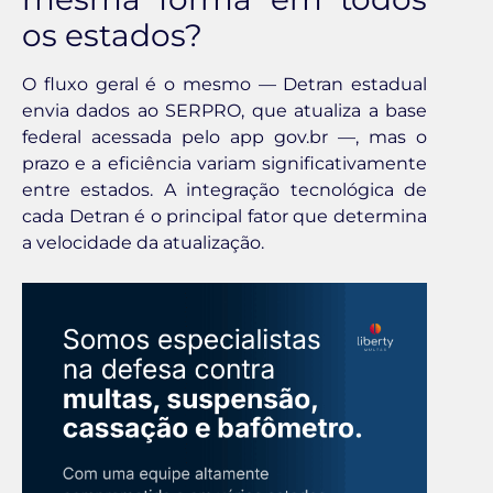
os estados?
O fluxo geral é o mesmo — Detran estadual
envia dados ao SERPRO, que atualiza a base
federal acessada pelo app gov.br —, mas o
prazo e a eficiência variam significativamente
entre estados. A integração tecnológica de
cada Detran é o principal fator que determina
a velocidade da atualização.