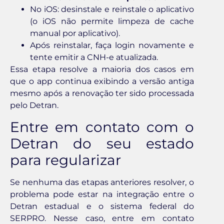
No iOS: desinstale e reinstale o aplicativo
(o iOS não permite limpeza de cache
manual por aplicativo).
Após reinstalar, faça login novamente e
tente emitir a CNH-e atualizada.
Essa etapa resolve a maioria dos casos em
que o app continua exibindo a versão antiga
mesmo após a renovação ter sido processada
pelo Detran.
Entre em contato com o
Detran do seu estado
para regularizar
Se nenhuma das etapas anteriores resolver, o
problema pode estar na integração entre o
Detran estadual e o sistema federal do
SERPRO. Nesse caso, entre em contato