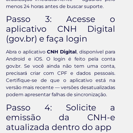
menos 24 horas antes de buscar suporte.
Passo 3: Acesse o
aplicativo CNH Digital
(gov.br) e faça login
Abra o aplicativo
CNH Digital
, disponível para
Android e iOS. O login é feito pela conta
gov.br. Se você ainda não tem uma conta,
precisará criar com CPF e dados pessoais.
Certifique-se de que o aplicativo está na
versão mais recente — versões desatualizadas
podem apresentar falhas de sincronização.
Passo 4: Solicite a
emissão da CNH-e
atualizada dentro do app