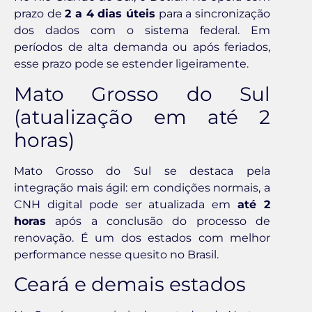
prazo de
2 a 4 dias úteis
para a sincronização
dos dados com o sistema federal. Em
períodos de alta demanda ou após feriados,
esse prazo pode se estender ligeiramente.
Mato Grosso do Sul
(atualização em até 2
horas)
Mato Grosso do Sul se destaca pela
integração mais ágil: em condições normais, a
CNH digital pode ser atualizada em
até 2
horas
após a conclusão do processo de
renovação. É um dos estados com melhor
performance nesse quesito no Brasil.
Ceará e demais estados