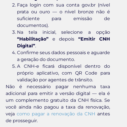
Faça login com sua conta gov.br (nível
prata ou ouro — o nível bronze não é
suficiente para emissão de
documentos).
Na tela inicial, selecione a opção
“Habilitação”
e depois
“Emitir CNH
Digital”
.
Confirme seus dados pessoais e aguarde
a geração do documento.
A CNH-e ficará disponível dentro do
próprio aplicativo, com QR Code para
validação por agentes de trânsito.
Não é necessário pagar nenhuma taxa
adicional para emitir a versão digital — ela é
um complemento gratuito da CNH física. Se
você ainda não pagou a taxa da renovação,
veja
como pagar a renovação da CNH
antes
de prosseguir.