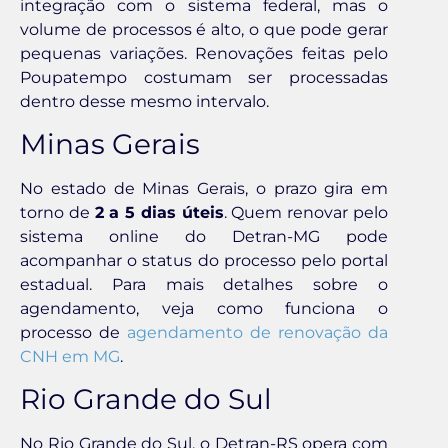
integração com o sistema federal, mas o
volume de processos é alto, o que pode gerar
pequenas variações. Renovações feitas pelo
Poupatempo costumam ser processadas
dentro desse mesmo intervalo.
Minas Gerais
No estado de Minas Gerais, o prazo gira em
torno de
2 a 5 dias úteis
. Quem renovar pelo
sistema online do Detran-MG pode
acompanhar o status do processo pelo portal
estadual. Para mais detalhes sobre o
agendamento, veja como funciona o
processo de
agendamento de renovação da
CNH em MG
.
Rio Grande do Sul
No Rio Grande do Sul, o Detran-RS opera com