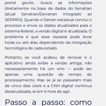
portal gov.br, busca as informações
diretamente na base de dados do Senatran
(atual Senatran/Denatran integrado ao
SERPRO). Quando o Detran estadual conclui o
processo e envia os dados atualizados para o
sistema federal, a versão digital é atualizada. O
problema é que esse repasse pode levar
horas ou até dias, dependendo da integração
tecnológica de cada estado.
Portanto, se você acabou de renovar e o
aplicativo ainda exibe a versão antiga, não
necessariamente há um erro — pode ser
apenas uma questão de tempo de
processamento. Mas se já se passaram mais
de cinco dias úteis e a CNH digital continua
desatualizada, aí sim é hora de agir.
Passo a passo: como