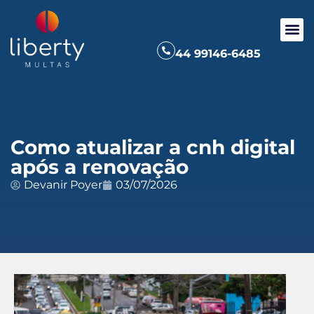
44 99146-6485
Como atualizar a cnh digital
após a renovação
Devanir Poyer
03/07/2026