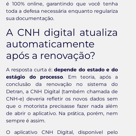
é 100% online, garantindo que você tenha
toda a defesa necessária enquanto regulariza
sua documentação.
A CNH digital atualiza
automaticamente
após a renovação?
A resposta curta é:
depende do estado e do
estágio do processo
. Em teoria, após a
conclusão da renovação no sistema do
Detran, a CNH Digital (também chamada de
CNH-e) deveria refletir os novos dados sem
que o motorista precisasse fazer nada além
de abrir o aplicativo. Na prática, porém, nem
sempre é assim.
O aplicativo CNH Digital, disponível pelo