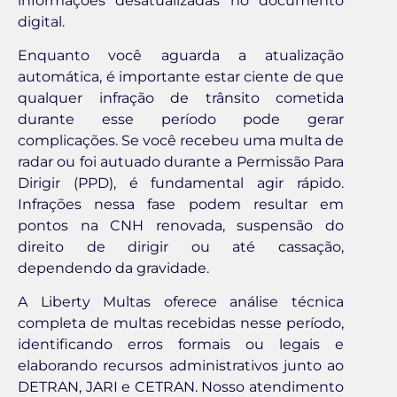
informações desatualizadas no documento
digital.
Enquanto você aguarda a atualização
automática, é importante estar ciente de que
qualquer infração de trânsito cometida
durante esse período pode gerar
complicações. Se você recebeu uma multa de
radar ou foi autuado durante a Permissão Para
Dirigir (PPD), é fundamental agir rápido.
Infrações nessa fase podem resultar em
pontos na CNH renovada, suspensão do
direito de dirigir ou até cassação,
dependendo da gravidade.
A Liberty Multas oferece análise técnica
completa de multas recebidas nesse período,
identificando erros formais ou legais e
elaborando recursos administrativos junto ao
DETRAN, JARI e CETRAN. Nosso atendimento