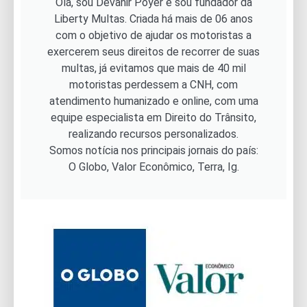
Olá, sou Devanir Poyer e sou fundador da
Liberty Multas. Criada há mais de 06 anos
com o objetivo de ajudar os motoristas a
exercerem seus direitos de recorrer de suas
multas, já evitamos que mais de 40 mil
motoristas perdessem a CNH, com
atendimento humanizado e online, com uma
equipe especialista em Direito do Trânsito,
realizando recursos personalizados.
Somos notícia nos principais jornais do país:
O Globo, Valor Econômico, Terra, Ig.