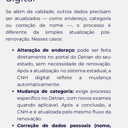
Se além da validade, outros dados precisam
ser atualizados — como endereço, categoria
ou correção de nome —, o processo é
diferente da simples atualização pós-
renovação. Nesses casos:
Alteração de endereço:
pode ser feita
diretamente no portal do Detran do seu
estado, sem necessidade de renovação.
Após a atualização no sistema estadual, a
CNH digital reflete a mudança
automaticamente.
Mudança de categoria:
exige processo
específico no Detran, com novos exames
quando aplicável. Após a conclusão, a
CNH-e é atualizada pelo mesmo fluxo da
renovação.
Correção de dados pessoais (nome,