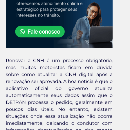
Renovar a CNH é um processo obrigatório,
mas muitos motoristas ficam em dúvida
sobre como atualizar a CNH digital após a
renovação ser aprovada. A boa notícia é que o
aplicativo oficial do governo atualiza
automaticamente seus dados assim que o
DETRAN processa o pedido, geralmente em
poucos dias úteis. No entanto, existem
situações onde essa atualização não ocorre
imediatamente, deixando o condutor com