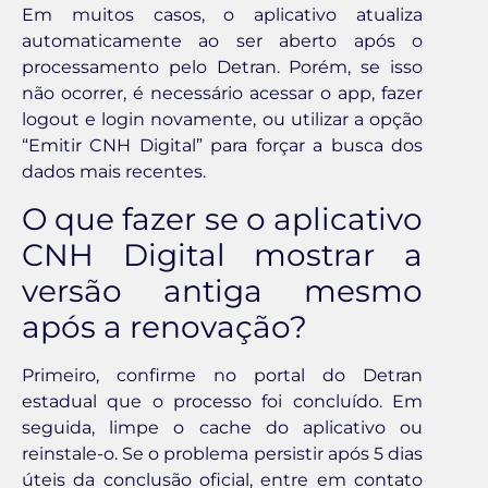
Em muitos casos, o aplicativo atualiza
automaticamente ao ser aberto após o
processamento pelo Detran. Porém, se isso
não ocorrer, é necessário acessar o app, fazer
logout e login novamente, ou utilizar a opção
“Emitir CNH Digital” para forçar a busca dos
dados mais recentes.
O que fazer se o aplicativo
CNH Digital mostrar a
versão antiga mesmo
após a renovação?
Primeiro, confirme no portal do Detran
estadual que o processo foi concluído. Em
seguida, limpe o cache do aplicativo ou
reinstale-o. Se o problema persistir após 5 dias
úteis da conclusão oficial, entre em contato