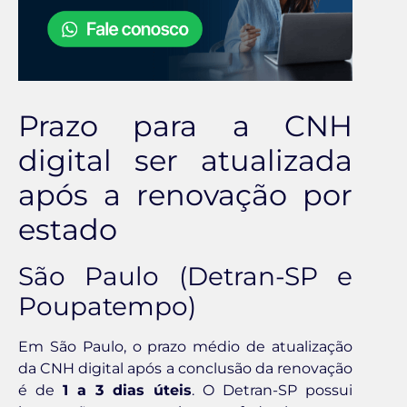
Prazo para a CNH
digital ser atualizada
após a renovação por
estado
São Paulo (Detran-SP e
Poupatempo)
Em São Paulo, o prazo médio de atualização
da CNH digital após a conclusão da renovação
é de
1 a 3 dias úteis
. O Detran-SP possui