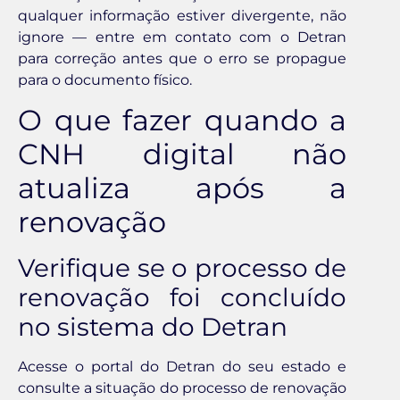
qualquer informação estiver divergente, não
ignore — entre em contato com o Detran
para correção antes que o erro se propague
para o documento físico.
O que fazer quando a
CNH digital não
atualiza após a
renovação
Verifique se o processo de
renovação foi concluído
no sistema do Detran
Acesse o portal do Detran do seu estado e
consulte a situação do processo de renovação