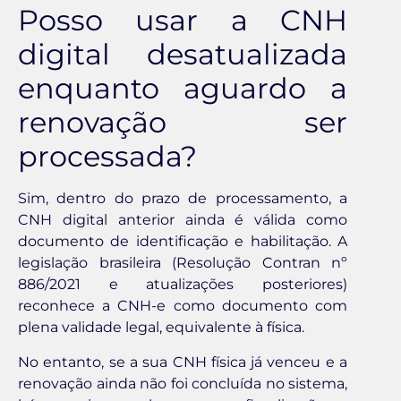
Posso usar a CNH
digital desatualizada
enquanto aguardo a
renovação ser
processada?
Sim, dentro do prazo de processamento, a
CNH digital anterior ainda é válida como
documento de identificação e habilitação. A
legislação brasileira (Resolução Contran nº
886/2021 e atualizações posteriores)
reconhece a CNH-e como documento com
plena validade legal, equivalente à física.
No entanto, se a sua CNH física já venceu e a
renovação ainda não foi concluída no sistema,