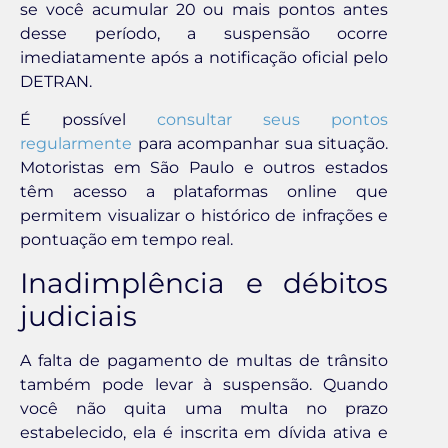
se você acumular 20 ou mais pontos antes
desse período, a suspensão ocorre
imediatamente após a notificação oficial pelo
DETRAN.
É possível
consultar seus pontos
regularmente
para acompanhar sua situação.
Motoristas em São Paulo e outros estados
têm acesso a plataformas online que
permitem visualizar o histórico de infrações e
pontuação em tempo real.
Inadimplência e débitos
judiciais
A falta de pagamento de multas de trânsito
também pode levar à suspensão. Quando
você não quita uma multa no prazo
estabelecido, ela é inscrita em dívida ativa e