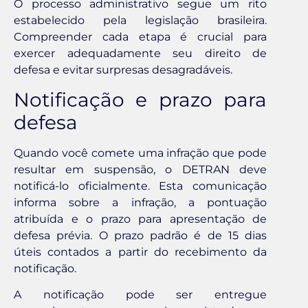
O processo administrativo segue um rito
estabelecido pela legislação brasileira.
Compreender cada etapa é crucial para
exercer adequadamente seu direito de
defesa e evitar surpresas desagradáveis.
Notificação e prazo para
defesa
Quando você comete uma infração que pode
resultar em suspensão, o DETRAN deve
notificá-lo oficialmente. Esta comunicação
informa sobre a infração, a pontuação
atribuída e o prazo para apresentação de
defesa prévia. O prazo padrão é de 15 dias
úteis contados a partir do recebimento da
notificação.
A notificação pode ser entregue