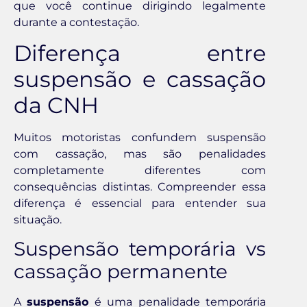
que você continue dirigindo legalmente
durante a contestação.
Diferença entre
suspensão e cassação
da CNH
Muitos motoristas confundem suspensão
com cassação, mas são penalidades
completamente diferentes com
consequências distintas. Compreender essa
diferença é essencial para entender sua
situação.
Suspensão temporária vs
cassação permanente
A
suspensão
é uma penalidade temporária