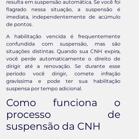
resulta em suspensão automática. Se você foi
flagrado nessa situação, a suspensão é
imediata, independentemente de acúmulo
de pontos.
A habilitação vencida é frequentemente
confundida com suspensão, mas são
situações distintas. Quando sua CNH expira,
você perde automaticamente o direito de
dirigir até a renovação. Se durante esse
período você dirigir, comete infração
gravíssima e pode ter sua habilitação
suspensa por tempo adicional.
Como funciona o
processo de
suspensão da CNH