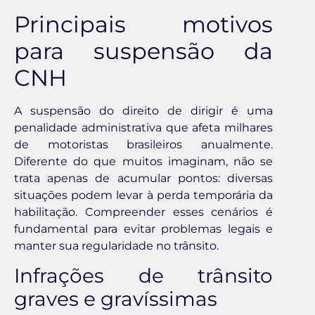
Principais motivos
para suspensão da
CNH
A suspensão do direito de dirigir é uma
penalidade administrativa que afeta milhares
de motoristas brasileiros anualmente.
Diferente do que muitos imaginam, não se
trata apenas de acumular pontos: diversas
situações podem levar à perda temporária da
habilitação. Compreender esses cenários é
fundamental para evitar problemas legais e
manter sua regularidade no trânsito.
Infrações de trânsito
graves e gravíssimas