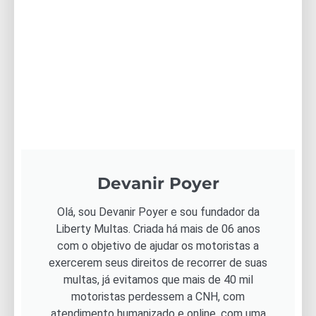
Devanir Poyer
Olá, sou Devanir Poyer e sou fundador da
Liberty Multas. Criada há mais de 06 anos
com o objetivo de ajudar os motoristas a
exercerem seus direitos de recorrer de suas
multas, já evitamos que mais de 40 mil
motoristas perdessem a CNH, com
atendimento humanizado e online, com uma