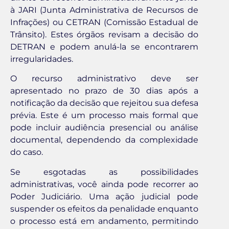
à JARI (Junta Administrativa de Recursos de
Infrações) ou CETRAN (Comissão Estadual de
Trânsito). Estes órgãos revisam a decisão do
DETRAN e podem anulá-la se encontrarem
irregularidades.
O recurso administrativo deve ser
apresentado no prazo de 30 dias após a
notificação da decisão que rejeitou sua defesa
prévia. Este é um processo mais formal que
pode incluir audiência presencial ou análise
documental, dependendo da complexidade
do caso.
Se esgotadas as possibilidades
administrativas, você ainda pode recorrer ao
Poder Judiciário. Uma ação judicial pode
suspender os efeitos da penalidade enquanto
o processo está em andamento, permitindo