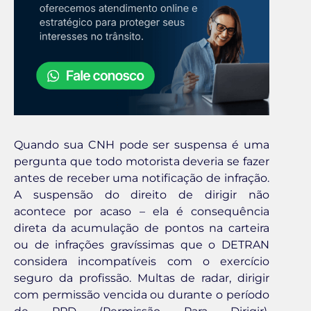
Quando sua CNH pode ser suspensa é uma
pergunta que todo motorista deveria se fazer
antes de receber uma notificação de infração.
A suspensão do direito de dirigir não
acontece por acaso – ela é consequência
direta da acumulação de pontos na carteira
ou de infrações gravíssimas que o DETRAN
considera incompatíveis com o exercício
seguro da profissão. Multas de radar, dirigir
com permissão vencida ou durante o período