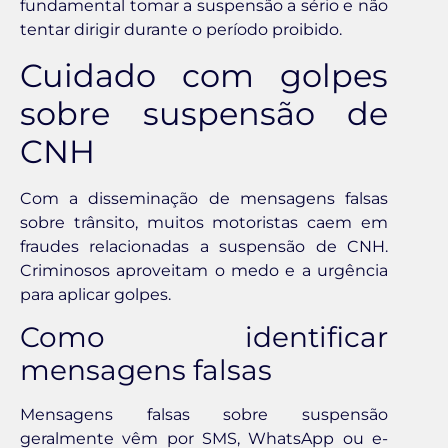
fundamental tomar a suspensão a sério e não
tentar dirigir durante o período proibido.
Cuidado com golpes
sobre suspensão de
CNH
Com a disseminação de mensagens falsas
sobre trânsito, muitos motoristas caem em
fraudes relacionadas a suspensão de CNH.
Criminosos aproveitam o medo e a urgência
para aplicar golpes.
Como identificar
mensagens falsas
Mensagens falsas sobre suspensão
geralmente vêm por SMS, WhatsApp ou e-