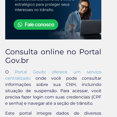
Consulta online no Portal
Gov.br
O
Portal Gov.br oferece um serviço
centralizado
onde você pode consultar
informações sobre sua CNH, incluindo
situação de suspensão. Para acessar, você
precisa fazer login com suas credenciais (CPF
e senha) e navegar até a seção de trânsito.
Este portal integra dados de diversos