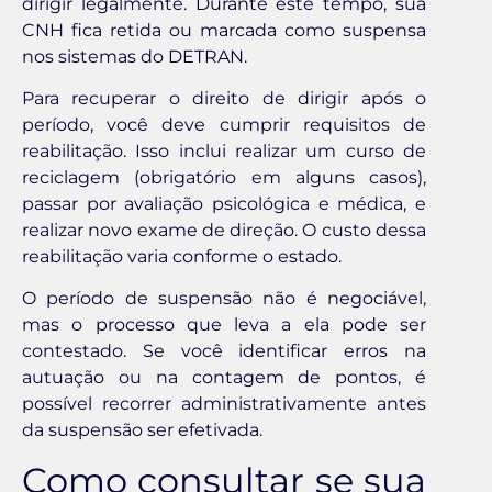
dirigir legalmente. Durante este tempo, sua
CNH fica retida ou marcada como suspensa
nos sistemas do DETRAN.
Para recuperar o direito de dirigir após o
período, você deve cumprir requisitos de
reabilitação. Isso inclui realizar um curso de
reciclagem (obrigatório em alguns casos),
passar por avaliação psicológica e médica, e
realizar novo exame de direção. O custo dessa
reabilitação varia conforme o estado.
O período de suspensão não é negociável,
mas o processo que leva a ela pode ser
contestado. Se você identificar erros na
autuação ou na contagem de pontos, é
possível recorrer administrativamente antes
da suspensão ser efetivada.
Como consultar se sua