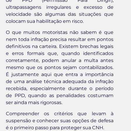
de PPD (Permissão Para Dirigir),
ultrapassagens irregulares e excesso de
velocidade são algumas das situações que
colocam sua habilitação em risco.
O que muitos motoristas não sabem é que
nem toda infração precisa resultar em pontos
definitivos na carteira. Existem brechas legais
e erros formais que, quando identificados
corretamente, podem anular a multa antes
mesmo que os pontos sejam contabilizados.
É justamente aqui que entra a importância
de uma análise técnica adequada da infração
recebida, especialmente durante o período
de PPD, quando as penalidades costumam
ser ainda mais rigorosas.
Compreender os critérios que levam à
suspensão e conhecer suas opções de defesa
é o primeiro passo para proteger sua CNH.