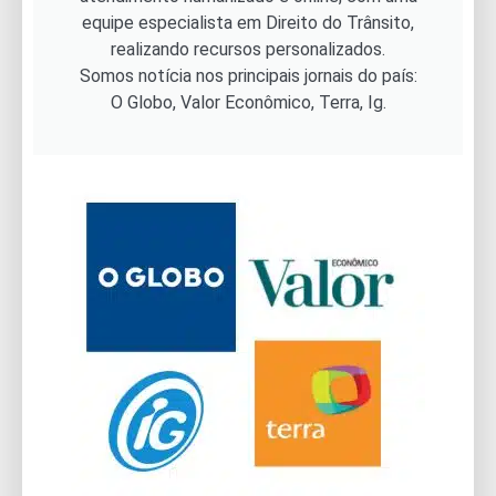
equipe especialista em Direito do Trânsito,
realizando recursos personalizados.
Somos notícia nos principais jornais do país:
O Globo, Valor Econômico, Terra, Ig.