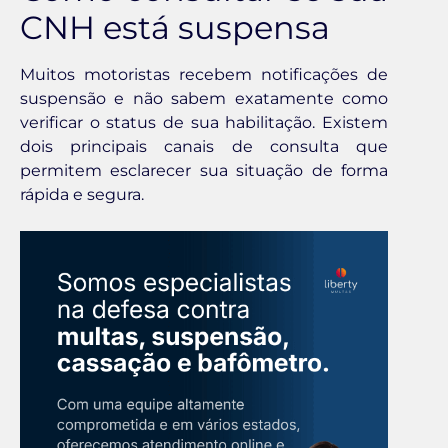
CNH está suspensa
Muitos motoristas recebem notificações de
suspensão e não sabem exatamente como
verificar o status de sua habilitação. Existem
dois principais canais de consulta que
permitem esclarecer sua situação de forma
rápida e segura.