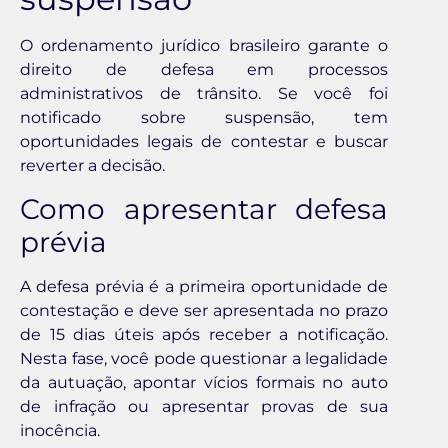
O ordenamento jurídico brasileiro garante o
direito de defesa em processos
administrativos de trânsito. Se você foi
notificado sobre suspensão, tem
oportunidades legais de contestar e buscar
reverter a decisão.
Como apresentar defesa
prévia
A defesa prévia é a primeira oportunidade de
contestação e deve ser apresentada no prazo
de 15 dias úteis após receber a notificação.
Nesta fase, você pode questionar a legalidade
da autuação, apontar vícios formais no auto
de infração ou apresentar provas de sua
inocência.