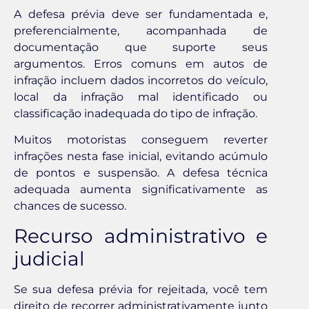
A defesa prévia deve ser fundamentada e,
preferencialmente, acompanhada de
documentação que suporte seus
argumentos. Erros comuns em autos de
infração incluem dados incorretos do veículo,
local da infração mal identificado ou
classificação inadequada do tipo de infração.
Muitos motoristas conseguem reverter
infrações nesta fase inicial, evitando acúmulo
de pontos e suspensão. A defesa técnica
adequada aumenta significativamente as
chances de sucesso.
Recurso administrativo e
judicial
Se sua defesa prévia for rejeitada, você tem
direito de recorrer administrativamente junto