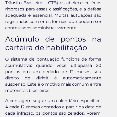
Trânsito Brasileiro – CTB) estabelece critérios
rigorosos para essas classificações, e a defesa
adequada é essencial. Muitas autuações são
registradas com erros formais que podem ser
contestados administrativamente.
Acúmulo de pontos na
carteira de habilitação
O sistema de pontuação funciona de forma
acumulativa: quando você ultrapassa 20
pontos em um período de 12 meses, seu
direito de dirigir é automaticamente
suspenso. Este é o motivo mais comum entre
motoristas brasileiros.
A contagem segue um calendário específico.
A cada 12 meses contados a partir da data de
cada infração, os pontos são zerados. Porém,