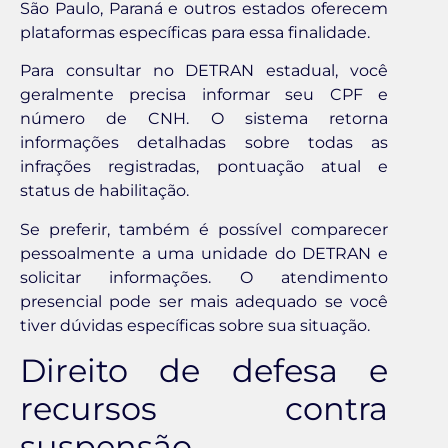
São Paulo, Paraná e outros estados oferecem
plataformas específicas para essa finalidade.
Para consultar no DETRAN estadual, você
geralmente precisa informar seu CPF e
número de CNH. O sistema retorna
informações detalhadas sobre todas as
infrações registradas, pontuação atual e
status de habilitação.
Se preferir, também é possível comparecer
pessoalmente a uma unidade do DETRAN e
solicitar informações. O atendimento
presencial pode ser mais adequado se você
tiver dúvidas específicas sobre sua situação.
Direito de defesa e
recursos contra
suspensão