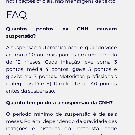
notificações oficiais, não mensagens de texto.
FAQ
Quantos pontos na CNH causam
suspensão?
A suspensão automática ocorre quando você
acumula 20 ou mais pontos em um período
de 12 meses. Cada infração leve soma 3
pontos, média 4 pontos, grave 5 pontos e
gravíssima 7 pontos. Motoristas profissionais
(categorias D e E) têm limite de 40 pontos
antes da suspensão.
Quanto tempo dura a suspensão da CNH?
O período mínimo de suspensão é de seis
meses. Porém, dependendo da gravidade das
infrações e histórico do motorista, pode