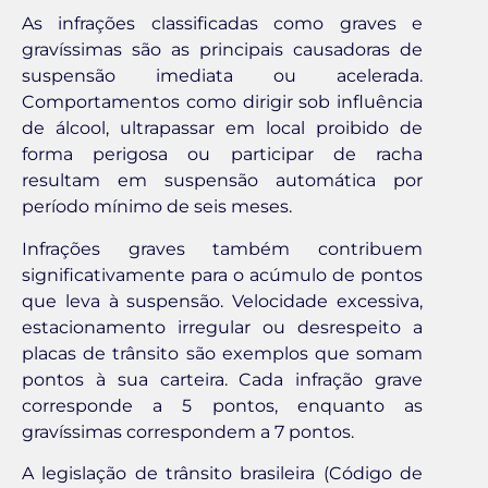
As infrações classificadas como graves e
gravíssimas são as principais causadoras de
suspensão imediata ou acelerada.
Comportamentos como dirigir sob influência
de álcool, ultrapassar em local proibido de
forma perigosa ou participar de racha
resultam em suspensão automática por
período mínimo de seis meses.
Infrações graves também contribuem
significativamente para o acúmulo de pontos
que leva à suspensão. Velocidade excessiva,
estacionamento irregular ou desrespeito a
placas de trânsito são exemplos que somam
pontos à sua carteira. Cada infração grave
corresponde a 5 pontos, enquanto as
gravíssimas correspondem a 7 pontos.
A legislação de trânsito brasileira (Código de