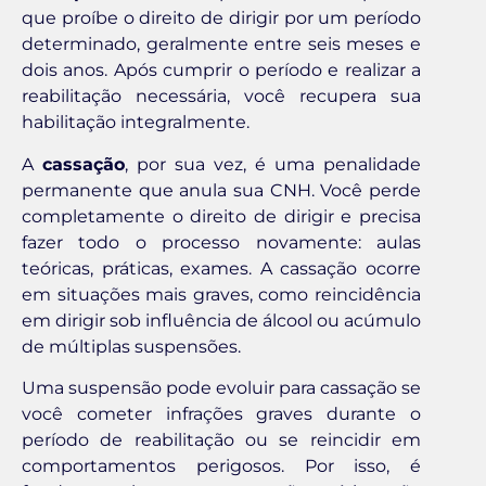
que proíbe o direito de dirigir por um período
determinado, geralmente entre seis meses e
dois anos. Após cumprir o período e realizar a
reabilitação necessária, você recupera sua
habilitação integralmente.
A
cassação
, por sua vez, é uma penalidade
permanente que anula sua CNH. Você perde
completamente o direito de dirigir e precisa
fazer todo o processo novamente: aulas
teóricas, práticas, exames. A cassação ocorre
em situações mais graves, como reincidência
em dirigir sob influência de álcool ou acúmulo
de múltiplas suspensões.
Uma suspensão pode evoluir para cassação se
você cometer infrações graves durante o
período de reabilitação ou se reincidir em
comportamentos perigosos. Por isso, é