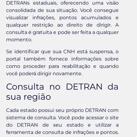
DETRANs estaduais, oferecendo uma visão
consolidada de sua situação. Você consegue
visualizar infrações, pontos acumulados e
qualquer restrição ao direito de dirigir. A
consulta é gratuita e pode ser feita a qualquer
momento.
Se identificar que sua CNH está suspensa, o
portal também fornece informações sobre
como proceder para reabilitação e quando
você poderá dirigir novamente.
Consulta no DETRAN da
sua região
Cada estado possui seu próprio DETRAN com
sistema de consulta. Você pode acessar o site
do DETRAN de seu estado e utilizar a
ferramenta de consulta de infrações e pontos.