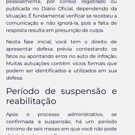
pessoalmente, por correio registrado ou
publicada no Diário Oficial, dependendo da
situação. É fundamental verificar se recebeu a
comunicação e não ignorá-la, pois a falta de
resposta resulta em presunção de culpa.
Nesta fase inicial, você tem o direito de
apresentar defesa prévia contestando os
fatos ou apontando erros no auto de infração.
Muitas autuações contêm vícios formais que
podem ser identificados e utilizados em sua
defesa.
Período de suspensão e
reabilitação
Após o processo administrativo, se
confirmada a suspensão, há um período
mínimo de seis meses em que você não pode