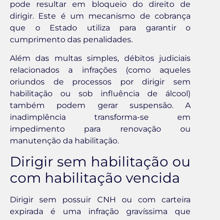
pode resultar em bloqueio do direito de
dirigir. Este é um mecanismo de cobrança
que o Estado utiliza para garantir o
cumprimento das penalidades.
Além das multas simples, débitos judiciais
relacionados a infrações (como aqueles
oriundos de processos por dirigir sem
habilitação ou sob influência de álcool)
também podem gerar suspensão. A
inadimplência transforma-se em
impedimento para renovação ou
manutenção da habilitação.
Dirigir sem habilitação ou
com habilitação vencida
Dirigir sem possuir CNH ou com carteira
expirada é uma infração gravíssima que