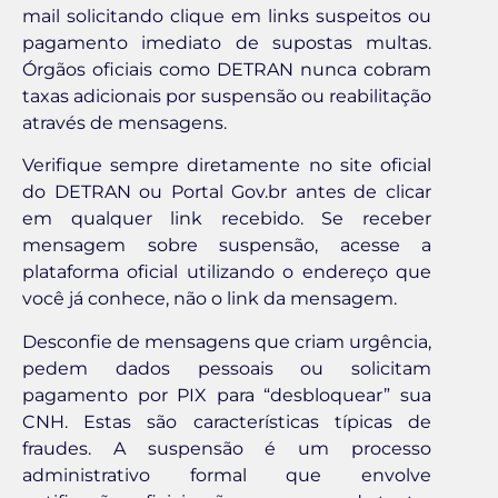
mail solicitando clique em links suspeitos ou
pagamento imediato de supostas multas.
Órgãos oficiais como DETRAN nunca cobram
taxas adicionais por suspensão ou reabilitação
através de mensagens.
Verifique sempre diretamente no site oficial
do DETRAN ou Portal Gov.br antes de clicar
em qualquer link recebido. Se receber
mensagem sobre suspensão, acesse a
plataforma oficial utilizando o endereço que
você já conhece, não o link da mensagem.
Desconfie de mensagens que criam urgência,
pedem dados pessoais ou solicitam
pagamento por PIX para “desbloquear” sua
CNH. Estas são características típicas de
fraudes. A suspensão é um processo
administrativo formal que envolve