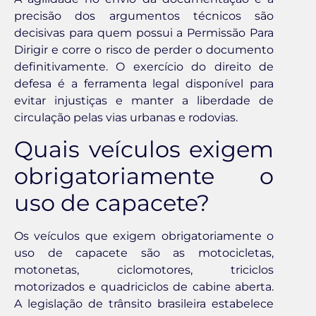
precisão dos argumentos técnicos são
decisivas para quem possui a Permissão Para
Dirigir e corre o risco de perder o documento
definitivamente. O exercício do direito de
defesa é a ferramenta legal disponível para
evitar injustiças e manter a liberdade de
circulação pelas vias urbanas e rodovias.
Quais veículos exigem
obrigatoriamente o
uso de capacete?
Os veículos que exigem obrigatoriamente o
uso de capacete são as motocicletas,
motonetas, ciclomotores, triciclos
motorizados e quadriciclos de cabine aberta.
A legislação de trânsito brasileira estabelece