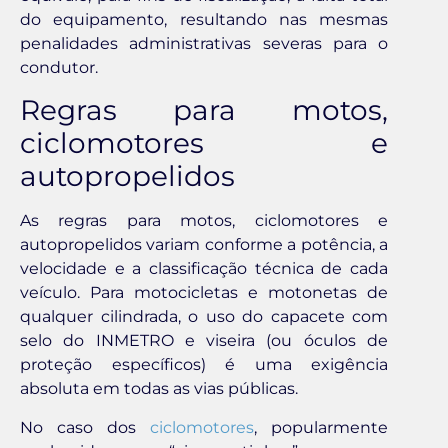
do equipamento, resultando nas mesmas
penalidades administrativas severas para o
condutor.
Regras para motos,
ciclomotores e
autopropelidos
As regras para motos, ciclomotores e
autopropelidos variam conforme a potência, a
velocidade e a classificação técnica de cada
veículo. Para motocicletas e motonetas de
qualquer cilindrada, o uso do capacete com
selo do INMETRO e viseira (ou óculos de
proteção específicos) é uma exigência
absoluta em todas as vias públicas.
No caso dos
ciclomotores
, popularmente