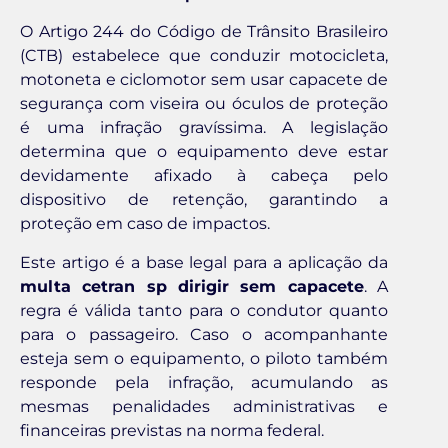
O Artigo 244 do Código de Trânsito Brasileiro
(CTB) estabelece que conduzir motocicleta,
motoneta e ciclomotor sem usar capacete de
segurança com viseira ou óculos de proteção
é uma infração gravíssima. A legislação
determina que o equipamento deve estar
devidamente afixado à cabeça pelo
dispositivo de retenção, garantindo a
proteção em caso de impactos.
Este artigo é a base legal para a aplicação da
multa cetran sp dirigir sem capacete
. A
regra é válida tanto para o condutor quanto
para o passageiro. Caso o acompanhante
esteja sem o equipamento, o piloto também
responde pela infração, acumulando as
mesmas penalidades administrativas e
financeiras previstas na norma federal.