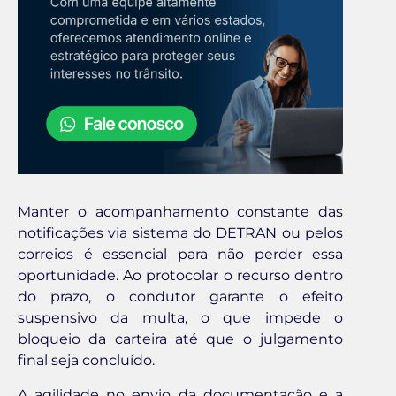
Manter o acompanhamento constante das
notificações via sistema do DETRAN ou pelos
correios é essencial para não perder essa
oportunidade. Ao protocolar o recurso dentro
do prazo, o condutor garante o efeito
suspensivo da multa, o que impede o
bloqueio da carteira até que o julgamento
final seja concluído.
A agilidade no envio da documentação e a