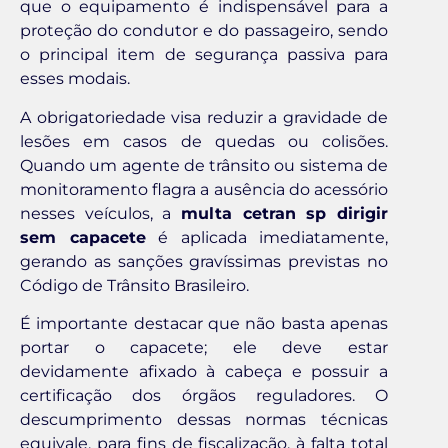
que o equipamento é indispensável para a
proteção do condutor e do passageiro, sendo
o principal item de segurança passiva para
esses modais.
A obrigatoriedade visa reduzir a gravidade de
lesões em casos de quedas ou colisões.
Quando um agente de trânsito ou sistema de
monitoramento flagra a ausência do acessório
nesses veículos, a
multa cetran sp dirigir
sem capacete
é aplicada imediatamente,
gerando as sanções gravíssimas previstas no
Código de Trânsito Brasileiro.
É importante destacar que não basta apenas
portar o capacete; ele deve estar
devidamente afixado à cabeça e possuir a
certificação dos órgãos reguladores. O
descumprimento dessas normas técnicas
equivale, para fins de fiscalização, à falta total