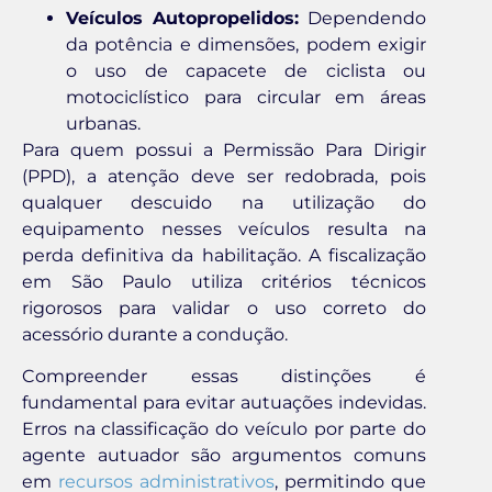
Veículos Autopropelidos:
Dependendo
da potência e dimensões, podem exigir
o uso de capacete de ciclista ou
motociclístico para circular em áreas
urbanas.
Para quem possui a Permissão Para Dirigir
(PPD), a atenção deve ser redobrada, pois
qualquer descuido na utilização do
equipamento nesses veículos resulta na
perda definitiva da habilitação. A fiscalização
em São Paulo utiliza critérios técnicos
rigorosos para validar o uso correto do
acessório durante a condução.
Compreender essas distinções é
fundamental para evitar autuações indevidas.
Erros na classificação do veículo por parte do
agente autuador são argumentos comuns
em
recursos administrativos
, permitindo que