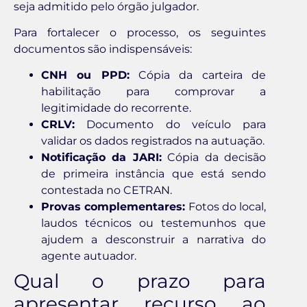
seja admitido pelo órgão julgador.
Para fortalecer o processo, os seguintes
documentos são indispensáveis:
CNH ou PPD:
Cópia da carteira de
habilitação para comprovar a
legitimidade do recorrente.
CRLV:
Documento do veículo para
validar os dados registrados na autuação.
Notificação da JARI:
Cópia da decisão
de primeira instância que está sendo
contestada no CETRAN.
Provas complementares:
Fotos do local,
laudos técnicos ou testemunhos que
ajudem a desconstruir a narrativa do
agente autuador.
Qual o prazo para
apresentar recurso ao