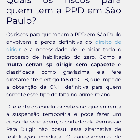
Quais os riscos para
quem tem a PPD em São
Paulo?
Os riscos para quem tem a PPD em São Paulo
envolvem a perda definitiva do
direito de
dirigir
e a necessidade de reiniciar todo o
processo de habilitação do zero. Como a
multa cetran sp dirigir sem capacete
é
classificada como gravíssima, ela fere
diretamente o Artigo 148 do CTB, que impede
a obtenção da CNH definitiva para quem
comete esse tipo de falta no primeiro ano.
Diferente do condutor veterano, que enfrenta
a suspensão temporária e pode fazer um
curso de reciclagem, o portador da Permissão
Para Dirigir não possui essa alternativa de
reabilitação imediata. O cancelamento do