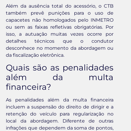
Além da ausência total do acessório, o CTB
também prevê punições para o uso de
capacetes não homologados pelo INMETRO
ou sem as faixas refletivas obrigatórias. Por
isso, a autuação muitas vezes ocorre por
detalhes técnicos que o condutor
desconhece no momento da abordagem ou
da fiscalização eletrônica.
Quais são as penalidades
além da multa
financeira?
As penalidades além da multa financeira
incluem a suspensão do direito de dirigir e a
retenção do veículo para regularização no
local da abordagem. Diferente de outras
infrações que dependem da soma de pontos,