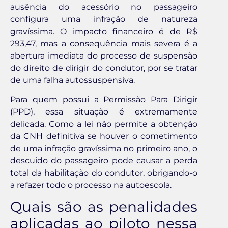
ausência do acessório no passageiro
configura uma infração de natureza
gravíssima. O impacto financeiro é de R$
293,47, mas a consequência mais severa é a
abertura imediata do processo de suspensão
do direito de dirigir do condutor, por se tratar
de uma falha autossuspensiva.
Para quem possui a Permissão Para Dirigir
(PPD), essa situação é extremamente
delicada. Como a lei não permite a obtenção
da CNH definitiva se houver o cometimento
de uma infração gravíssima no primeiro ano, o
descuido do passageiro pode causar a perda
total da habilitação do condutor, obrigando-o
a refazer todo o processo na autoescola.
Quais são as penalidades
aplicadas ao piloto nessa