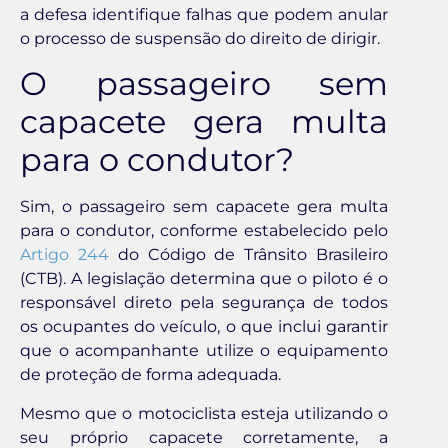
a defesa identifique falhas que podem anular
o processo de suspensão do direito de dirigir.
O passageiro sem
capacete gera multa
para o condutor?
Sim, o passageiro sem capacete gera multa
para o condutor, conforme estabelecido pelo
Artigo 244
do Código de Trânsito Brasileiro
(CTB). A legislação determina que o piloto é o
responsável direto pela segurança de todos
os ocupantes do veículo, o que inclui garantir
que o acompanhante utilize o equipamento
de proteção de forma adequada.
Mesmo que o motociclista esteja utilizando o
seu próprio capacete corretamente, a