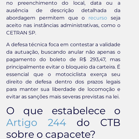
no preenchimento do local, data ou a
ausência de descrição detalhada da
abordagem permitem que o
recurso
seja
aceito nas instâncias administrativas, como o
CETRAN SP.
A defesa técnica foca em contestar a validade
da autuação, buscando anular não apenas o
pagamento do boleto de R$ 293,47, mas
principalmente evitar o bloqueio da carteira. É
essencial que o motociclista exerça seu
direito de defesa dentro dos prazos legais
para manter sua liberdade de locomoção e
evitar as sanções mais severas previstas na lei.
O que estabelece o
Artigo 244
do CTB
sobre o capacete?