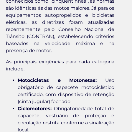
conhecidos como “cinquentinhas”, as normas
são idênticas às das motos maiores. Já para os
equipamentos autopropelidos e bicicletas
elétricas, as diretrizes foram atualizadas
recentemente pelo Conselho Nacional de
Trânsito (CONTRAN), estabelecendo critérios
baseados na velocidade máxima e na
presença de motor.
As principais exigências para cada categoria
include:
Motocicletas e Motonetas:
Uso
obrigatório de capacete motociclístico
certificado, com dispositivo de retenção
(cinta jugular) fechado.
Ciclomotores:
Obrigatoriedade total de
capacete, vestuário de proteção e
circulação restrita conforme a sinalização
local.