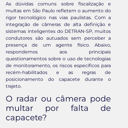
As dúvidas comuns sobre fiscalização e
multas em São Paulo refletem o aumento do
rigor tecnológico nas vias paulistas. Com a
integração de câmeras de alta definição e
sistemas inteligentes do DETRAN-SP, muitos
condutores são autuados sem perceber a
presença de um agente físico. Abaixo,
respondemos aos principais
questionamentos sobre o uso de tecnologias
de monitoramento, os riscos específicos para
recém-habilitados e as regras de
posicionamento do capacete durante o
trajeto.
O radar ou câmera pode
multar por falta de
capacete?