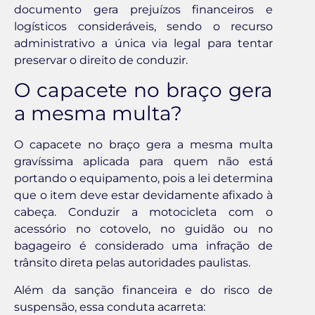
documento gera prejuízos financeiros e
logísticos consideráveis, sendo o recurso
administrativo a única via legal para tentar
preservar o direito de conduzir.
O capacete no braço gera
a mesma multa?
O capacete no braço gera a mesma multa
gravíssima aplicada para quem não está
portando o equipamento, pois a lei determina
que o item deve estar devidamente afixado à
cabeça. Conduzir a motocicleta com o
acessório no cotovelo, no guidão ou no
bagageiro é considerado uma infração de
trânsito direta pelas autoridades paulistas.
Além da sanção financeira e do risco de
suspensão, essa conduta acarreta: