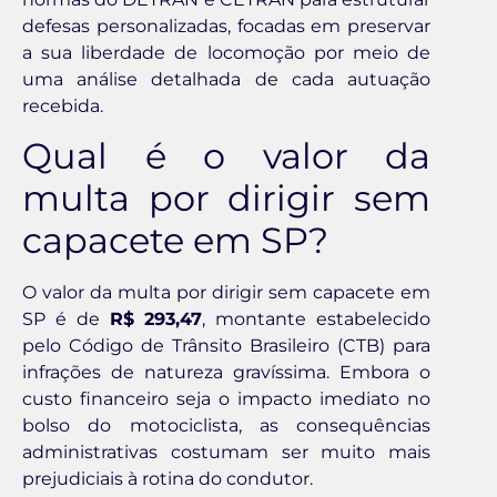
defesas personalizadas, focadas em preservar
a sua liberdade de locomoção por meio de
uma análise detalhada de cada autuação
recebida.
Qual é o valor da
multa por dirigir sem
capacete em SP?
O valor da multa por dirigir sem capacete em
SP é de
R$ 293,47
, montante estabelecido
pelo Código de Trânsito Brasileiro (CTB) para
infrações de natureza gravíssima. Embora o
custo financeiro seja o impacto imediato no
bolso do motociclista, as consequências
administrativas costumam ser muito mais
prejudiciais à rotina do condutor.