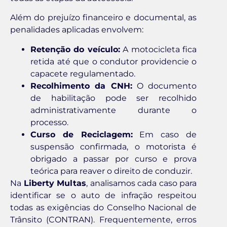
Além do prejuízo financeiro e documental, as
penalidades aplicadas envolvem:
Retenção do veículo:
A motocicleta fica
retida até que o condutor providencie o
capacete regulamentado.
Recolhimento da CNH:
O documento
de habilitação pode ser recolhido
administrativamente durante o
processo.
Curso de Reciclagem:
Em caso de
suspensão confirmada, o motorista é
obrigado a passar por curso e prova
teórica para reaver o direito de conduzir.
Na
Liberty Multas
, analisamos cada caso para
identificar se o auto de infração respeitou
todas as exigências do Conselho Nacional de
Trânsito (CONTRAN). Frequentemente, erros