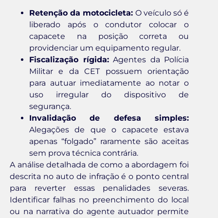
Retenção da motocicleta:
O veículo só é
liberado após o condutor colocar o
capacete na posição correta ou
providenciar um equipamento regular.
Fiscalização rígida:
Agentes da Polícia
Militar e da CET possuem orientação
para autuar imediatamente ao notar o
uso irregular do dispositivo de
segurança.
Invalidação de defesa simples:
Alegações de que o capacete estava
apenas “folgado” raramente são aceitas
sem prova técnica contrária.
A análise detalhada de como a abordagem foi
descrita no auto de infração é o ponto central
para reverter essas penalidades severas.
Identificar falhas no preenchimento do local
ou na narrativa do agente autuador permite