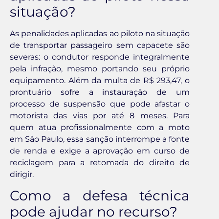
situação?
As penalidades aplicadas ao piloto na situação
de transportar passageiro sem capacete são
severas: o condutor responde integralmente
pela infração, mesmo portando seu próprio
equipamento. Além da multa de R$ 293,47, o
prontuário sofre a instauração de um
processo de suspensão que pode afastar o
motorista das vias por até 8 meses. Para
quem atua profissionalmente com a moto
em São Paulo, essa sanção interrompe a fonte
de renda e exige a aprovação em curso de
reciclagem para a retomada do direito de
dirigir.
Como a defesa técnica
pode ajudar no recurso?