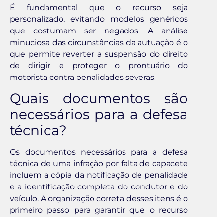
É fundamental que o recurso seja
personalizado, evitando modelos genéricos
que costumam ser negados. A análise
minuciosa das circunstâncias da autuação é o
que permite reverter a suspensão do direito
de dirigir e proteger o prontuário do
motorista contra penalidades severas.
Quais documentos são
necessários para a defesa
técnica?
Os documentos necessários para a defesa
técnica de uma infração por falta de capacete
incluem a cópia da notificação de penalidade
e a identificação completa do condutor e do
veículo. A organização correta desses itens é o
primeiro passo para garantir que o recurso