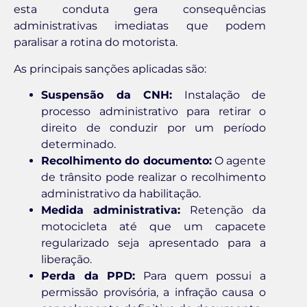
esta conduta gera consequências
administrativas imediatas que podem
paralisar a rotina do motorista.
As principais sanções aplicadas são:
Suspensão da CNH:
Instalação de
processo administrativo para retirar o
direito de conduzir por um período
determinado.
Recolhimento do documento:
O agente
de trânsito pode realizar o recolhimento
administrativo da habilitação.
Medida administrativa:
Retenção da
motocicleta até que um capacete
regularizado seja apresentado para a
liberação.
Perda da PPD:
Para quem possui a
permissão provisória, a infração causa o