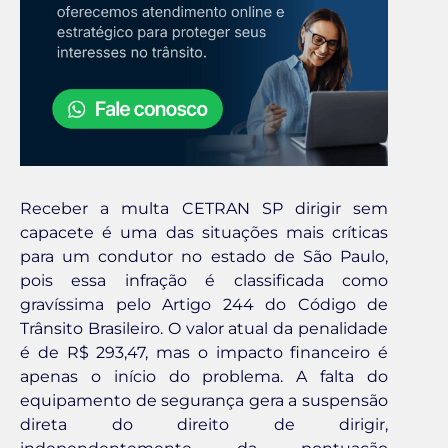
Receber a multa CETRAN SP dirigir sem
capacete é uma das situações mais críticas
para um condutor no estado de São Paulo,
pois essa infração é classificada como
gravíssima pelo Artigo 244 do Código de
Trânsito Brasileiro. O valor atual da penalidade
é de R$ 293,47, mas o impacto financeiro é
apenas o início do problema. A falta do
equipamento de segurança gera a suspensão
direta do direito de dirigir,