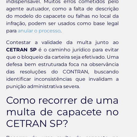
indispensável. Muitos erros cometidos pelo
agente autuador, como a falta de descrição
do modelo do capacete ou falhas no local da
infração, podem ser usados como base legal
para
anular o processo
.
Contestar a validade da multa junto ao
CETRAN SP
é o caminho jurídico para evitar
que o bloqueio da carteira seja efetivado. Uma
defesa bem estruturada foca na observância
das resoluções do CONTRAN, buscando
identificar inconsistências que invalidam a
punição administrativa severa.
Como recorrer de uma
multa de capacete no
CETRAN SP?