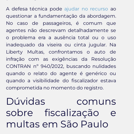
A defesa técnica pode
ajudar no recurso
ao
questionar a fundamentação da abordagem.
No caso de passageiros, é comum que
agentes não descrevam detalhadamente se
o problema era a ausência total ou o uso
inadequado da viseira ou cinta jugular. Na
Liberty Multas, confrontamos o auto de
infração com as exigências da Resolução
CONTRAN nº 940/2022, buscando nulidades
quando o relato do agente é genérico ou
quando a visibilidade do fiscalizador estava
comprometida no momento do registro.
Dúvidas comuns
sobre fiscalização e
multas em São Paulo