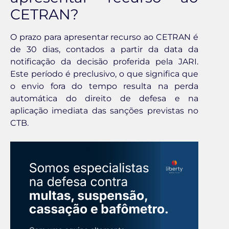
CETRAN?
O prazo para apresentar recurso ao CETRAN é
de 30 dias, contados a partir da data da
notificação da decisão proferida pela JARI.
Este período é preclusivo, o que significa que
o envio fora do tempo resulta na perda
automática do direito de defesa e na
aplicação imediata das sanções previstas no
CTB.