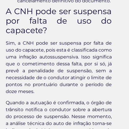
cancelamento definitivo do documento.
A CNH pode ser suspensa
por falta de uso do
capacete?
Sim, a CNH pode ser suspensa por falta de
uso do capacete, pois esta é classificada como
uma infração autossuspensiva. Isso significa
que o cometimento dessa falta, por si só, já
prevê a penalidade de suspensão, sem a
necessidade de o condutor atingir o limite de
pontos no prontuário durante o período de
doze meses.
Quando a autuação é confirmada, o órgão de
trânsito notifica o condutor sobre a abertura
do processo de suspensão. Nesse momento,
a análise técnica do auto de infração torna-se