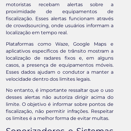
motoristas recebam alertas sobre a
proximidade de equipamentos de
fiscalização. Esses alertas funcionam através
de crowdsourcing, onde usuários informam a
localização em tempo real.
Plataformas como Waze, Google Maps e
aplicativos específicos de trânsito mostram a
localização de radares fixos e, em alguns
casos, a presença de equipamentos móveis.
Esses dados ajudam o condutor a manter a
velocidade dentro dos limites legais.
No entanto, é importante ressaltar que o uso
desses alertas não autoriza dirigir acima do
limite. O objetivo é informar sobre pontos de
fiscalização, não permitir infrações. Respeitar
os limites é a melhor forma de evitar multas.
Sonorizadores e Sistemas