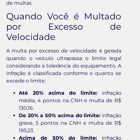
de multas.
Quando Você é Multado
por Excesso de
Velocidade
A multa por excesso de velocidade é gerada
quando o veículo ultrapassa o limite legal
considerando a tolerância do equipamento. A
infração é classificada conforme o quanto se
excede o limite:
Até 20% acima do limite:
infração
média, 4 pontos na CNH e multa de R$
130,16.
De 20% a 50% acima do limite:
infração
grave, 5 pontos na CNH e multa de R$
195,23.
Acima de 50% do limite:
infração