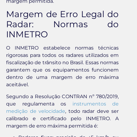
margem permitida.
Margem de Erro Legal do
Radar: Normas do
INMETRO
O INMETRO estabelece normas técnicas
rigorosas para todos os radares utilizados em
fiscalização de trânsito no Brasil. Essas normas
garantem que os equipamentos funcionem
dentro de uma margem de erro máxima
aceitável.
Segundo a Resolução CONTRAN nº 780/2019,
que regulamenta os
instrumentos de
medição de velocidade
, todo radar deve ser
calibrado e certificado pelo INMETRO. A
margem de erro máxima permitida é: