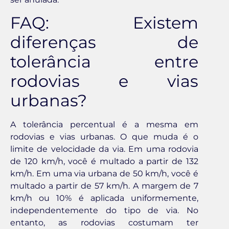
FAQ: Existem
diferenças de
tolerância entre
rodovias e vias
urbanas?
A tolerância percentual é a mesma em
rodovias e vias urbanas. O que muda é o
limite de velocidade da via. Em uma rodovia
de 120 km/h, você é multado a partir de 132
km/h. Em uma via urbana de 50 km/h, você é
multado a partir de 57 km/h. A margem de 7
km/h ou 10% é aplicada uniformemente,
independentemente do tipo de via. No
entanto, as rodovias costumam ter