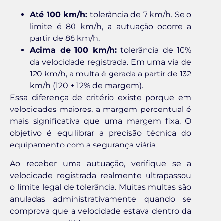
Até 100 km/h:
tolerância de 7 km/h. Se o
limite é 80 km/h, a autuação ocorre a
partir de 88 km/h.
Acima de 100 km/h:
tolerância de 10%
da velocidade registrada. Em uma via de
120 km/h, a multa é gerada a partir de 132
km/h (120 + 12% de margem).
Essa diferença de critério existe porque em
velocidades maiores, a margem percentual é
mais significativa que uma margem fixa. O
objetivo é equilibrar a precisão técnica do
equipamento com a segurança viária.
Ao receber uma autuação, verifique se a
velocidade registrada realmente ultrapassou
o limite legal de tolerância. Muitas multas são
anuladas administrativamente quando se
comprova que a velocidade estava dentro da