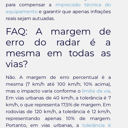
para compensar a
imprecisão técnica do
equipamento
e garantir que apenas infrações
reais sejam autuadas.
FAQ: A margem de
erro do radar é a
mesma em todas as
vias?
Não. A margem de erro percentual é a
mesma (7 km/h até 100 km/h; 10% acima),
mas o impacto varia conforme o
limite da via
.
Em vias urbanas de 40 km/h, a tolerância é 7
km/h, o que representa 17,5% de margem. Em
rodovias de 120 km/h, a tolerância é 12 km/h,
representando apenas 10% de margem.
Portanto, em vias urbanas, a
tolerância é