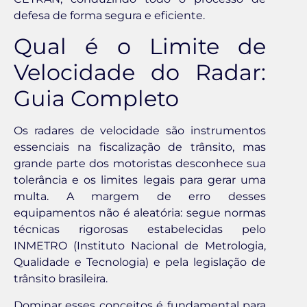
defesa de forma segura e eficiente.
Qual é o Limite de
Velocidade do Radar:
Guia Completo
Os radares de velocidade são instrumentos
essenciais na fiscalização de trânsito, mas
grande parte dos motoristas desconhece sua
tolerância e os limites legais para gerar uma
multa. A margem de erro desses
equipamentos não é aleatória: segue normas
técnicas rigorosas estabelecidas pelo
INMETRO (Instituto Nacional de Metrologia,
Qualidade e Tecnologia) e pela legislação de
trânsito brasileira.
Dominar esses conceitos é fundamental para