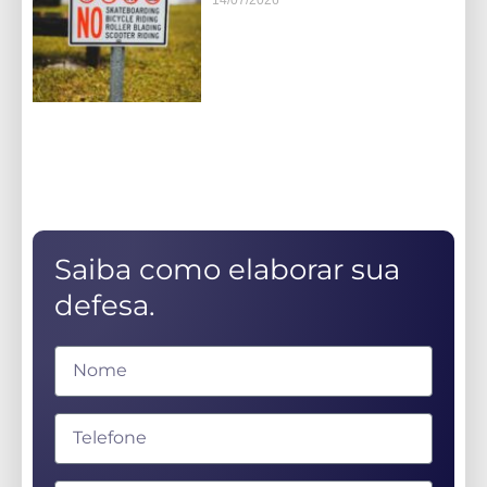
14/07/2026
Saiba como elaborar sua
defesa.