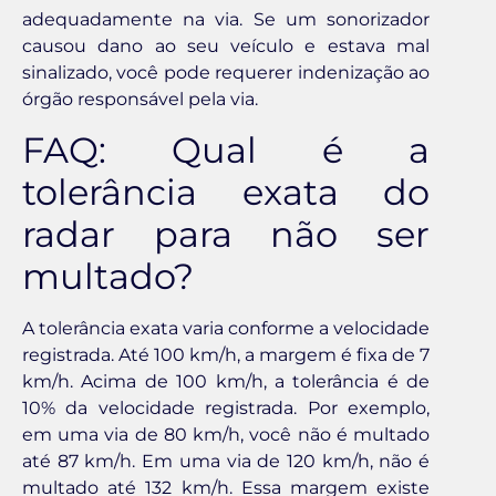
adequadamente na via. Se um sonorizador
causou dano ao seu veículo e estava mal
sinalizado, você pode requerer indenização ao
órgão responsável pela via.
FAQ: Qual é a
tolerância exata do
radar para não ser
multado?
A tolerância exata varia conforme a velocidade
registrada. Até 100 km/h, a margem é fixa de 7
km/h. Acima de 100 km/h, a tolerância é de
10% da velocidade registrada. Por exemplo,
em uma via de 80 km/h, você não é multado
até 87 km/h. Em uma via de 120 km/h, não é
multado até 132 km/h. Essa margem existe