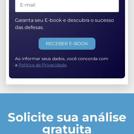
Garanta seu E-book e descubra o sucesso
das defesas.
RECEBER E-BOOK
Ao informar seus dados, você concorda com
a
Política de Privacidade
.
Solicite sua análise
gratuita