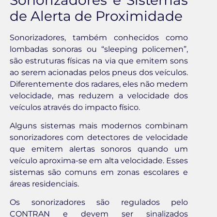
de Alerta de Proximidade
Sonorizadores, também conhecidos como
lombadas sonoras ou “sleeping policemen”,
são estruturas físicas na via que emitem sons
ao serem acionadas pelos pneus dos veículos.
Diferentemente dos radares, eles não medem
velocidade, mas reduzem a velocidade dos
veículos através do impacto físico.
Alguns sistemas mais modernos combinam
sonorizadores com detectores de velocidade
que emitem alertas sonoros quando um
veículo aproxima-se em alta velocidade. Esses
sistemas são comuns em zonas escolares e
áreas residenciais.
Os sonorizadores são regulados pelo
CONTRAN e devem ser sinalizados