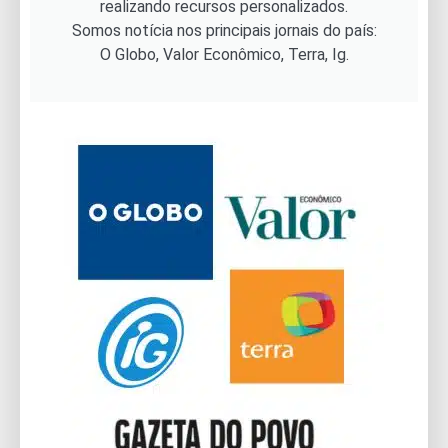
realizando recursos personalizados.
Somos notícia nos principais jornais do país:
O Globo, Valor Econômico, Terra, Ig.