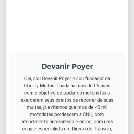
Devanir Poyer
Olá, sou Devanir Poyer e sou fundador da
Liberty Multas. Criada há mais de 06 anos
com o objetivo de ajudar os motoristas a
exercerem seus direitos de recorrer de suas
multas, já evitamos que mais de 40 mil
motoristas perdessem a CNH, com
atendimento humanizado e online, com uma
equipe especialista em Direito do Trânsito,