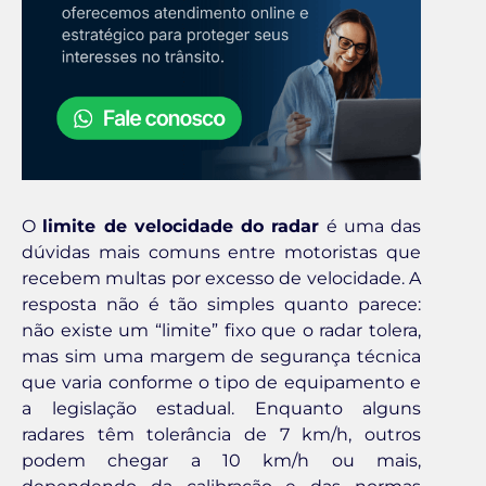
O
limite de velocidade do radar
é uma das
dúvidas mais comuns entre motoristas que
recebem multas por excesso de velocidade. A
resposta não é tão simples quanto parece:
não existe um “limite” fixo que o radar tolera,
mas sim uma margem de segurança técnica
que varia conforme o tipo de equipamento e
a legislação estadual. Enquanto alguns
radares têm tolerância de 7 km/h, outros
podem chegar a 10 km/h ou mais,