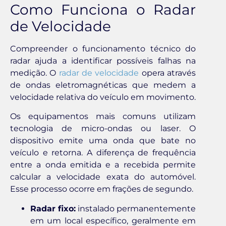
Como Funciona o Radar
de Velocidade
Compreender o funcionamento técnico do
radar ajuda a identificar possíveis falhas na
medição. O
radar de velocidade
opera através
de ondas eletromagnéticas que medem a
velocidade relativa do veículo em movimento.
Os equipamentos mais comuns utilizam
tecnologia de micro-ondas ou laser. O
dispositivo emite uma onda que bate no
veículo e retorna. A diferença de frequência
entre a onda emitida e a recebida permite
calcular a velocidade exata do automóvel.
Esse processo ocorre em frações de segundo.
Radar fixo:
instalado permanentemente
em um local específico, geralmente em