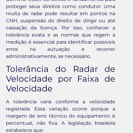
proteger seus direitos como condutor. Uma
multa de radar pode resultar em pontos na
CNH, suspensão do direito de dirigir ou até
cassação da licença. Por isso, conhecer a
tolerância exata e as normas que regem a
medição é essencial para identificar possíveis
erros na autuação e recorrer
administrativamente, se necessário.
Tolerância do Radar de
Velocidade por Faixa de
Velocidade
A tolerância varia conforme a velocidade
registrada. Essa variação ocorre porque a
margem de erro técnico do equipamento é
percentual, não fixa. A legislação brasileira
estabelece que: