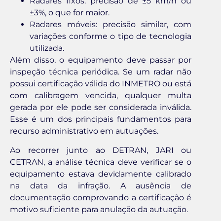
Radares fixos: precisão de ±5 km/h ou
±3%, o que for maior.
Radares móveis: precisão similar, com
variações conforme o tipo de tecnologia
utilizada.
Além disso, o equipamento deve passar por
inspeção técnica periódica. Se um radar não
possui certificação válida do INMETRO ou está
com calibragem vencida, qualquer multa
gerada por ele pode ser considerada inválida.
Esse é um dos principais fundamentos para
recurso administrativo em autuações.
Ao recorrer junto ao DETRAN, JARI ou
CETRAN, a análise técnica deve verificar se o
equipamento estava devidamente calibrado
na data da infração. A ausência de
documentação comprovando a certificação é
motivo suficiente para anulação da autuação.