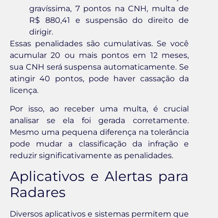
gravíssima, 7 pontos na CNH, multa de
R$ 880,41 e suspensão do direito de
dirigir.
Essas penalidades são cumulativas. Se você
acumular 20 ou mais pontos em 12 meses,
sua CNH será suspensa automaticamente. Se
atingir 40 pontos, pode haver cassação da
licença.
Por isso, ao receber uma multa, é crucial
analisar se ela foi gerada corretamente.
Mesmo uma pequena diferença na tolerância
pode mudar a classificação da infração e
reduzir significativamente as penalidades.
Aplicativos e Alertas para
Radares
Diversos aplicativos e sistemas permitem que