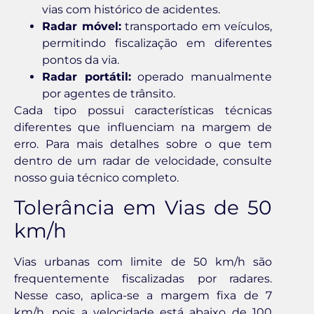
vias com histórico de acidentes.
Radar móvel:
transportado em veículos,
permitindo fiscalização em diferentes
pontos da via.
Radar portátil:
operado manualmente
por agentes de trânsito.
Cada tipo possui características técnicas
diferentes que influenciam na margem de
erro. Para mais detalhes sobre o que tem
dentro de um radar de velocidade, consulte
nosso guia técnico completo.
Tolerância em Vias de 50
km/h
Vias urbanas com limite de 50 km/h são
frequentemente fiscalizadas por radares.
Nesse caso, aplica-se a margem fixa de 7
km/h, pois a velocidade está abaixo de 100