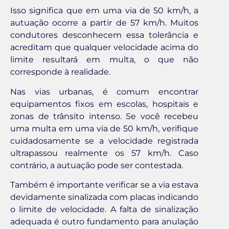
Isso significa que em uma via de 50 km/h, a
autuação ocorre a partir de 57 km/h. Muitos
condutores desconhecem essa tolerância e
acreditam que qualquer velocidade acima do
limite resultará em multa, o que não
corresponde à realidade.
Nas vias urbanas, é comum encontrar
equipamentos fixos em escolas, hospitais e
zonas de trânsito intenso. Se você recebeu
uma multa em uma via de 50 km/h, verifique
cuidadosamente se a velocidade registrada
ultrapassou realmente os 57 km/h. Caso
contrário, a autuação pode ser contestada.
Também é importante verificar se a via estava
devidamente sinalizada com placas indicando
o limite de velocidade. A falta de sinalização
adequada é outro fundamento para anulação