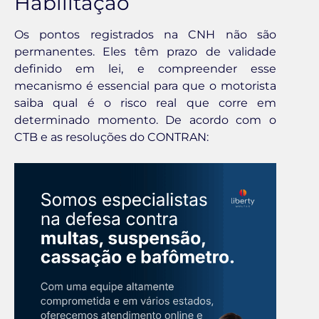
Habilitação
Os pontos registrados na CNH não são
permanentes. Eles têm prazo de validade
definido em lei, e compreender esse
mecanismo é essencial para que o motorista
saiba qual é o risco real que corre em
determinado momento. De acordo com o
CTB e as resoluções do CONTRAN: