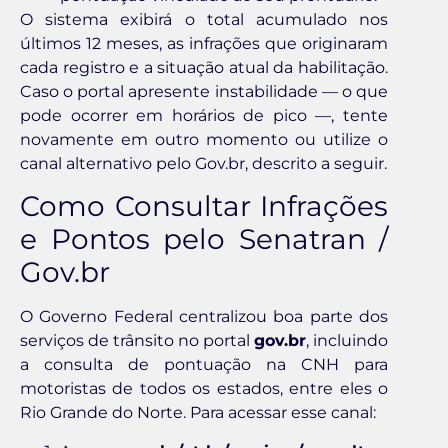
O sistema exibirá o total acumulado nos
últimos 12 meses, as infrações que originaram
cada registro e a situação atual da habilitação.
Caso o portal apresente instabilidade — o que
pode ocorrer em horários de pico —, tente
novamente em outro momento ou utilize o
canal alternativo pelo Gov.br, descrito a seguir.
Como Consultar Infrações
e Pontos pelo Senatran /
Gov.br
O Governo Federal centralizou boa parte dos
serviços de trânsito no portal
gov.br
, incluindo
a consulta de pontuação na CNH para
motoristas de todos os estados, entre eles o
Rio Grande do Norte. Para acessar esse canal: