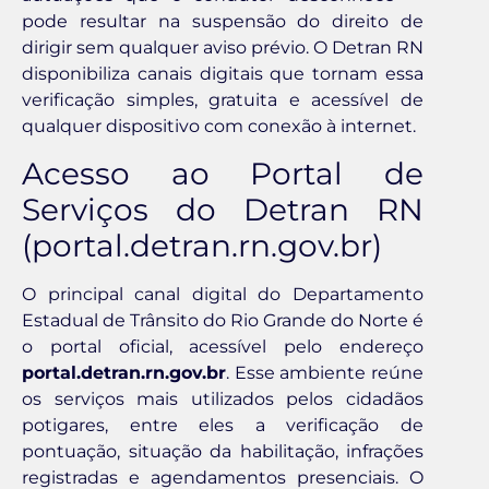
pode resultar na suspensão do direito de
dirigir sem qualquer aviso prévio. O Detran RN
disponibiliza canais digitais que tornam essa
verificação simples, gratuita e acessível de
qualquer dispositivo com conexão à internet.
Acesso ao Portal de
Serviços do Detran RN
(portal.detran.rn.gov.br)
O principal canal digital do Departamento
Estadual de Trânsito do Rio Grande do Norte é
o portal oficial, acessível pelo endereço
portal.detran.rn.gov.br
. Esse ambiente reúne
os serviços mais utilizados pelos cidadãos
potigares, entre eles a verificação de
pontuação, situação da habilitação, infrações
registradas e agendamentos presenciais. O