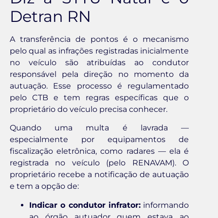
Detran RN
A transferência de pontos é o mecanismo
pelo qual as infrações registradas inicialmente
no veículo são atribuídas ao condutor
responsável pela direção no momento da
autuação. Esse processo é regulamentado
pelo CTB e tem regras específicas que o
proprietário do veículo precisa conhecer.
Quando uma multa é lavrada —
especialmente por equipamentos de
fiscalização eletrônica, como radares — ela é
registrada no veículo (pelo RENAVAM). O
proprietário recebe a notificação de autuação
e tem a opção de:
Indicar o condutor infrator:
informando
ao órgão autuador quem estava ao