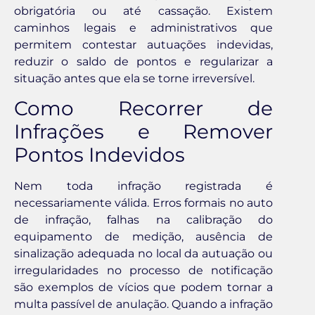
obrigatória ou até cassação. Existem
caminhos legais e administrativos que
permitem contestar autuações indevidas,
reduzir o saldo de pontos e regularizar a
situação antes que ela se torne irreversível.
Como Recorrer de
Infrações e Remover
Pontos Indevidos
Nem toda infração registrada é
necessariamente válida. Erros formais no auto
de infração, falhas na calibração do
equipamento de medição, ausência de
sinalização adequada no local da autuação ou
irregularidades no processo de notificação
são exemplos de vícios que podem tornar a
multa passível de anulação. Quando a infração