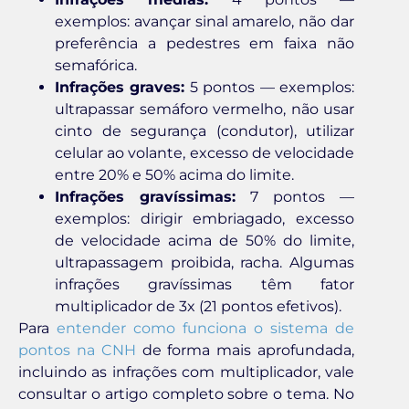
exemplos: avançar sinal amarelo, não dar
preferência a pedestres em faixa não
semafórica.
Infrações graves:
5 pontos — exemplos:
ultrapassar semáforo vermelho, não usar
cinto de segurança (condutor), utilizar
celular ao volante, excesso de velocidade
entre 20% e 50% acima do limite.
Infrações gravíssimas:
7 pontos —
exemplos: dirigir embriagado, excesso
de velocidade acima de 50% do limite,
ultrapassagem proibida, racha. Algumas
infrações gravíssimas têm fator
multiplicador de 3x (21 pontos efetivos).
Para
entender como funciona o sistema de
pontos na CNH
de forma mais aprofundada,
incluindo as infrações com multiplicador, vale
consultar o artigo completo sobre o tema. No