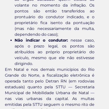
volante no momento da infração. Os
pontos são então transferidos ao
prontuário do condutor indicado, e o
proprietário fica isento da pontuação
(mas não necessariamente da multa,
dependendo do caso);
Não indicar o condutor:
nesse caso,
após o prazo legal, os pontos são
atribuídos ao próprio proprietário do
veículo, mesmo que ele não estivesse
dirigindo.
Em Natal e nos demais municípios do Rio
Grande do Norte, a fiscalização eletrônica é
operada tanto pelo Detran RN (em rodovias
estaduais) quanto pela STTU — Secretaria
Municipal de Mobilidade Urbana de Natal —
nas vias urbanas da capital. As multas
emitidas pela STTU seguem o mesmo rito de