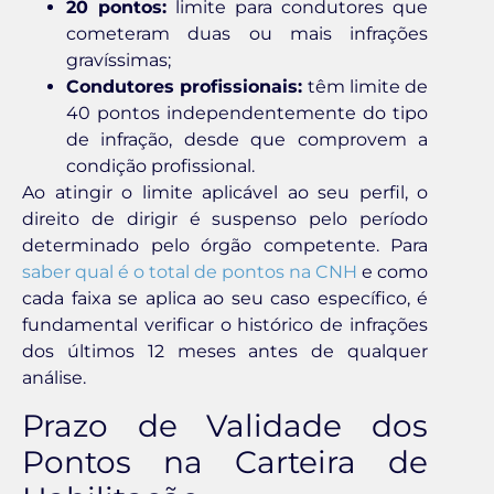
20 pontos:
limite para condutores que
cometeram duas ou mais infrações
gravíssimas;
Condutores profissionais:
têm limite de
40 pontos independentemente do tipo
de infração, desde que comprovem a
condição profissional.
Ao atingir o limite aplicável ao seu perfil, o
direito de dirigir é suspenso pelo período
determinado pelo órgão competente. Para
saber qual é o total de pontos na CNH
e como
cada faixa se aplica ao seu caso específico, é
fundamental verificar o histórico de infrações
dos últimos 12 meses antes de qualquer
análise.
Prazo de Validade dos
Pontos na Carteira de