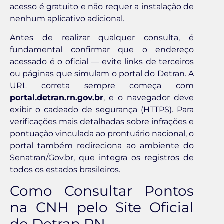
acesso é gratuito e não requer a instalação de
nenhum aplicativo adicional.
Antes de realizar qualquer consulta, é
fundamental confirmar que o endereço
acessado é o oficial — evite links de terceiros
ou páginas que simulam o portal do Detran. A
URL correta sempre começa com
portal.detran.rn.gov.br
, e o navegador deve
exibir o cadeado de segurança (HTTPS). Para
verificações mais detalhadas sobre infrações e
pontuação vinculada ao prontuário nacional, o
portal também redireciona ao ambiente do
Senatran/Gov.br, que integra os registros de
todos os estados brasileiros.
Como Consultar Pontos
na CNH pelo Site Oficial