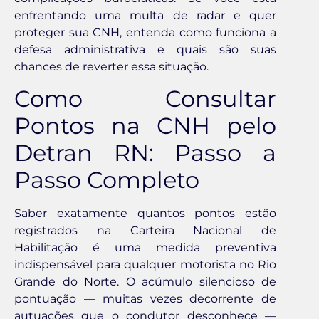
enfrentando uma multa de radar e quer
proteger sua CNH, entenda como funciona a
defesa administrativa e quais são suas
chances de reverter essa situação.
Como Consultar
Pontos na CNH pelo
Detran RN: Passo a
Passo Completo
Saber exatamente quantos pontos estão
registrados na Carteira Nacional de
Habilitação é uma medida preventiva
indispensável para qualquer motorista no Rio
Grande do Norte. O acúmulo silencioso de
pontuação — muitas vezes decorrente de
autuações que o condutor desconhece —