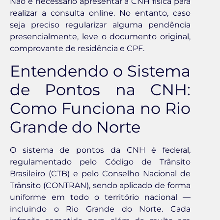
Não é necessário apresentar a CNH física para
realizar a consulta online. No entanto, caso
seja preciso regularizar alguma pendência
presencialmente, leve o documento original,
comprovante de residência e CPF.
Entendendo o Sistema
de Pontos na CNH:
Como Funciona no Rio
Grande do Norte
O sistema de pontos da CNH é federal,
regulamentado pelo Código de Trânsito
Brasileiro (CTB) e pelo Conselho Nacional de
Trânsito (CONTRAN), sendo aplicado de forma
uniforme em todo o território nacional —
incluindo o Rio Grande do Norte. Cada