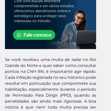
Se você recebeu uma multa de radar no Rio
Grande do Norte e quer saber como consultar
pontos na CNH RN, é importante agir rápido.
Cada infração registrada no seu histórico pode
resultar em pontuação que compromete sua
habilitação, especialmente durante o período
de Permissão Para Dirigir (PPD), quando as
penalidades são ainda mais rigorosas. A boa
notícia é que nem toda multa precisa ser