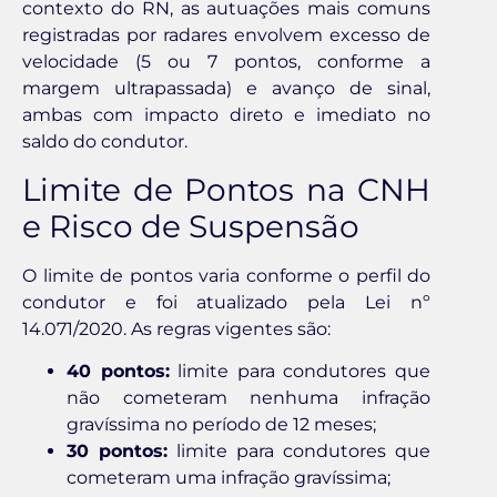
contexto do RN, as autuações mais comuns
registradas por radares envolvem excesso de
velocidade (5 ou 7 pontos, conforme a
margem ultrapassada) e avanço de sinal,
ambas com impacto direto e imediato no
saldo do condutor.
Limite de Pontos na CNH
e Risco de Suspensão
O limite de pontos varia conforme o perfil do
condutor e foi atualizado pela Lei nº
14.071/2020. As regras vigentes são:
40 pontos:
limite para condutores que
não cometeram nenhuma infração
gravíssima no período de 12 meses;
30 pontos:
limite para condutores que
cometeram uma infração gravíssima;