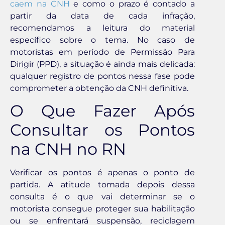
caem na CNH
e como o prazo é contado a
partir da data de cada infração,
recomendamos a leitura do material
específico sobre o tema. No caso de
motoristas em período de Permissão Para
Dirigir (PPD), a situação é ainda mais delicada:
qualquer registro de pontos nessa fase pode
comprometer a obtenção da CNH definitiva.
O Que Fazer Após
Consultar os Pontos
na CNH no RN
Verificar os pontos é apenas o ponto de
partida. A atitude tomada depois dessa
consulta é o que vai determinar se o
motorista consegue proteger sua habilitação
ou se enfrentará suspensão, reciclagem