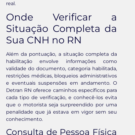
real.
Onde Verificar a
Situação Completa da
Sua CNH no RN
Além da pontuação, a situação completa da
habilitação envolve informações como
validade do documento, categoria habilitada,
restrições médicas, bloqueios administrativos
e eventuais suspensões em andamento. O
Detran RN oferece caminhos específicos para
cada tipo de verificação, e conhecê-los evita
que o motorista seja surpreendido por uma
penalidade que já estava em vigor sem seu
conhecimento.
Consulta de Pessoa Física