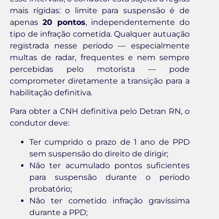
mais rígidas: o limite para suspensão é de
apenas
20 pontos
, independentemente do
tipo de infração cometida. Qualquer autuação
registrada nesse período — especialmente
multas de radar, frequentes e nem sempre
percebidas pelo motorista — pode
comprometer diretamente a transição para a
habilitação definitiva.
Para obter a CNH definitiva pelo Detran RN, o
condutor deve:
Ter cumprido o prazo de 1 ano de PPD
sem suspensão do direito de dirigir;
Não ter acumulado pontos suficientes
para suspensão durante o período
probatório;
Não ter cometido infração gravíssima
durante a PPD;