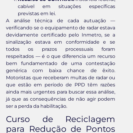
cabível em situações específicas
previstas em lei.
A análise técnica de cada autuação —
verificando se o equipamento de radar estava
devidamente certificado pelo Inmetro, se a
sinalização estava em conformidade e se
todos os prazos processuais foram
respeitados — é o que diferencia um recurso
bem fundamentado de uma contestação
genérica com baixa chance de êxito.
Motoristas que receberam multas de radar ou
que estão em período de PPD têm razões
ainda mais urgentes para buscar essa análise,
já que as consequências de não agir podem
ser a perda da habilitação.
Curso de Reciclagem
para Redução de Pontos