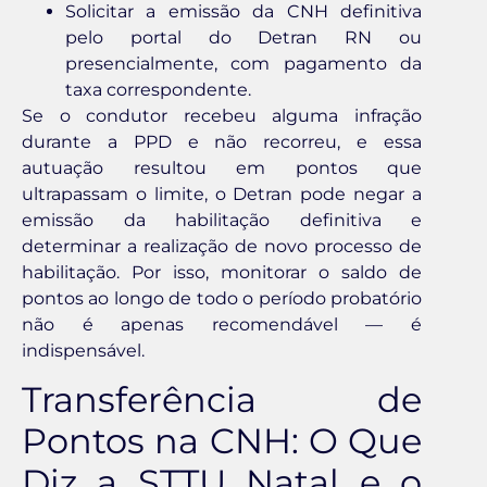
Solicitar a emissão da CNH definitiva
pelo portal do Detran RN ou
presencialmente, com pagamento da
taxa correspondente.
Se o condutor recebeu alguma infração
durante a PPD e não recorreu, e essa
autuação resultou em pontos que
ultrapassam o limite, o Detran pode negar a
emissão da habilitação definitiva e
determinar a realização de novo processo de
habilitação. Por isso, monitorar o saldo de
pontos ao longo de todo o período probatório
não é apenas recomendável — é
indispensável.
Transferência de
Pontos na CNH: O Que
Diz a STTU Natal e o