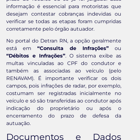
informação é essencial para motoristas que
desejam contestar cobranças indevidas ou
verificar se todas as etapas foram cumpridas
corretamente pelo órgão autuador.
No portal do Detran RN, a opção geralmente
está em
“Consulta de Infrações”
ou
“Débitos e Infrações”
. O sistema exibe as
multas vinculadas ao CPF do condutor e
também as associadas ao veículo (pelo
RENAVAM). É importante verificar os dois
campos, pois infrações de radar, por exemplo,
costumam ser registradas inicialmente no
veículo e só são transferidas ao condutor após
indicação do proprietário ou após o
encerramento do prazo de defesa da
autuação.
Documentos e Dados