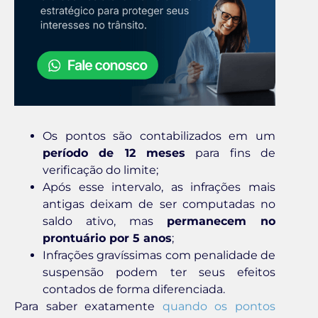
Os pontos são contabilizados em um
período de 12 meses
para fins de
verificação do limite;
Após esse intervalo, as infrações mais
antigas deixam de ser computadas no
saldo ativo, mas
permanecem no
prontuário por 5 anos
;
Infrações gravíssimas com penalidade de
suspensão podem ter seus efeitos
contados de forma diferenciada.
Para saber exatamente
quando os pontos