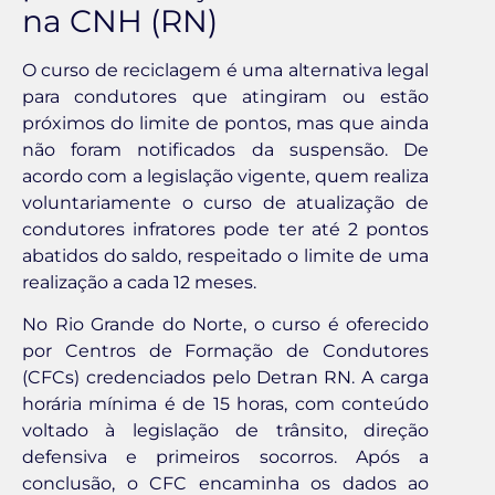
na CNH (RN)
O curso de reciclagem é uma alternativa legal
para condutores que atingiram ou estão
próximos do limite de pontos, mas que ainda
não foram notificados da suspensão. De
acordo com a legislação vigente, quem realiza
voluntariamente o curso de atualização de
condutores infratores pode ter até 2 pontos
abatidos do saldo, respeitado o limite de uma
realização a cada 12 meses.
No Rio Grande do Norte, o curso é oferecido
por Centros de Formação de Condutores
(CFCs) credenciados pelo Detran RN. A carga
horária mínima é de 15 horas, com conteúdo
voltado à legislação de trânsito, direção
defensiva e primeiros socorros. Após a
conclusão, o CFC encaminha os dados ao