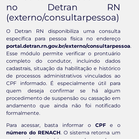
no Detran RN
(externo/consultarpessoa)
O Detran RN disponibiliza uma consulta
específica para pessoa física no endereço
portal.detran.rn.gov.br/externo/consultarpessoa
.
Esse módulo permite verificar o prontuário
completo do condutor, incluindo dados
cadastrais, situação da habilitação e histórico
de processos administrativos vinculados ao
CPF informado. É especialmente útil para
quem deseja confirmar se há algum
procedimento de suspensão ou cassação em
andamento que ainda não foi notificado
formalmente.
Para acessar, basta informar o
CPF
e o
número do RENACH
. O sistema retorna um