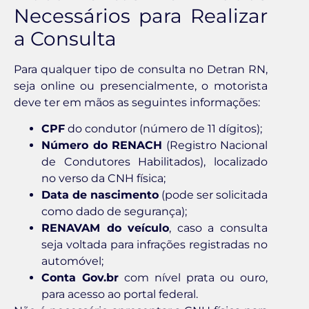
Necessários para Realizar
a Consulta
Para qualquer tipo de consulta no Detran RN,
seja online ou presencialmente, o motorista
deve ter em mãos as seguintes informações:
CPF
do condutor (número de 11 dígitos);
Número do RENACH
(Registro Nacional
de Condutores Habilitados), localizado
no verso da CNH física;
Data de nascimento
(pode ser solicitada
como dado de segurança);
RENAVAM do veículo
, caso a consulta
seja voltada para infrações registradas no
automóvel;
Conta Gov.br
com nível prata ou ouro,
para acesso ao portal federal.