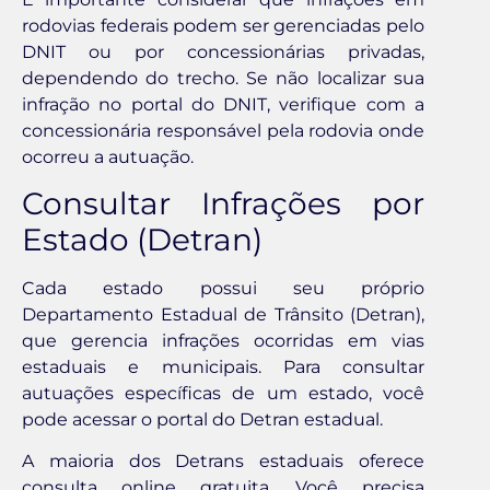
rodovias federais podem ser gerenciadas pelo
DNIT ou por concessionárias privadas,
dependendo do trecho. Se não localizar sua
infração no portal do DNIT, verifique com a
concessionária responsável pela rodovia onde
ocorreu a autuação.
Consultar Infrações por
Estado (Detran)
Cada estado possui seu próprio
Departamento Estadual de Trânsito (Detran),
que gerencia infrações ocorridas em vias
estaduais e municipais. Para consultar
autuações específicas de um estado, você
pode acessar o portal do Detran estadual.
A maioria dos Detrans estaduais oferece
consulta online gratuita. Você precisa