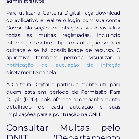
administrativos.
Para utilizar a Carteira Digital, faça download
do aplicativo e realize o login com sua conta
Gov.br. Na seção de infrações, você visualiza
todas as multas registradas, incluindo
informações sobre o tipo de autuação, se já foi
quitada e se há possibilidade de recurso. O
aplicativo também permite visualizar a
notificação de autuação de infração
diretamente na tela.
A Carteira Digital é particularmente útil para
quem está em período de Permissão Para
Dirigir (PPD), pois oferece acompanhamento
detalhado de cada autuação e suas
implicações para a pontuação na CNH.
Consultar Multas pelo
DNIT (Departamento