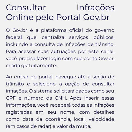
Consultar Infrações
Online pelo Portal Gov.br
O Gov.br é a plataforma oficial do governo
federal que centraliza serviços públicos,
incluindo a consulta de infrações de trânsito.
Para acessar suas autuações por este canal,
você precisa fazer login com sua conta Gov.br,
criada gratuitamente.
Ao entrar no portal, navegue até a seção de
trânsito e selecione a opção de consultar
infrações. O sistema solicitará dados como seu
CPF e número da CNH. Após inserir essas
informações, você receberá todas as infrações
registradas em seu nome, com detalhes
como data da ocorrência, local, velocidade
(em casos de radar) e valor da multa.