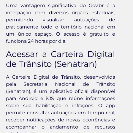
Uma vantagem significativa do Gov.br é a
integração com diversos órgãos estaduais,
permitindo visualizar autuações de
praticamente todo o território nacional em
um único espaço. O acesso é gratuito e
funciona 24 horas por dia.
Acessar a Carteira Digital
de Trânsito (Senatran)
A Carteira Digital de Trânsito, desenvolvida
pela Secretaria Nacional de Trânsito
(Senatran), é um aplicativo oficial disponível
para Android e iOS que reúne informações
sobre sua habilitação e infrações. O app
permite consultar autuações em tempo real,
receber notificações de novas ocorrências e
acompanhar o andamento de recursos