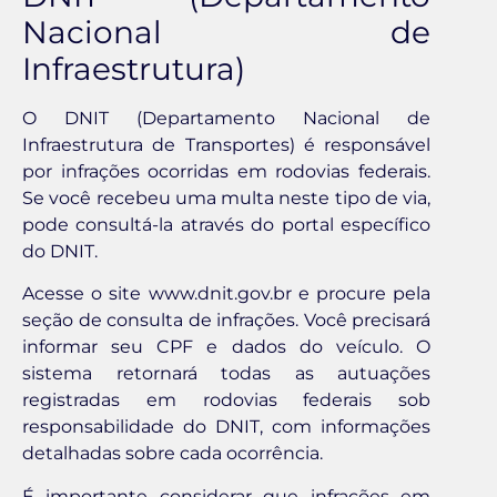
Nacional de
Infraestrutura)
O DNIT (Departamento Nacional de
Infraestrutura de Transportes) é responsável
por infrações ocorridas em rodovias federais.
Se você recebeu uma multa neste tipo de via,
pode consultá-la através do portal específico
do DNIT.
Acesse o site www.dnit.gov.br e procure pela
seção de consulta de infrações. Você precisará
informar seu CPF e dados do veículo. O
sistema retornará todas as autuações
registradas em rodovias federais sob
responsabilidade do DNIT, com informações
detalhadas sobre cada ocorrência.
É importante considerar que infrações em