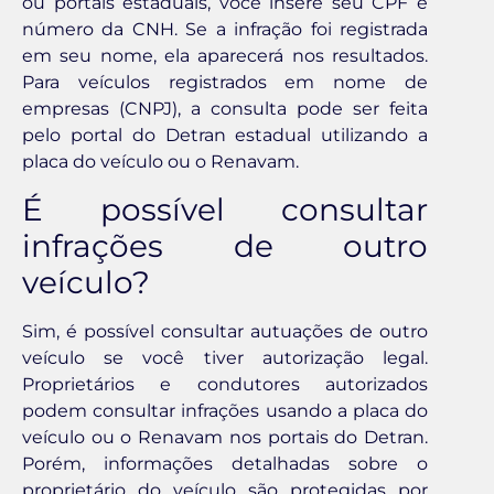
ou portais estaduais, você insere seu CPF e
número da CNH. Se a infração foi registrada
em seu nome, ela aparecerá nos resultados.
Para veículos registrados em nome de
empresas (CNPJ), a consulta pode ser feita
pelo portal do Detran estadual utilizando a
placa do veículo ou o Renavam.
É possível consultar
infrações de outro
veículo?
Sim, é possível consultar autuações de outro
veículo se você tiver autorização legal.
Proprietários e condutores autorizados
podem consultar infrações usando a placa do
veículo ou o Renavam nos portais do Detran.
Porém, informações detalhadas sobre o
proprietário do veículo são protegidas por