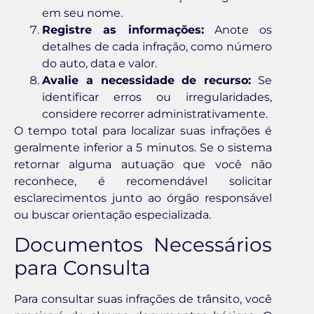
em seu nome.
Registre as informações:
Anote os
detalhes de cada infração, como número
do auto, data e valor.
Avalie a necessidade de recurso:
Se
identificar erros ou irregularidades,
considere recorrer administrativamente.
O tempo total para localizar suas infrações é
geralmente inferior a 5 minutos. Se o sistema
retornar alguma autuação que você não
reconhece, é recomendável solicitar
esclarecimentos junto ao órgão responsável
ou buscar orientação especializada.
Documentos Necessários
para Consulta
Para consultar suas infrações de trânsito, você