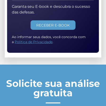
Garanta seu E-book e descubra o sucesso
das defesas.
RECEBER E-BOOK
Ao informar seus dados, você concorda com
a
Política de Privacidade
.
Solicite sua análise
gratuita