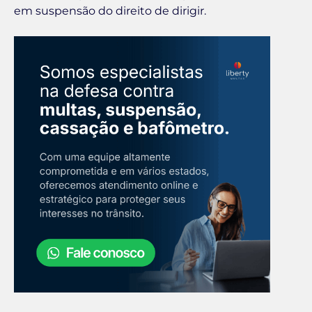
em suspensão do direito de dirigir.