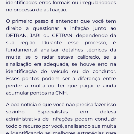
identificados erros formais ou irregularidades
no processo de autuação.
O primeiro passo é entender que você tem
direito a questionar a infração junto ao
DETRAN, JARI ou CETRAN, dependendo da
sua região. Durante esse processo, é
fundamental analisar detalhes técnicos da
multa: se o radar estava calibrado, se a
sinalização era adequada, se houve erro na
identificação do veículo ou do condutor.
Esses pontos podem ser a diferença entre
perder a multa ou ter que pagar e ainda
acumular pontos na CNH.
A boa notícia é que você não precisa fazer isso
sozinho. Especialistas em defesa
administrativa de infrações podem conduzir
todo o recurso por você, analisando sua multa
e identificando as melhores estratégias para