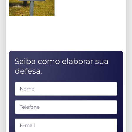
Saiba como elaborar sua
defesa.