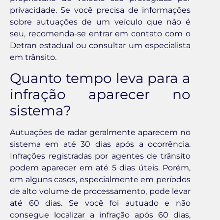
privacidade. Se você precisa de informações
sobre autuações de um veículo que não é
seu, recomenda-se entrar em contato com o
Detran estadual ou consultar um especialista
em trânsito.
Quanto tempo leva para a
infração aparecer no
sistema?
Autuações de radar geralmente aparecem no
sistema em até 30 dias após a ocorrência.
Infrações registradas por agentes de trânsito
podem aparecer em até 5 dias úteis. Porém,
em alguns casos, especialmente em períodos
de alto volume de processamento, pode levar
até 60 dias. Se você foi autuado e não
consegue localizar a infração após 60 dias,