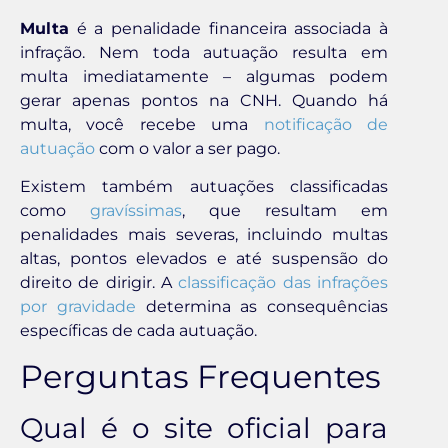
Multa
é a penalidade financeira associada à
infração. Nem toda autuação resulta em
multa imediatamente – algumas podem
gerar apenas pontos na CNH. Quando há
multa, você recebe uma
notificação de
autuação
com o valor a ser pago.
Existem também autuações classificadas
como
gravíssimas
, que resultam em
penalidades mais severas, incluindo multas
altas, pontos elevados e até suspensão do
direito de dirigir. A
classificação das infrações
por gravidade
determina as consequências
específicas de cada autuação.
Perguntas Frequentes
Qual é o site oficial para