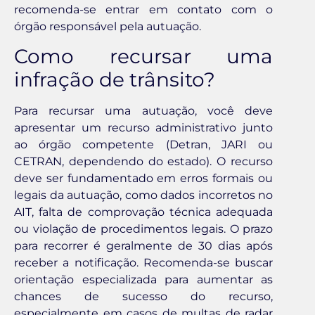
recomenda-se entrar em contato com o
órgão responsável pela autuação.
Como recursar uma
infração de trânsito?
Para recursar uma autuação, você deve
apresentar um recurso administrativo junto
ao órgão competente (Detran, JARI ou
CETRAN, dependendo do estado). O recurso
deve ser fundamentado em erros formais ou
legais da autuação, como dados incorretos no
AIT, falta de comprovação técnica adequada
ou violação de procedimentos legais. O prazo
para recorrer é geralmente de 30 dias após
receber a notificação. Recomenda-se buscar
orientação especializada para aumentar as
chances de sucesso do recurso,
especialmente em casos de multas de radar