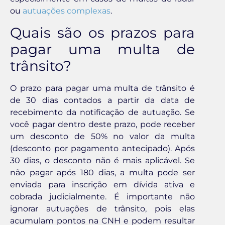
ou
autuações complexas
.
Quais são os prazos para
pagar uma multa de
trânsito?
O prazo para pagar uma multa de trânsito é
de 30 dias contados a partir da data de
recebimento da notificação de autuação. Se
você pagar dentro deste prazo, pode receber
um desconto de 50% no valor da multa
(desconto por pagamento antecipado). Após
30 dias, o desconto não é mais aplicável. Se
não pagar após 180 dias, a multa pode ser
enviada para inscrição em dívida ativa e
cobrada judicialmente. É importante não
ignorar autuações de trânsito, pois elas
acumulam pontos na CNH e podem resultar