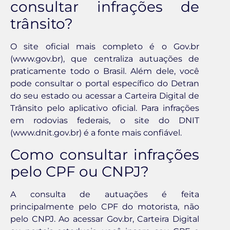
consultar infrações de
trânsito?
O site oficial mais completo é o Gov.br
(www.gov.br), que centraliza autuações de
praticamente todo o Brasil. Além dele, você
pode consultar o portal específico do Detran
do seu estado ou acessar a Carteira Digital de
Trânsito pelo aplicativo oficial. Para infrações
em rodovias federais, o site do DNIT
(www.dnit.gov.br) é a fonte mais confiável.
Como consultar infrações
pelo CPF ou CNPJ?
A consulta de autuações é feita
principalmente pelo CPF do motorista, não
pelo CNPJ. Ao acessar Gov.br, Carteira Digital