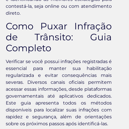
contestá-la, seja online ou com atendimento
direto.
Como Puxar Infração
de Trânsito: Guia
Completo
Verificar se você possui infrações registradas é
essencial para manter sua habilitação
regularizada e evitar consequências mais
severas. Diversos canais oficiais permitem
acessar essas informações, desde plataformas
governamentais até aplicativos dedicados.
Este guia apresenta todos os métodos
disponíveis para localizar suas infrações com
rapidez e segurança, além de orientações
sobre os próximos passos após identificá-las.