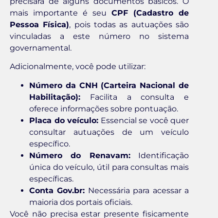
precisará de alguns documentos básicos. O
mais importante é seu
CPF (Cadastro de
Pessoa Física)
, pois todas as autuações são
vinculadas a este número no sistema
governamental.
Adicionalmente, você pode utilizar:
Número da CNH (Carteira Nacional de
Habilitação):
Facilita a consulta e
oferece informações sobre pontuação.
Placa do veículo:
Essencial se você quer
consultar autuações de um veículo
específico.
Número do Renavam:
Identificação
única do veículo, útil para consultas mais
específicas.
Conta Gov.br:
Necessária para acessar a
maioria dos portais oficiais.
Você não precisa estar presente fisicamente