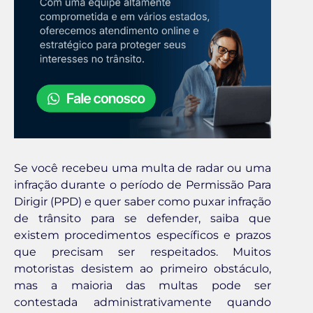
Se você recebeu uma multa de radar ou uma
infração durante o período de Permissão Para
Dirigir (PPD) e quer saber como puxar infração
de trânsito para se defender, saiba que
existem procedimentos específicos e prazos
que precisam ser respeitados. Muitos
motoristas desistem ao primeiro obstáculo,
mas a maioria das multas pode ser
contestada administrativamente quando