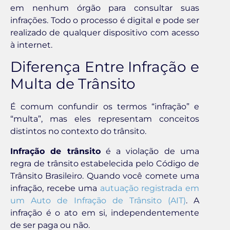
em nenhum órgão para consultar suas
infrações. Todo o processo é digital e pode ser
realizado de qualquer dispositivo com acesso
à internet.
Diferença Entre Infração e
Multa de Trânsito
É comum confundir os termos “infração” e
“multa”, mas eles representam conceitos
distintos no contexto do trânsito.
Infração de trânsito
é a violação de uma
regra de trânsito estabelecida pelo Código de
Trânsito Brasileiro. Quando você comete uma
infração, recebe uma
autuação registrada em
um Auto de Infração de Trânsito (AIT)
. A
infração é o ato em si, independentemente
de ser paga ou não.