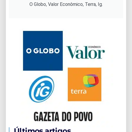
O Globo, Valor Econômico, Terra, Ig.
Últimos artigos