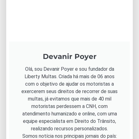
Devanir Poyer
Olá, sou Devanir Poyer e sou fundador da
Liberty Multas. Criada há mais de 06 anos
com o objetivo de ajudar os motoristas a
exercerem seus direitos de recorrer de suas
multas, já evitamos que mais de 40 mil
motoristas perdessem a CNH, com
atendimento humanizado e online, com uma
equipe especialista em Direito do Trânsito,
realizando recursos personalizados.
Somos notícia nos principais jornais do país: