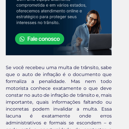
Se você recebeu uma multa de trânsito, sabe
que o auto de infração é o documento que
formaliza a penalidade. Mas nem todo
motorista conhece exatamente o que deve
constar no auto de infração de trânsito e, mais
importante, quais informações faltando ou
incorretas podem invalidar a multa. Essa
lacuna é exatamente onde erros
administrativos e formais se escondem – e