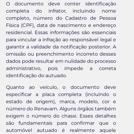
O documento deve conter identificação
completa do infrator, incluindo nome
completo, número do Cadastro de Pessoa
Física (CPF), data de nascimento e endereço
residencial. Essas informações são essenciais
para vincular a infração ao responsável legal e
garantir a validade da notificação posterior. A
omissão ou preenchimento incorreto desses
dados pode resultar em nulidade do processo
administrativo, pois impede a correta
identificação do autuado.
Quanto ao veículo, o documento deve
especificar a placa completa (incluindo o
estado de origem), marca, modelo, cor e
número do Renavam. Alguns órgãos também
exigem o número do chassi. Esses detalhes
são fundamentais para confirmar que o
automóvel autuado é realmente aquele