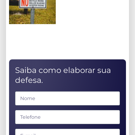
Saiba como elaborar sua
defesa.