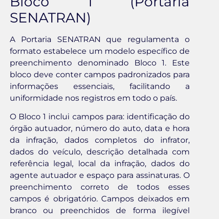
Bloco 1 (Portaria
SENATRAN)
A Portaria SENATRAN que regulamenta o
formato estabelece um modelo específico de
preenchimento denominado Bloco 1. Este
bloco deve conter campos padronizados para
informações essenciais, facilitando a
uniformidade nos registros em todo o país.
O Bloco 1 inclui campos para: identificação do
órgão autuador, número do auto, data e hora
da infração, dados completos do infrator,
dados do veículo, descrição detalhada com
referência legal, local da infração, dados do
agente autuador e espaço para assinaturas. O
preenchimento correto de todos esses
campos é obrigatório. Campos deixados em
branco ou preenchidos de forma ilegível