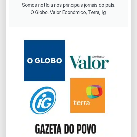
Somos notícia nos principais jornais do país:
O Globo, Valor Econômico, Terra, Ig.