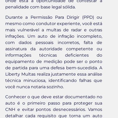
onde está a oportunidade de contestar a
penalidade com base legal sólida.
Durante a Permissão Para Dirigir (PPD) ou
mesmo como condutor experiente, você está
mais vulnerável a multas de radar e outras
infrações. Um auto de infração incompleto,
com dados pessoais incorretos, falta de
assinatura da autoridade competente ou
informações técnicas deficientes do
equipamento de medição pode ser o ponto
de partida para uma defesa bem-sucedida. A
Liberty Multas realiza justamente essa análise
técnica minuciosa, identificando falhas que
você nunca notaria sozinho.
Conhecer o que deve estar documentado no
auto é o primeiro passo para proteger sua
CNH e evitar pontos desnecessários. Vamos
detalhar cada requisito que torna um auto