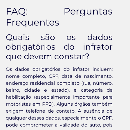
FAQ: Perguntas
Frequentes
Quais são os dados
obrigatórios do infrator
que devem constar?
Os dados obrigatórios do infrator incluem:
nome completo, CPF, data de nascimento,
endereço residencial completo (rua, número,
bairro, cidade e estado), e categoria da
habilitação (especialmente importante para
motoristas em PPD). Alguns órgãos também
exigem telefone de contato. A ausência de
qualquer desses dados, especialmente o CPF,
pode comprometer a validade do auto, pois