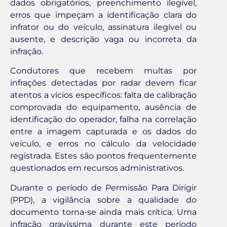
dados obrigatórios, preenchimento ilegível,
erros que impeçam a identificação clara do
infrator ou do veículo, assinatura ilegível ou
ausente, e descrição vaga ou incorreta da
infração.
Condutores que recebem multas por
infrações detectadas por radar devem ficar
atentos a vícios específicos: falta de calibração
comprovada do equipamento, ausência de
identificação do operador, falha na correlação
entre a imagem capturada e os dados do
veículo, e erros no cálculo da velocidade
registrada. Estes são pontos frequentemente
questionados em recursos administrativos.
Durante o período de Permissão Para Dirigir
(PPD), a vigilância sobre a qualidade do
documento torna-se ainda mais crítica. Uma
infração gravíssima durante este período