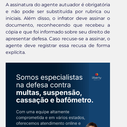
A assinatura do agente autuador é obrigatória
e não pode ser substituída por rubrica ou
iniciais. Além disso, o infrator deve assinar o
documento, reconhecendo que recebeu a
cópia e que foi informado sobre seu direito de
apresentar defesa. Caso recuse-se a assinar, o
agente deve registrar essa recusa de forma
explícita.