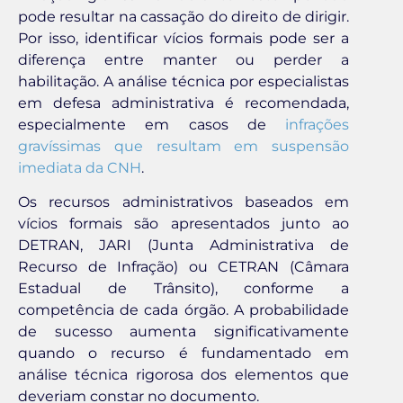
pode resultar na cassação do direito de dirigir.
Por isso, identificar vícios formais pode ser a
diferença entre manter ou perder a
habilitação. A análise técnica por especialistas
em defesa administrativa é recomendada,
especialmente em casos de
infrações
gravíssimas que resultam em suspensão
imediata da CNH
.
Os recursos administrativos baseados em
vícios formais são apresentados junto ao
DETRAN, JARI (Junta Administrativa de
Recurso de Infração) ou CETRAN (Câmara
Estadual de Trânsito), conforme a
competência de cada órgão. A probabilidade
de sucesso aumenta significativamente
quando o recurso é fundamentado em
análise técnica rigorosa dos elementos que
deveriam constar no documento.