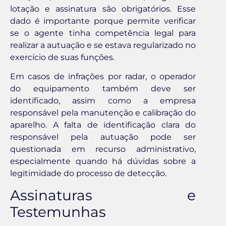
lotação e assinatura são obrigatórios. Esse
dado é importante porque permite verificar
se o agente tinha competência legal para
realizar a autuação e se estava regularizado no
exercício de suas funções.
Em casos de infrações por radar, o operador
do equipamento também deve ser
identificado, assim como a empresa
responsável pela manutenção e calibração do
aparelho. A falta de identificação clara do
responsável pela autuação pode ser
questionada em recurso administrativo,
especialmente quando há dúvidas sobre a
legitimidade do processo de detecção.
Assinaturas e
Testemunhas