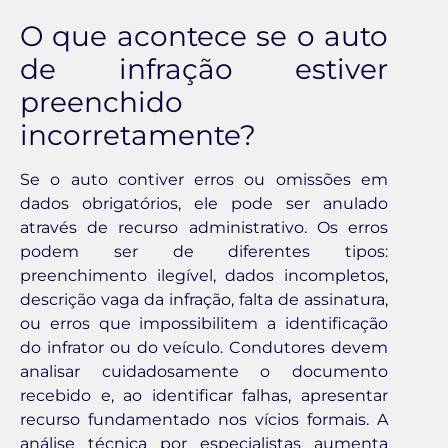
O que acontece se o auto
de infração estiver
preenchido
incorretamente?
Se o auto contiver erros ou omissões em
dados obrigatórios, ele pode ser anulado
através de recurso administrativo. Os erros
podem ser de diferentes tipos:
preenchimento ilegível, dados incompletos,
descrição vaga da infração, falta de assinatura,
ou erros que impossibilitem a identificação
do infrator ou do veículo. Condutores devem
analisar cuidadosamente o documento
recebido e, ao identificar falhas, apresentar
recurso fundamentado nos vícios formais. A
análise técnica por especialistas aumenta