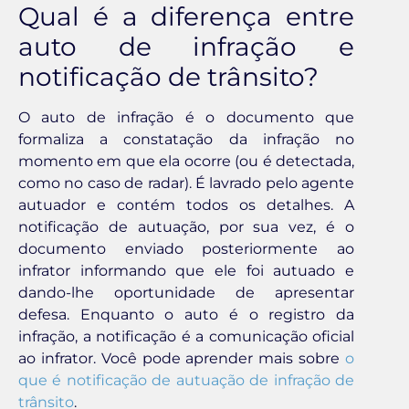
Qual é a diferença entre
auto de infração e
notificação de trânsito?
O auto de infração é o documento que
formaliza a constatação da infração no
momento em que ela ocorre (ou é detectada,
como no caso de radar). É lavrado pelo agente
autuador e contém todos os detalhes. A
notificação de autuação, por sua vez, é o
documento enviado posteriormente ao
infrator informando que ele foi autuado e
dando-lhe oportunidade de apresentar
defesa. Enquanto o auto é o registro da
infração, a notificação é a comunicação oficial
ao infrator. Você pode aprender mais sobre
o
que é notificação de autuação de infração de
trânsito
.