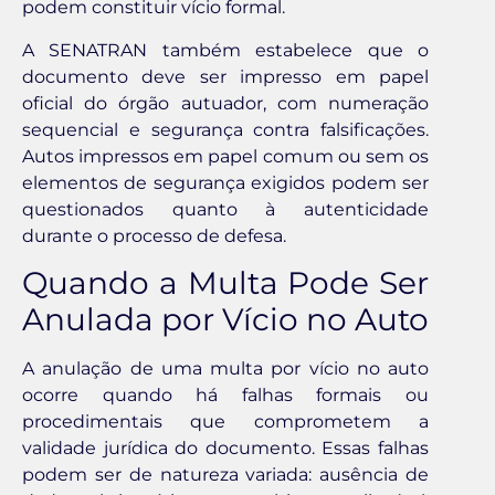
podem constituir vício formal.
A SENATRAN também estabelece que o
documento deve ser impresso em papel
oficial do órgão autuador, com numeração
sequencial e segurança contra falsificações.
Autos impressos em papel comum ou sem os
elementos de segurança exigidos podem ser
questionados quanto à autenticidade
durante o processo de defesa.
Quando a Multa Pode Ser
Anulada por Vício no Auto
A anulação de uma multa por vício no auto
ocorre quando há falhas formais ou
procedimentais que comprometem a
validade jurídica do documento. Essas falhas
podem ser de natureza variada: ausência de