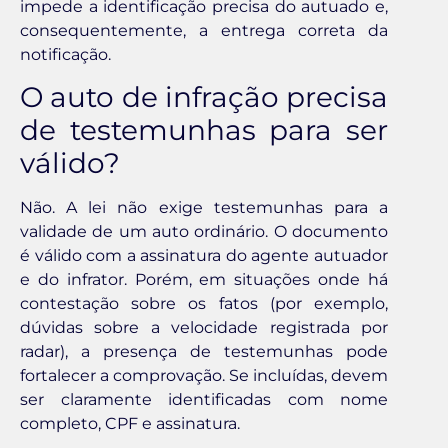
impede a identificação precisa do autuado e,
consequentemente, a entrega correta da
notificação.
O auto de infração precisa
de testemunhas para ser
válido?
Não. A lei não exige testemunhas para a
validade de um auto ordinário. O documento
é válido com a assinatura do agente autuador
e do infrator. Porém, em situações onde há
contestação sobre os fatos (por exemplo,
dúvidas sobre a velocidade registrada por
radar), a presença de testemunhas pode
fortalecer a comprovação. Se incluídas, devem
ser claramente identificadas com nome
completo, CPF e assinatura.