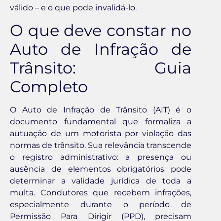
válido – e o que pode invalidá-lo.
O que deve constar no
Auto de Infração de
Trânsito: Guia
Completo
O Auto de Infração de Trânsito (AIT) é o
documento fundamental que formaliza a
autuação de um motorista por violação das
normas de trânsito. Sua relevância transcende
o registro administrativo: a presença ou
ausência de elementos obrigatórios pode
determinar a validade jurídica de toda a
multa. Condutores que recebem infrações,
especialmente durante o período de
Permissão Para Dirigir (PPD), precisam