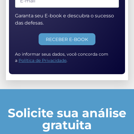
Garanta seu E-book e descubra o sucesso
das defesas.
RECEBER E-BOOK
Ao informar seus dados, você concorda com
a
Política de Privacidade
.
Solicite sua análise
gratuita