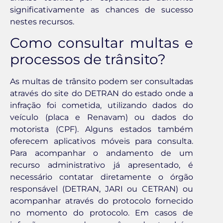
significativamente as chances de sucesso
nestes recursos.
Como consultar multas e
processos de trânsito?
As multas de trânsito podem ser consultadas
através do site do DETRAN do estado onde a
infração foi cometida, utilizando dados do
veículo (placa e Renavam) ou dados do
motorista (CPF). Alguns estados também
oferecem aplicativos móveis para consulta.
Para acompanhar o andamento de um
recurso administrativo já apresentado, é
necessário contatar diretamente o órgão
responsável (DETRAN, JARI ou CETRAN) ou
acompanhar através do protocolo fornecido
no momento do protocolo. Em casos de