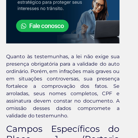
Quanto às testemunhas, a lei não exige sua
presença obrigatória para a validade do auto
ordinário. Porém, em infrações mais graves ou
em situações controversas, sua presença
fortalece a comprovação dos fatos. Se
arroladas, seus nomes completos, CPF e
assinatura devem constar no documento. A
omissão desses dados compromete a
validade do testemunho.
Campos Específicos do