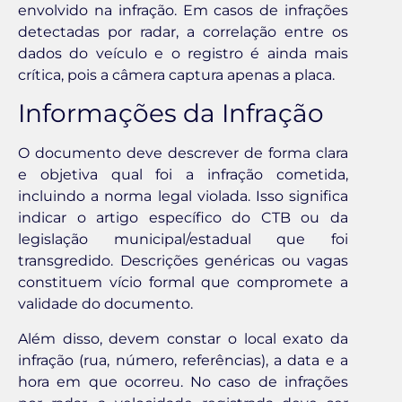
envolvido na infração. Em casos de infrações
detectadas por radar, a correlação entre os
dados do veículo e o registro é ainda mais
crítica, pois a câmera captura apenas a placa.
Informações da Infração
O documento deve descrever de forma clara
e objetiva qual foi a infração cometida,
incluindo a norma legal violada. Isso significa
indicar o artigo específico do CTB ou da
legislação municipal/estadual que foi
transgredido. Descrições genéricas ou vagas
constituem vício formal que compromete a
validade do documento.
Além disso, devem constar o local exato da
infração (rua, número, referências), a data e a
hora em que ocorreu. No caso de infrações