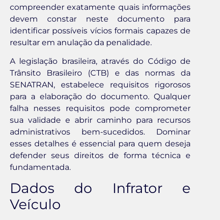
compreender exatamente quais informações
devem constar neste documento para
identificar possíveis vícios formais capazes de
resultar em anulação da penalidade.
A legislação brasileira, através do Código de
Trânsito Brasileiro (CTB) e das normas da
SENATRAN, estabelece requisitos rigorosos
para a elaboração do documento. Qualquer
falha nesses requisitos pode comprometer
sua validade e abrir caminho para recursos
administrativos bem-sucedidos. Dominar
esses detalhes é essencial para quem deseja
defender seus direitos de forma técnica e
fundamentada.
Dados do Infrator e
Veículo