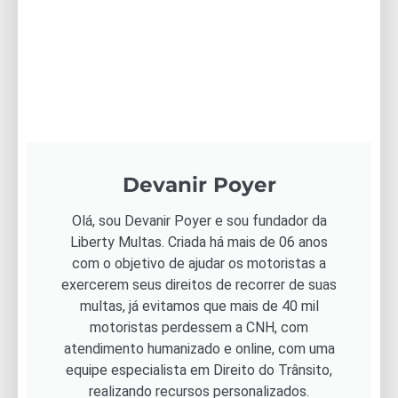
Devanir Poyer
Olá, sou Devanir Poyer e sou fundador da
Liberty Multas. Criada há mais de 06 anos
com o objetivo de ajudar os motoristas a
exercerem seus direitos de recorrer de suas
multas, já evitamos que mais de 40 mil
motoristas perdessem a CNH, com
atendimento humanizado e online, com uma
equipe especialista em Direito do Trânsito,
realizando recursos personalizados.