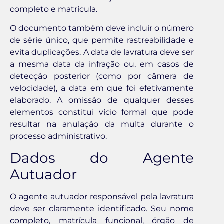
completo e matrícula.
O documento também deve incluir o número
de série único, que permite rastreabilidade e
evita duplicações. A data de lavratura deve ser
a mesma data da infração ou, em casos de
detecção posterior (como por câmera de
velocidade), a data em que foi efetivamente
elaborado. A omissão de qualquer desses
elementos constitui vício formal que pode
resultar na anulação da multa durante o
processo administrativo.
Dados do Agente
Autuador
O agente autuador responsável pela lavratura
deve ser claramente identificado. Seu nome
completo, matrícula funcional, órgão de