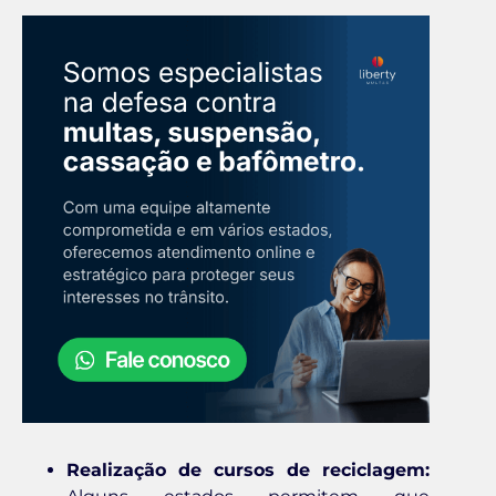
Realização de cursos de reciclagem: