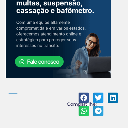
Compartilhe: