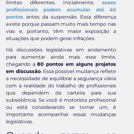
limites diferentes. Inicialmente,
esses
profissionais podem acumular até 40
pontos
antes da suspensão. Essa diferença
existe porque passam muito mais tempo nas
vias e, portanto, têm maior exposição a
situações que podem gerar infrações.
Há discussões legislativas em andamento
para aumentar ainda mais esse limite,
chegando a
80 pontos em alguns projetos
em discussão
. Essa possível mudança reflete
a necessidade de equilibrar a segurança viária
com a realidade do trabalho de profissionais
que dependem da carteira para sua
subsistência. Se você é motorista profissional
ou está considerando se tornar um, é
importante acompanhar essas mudanças
legislativas.