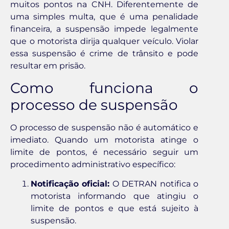
muitos pontos na CNH. Diferentemente de
uma simples multa, que é uma penalidade
financeira, a suspensão impede legalmente
que o motorista dirija qualquer veículo. Violar
essa suspensão é crime de trânsito e pode
resultar em prisão.
Como funciona o
processo de suspensão
O processo de suspensão não é automático e
imediato. Quando um motorista atinge o
limite de pontos, é necessário seguir um
procedimento administrativo específico:
Notificação oficial:
O DETRAN notifica o
motorista informando que atingiu o
limite de pontos e que está sujeito à
suspensão.