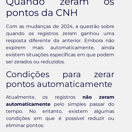
Quando zeram os
pontos da CNH
Com as mudanças de 2024, a questão sobre
quando os registros zeram ganhou uma
resposta diferente da anterior. Embora não
expirem mais automaticamente, ainda
existem situações específicas em que podem
ser zerados ou reduzidos.
Condições para zerar
pontos automaticamente
Atualmente, os registros
não zeram
automaticamente
pelo simples passar do
tempo. No entanto, existem algumas
condições em que é possível reduzir ou
eliminar pontos: