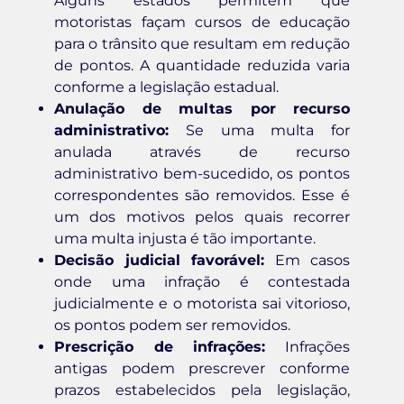
Alguns estados permitem que
motoristas façam cursos de educação
para o trânsito que resultam em redução
de pontos. A quantidade reduzida varia
conforme a legislação estadual.
Anulação de multas por recurso
administrativo:
Se uma multa for
anulada através de recurso
administrativo bem-sucedido, os pontos
correspondentes são removidos. Esse é
um dos motivos pelos quais recorrer
uma multa injusta é tão importante.
Decisão judicial favorável:
Em casos
onde uma infração é contestada
judicialmente e o motorista sai vitorioso,
os pontos podem ser removidos.
Prescrição de infrações:
Infrações
antigas podem prescrever conforme
prazos estabelecidos pela legislação,