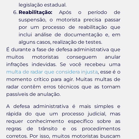
legislação estadual.
Reabilitação:
Após o período de
suspensão, o motorista precisa passar
por um processo de reabilitação que
inclui análise de documentação e, em
alguns casos, realização de testes.
É durante a fase de defesa administrativa que
muitos motoristas conseguem anular
infrações indevidas. Se você recebeu uma
multa de radar que considera injusta
, esse é o
momento crítico para agir. Muitas multas de
radar contêm erros técnicos que as tornam
passíveis de anulação.
A defesa administrativa é mais simples e
rápida do que um processo judicial, mas
requer conhecimento específico sobre as
regras de trânsito e os procedimentos
corretos. Por isso, muitos motoristas buscam