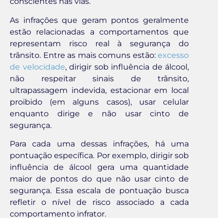
conscientes nas vias.
As infrações que geram pontos geralmente
estão relacionadas a comportamentos que
representam risco real à segurança do
trânsito. Entre as mais comuns estão:
excesso
de velocidade
, dirigir sob influência de álcool,
não respeitar sinais de trânsito,
ultrapassagem indevida, estacionar em local
proibido (em alguns casos), usar celular
enquanto dirige e não usar cinto de
segurança.
Para cada uma dessas infrações, há uma
pontuação específica. Por exemplo, dirigir sob
influência de álcool gera uma quantidade
maior de pontos do que não usar cinto de
segurança. Essa escala de pontuação busca
refletir o nível de risco associado a cada
comportamento infrator.