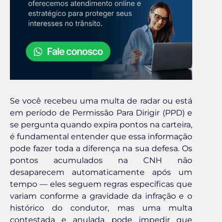
Se você recebeu uma multa de radar ou está
em período de Permissão Para Dirigir (PPD) e
se pergunta quando expira pontos na carteira,
é fundamental entender que essa informação
pode fazer toda a diferença na sua defesa. Os
pontos acumulados na CNH não
desaparecem automaticamente após um
tempo — eles seguem regras específicas que
variam conforme a gravidade da infração e o
histórico do condutor, mas uma multa
contestada e anulada pode impedir que