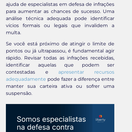
ajuda de especialistas em defesa de infrações
para aumentar as chances de sucesso. Uma
análise técnica adequada pode identificar
vícios formais ou legais que invalidem a
multa.
Se você está próximo de atingir o limite de
pontos ou já ultrapassou, é fundamental agir
rápido. Revisar todas as infrações recebidas,
identificar aquelas que podem ser
contestadas e
apresentar recursos
adequadamente
pode fazer a diferença entre
manter sua carteira ativa ou sofrer uma
suspensão.