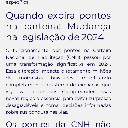
específica.
Quando expira pontos
na carteira: Mudança
na legislação de 2024
O funcionamento dos pontos na Carteira
Nacional de Habilitação (CNH) passou por
uma transformação significativa em 2024.
Essa alteração impacta diretamente milhões
de motoristas brasileiros, modificando
completamente o sistema de expiração que
vigorava há décadas. Compreender essas
novas regras é essencial para evitar surpresas
desagradáveis e tomar decisões informadas
sobre sua conduta nas vias.
Os pontos da CNH não