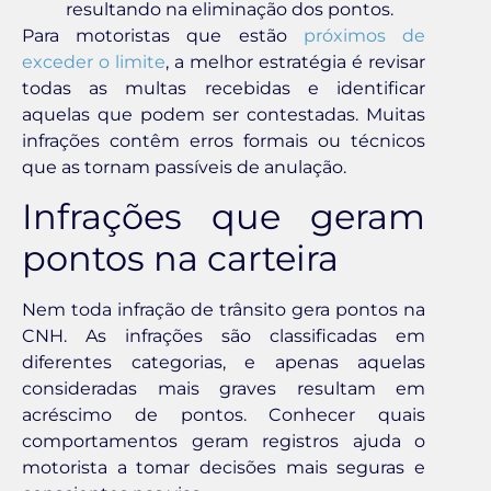
resultando na eliminação dos pontos.
Para motoristas que estão
próximos de
exceder o limite
, a melhor estratégia é revisar
todas as multas recebidas e identificar
aquelas que podem ser contestadas. Muitas
infrações contêm erros formais ou técnicos
que as tornam passíveis de anulação.
Infrações que geram
pontos na carteira
Nem toda infração de trânsito gera pontos na
CNH. As infrações são classificadas em
diferentes categorias, e apenas aquelas
consideradas mais graves resultam em
acréscimo de pontos. Conhecer quais
comportamentos geram registros ajuda o
motorista a tomar decisões mais seguras e