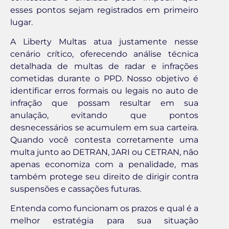
esses pontos sejam registrados em primeiro
lugar.
A Liberty Multas atua justamente nesse
cenário crítico, oferecendo análise técnica
detalhada de multas de radar e infrações
cometidas durante o PPD. Nosso objetivo é
identificar erros formais ou legais no auto de
infração que possam resultar em sua
anulação, evitando que pontos
desnecessários se acumulem em sua carteira.
Quando você contesta corretamente uma
multa junto ao DETRAN, JARI ou CETRAN, não
apenas economiza com a penalidade, mas
também protege seu direito de dirigir contra
suspensões e cassações futuras.
Entenda como funcionam os prazos e qual é a
melhor estratégia para sua situação