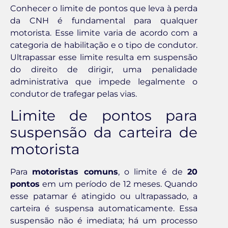
Conhecer o limite de pontos que leva à perda
da CNH é fundamental para qualquer
motorista. Esse limite varia de acordo com a
categoria de habilitação e o tipo de condutor.
Ultrapassar esse limite resulta em suspensão
do direito de dirigir, uma penalidade
administrativa que impede legalmente o
condutor de trafegar pelas vias.
Limite de pontos para
suspensão da carteira de
motorista
Para
motoristas comuns
, o limite é de
20
pontos
em um período de 12 meses. Quando
esse patamar é atingido ou ultrapassado, a
carteira é suspensa automaticamente. Essa
suspensão não é imediata; há um processo