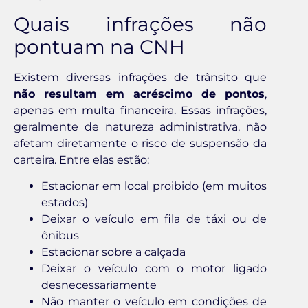
Quais infrações não
pontuam na CNH
Existem diversas infrações de trânsito que
não resultam em acréscimo de pontos
,
apenas em multa financeira. Essas infrações,
geralmente de natureza administrativa, não
afetam diretamente o risco de suspensão da
carteira. Entre elas estão:
Estacionar em local proibido (em muitos
estados)
Deixar o veículo em fila de táxi ou de
ônibus
Estacionar sobre a calçada
Deixar o veículo com o motor ligado
desnecessariamente
Não manter o veículo em condições de