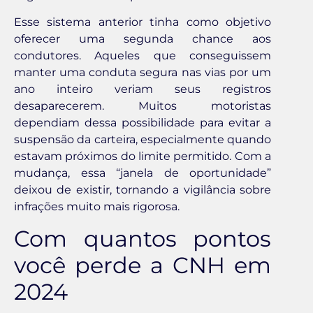
Esse sistema anterior tinha como objetivo
oferecer uma segunda chance aos
condutores. Aqueles que conseguissem
manter uma conduta segura nas vias por um
ano inteiro veriam seus registros
desaparecerem. Muitos motoristas
dependiam dessa possibilidade para evitar a
suspensão da carteira, especialmente quando
estavam próximos do limite permitido. Com a
mudança, essa “janela de oportunidade”
deixou de existir, tornando a vigilância sobre
infrações muito mais rigorosa.
Com quantos pontos
você perde a CNH em
2024