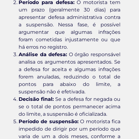
Período para defesa:
O motorista tem
um prazo (geralmente 30 dias) para
apresentar defesa administrativa contra
a suspensão. Nessa fase, é possível
argumentar que algumas infrações
foram cometidas injustamente ou que
há erros no registro.
Análise da defesa:
O órgão responsável
analisa os argumentos apresentados. Se
a defesa for aceita e algumas infrações
forem anuladas, reduzindo o total de
pontos para abaixo do limite, a
suspensão não é efetivada.
Decisão final:
Se a defesa for negada ou
se o total de pontos permanecer acima
do limite, a suspensão é oficializada.
Período de suspensão:
O motorista fica
impedido de dirigir por um período que
varia de um a dois meses, conforme a