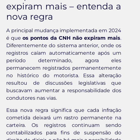
expiram mais – entenda a
nova regra
A principal mudança implementada em 2024
é que
os pontos da CNH não expiram mais
.
Diferentemente do sistema anterior, onde os
registros caíam automaticamente após um
período determinado, agora eles
permanecem registrados permanentemente
no histórico do motorista. Essa alteração
resultou de discussões legislativas que
buscavam aumentar a responsabilidade dos
condutores nas vias.
Essa nova regra significa que cada infração
cometida deixará um rastro permanente na
carteira. Os registros continuam sendo
contabilizados para fins de suspensão do