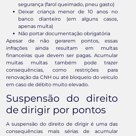
segurança (farol queimado, pneu gasto)
Deixar criança menor de 10 anos no
banco dianteiro (em alguns casos,
apenas multa)
Não portar documentação obrigatória
Apesar de não gerarem pontos, essas
infrações ainda resultam em multas
financeiras que devem ser pagas. Acumular
muitas multas também pode trazer
consequências, como restrições para
renovação da CNH ou até bloqueio do veículo
em caso de débito muito elevado.
Suspensão do direito
de dirigir por pontos
A suspensão do direito de dirigir é uma das
consequências mais sérias de acumular