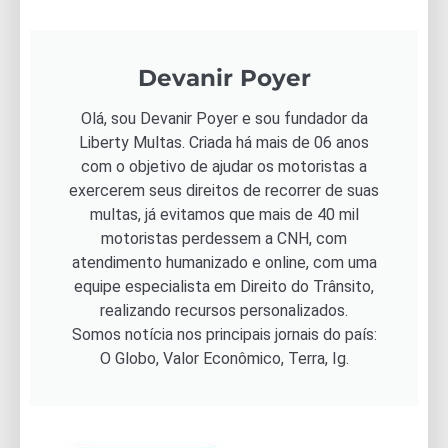
Devanir Poyer
Olá, sou Devanir Poyer e sou fundador da
Liberty Multas. Criada há mais de 06 anos
com o objetivo de ajudar os motoristas a
exercerem seus direitos de recorrer de suas
multas, já evitamos que mais de 40 mil
motoristas perdessem a CNH, com
atendimento humanizado e online, com uma
equipe especialista em Direito do Trânsito,
realizando recursos personalizados.
Somos notícia nos principais jornais do país:
O Globo, Valor Econômico, Terra, Ig.