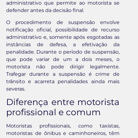
administrativo que permite ao motorista se
defender antes da decisão final.
O procedimento de suspensão envolve
notificação oficial, possibilidade de recurso
administrativo e, somente após esgotadas as
instâncias de defesa, a efetivação da
penalidade. Durante o período de suspensão,
que pode variar de um a dois meses, o
motorista não pode dirigir legalmente.
Trafegar durante a suspensão é crime de
trânsito e acarreta penalidades ainda mais
severas.
Diferença entre motorista
profissional e comum
Motoristas profissionais, como taxistas,
motoristas de ônibus e caminhoneiros, têm