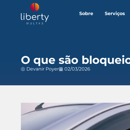
Sobre
Serviços
O que são bloqueio
Devanir Poyer
02/03/2026