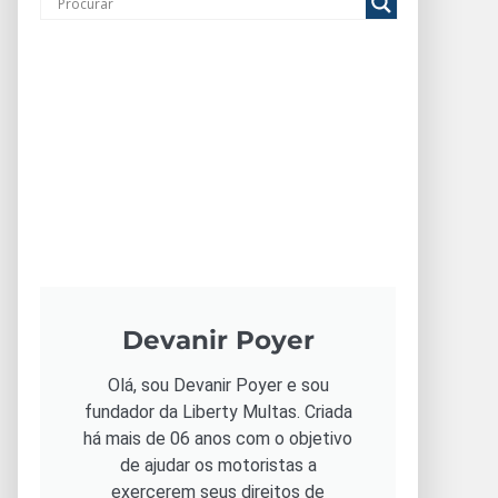
Devanir Poyer
Olá, sou Devanir Poyer e sou
fundador da Liberty Multas. Criada
há mais de 06 anos com o objetivo
de ajudar os motoristas a
exercerem seus direitos de