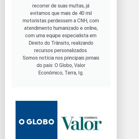
recorrer de suas multas, já
evitamos que mais de 40 mil
motoristas perdessem a CNH, com
atendimento humanizado e online,
com uma equipe especialista em
Direito do Trânsito, realizando
recursos personalizados.
Somos notícia nos principais jornais
do país: O Globo, Valor
Econômico, Terra, Ig.